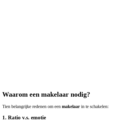
Waarom een makelaar nodig?
Tien belangrijke redenen om een
makelaar
in te schakelen:
1. Ratio v.s. emotie