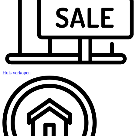
Huis verkopen