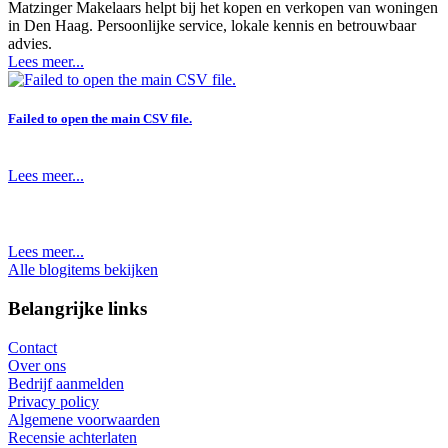
Matzinger Makelaars helpt bij het kopen en verkopen van woningen
in Den Haag. Persoonlijke service, lokale kennis en betrouwbaar
advies.
Lees meer...
Failed to open the main CSV file.
Lees meer...
Lees meer...
Alle blogitems bekijken
Belangrijke links
Contact
Over ons
Bedrijf aanmelden
Privacy policy
Algemene voorwaarden
Recensie achterlaten