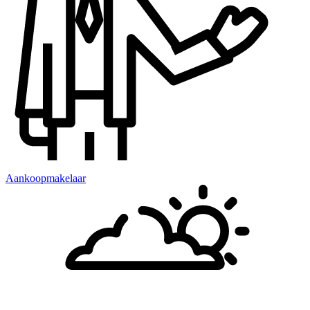
Aankoopmakelaar