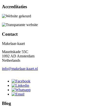
Accreditaties
Contact
Makelaar-kaart
Mauritskade 55C
1092 AD Amsterdam
Netherlands
info@makelaar-kaart.nl
Blog