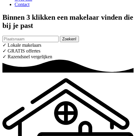
Contact
Binnen 3 klikken een makelaar vinden die
bij je past
✓ Lokale makelaars
✓ GRATIS offertes
✓ Razendsnel vergelijken