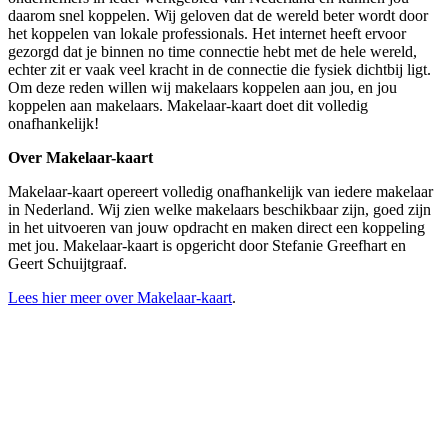
daarom snel koppelen. Wij geloven dat de wereld beter wordt door
het koppelen van lokale professionals. Het internet heeft ervoor
gezorgd dat je binnen no time connectie hebt met de hele wereld,
echter zit er vaak veel kracht in de connectie die fysiek dichtbij ligt.
Om deze reden willen wij makelaars koppelen aan jou, en jou
koppelen aan makelaars. Makelaar-kaart doet dit volledig
onafhankelijk!
Over Makelaar-kaart
Makelaar-kaart opereert volledig onafhankelijk van iedere makelaar
in Nederland. Wij zien welke makelaars beschikbaar zijn, goed zijn
in het uitvoeren van jouw opdracht en maken direct een koppeling
met jou. Makelaar-kaart is opgericht door Stefanie Greefhart en
Geert Schuijtgraaf.
Lees hier meer over Makelaar-kaart
.