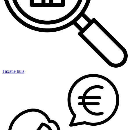
Taxatie huis