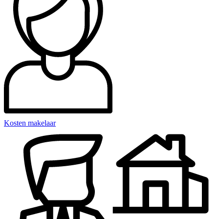
Kosten makelaar