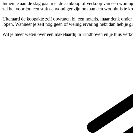
Indien je aan de slag gaat met de aankoop of verkoop van een woning
zal het voor jou een stuk eenvoudiger zijn om aan een woonhuis te k
Uiteraard de koopakte zelf opvragen bij een notaris, maar denk onder
lopen. Wanneer je zelf nog geen of weinig ervaring hebt dan heb je gi
Wil je meer weten over een makelaardij in Eindhoven en je huis verk