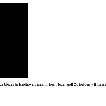
rde bieden in Eindhoven, maar in heel Nederland! Zo hebben wij mense