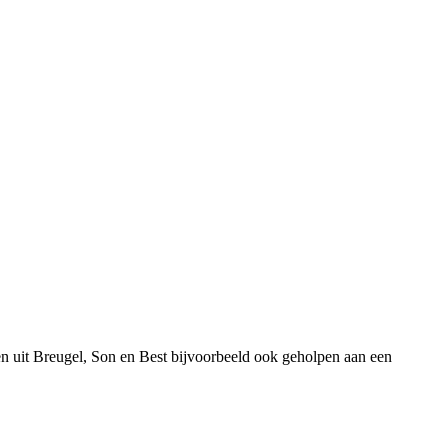
n uit Breugel, Son en Best bijvoorbeeld ook geholpen aan een