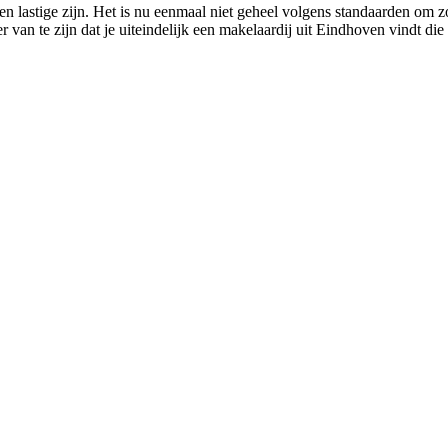
n lastige zijn. Het is nu eenmaal niet geheel volgens standaarden om 
 van te zijn dat je uiteindelijk een makelaardij uit Eindhoven vindt die 