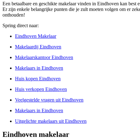
Een betaalbare en geschikte makelaar vinden in Eindhoven kan best ee
Er zijn enkele belangrijke punten die je zult moeten volgen om er zeker
onthouden!
Spring direct naar:
Eindhoven Makelaar
Makelaardij Eindhoven
Makelaarskantoor Eindhoven
Makelaars in Eindhoven
Huis kopen Eindhoven
Huis verkopen Eindhoven
Veelgestelde vragen uit Eindhoven
Makelaars in Eindhoven
Uitgelichte makelaars uit Eindhoven
Eindhoven makelaar