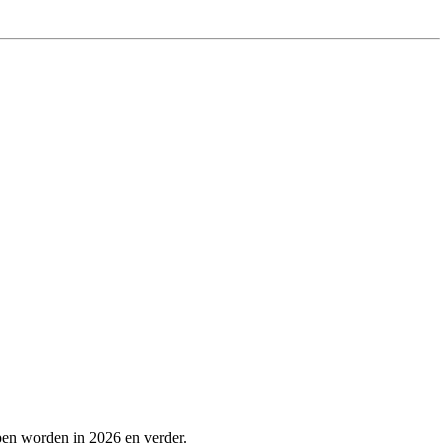
pen worden in 2026 en verder.