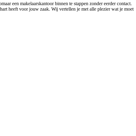
zomaar een makelaarskantoor binnen te stappen zonder eerder contact.
hart heeft voor jouw zaak. Wij vertellen je met alle plezier wat je moet