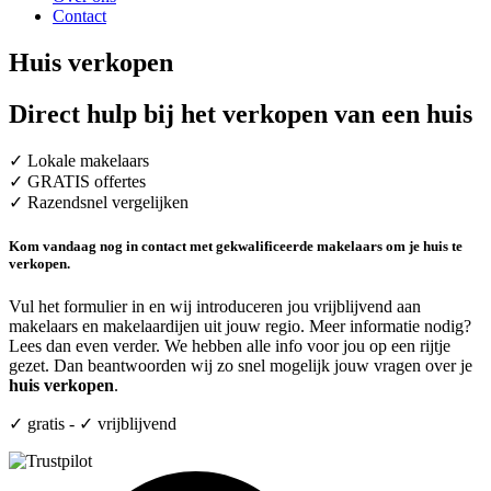
Contact
Huis verkopen
Direct hulp bij het verkopen van een huis
✓ Lokale makelaars
✓ GRATIS offertes
✓ Razendsnel vergelijken
Kom vandaag nog in contact met gekwalificeerde makelaars om je huis te
verkopen.
Vul het formulier in en wij introduceren jou vrijblijvend aan
makelaars en makelaardijen uit jouw regio. Meer informatie nodig?
Lees dan even verder. We hebben alle info voor jou op een rijtje
gezet. Dan beantwoorden wij zo snel mogelijk jouw vragen over je
huis verkopen
.
✓ gratis - ✓ vrijblijvend