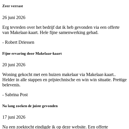
Zeer verrast
26 juni 2026
Erg tevreden over het bedrijf dat ik heb gevonden via een offerte
van Makelaar-kaart. Hele fijne samenwerking gehad.
- Robert Driessen
Fijne ervaring door Makelaar-kaart
20 juni 2026
Woning gekocht met een huizen makelaar via Makelaar-kaart..
Helder in alle stappen en prijstechnische en win win situatie. Prettige
belevenis.
- Sabrina Post
Na lang zoeken de juiste gevonden
17 juni 2026
Na een zoektocht eindigde ik op deze website. Een offerte