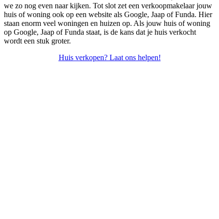
we zo nog even naar kijken. Tot slot zet een verkoopmakelaar jouw
huis of woning ook op een website als Google, Jaap of Funda. Hier
staan enorm veel woningen en huizen op. Als jouw huis of woning
op Google, Jaap of Funda staat, is de kans dat je huis verkocht
wordt een stuk groter.
Huis verkopen? Laat ons helpen!