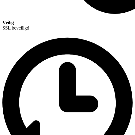
Veilig
SSL beveiligd