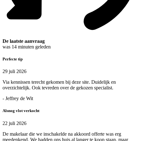
De laatste aanvraag
was
14
minuten geleden
Perfecte tip
29 juli 2026
Via kennissen terecht gekomen bij deze site. Duidelijk en
overzichtelijk. Ook tevreden over de gekozen specialist.
- Jeffrey de Wit
Alsnog vlot verkocht
22 juli 2026
De makelaar die we inschakelde na akkoord offerte was erg
meedenkend. We hadden ons huis al langer te koop staan, maar