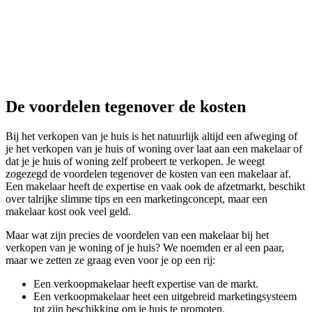
De voordelen tegenover de kosten
Bij het verkopen van je huis is het natuurlijk altijd een afweging of
je het verkopen van je huis of woning over laat aan een makelaar of
dat je je huis of woning zelf probeert te verkopen. Je weegt
zogezegd de voordelen tegenover de kosten van een makelaar af.
Een makelaar heeft de expertise en vaak ook de afzetmarkt, beschikt
over talrijke slimme tips en een marketingconcept, maar een
makelaar kost ook veel geld.
Maar wat zijn precies de voordelen van een makelaar bij het
verkopen van je woning of je huis? We noemden er al een paar,
maar we zetten ze graag even voor je op een rij:
Een verkoopmakelaar heeft expertise van de markt.
Een verkoopmakelaar heet een uitgebreid marketingsysteem
tot zijn beschikking om je huis te promoten.