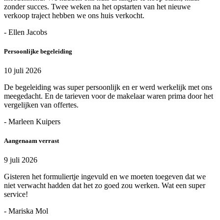
zonder succes. Twee weken na het opstarten van het nieuwe
verkoop traject hebben we ons huis verkocht.
- Ellen Jacobs
Persoonlijke begeleiding
10 juli 2026
De begeleiding was super persoonlijk en er werd werkelijk met ons
meegedacht. En de tarieven voor de makelaar waren prima door het
vergelijken van offertes.
- Marleen Kuipers
Aangenaam verrast
9 juli 2026
Gisteren het formuliertje ingevuld en we moeten toegeven dat we
niet verwacht hadden dat het zo goed zou werken. Wat een super
service!
- Mariska Mol