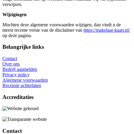
verwijzen.
Wijzigingen
Mochten deze algemene voorwaarden wijzigen, dan vindt u de
meest recente versie van de disclaimer van
https://makelaar-kaart.nl/
op deze pagina.
Belangrijke links
Contact
Over ons
Bedrijf aanmelden
Privacy policy
Algemene voorwaarden
Recensie achterlaten
Accreditaties
Contact