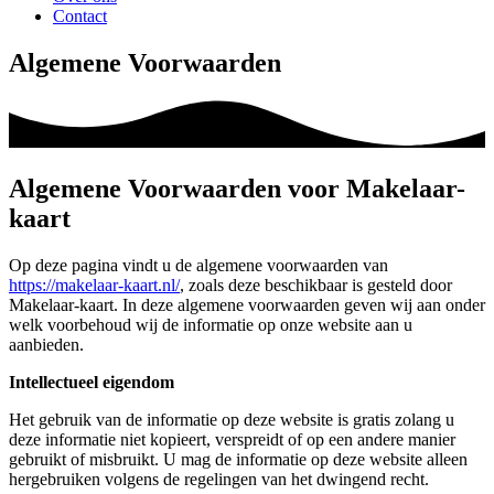
Contact
Algemene Voorwaarden
Algemene Voorwaarden voor Makelaar-
kaart
Op deze pagina vindt u de algemene voorwaarden van
https://makelaar-kaart.nl/
, zoals deze beschikbaar is gesteld door
Makelaar-kaart. In deze algemene voorwaarden geven wij aan onder
welk voorbehoud wij de informatie op onze website aan u
aanbieden.
Intellectueel eigendom
Het gebruik van de informatie op deze website is gratis zolang u
deze informatie niet kopieert, verspreidt of op een andere manier
gebruikt of misbruikt. U mag de informatie op deze website alleen
hergebruiken volgens de regelingen van het dwingend recht.