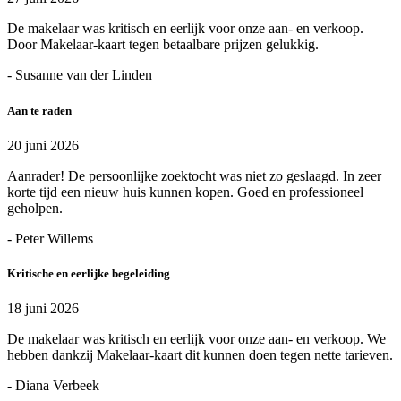
De makelaar was kritisch en eerlijk voor onze aan- en verkoop.
Door Makelaar-kaart tegen betaalbare prijzen gelukkig.
- Susanne van der Linden
Aan te raden
20 juni 2026
Aanrader! De persoonlijke zoektocht was niet zo geslaagd. In zeer
korte tijd een nieuw huis kunnen kopen. Goed en professioneel
geholpen.
- Peter Willems
Kritische en eerlijke begeleiding
18 juni 2026
De makelaar was kritisch en eerlijk voor onze aan- en verkoop. We
hebben dankzij Makelaar-kaart dit kunnen doen tegen nette tarieven.
- Diana Verbeek