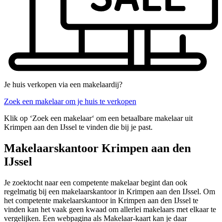
Je huis verkopen via een makelaardij?
Zoek een makelaar om je huis te verkopen
Klik op ‘Zoek een makelaar‘ om een betaalbare makelaar uit
Krimpen aan den IJssel te vinden die bij je past.
Makelaarskantoor Krimpen aan den
IJssel
Je zoektocht naar een competente makelaar begint dan ook
regelmatig bij een makelaarskantoor in Krimpen aan den IJssel. Om
het competente makelaarskantoor in Krimpen aan den IJssel te
vinden kan het vaak geen kwaad om allerlei makelaars met elkaar te
vergelijken. Een webpagina als Makelaar-kaart kan je daar