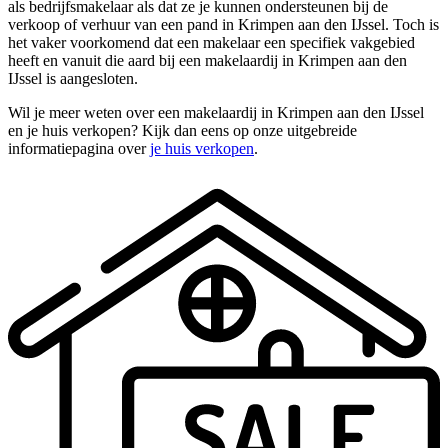
als bedrijfsmakelaar als dat ze je kunnen ondersteunen bij de
verkoop of verhuur van een pand in Krimpen aan den IJssel. Toch is
het vaker voorkomend dat een makelaar een specifiek vakgebied
heeft en vanuit die aard bij een makelaardij in Krimpen aan den
IJssel is aangesloten.
Wil je meer weten over een makelaardij in Krimpen aan den IJssel
en je huis verkopen? Kijk dan eens op onze uitgebreide
informatiepagina over
je huis verkopen
.