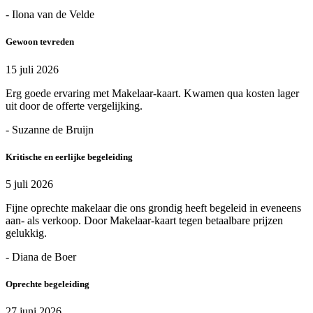
- Ilona van de Velde
Gewoon tevreden
15 juli 2026
Erg goede ervaring met Makelaar-kaart. Kwamen qua kosten lager
uit door de offerte vergelijking.
- Suzanne de Bruijn
Kritische en eerlijke begeleiding
5 juli 2026
Fijne oprechte makelaar die ons grondig heeft begeleid in eveneens
aan- als verkoop. Door Makelaar-kaart tegen betaalbare prijzen
gelukkig.
- Diana de Boer
Oprechte begeleiding
27 juni 2026