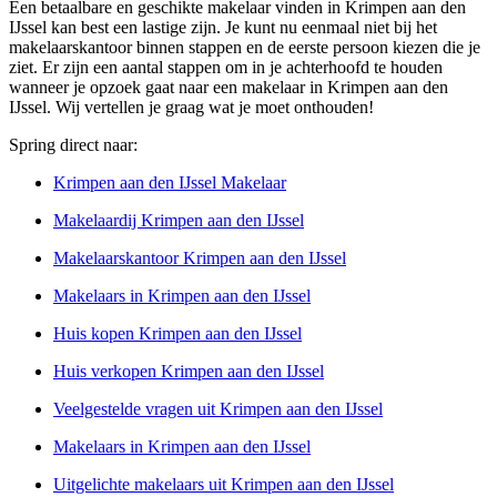
Een betaalbare en geschikte makelaar vinden in Krimpen aan den
IJssel kan best een lastige zijn. Je kunt nu eenmaal niet bij het
makelaarskantoor binnen stappen en de eerste persoon kiezen die je
ziet. Er zijn een aantal stappen om in je achterhoofd te houden
wanneer je opzoek gaat naar een makelaar in Krimpen aan den
IJssel. Wij vertellen je graag wat je moet onthouden!
Spring direct naar:
Krimpen aan den IJssel Makelaar
Makelaardij Krimpen aan den IJssel
Makelaarskantoor Krimpen aan den IJssel
Makelaars in Krimpen aan den IJssel
Huis kopen Krimpen aan den IJssel
Huis verkopen Krimpen aan den IJssel
Veelgestelde vragen uit Krimpen aan den IJssel
Makelaars in Krimpen aan den IJssel
Uitgelichte makelaars uit Krimpen aan den IJssel