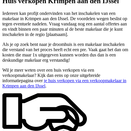
Huis verkopen Krimpen aan den IJssel
Iedereen kan profijt ondervinden van het inschakelen van een
makelaar in Krimpen aan den IJssel. De voordelen wegen beslist op
tegen eventuele nadelen. Vraag vandaag nog een aantal offertes aan
en vindt binnen een paar minuten al de beste makelaar die je kunt
inschakelen in de regio [plaatsaam].
Als je op zoek bent naar je droomhuis is een makelaar inschakelen
die verstand van het proces heeft echt een pre. Vaak gaat het dan om
kosten die maar 1x uitgegeven kunnen worden dus dan is een
deskundige makelaar erg verstandig!
Wil je meer weten over een huis verkopen via een
verkoopmakelaar? Kijk dan eens op onze uitgebreide
informatiepagina over
je huis verkopen via een verkoopmakelaar in
Krimpen aan den IJssel
.