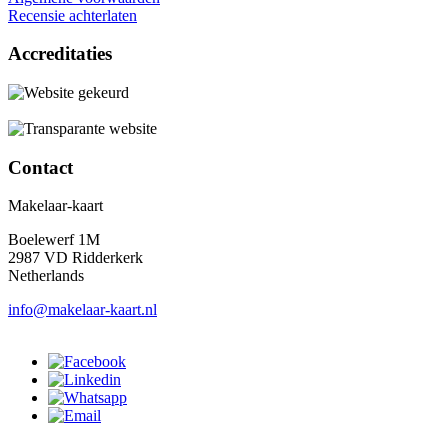
Recensie achterlaten
Accreditaties
Contact
Makelaar-kaart
Boelewerf 1M
2987 VD Ridderkerk
Netherlands
info@makelaar-kaart.nl