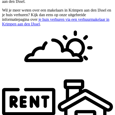
aan den IJssel.
Wil je meer weten over een makelaars in Krimpen aan den IJssel en
je huis verhuren? Kijk dan eens op onze uitgebreide
informatiepagina over
je huis verhuren via een verhuurmakelaar in
Krimpen aan den IJssel
.