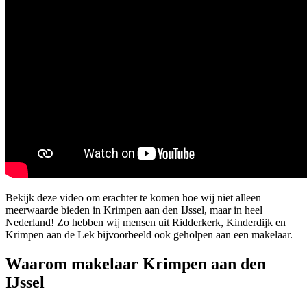
Bekijk deze video om erachter te komen hoe wij niet alleen
meerwaarde bieden in Krimpen aan den IJssel, maar in heel
Nederland! Zo hebben wij mensen uit Ridderkerk, Kinderdijk en
Krimpen aan de Lek bijvoorbeeld ook geholpen aan een makelaar.
Waarom makelaar Krimpen aan den
IJssel