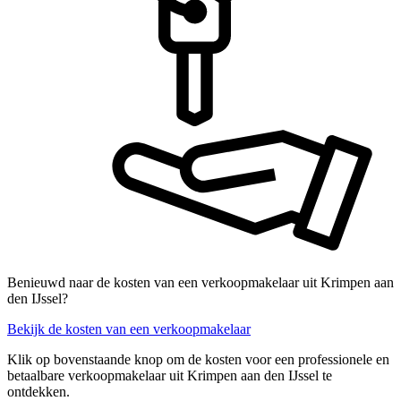
Benieuwd naar de kosten van een verkoopmakelaar uit Krimpen aan
den IJssel?
Bekijk de kosten van een verkoopmakelaar
Klik op bovenstaande knop om de kosten voor een professionele en
betaalbare verkoopmakelaar uit Krimpen aan den IJssel te
ontdekken.