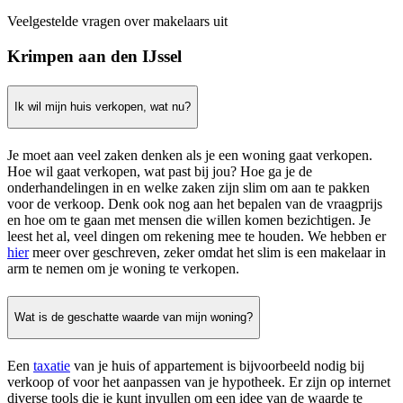
Veelgestelde vragen over makelaars uit
Krimpen aan den IJssel
Ik wil mijn huis verkopen, wat nu?
Je moet aan veel zaken denken als je een woning gaat verkopen.
Hoe wil gaat verkopen, wat past bij jou? Hoe ga je de
onderhandelingen in en welke zaken zijn slim om aan te pakken
voor de verkoop. Denk ook nog aan het bepalen van de vraagprijs
en hoe om te gaan met mensen die willen komen bezichtigen. Je
leest het al, veel dingen om rekening mee te houden. We hebben er
hier
meer over geschreven, zeker omdat het slim is een makelaar in
arm te nemen om je woning te verkopen.
Wat is de geschatte waarde van mijn woning?
Een
taxatie
van je huis of appartement is bijvoorbeeld nodig bij
verkoop of voor het aanpassen van je hypotheek. Er zijn op internet
diverse tools die je kunt invullen om een idee van de waarde te