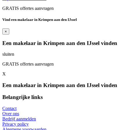
GRATIS offertes aanvragen
Vind een makelaar in Krimpen aan den IJssel
×
Een makelaar in Krimpen aan den IJssel vinden
sluiten
GRATIS offertes aanvragen
X
Een makelaar in Krimpen aan den IJssel vinden
Belangrijke links
Contact
Over ons
Bedrijf aanmelden
Privacy policy
Algemene voorwaarden