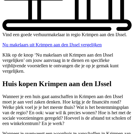
Vind een goede verhuurmakelaar in regio Krimpen aan den IJssel.
Nu makelaars uit Krimpen aan den IJssel vergelijken
Klik op de knop ‘Nu makelaars uit Krimpen aan den IJssel
vergelijken’ om jouw aanvraag in te dienen en specifieke
vrijblijvende voorstellen te ontvangen die je op je gemak kunt
vergelijken.
Huis kopen Krimpen aan den IJssel
Wanneer je een huis gaat aanschaffen in Krimpen aan den IJssel
moet je aan veel zaken denken. Hoe krijg je de financiën rond?
Welke plek voel je je het meeste thuis? Wat is het bestemmingsplan
van de regio? En ook: waar wil ik precies wonen? Hoe is het met de
sociale voorzieningen geregeld? Hoeveel is de afstand tot scholen of
een winkelcentrum? En je werk?
Wanneer je overweegt een woonhuis te aanschaffen in Krimpen aan