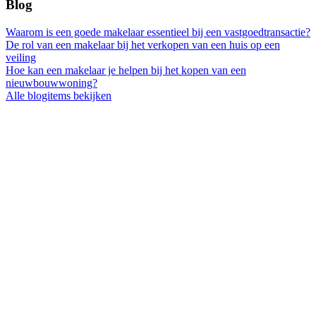
Blog
Waarom is een goede makelaar essentieel bij een vastgoedtransactie?
De rol van een makelaar bij het verkopen van een huis op een
veiling
Hoe kan een makelaar je helpen bij het kopen van een
nieuwbouwwoning?
Alle blogitems bekijken