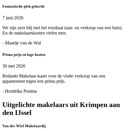
Fantastische plek gekocht
7 juni 2026
We zijn zeer blij met het resultaat (aan- en verkoop van een huis).
En de makelaarskosten vielen mee.
- Maartje van de Wal
Prima prijs en lage kosten
30 mei 2026
Bedankt Makelaar-kaart voor de vlotte verkoop van ons
appartement tegen een prima prijs.
- Hendrika Postma
Uitgelichte makelaars uit Krimpen aan
den IJssel
Van der Wiel Makelaardij