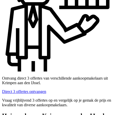
Ontvang direct 3 offertes van verschillende aankoopmakelaars uit
Krimpen aan den IJssel.
Direct 3 offertes ontvangen
Vraag vrijblijvend 3 offertes op en vergelijk op je gemak de prijs en
kwaliteit van diverse aankoopmakelaars.