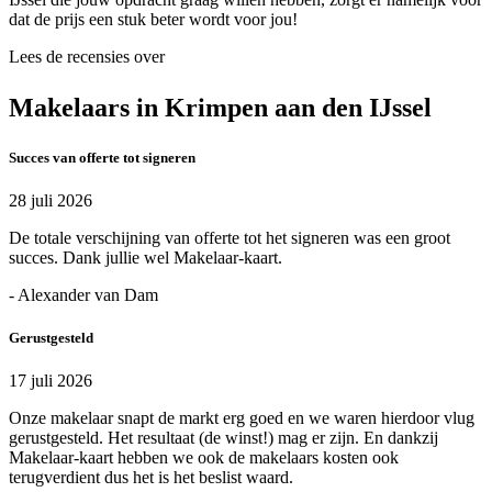
dat de prijs een stuk beter wordt voor jou!
Lees de recensies over
Makelaars in Krimpen aan den IJssel
Succes van offerte tot signeren
28 juli 2026
De totale verschijning van offerte tot het signeren was een groot
succes. Dank jullie wel Makelaar-kaart.
- Alexander van Dam
Gerustgesteld
17 juli 2026
Onze makelaar snapt de markt erg goed en we waren hierdoor vlug
gerustgesteld. Het resultaat (de winst!) mag er zijn. En dankzij
Makelaar-kaart hebben we ook de makelaars kosten ook
terugverdient dus het is het beslist waard.