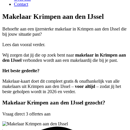
Contact
Makelaar Krimpen aan den IJssel
Behoefte aan een ijzersterke makelaar in Krimpen aan den IJssel die
bij jouw situatie past?
Lees dan vooral verder.
Wij zorgen dat jij die op zoek bent naar
makelaar in Krimpen aan
den IJssel
verbonden wordt aan een makelaardij die bij je past.
Het beste gedeelte?
Makelaar-kaart doet dit compleet gratis & onafhankelijk van alle
makelaars uit Krimpen aan den IJssel –
voor altijd
– zodat jij het
beste geholpen wordt in 2026 en verder.
Makelaar Krimpen aan den IJssel gezocht?
Vraag direct 3 offertes aan