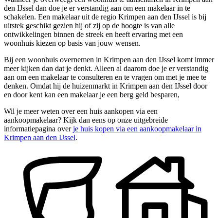
den IJssel dan doe je er verstandig aan om een makelaar in te
schakelen. Een makelaar uit de regio Krimpen aan den IJssel is bij
uitstek geschikt gezien hij of zij op de hoogte is van alle
ontwikkelingen binnen de streek en heeft ervaring met een
woonhuis kiezen op basis van jouw wensen.
Bij een woonhuis overnemen in Krimpen aan den IJssel komt immer
meer kijken dan dat je denkt. Alleen al daarom doe je er verstandig
aan om een makelaar te consulteren en te vragen om met je mee te
denken. Omdat hij de huizenmarkt in Krimpen aan den IJssel door
en door kent kan een makelaar je een berg geld besparen,
Wil je meer weten over een huis aankopen via een
aankoopmakelaar? Kijk dan eens op onze uitgebreide
informatiepagina over
je huis kopen via een aankoopmakelaar in
Krimpen aan den IJssel
.