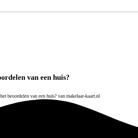
oordelen van een huis?