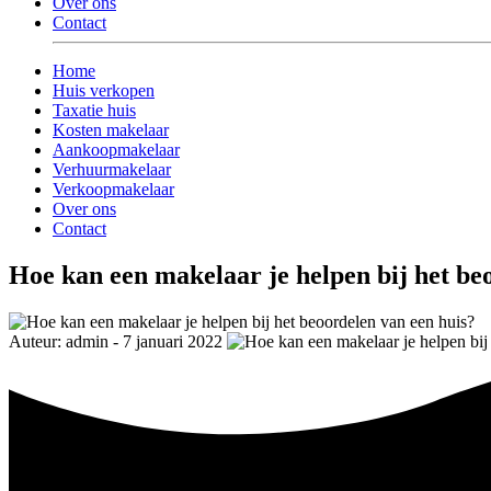
Over ons
Contact
Home
Huis verkopen
Taxatie huis
Kosten makelaar
Aankoopmakelaar
Verhuurmakelaar
Verkoopmakelaar
Over ons
Contact
Hoe kan een makelaar je helpen bij het be
Auteur: admin - 7 januari 2022