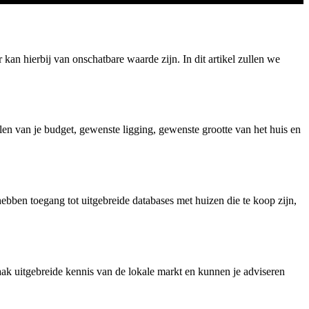
kan hierbij van onschatbare waarde zijn. In dit artikel zullen we
len van je budget, gewenste ligging, gewenste grootte van het huis en
ebben toegang tot uitgebreide databases met huizen die te koop zijn,
ak uitgebreide kennis van de lokale markt en kunnen je adviseren