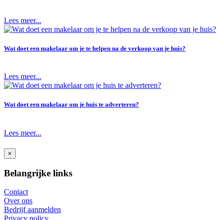
Lees meer...
Wat doet een makelaar om je te helpen na de verkoop van je huis?
Lees meer...
Wat doet een makelaar om je huis te adverteren?
Lees meer...
×
Belangrijke links
Contact
Over ons
Bedrijf aanmelden
Privacy policy