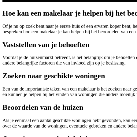
Hoe kan een makelaar je helpen bij het be
Of je nu op zoek bent naar je eerste huis of een ervaren koper bent, h
bespreken hoe een makelaar je kan helpen bij het beoordelen van een 
Vaststellen van je behoeften
Voordat je de huizenmarkt betreedt, is het belangrijk om je behoeften
andere belangrijke factoren die van invloed zijn op je beslissing.
Zoeken naar geschikte woningen
Een van de importantste taken van een makelaar is het zoeken naar ge
en kunnen je helpen bij het vinden van woningen die anders moeilijk 
Beoordelen van de huizen
Als je eenmaal een aantal geschikte woningen hebt gevonden, kan een
over de waarde van de woningen, eventuele gebreken en andere belan