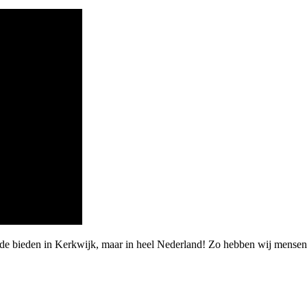
arde bieden in Kerkwijk, maar in heel Nederland! Zo hebben wij mens