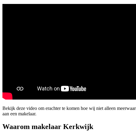
Bekijk deze video om erachter te komen hoe wij niet alleen meerwa
aan een makelaar.
Waarom makelaar Kerkwijk