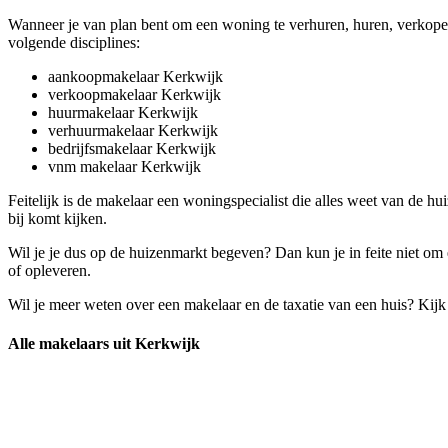
Wanneer je van plan bent om een woning te verhuren, huren, verkope
volgende disciplines:
aankoopmakelaar Kerkwijk
verkoopmakelaar Kerkwijk
huurmakelaar Kerkwijk
verhuurmakelaar Kerkwijk
bedrijfsmakelaar Kerkwijk
vnm makelaar Kerkwijk
Feitelijk is de makelaar een woningspecialist die alles weet van de 
bij komt kijken.
Wil je je dus op de huizenmarkt begeven? Dan kun je in feite niet om
of opleveren.
Wil je meer weten over een makelaar en de taxatie van een huis? Kij
Alle makelaars uit Kerkwijk