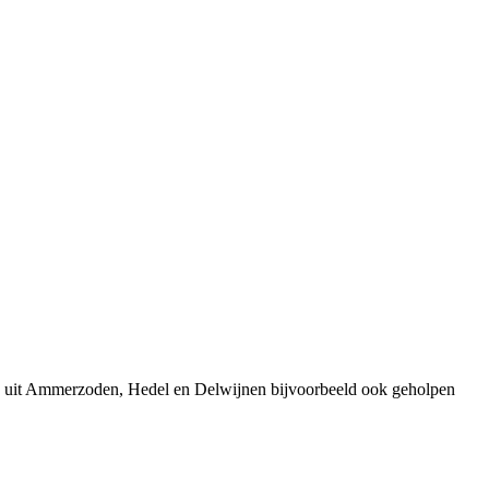
en uit Ammerzoden, Hedel en Delwijnen bijvoorbeeld ook geholpen