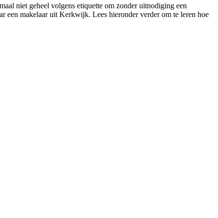
nmaal niet geheel volgens etiquette om zonder uitnodiging een
ar een makelaar uit Kerkwijk. Lees hieronder verder om te leren hoe