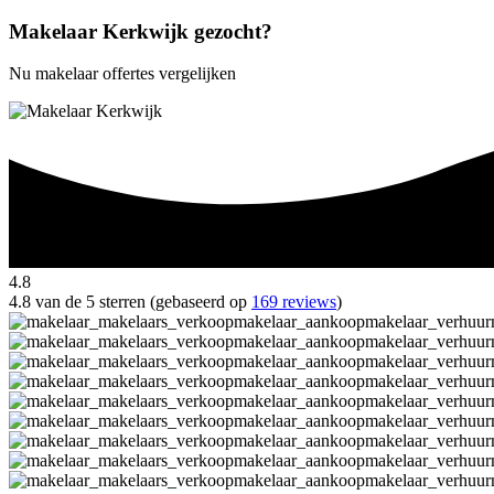
Makelaar Kerkwijk gezocht?
Nu makelaar offertes vergelijken
4.8
4.8 van de 5 sterren (gebaseerd op
169 reviews
)