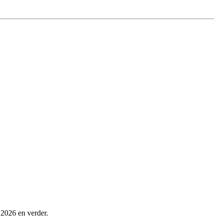
 2026 en verder.