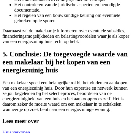
Het controleren van de juridische aspecten en benodigde
documentatie.
Het regelen van een bouwkundige keuring om eventuele
gebreken op te sporen.
Daarnaast zal de makelaar je informeren over eventuele subsidies,
financieringsmogelijkheden en belastingvoordelen waar je als koper
van een energiezuinig huis recht op hebt.
5. Conclusie: De toegevoegde waarde van
een makelaar bij het kopen van een
energiezuinig huis
Een makelaar speelt een belangrijke rol bij het vinden en aankopen
van een energiezuinig huis. Door hun expertise en netwerk kunnen
ze jou begeleiden bij het selectieproces, beoordelen van de
energiezuinigheid van een huis en het aankoopproces zelf. Het is
daarom zeker de moeite waard om een makelaar in te schakelen
wanneer je op zoek bent naar een energiezuinige woning.
Lees meer over
Huis verkopen