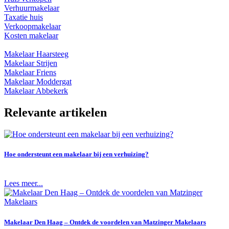
Verhuurmakelaar
Taxatie huis
Verkoopmakelaar
Kosten makelaar
Makelaar Haarsteeg
Makelaar Strijen
Makelaar Friens
Makelaar Moddergat
Makelaar Abbekerk
Relevante artikelen
Hoe ondersteunt een makelaar bij een verhuizing?
Lees meer...
Makelaar Den Haag – Ontdek de voordelen van Matzinger Makelaars