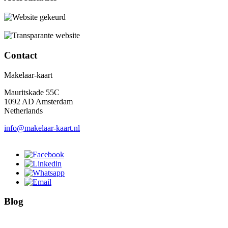
Contact
Makelaar-kaart
Mauritskade 55C
1092 AD Amsterdam
Netherlands
info@makelaar-kaart.nl
Blog