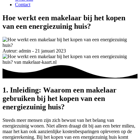
Contact
Hoe werkt een makelaar bij het kopen
van een energiezuinig huis?
Auteur: admin - 21 januari 2023
1. Inleiding: Waarom een makelaar
gebruiken bij het kopen van een
energiezuinig huis?
Steeds meer mensen zijn zich bewust van het belang van
energiezuinig wonen. Niet alleen draagt dit bij aan een beter milieu,
maar het kan ook aanzienlijke kostenbesparingen opleveren op de
energierekening. Bij het kopen van een energiezuinig huis komt