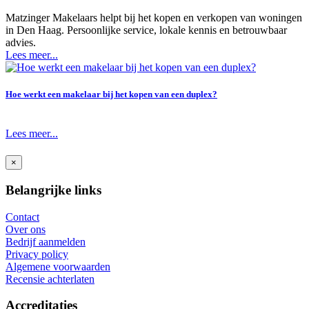
Matzinger Makelaars helpt bij het kopen en verkopen van woningen
in Den Haag. Persoonlijke service, lokale kennis en betrouwbaar
advies.
Lees meer...
Hoe werkt een makelaar bij het kopen van een duplex?
Lees meer...
×
Belangrijke links
Contact
Over ons
Bedrijf aanmelden
Privacy policy
Algemene voorwaarden
Recensie achterlaten
Accreditaties