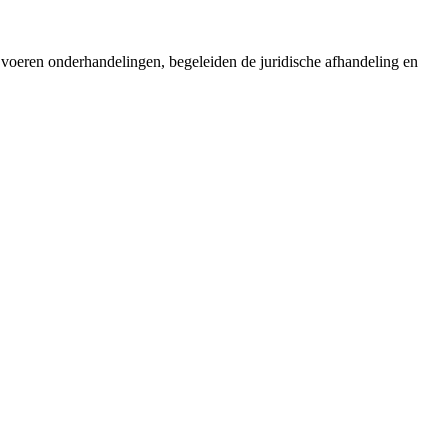
, voeren onderhandelingen, begeleiden de juridische afhandeling en