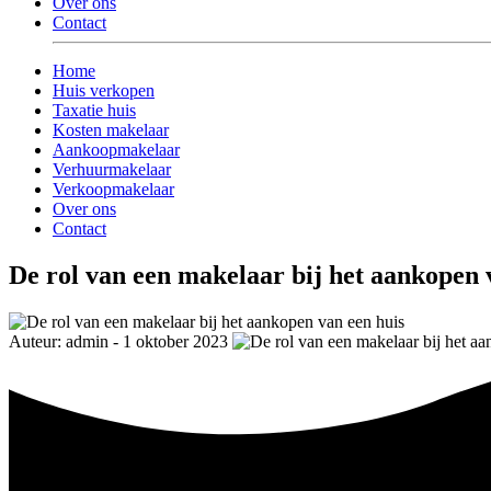
Over ons
Contact
Home
Huis verkopen
Taxatie huis
Kosten makelaar
Aankoopmakelaar
Verhuurmakelaar
Verkoopmakelaar
Over ons
Contact
De rol van een makelaar bij het aankopen 
Auteur: admin - 1 oktober 2023