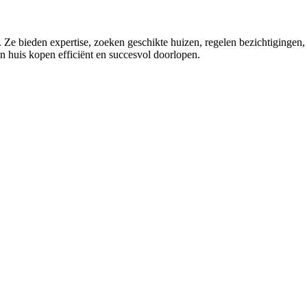
. Ze bieden expertise, zoeken geschikte huizen, regelen bezichtigingen
n huis kopen efficiënt en succesvol doorlopen.