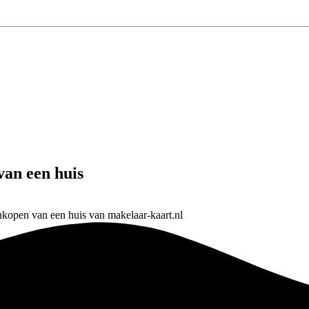
van een huis