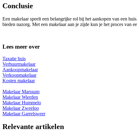
Conclusie
Een makelaar speelt een belangrijke rol bij het aankopen van een huis
bieden nazorg. Met een makelaar aan je zijde kun je het proces van ee
Lees meer over
Taxatie huis
Verhuurmakelaar
Aankoopmakelaar
Verkoopmakelaar
Kosten makelaar
Makelaar Marssum
Makelaar Wierden
Makelaar Hummelo
Makelaar Zweeloo
Makelaar Garrelsweer
Relevante artikelen