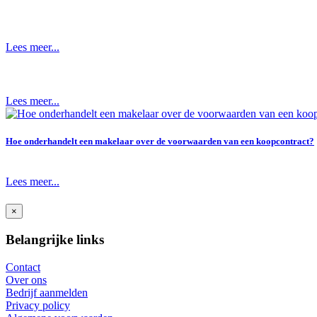
Lees meer...
Lees meer...
Hoe onderhandelt een makelaar over de voorwaarden van een koopcontract?
Lees meer...
×
Belangrijke links
Contact
Over ons
Bedrijf aanmelden
Privacy policy