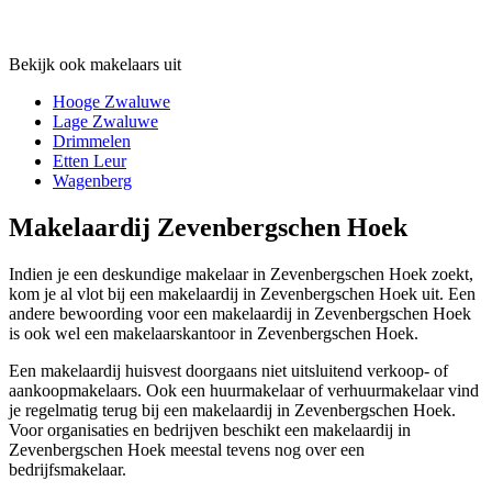
Bekijk ook makelaars uit
Hooge Zwaluwe
Lage Zwaluwe
Drimmelen
Etten Leur
Wagenberg
Makelaardij Zevenbergschen Hoek
Indien je een deskundige makelaar in Zevenbergschen Hoek zoekt,
kom je al vlot bij een makelaardij in Zevenbergschen Hoek uit. Een
andere bewoording voor een makelaardij in Zevenbergschen Hoek
is ook wel een makelaarskantoor in Zevenbergschen Hoek.
Een makelaardij huisvest doorgaans niet uitsluitend verkoop- of
aankoopmakelaars. Ook een huurmakelaar of verhuurmakelaar vind
je regelmatig terug bij een makelaardij in Zevenbergschen Hoek.
Voor organisaties en bedrijven beschikt een makelaardij in
Zevenbergschen Hoek meestal tevens nog over een
bedrijfsmakelaar.