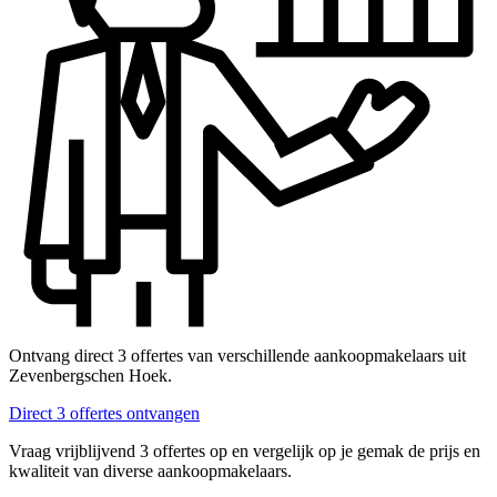
Ontvang direct 3 offertes van verschillende aankoopmakelaars uit
Zevenbergschen Hoek.
Direct 3 offertes ontvangen
Vraag vrijblijvend 3 offertes op en vergelijk op je gemak de prijs en
kwaliteit van diverse aankoopmakelaars.