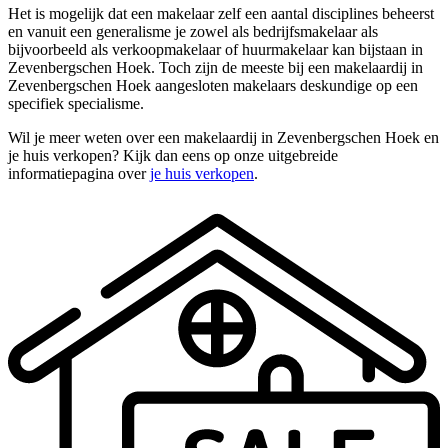
Het is mogelijk dat een makelaar zelf een aantal disciplines beheerst
en vanuit een generalisme je zowel als bedrijfsmakelaar als
bijvoorbeeld als verkoopmakelaar of huurmakelaar kan bijstaan in
Zevenbergschen Hoek. Toch zijn de meeste bij een makelaardij in
Zevenbergschen Hoek aangesloten makelaars deskundige op een
specifiek specialisme.
Wil je meer weten over een makelaardij in Zevenbergschen Hoek en
je huis verkopen? Kijk dan eens op onze uitgebreide
informatiepagina over
je huis verkopen
.