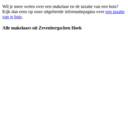
Wil je meer weten over een makelaar en de taxatie van een huis?
Kijk dan eens op onze uitgebreide informatiepagina over
een taxatie
van je huis
.
Alle makelaars uit Zevenbergschen Hoek