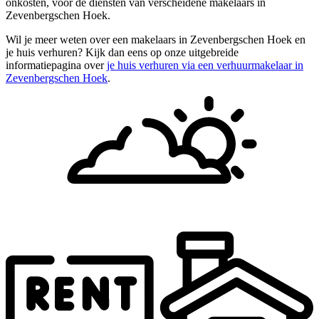
onkosten, voor de diensten van verscheidene makelaars in
Zevenbergschen Hoek.
Wil je meer weten over een makelaars in Zevenbergschen Hoek en
je huis verhuren? Kijk dan eens op onze uitgebreide
informatiepagina over
je huis verhuren via een verhuurmakelaar in
Zevenbergschen Hoek
.