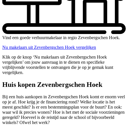
Vind een goede verhuurmakelaar in regio Zevenbergschen Hoek.
Nu makelaars uit Zevenbergschen Hoek vergelijken
Klik op de knop ‘Nu makelaars uit Zevenbergschen Hoek
vergelijken’ om jouw aanvraag in te dienen en specifieke
vrijblijvende voorstellen te ontvangen die je op je gemak kunt
vergelijken.
Huis kopen Zevenbergschen Hoek
Bij een huis aankopen in Zevenbergschen Hoek komt er enorm veel
op je af. Hoe krijg je de financiering rond? Welke locatie is het
meest geschikt? Is er een bestemmingsplan voor de buurt? En ook:
waar wil ik precies wonen? Hoe is het met de sociale voorzieningen
geregeld? Hoeveel is de reistijd naar de school of bijvoorbeeld
winkels? Ofwel het werk?