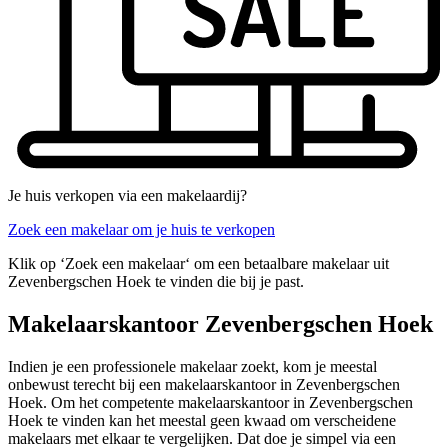
Je huis verkopen via een makelaardij?
Zoek een makelaar om je huis te verkopen
Klik op ‘Zoek een makelaar‘ om een betaalbare makelaar uit
Zevenbergschen Hoek te vinden die bij je past.
Makelaarskantoor Zevenbergschen Hoek
Indien je een professionele makelaar zoekt, kom je meestal
onbewust terecht bij een makelaarskantoor in Zevenbergschen
Hoek. Om het competente makelaarskantoor in Zevenbergschen
Hoek te vinden kan het meestal geen kwaad om verscheidene
makelaars met elkaar te vergelijken. Dat doe je simpel via een