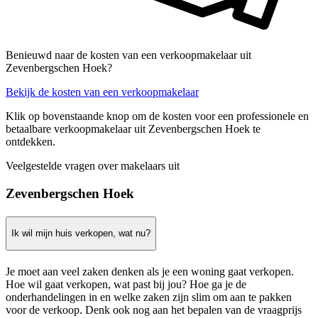
Benieuwd naar de kosten van een verkoopmakelaar uit
Zevenbergschen Hoek?
Bekijk de kosten van een verkoopmakelaar
Klik op bovenstaande knop om de kosten voor een professionele en
betaalbare verkoopmakelaar uit Zevenbergschen Hoek te
ontdekken.
Veelgestelde vragen over makelaars uit
Zevenbergschen Hoek
Ik wil mijn huis verkopen, wat nu?
Je moet aan veel zaken denken als je een woning gaat verkopen.
Hoe wil gaat verkopen, wat past bij jou? Hoe ga je de
onderhandelingen in en welke zaken zijn slim om aan te pakken
voor de verkoop. Denk ook nog aan het bepalen van de vraagprijs