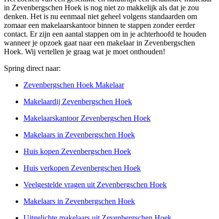
in Zevenbergschen Hoek is nog niet zo makkelijk als dat je zou
denken. Het is nu eenmaal niet geheel volgens standaarden om
zomaar een makelaarskantoor binnen te stappen zonder eerder
contact. Er zijn een aantal stappen om in je achterhoofd te houden
wanneer je opzoek gaat naar een makelaar in Zevenbergschen
Hoek. Wij vertellen je graag wat je moet onthouden!
Spring direct naar:
Zevenbergschen Hoek Makelaar
Makelaardij Zevenbergschen Hoek
Makelaarskantoor Zevenbergschen Hoek
Makelaars in Zevenbergschen Hoek
Huis kopen Zevenbergschen Hoek
Huis verkopen Zevenbergschen Hoek
Veelgestelde vragen uit Zevenbergschen Hoek
Makelaars in Zevenbergschen Hoek
Uitgelichte makelaars uit Zevenbergschen Hoek