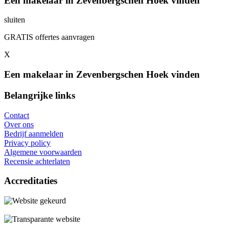
Een makelaar in Zevenbergschen Hoek vinden
sluiten
GRATIS offertes aanvragen
X
Een makelaar in Zevenbergschen Hoek vinden
Belangrijke links
Contact
Over ons
Bedrijf aanmelden
Privacy policy
Algemene voorwaarden
Recensie achterlaten
Accreditaties