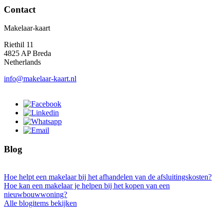
Contact
Makelaar-kaart
Riethil 11
4825 AP Breda
Netherlands
info@makelaar-kaart.nl
Blog
Hoe helpt een makelaar bij het afhandelen van de afsluitingskosten?
Hoe kan een makelaar je helpen bij het kopen van een
nieuwbouwwoning?
Alle blogitems bekijken