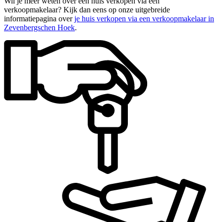
Wil je meer weten over een huis verkopen via een
verkoopmakelaar? Kijk dan eens op onze uitgebreide
informatiepagina over
je huis verkopen via een verkoopmakelaar in
Zevenbergschen Hoek
.