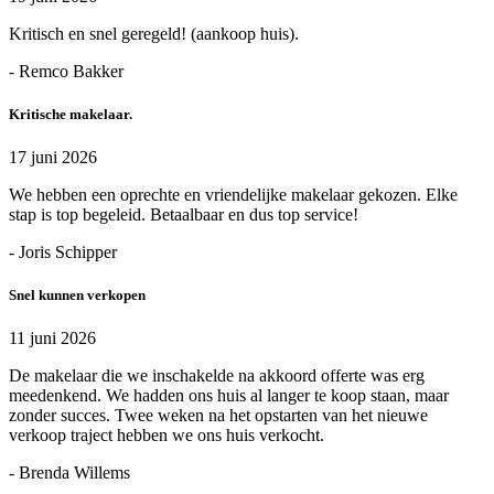
Kritisch en snel geregeld! (aankoop huis).
- Remco Bakker
Kritische makelaar.
17 juni 2026
We hebben een oprechte en vriendelijke makelaar gekozen. Elke
stap is top begeleid. Betaalbaar en dus top service!
- Joris Schipper
Snel kunnen verkopen
11 juni 2026
De makelaar die we inschakelde na akkoord offerte was erg
meedenkend. We hadden ons huis al langer te koop staan, maar
zonder succes. Twee weken na het opstarten van het nieuwe
verkoop traject hebben we ons huis verkocht.
- Brenda Willems