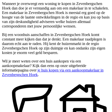
Wanneer je overweegt een woning te kopen in Zevenbergschen
Hoek dan doe je er verstandig aan om een makelaar in te schakelen.
Een makelaar in Zevenbergschen Hoek is meestal erg goed op de
hoogte van de laatste ontwikkelingen in de regio en kan jou op basis
van zijn deskundigheid adviseren welke huizen allemaal
corresponderen met jouw persoonlijke wensen.
Bij een woonhuis aanschaffen in Zevenbergschen Hoek komt
constant meer kijken dan dat je denkt. Een makelaar raadplegen is
daarom echt aan te raden. Hij kent de huizenmarkt in de regio
Zevenbergschen Hoek op zijn duimpje en kan ondanks zijn eigen
kosten je enorm veel geld besparen.
Wil je meer weten over een huis aankopen via een
aankoopmakelaar? Kijk dan eens op onze uitgebreide
informatiepagina over
je huis kopen via een aankoopmakelaar in
Zevenbergschen Hoek
.