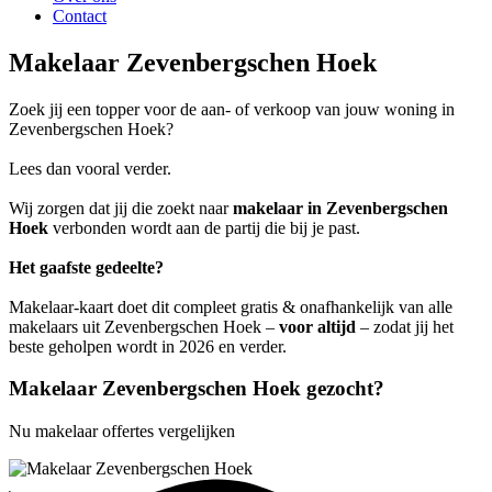
Contact
Makelaar Zevenbergschen Hoek
Zoek jij een topper voor de aan- of verkoop van jouw woning in
Zevenbergschen Hoek?
Lees dan vooral verder.
Wij zorgen dat jij die zoekt naar
makelaar in Zevenbergschen
Hoek
verbonden wordt aan de partij die bij je past.
Het gaafste gedeelte?
Makelaar-kaart doet dit compleet gratis & onafhankelijk van alle
makelaars uit Zevenbergschen Hoek –
voor altijd
– zodat jij het
beste geholpen wordt in 2026 en verder.
Makelaar Zevenbergschen Hoek gezocht?
Nu makelaar offertes vergelijken