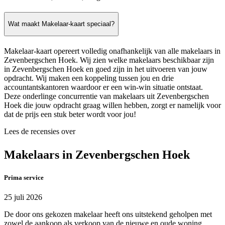
Wat maakt Makelaar-kaart speciaal?
Makelaar-kaart opereert volledig onafhankelijk van alle makelaars in
Zevenbergschen Hoek. Wij zien welke makelaars beschikbaar zijn
in Zevenbergschen Hoek en goed zijn in het uitvoeren van jouw
opdracht. Wij maken een koppeling tussen jou en drie
accountantskantoren waardoor er een win-win situatie ontstaat.
Deze onderlinge concurrentie van makelaars uit Zevenbergschen
Hoek die jouw opdracht graag willen hebben, zorgt er namelijk voor
dat de prijs een stuk beter wordt voor jou!
Lees de recensies over
Makelaars in Zevenbergschen Hoek
Prima service
25 juli 2026
De door ons gekozen makelaar heeft ons uitstekend geholpen met
zowel de aankoop als verkoop van de nieuwe en oude woning.