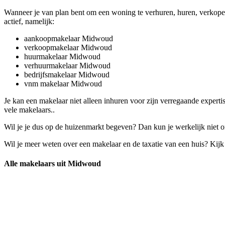
Wanneer je van plan bent om een woning te verhuren, huren, verkopen
actief, namelijk:
aankoopmakelaar Midwoud
verkoopmakelaar Midwoud
huurmakelaar Midwoud
verhuurmakelaar Midwoud
bedrijfsmakelaar Midwoud
vnm makelaar Midwoud
Je kan een makelaar niet alleen inhuren voor zijn verregaande expert
vele makelaars..
Wil je je dus op de huizenmarkt begeven? Dan kun je werkelijk niet o
Wil je meer weten over een makelaar en de taxatie van een huis? Kij
Alle makelaars uit Midwoud