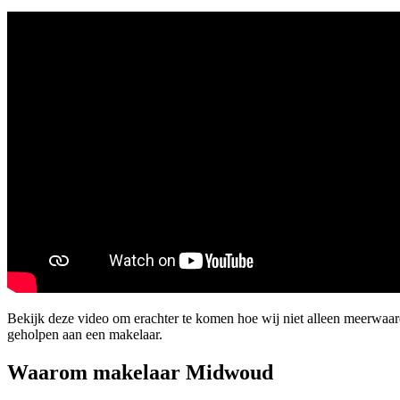
Bekijk deze video om erachter te komen hoe wij niet alleen meerwa
geholpen aan een makelaar.
Waarom makelaar Midwoud