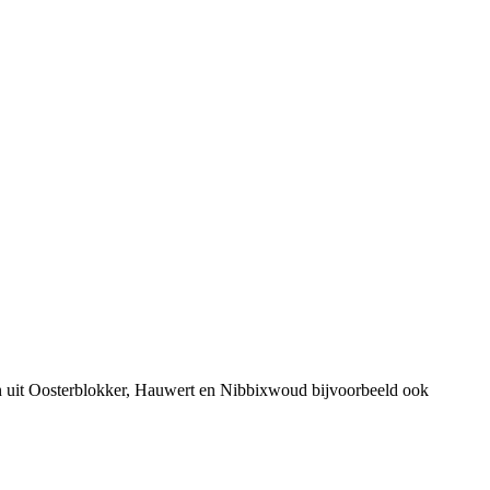
n uit Oosterblokker, Hauwert en Nibbixwoud bijvoorbeeld ook