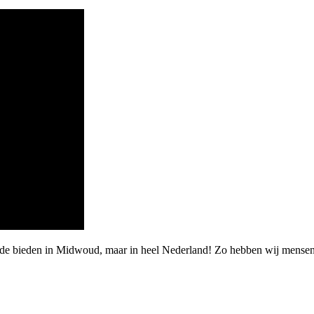
arde bieden in Midwoud, maar in heel Nederland! Zo hebben wij mense