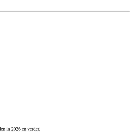
en in 2026 en verder.