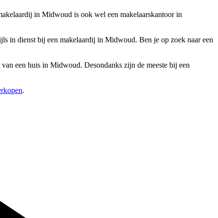
makelaardij in Midwoud is ook wel een makelaarskantoor in
s in dienst bij een makelaardij in Midwoud. Ben je op zoek naar een
ur van een huis in Midwoud. Desondanks zijn de meeste bij een
verkopen
.