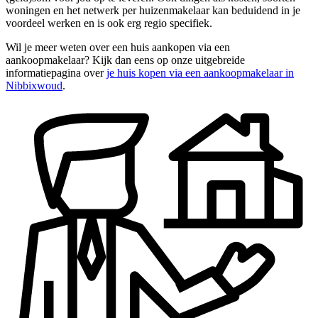
woningen en het netwerk per huizenmakelaar kan beduidend in je
voordeel werken en is ook erg regio specifiek.
Wil je meer weten over een huis aankopen via een
aankoopmakelaar? Kijk dan eens op onze uitgebreide
informatiepagina over
je huis kopen via een aankoopmakelaar in
Nibbixwoud
.