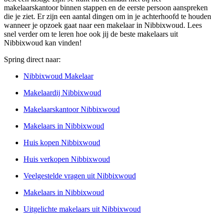
makelaarskantoor binnen stappen en de eerste persoon aanspreken
die je ziet. Er zijn een aantal dingen om in je achterhoofd te houden
wanneer je opzoek gaat naar een makelaar in Nibbixwoud. Lees
snel verder om te leren hoe ook jij de beste makelaars uit
Nibbixwoud kan vinden!
Spring direct naar:
Nibbixwoud Makelaar
Makelaardij Nibbixwoud
Makelaarskantoor Nibbixwoud
Makelaars in Nibbixwoud
Huis kopen Nibbixwoud
Huis verkopen Nibbixwoud
Veelgestelde vragen uit Nibbixwoud
Makelaars in Nibbixwoud
Uitgelichte makelaars uit Nibbixwoud