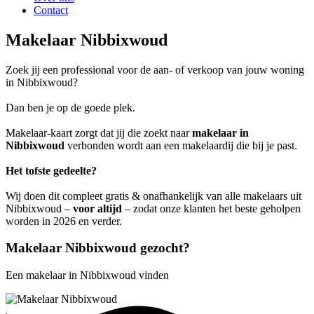
Contact
Makelaar Nibbixwoud
Zoek jij een professional voor de aan- of verkoop van jouw woning
in Nibbixwoud?
Dan ben je op de goede plek.
Makelaar-kaart zorgt dat jij die zoekt naar
makelaar in
Nibbixwoud
verbonden wordt aan een makelaardij die bij je past.
Het tofste gedeelte?
Wij doen dit compleet gratis & onafhankelijk van alle makelaars uit
Nibbixwoud –
voor altijd
– zodat onze klanten het beste geholpen
worden in 2026 en verder.
Makelaar Nibbixwoud gezocht?
Een makelaar in Nibbixwoud vinden