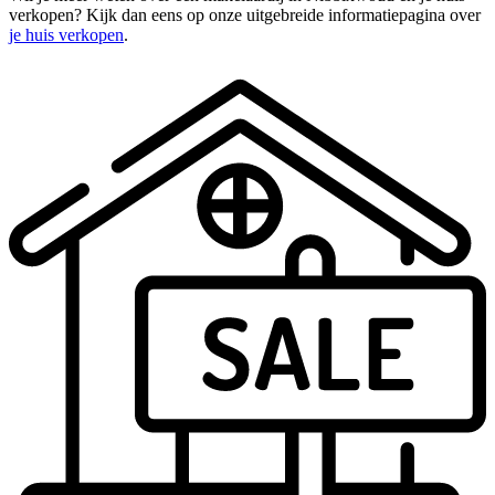
verkopen? Kijk dan eens op onze uitgebreide informatiepagina over
je huis verkopen
.