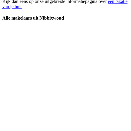
Kijk dan eens op onze uitgebreide informatiepagina over
een taxatie
van je huis
.
Alle makelaars uit Nibbixwoud