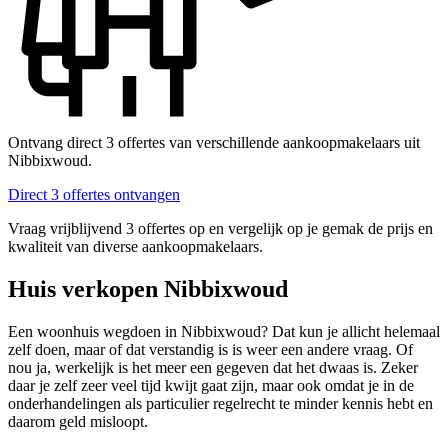
Ontvang direct 3 offertes van verschillende aankoopmakelaars uit
Nibbixwoud.
Direct 3 offertes ontvangen
Vraag vrijblijvend 3 offertes op en vergelijk op je gemak de prijs en
kwaliteit van diverse aankoopmakelaars.
Huis verkopen Nibbixwoud
Een woonhuis wegdoen in Nibbixwoud? Dat kun je allicht helemaal
zelf doen, maar of dat verstandig is is weer een andere vraag. Of
nou ja, werkelijk is het meer een gegeven dat het dwaas is. Zeker
daar je zelf zeer veel tijd kwijt gaat zijn, maar ook omdat je in de
onderhandelingen als particulier regelrecht te minder kennis hebt en
daarom geld misloopt.