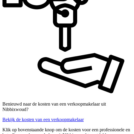
Benieuwd naar de kosten van een verkoopmakelaar uit
Nibbixwoud?
Bekijk de kosten van een verkoopmakelaar
Klik op bovenstaande knop om de kosten voor een professionele en