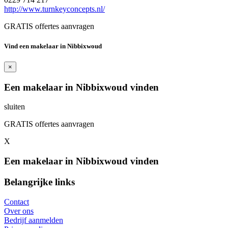
http://www.turnkeyconcepts.nl/
GRATIS offertes aanvragen
Vind een makelaar in Nibbixwoud
×
Een makelaar in Nibbixwoud vinden
sluiten
GRATIS offertes aanvragen
X
Een makelaar in Nibbixwoud vinden
Belangrijke links
Contact
Over ons
Bedrijf aanmelden