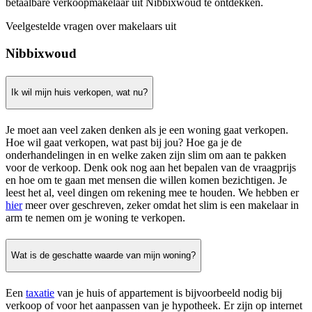
betaalbare verkoopmakelaar uit Nibbixwoud te ontdekken.
Veelgestelde vragen over makelaars uit
Nibbixwoud
Ik wil mijn huis verkopen, wat nu?
Je moet aan veel zaken denken als je een woning gaat verkopen.
Hoe wil gaat verkopen, wat past bij jou? Hoe ga je de
onderhandelingen in en welke zaken zijn slim om aan te pakken
voor de verkoop. Denk ook nog aan het bepalen van de vraagprijs
en hoe om te gaan met mensen die willen komen bezichtigen. Je
leest het al, veel dingen om rekening mee te houden. We hebben er
hier
meer over geschreven, zeker omdat het slim is een makelaar in
arm te nemen om je woning te verkopen.
Wat is de geschatte waarde van mijn woning?
Een
taxatie
van je huis of appartement is bijvoorbeeld nodig bij
verkoop of voor het aanpassen van je hypotheek. Er zijn op internet