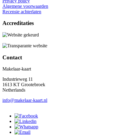
Privacy policy
Algemene voorwaarden
Recensie achterlaten
Accreditaties
Contact
Makelaar-kaart
Industrieweg 11
1613 KT Grootebroek
Netherlands
info@makelaar-kaart.nl