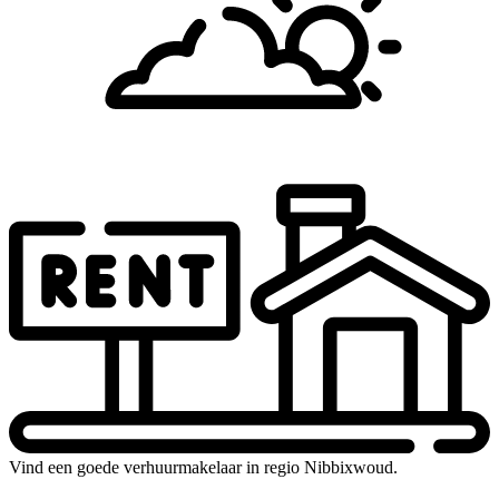
Vind een goede verhuurmakelaar in regio Nibbixwoud.