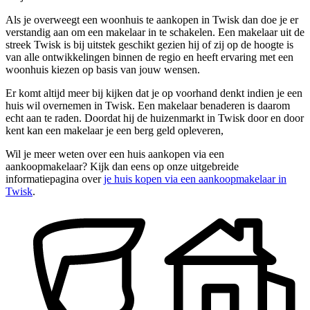
Als je overweegt een woonhuis te aankopen in Twisk dan doe je er
verstandig aan om een makelaar in te schakelen. Een makelaar uit de
streek Twisk is bij uitstek geschikt gezien hij of zij op de hoogte is
van alle ontwikkelingen binnen de regio en heeft ervaring met een
woonhuis kiezen op basis van jouw wensen.
Er komt altijd meer bij kijken dat je op voorhand denkt indien je een
huis wil overnemen in Twisk. Een makelaar benaderen is daarom
echt aan te raden. Doordat hij de huizenmarkt in Twisk door en door
kent kan een makelaar je een berg geld opleveren,
Wil je meer weten over een huis aankopen via een
aankoopmakelaar? Kijk dan eens op onze uitgebreide
informatiepagina over
je huis kopen via een aankoopmakelaar in
Twisk
.