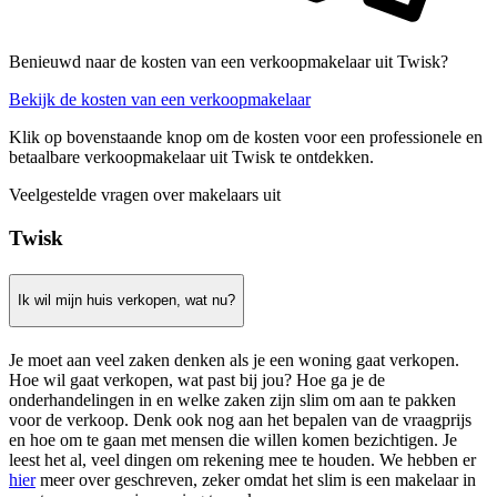
Benieuwd naar de kosten van een verkoopmakelaar uit Twisk?
Bekijk de kosten van een verkoopmakelaar
Klik op bovenstaande knop om de kosten voor een professionele en
betaalbare verkoopmakelaar uit Twisk te ontdekken.
Veelgestelde vragen over makelaars uit
Twisk
Ik wil mijn huis verkopen, wat nu?
Je moet aan veel zaken denken als je een woning gaat verkopen.
Hoe wil gaat verkopen, wat past bij jou? Hoe ga je de
onderhandelingen in en welke zaken zijn slim om aan te pakken
voor de verkoop. Denk ook nog aan het bepalen van de vraagprijs
en hoe om te gaan met mensen die willen komen bezichtigen. Je
leest het al, veel dingen om rekening mee te houden. We hebben er
hier
meer over geschreven, zeker omdat het slim is een makelaar in