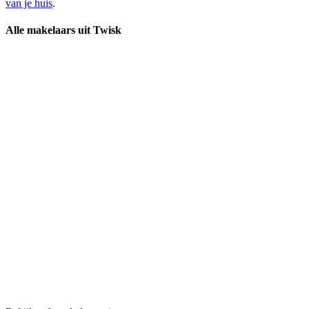
van je huis
.
Alle makelaars uit Twisk