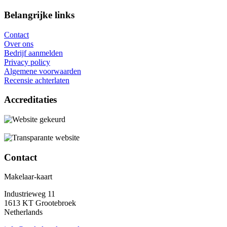
Belangrijke links
Contact
Over ons
Bedrijf aanmelden
Privacy policy
Algemene voorwaarden
Recensie achterlaten
Accreditaties
Contact
Makelaar-kaart
Industrieweg 11
1613 KT Grootebroek
Netherlands