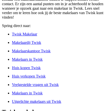
contact. Er zijn een aantal punten om in je achterhoofd te houden
wanneer je opzoek gaat naar een makelaar in Twisk. Lees snel
verder om te leren hoe ook jij de beste makelaars van Twisk kunt
vinden!
Spring direct naar:
Twisk Makelaar
Makelaardij Twisk
Makelaarskantoor Twisk
Makelaars in Twisk
Huis kopen Twisk
Huis verkopen Twisk
Veelgestelde vragen uit Twisk
Makelaars in Twisk
Uitgelichte makelaars uit Twisk