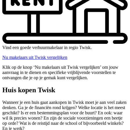
Vind een goede verhuurmakelaar in regio Twisk.
Nu makelaars uit Twisk vergelijken
Klik op de knop ‘Nu makelaars uit Twisk vergelijken’ om jouw
aanvraag in te dienen en specifieke vrijblijvende voorstellen te
ontvangen die je op je gemak kunt vergelijken.
Huis kopen Twisk
Wanneer je een huis gaat aankopen in Twisk moet je aan veel zaken
denken. Ga je de financiën rond krijgen? Welke locatie is het meest
geschikt? Is er een bestemmingsplan voor de buurt? En ook: waar
wil ik precies wonen? En zijn de sociale voorzieningen een beetje
op orde? Wat is de reistijd naar de school of bijvoorbeeld winkels?
En je werk?