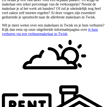
makelaar een zeker percentage van de verkoopprijs? Neemt de
makelaar je al het werk uit handen? Of zul je uiteindelijk nog heel
veel zaken zelf moeten regelen? Al deze vragen zijn essentieel
gedurende je speurtocht naar de allerbeste makelaars in Twisk.
Wil je meer weten over een makelaars in Twisk en je huis verhuren?
Kijk dan eens op onze uitgebreide informatiepagina over
je huis
verhuren via een verhuurmakelaar in Twisk
.