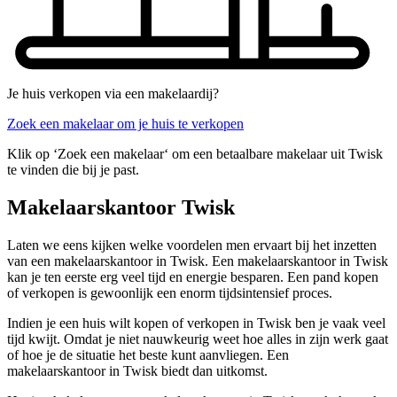
Je huis verkopen via een makelaardij?
Zoek een makelaar om je huis te verkopen
Klik op ‘Zoek een makelaar‘ om een betaalbare makelaar uit Twisk
te vinden die bij je past.
Makelaarskantoor Twisk
Laten we eens kijken welke voordelen men ervaart bij het inzetten
van een makelaarskantoor in Twisk. Een makelaarskantoor in Twisk
kan je ten eerste erg veel tijd en energie besparen. Een pand kopen
of verkopen is gewoonlijk een enorm tijdsintensief proces.
Indien je een huis wilt kopen of verkopen in Twisk ben je vaak veel
tijd kwijt. Omdat je niet nauwkeurig weet hoe alles in zijn werk gaat
of hoe je de situatie het beste kunt aanvliegen. Een
makelaarskantoor in Twisk biedt dan uitkomst.