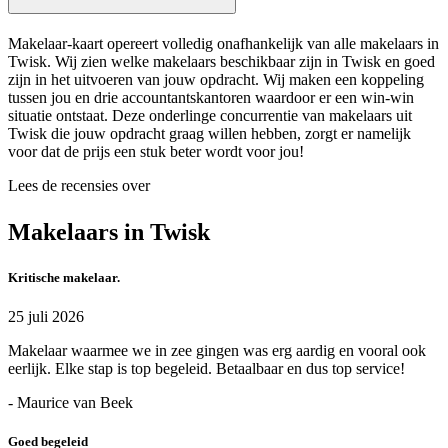
Makelaar-kaart opereert volledig onafhankelijk van alle makelaars in
Twisk. Wij zien welke makelaars beschikbaar zijn in Twisk en goed
zijn in het uitvoeren van jouw opdracht. Wij maken een koppeling
tussen jou en drie accountantskantoren waardoor er een win-win
situatie ontstaat. Deze onderlinge concurrentie van makelaars uit
Twisk die jouw opdracht graag willen hebben, zorgt er namelijk
voor dat de prijs een stuk beter wordt voor jou!
Lees de recensies over
Makelaars in Twisk
Kritische makelaar.
25 juli 2026
Makelaar waarmee we in zee gingen was erg aardig en vooral ook
eerlijk. Elke stap is top begeleid. Betaalbaar en dus top service!
- Maurice van Beek
Goed begeleid