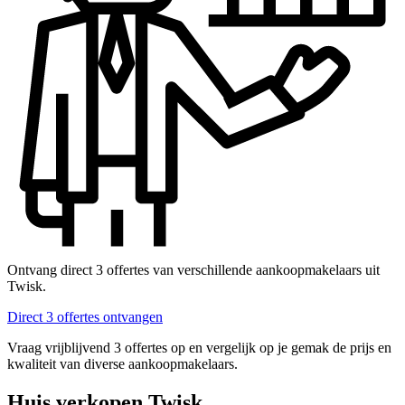
Ontvang direct 3 offertes van verschillende aankoopmakelaars uit
Twisk.
Direct 3 offertes ontvangen
Vraag vrijblijvend 3 offertes op en vergelijk op je gemak de prijs en
kwaliteit van diverse aankoopmakelaars.
Huis verkopen Twisk