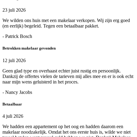
23 juli 2026
We wilden ons huis met een makelaar verkopen. Wij zijn erg goed
(en eerlijk) begeleid. Tegen een betaalbaar pakket.
- Patrick Bosch
Betrokken makelaar gevonden
12 juli 2026
Geen glad type en overhaast echter juist rustig en persoonlijk.
Dankzij de offertes vielen de tarieven mij alles mee en er is ook echt
naar mijn wens geluisterd in het proces.
- Nancy Jacobs
Betaalbaar
4 juli 2026
We hadden een appartement op het oog en hadden daarom een
makelaar noodzakelijk. Omdat het ons eerste huis is, wilde we niet