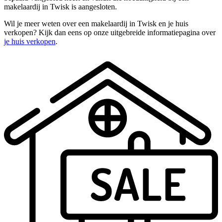
makelaardij in Twisk is aangesloten.
Wil je meer weten over een makelaardij in Twisk en je huis
verkopen? Kijk dan eens op onze uitgebreide informatiepagina over
je huis verkopen
.