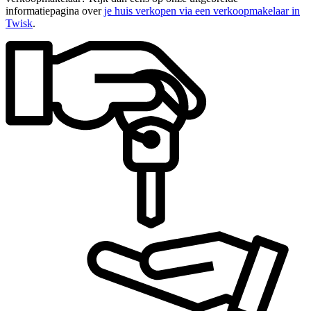
informatiepagina over
je huis verkopen via een verkoopmakelaar in
Twisk
.