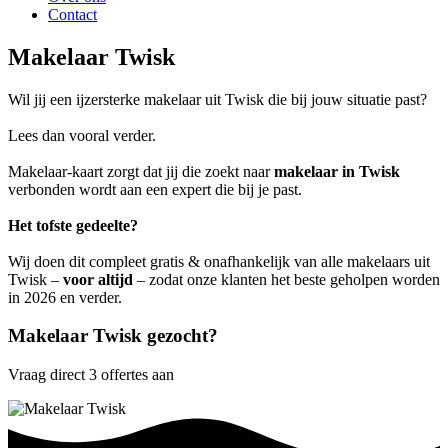
Contact
Makelaar Twisk
Wil jij een ijzersterke makelaar uit Twisk die bij jouw situatie past?
Lees dan vooral verder.
Makelaar-kaart zorgt dat jij die zoekt naar
makelaar in Twisk
verbonden wordt aan een expert die bij je past.
Het tofste gedeelte?
Wij doen dit compleet gratis & onafhankelijk van alle makelaars uit
Twisk –
voor altijd
– zodat onze klanten het beste geholpen worden
in 2026 en verder.
Makelaar Twisk gezocht?
Vraag direct 3 offertes aan