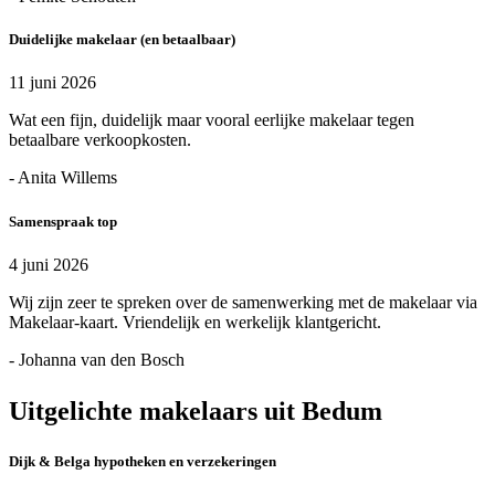
Duidelijke makelaar (en betaalbaar)
11 juni 2026
Wat een fijn, duidelijk maar vooral eerlijke makelaar tegen
betaalbare verkoopkosten.
- Anita Willems
Samenspraak top
4 juni 2026
Wij zijn zeer te spreken over de samenwerking met de makelaar via
Makelaar-kaart. Vriendelijk en werkelijk klantgericht.
- Johanna van den Bosch
Uitgelichte makelaars uit Bedum
Dijk & Belga hypotheken en verzekeringen