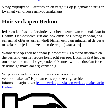
Vraag vrijblijvend 3 offertes op en vergelijk op je gemak de prijs en
kwaliteit van diverse aankoopmakelaars.
Huis verkopen Bedum
Iedereen kan baat ondervinden van het inzetten van een makelaar in
Bedum. De voordelen zijn dan ook eindeloos. Vraag vandaag nog
een aantal offertes aan en vindt binnen een paar minuten al de beste
makelaar die je kunt inzetten in de regio [plaatsaam].
Wanneer je op zoek bent naar je droomhuis is iemand inschakelen
die verstand van het proces heeft echt een pre. Dikwijls gaat het dan
om kosten die maar 1x gespendeerd kunnen worden dus dan is een
deskundige makelaar erg verstandig!
Wil je meer weten over een huis verkopen via een
verkoopmakelaar? Kijk dan eens op onze uitgebreide
informatiepagina over
je huis verkopen via een verkoopmakelaar in
Bedum
.