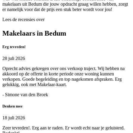
makelaars uit Bedum die jouw opdracht graag willen hebben, zorgt
er namelijk voor dat de prijs een stuk beter wordt voor jou!
Lees de recensies over
Makelaars in Bedum
Erg tevreden!
28 juli 2026
Oprecht advies gekregen over ons verkoop traject. Wij hebben na
akkoord op de offerte in korte periode onze woning kunnen
verkopen. Goede begeleiding en top nagekomen afspraken. Erg
gelukkig, ook met Makelaar-kaart.
- Simone van den Broek
Denken mee
18 juli 2026
Zeer tevreden!. Erg aan te raden. Er wordt echt naar je geluisterd.