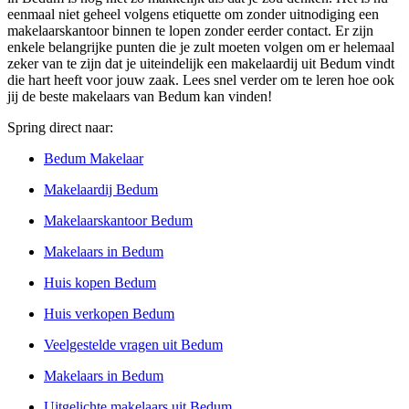
eenmaal niet geheel volgens etiquette om zonder uitnodiging een
makelaarskantoor binnen te lopen zonder eerder contact. Er zijn
enkele belangrijke punten die je zult moeten volgen om er helemaal
zeker van te zijn dat je uiteindelijk een makelaardij uit Bedum vindt
die hart heeft voor jouw zaak. Lees snel verder om te leren hoe ook
jij de beste makelaars van Bedum kan vinden!
Spring direct naar:
Bedum Makelaar
Makelaardij Bedum
Makelaarskantoor Bedum
Makelaars in Bedum
Huis kopen Bedum
Huis verkopen Bedum
Veelgestelde vragen uit Bedum
Makelaars in Bedum
Uitgelichte makelaars uit Bedum