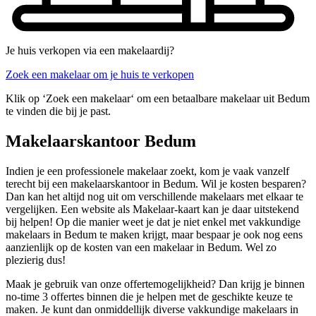
Je huis verkopen via een makelaardij?
Zoek een makelaar om je huis te verkopen
Klik op ‘Zoek een makelaar‘ om een betaalbare makelaar uit Bedum
te vinden die bij je past.
Makelaarskantoor Bedum
Indien je een professionele makelaar zoekt, kom je vaak vanzelf
terecht bij een makelaarskantoor in Bedum. Wil je kosten besparen?
Dan kan het altijd nog uit om verschillende makelaars met elkaar te
vergelijken. Een website als Makelaar-kaart kan je daar uitstekend
bij helpen! Op die manier weet je dat je niet enkel met vakkundige
makelaars in Bedum te maken krijgt, maar bespaar je ook nog eens
aanzienlijk op de kosten van een makelaar in Bedum. Wel zo
plezierig dus!
Maak je gebruik van onze offertemogelijkheid? Dan krijg je binnen
no-time 3 offertes binnen die je helpen met de geschikte keuze te
maken. Je kunt dan onmiddellijk diverse vakkundige makelaars in