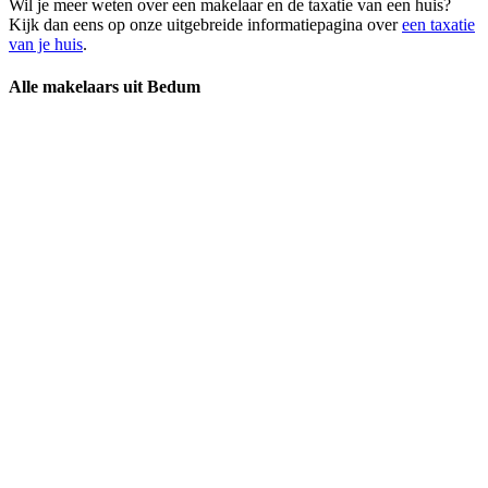
Wil je meer weten over een makelaar en de taxatie van een huis?
Kijk dan eens op onze uitgebreide informatiepagina over
een taxatie
van je huis
.
Alle makelaars uit Bedum