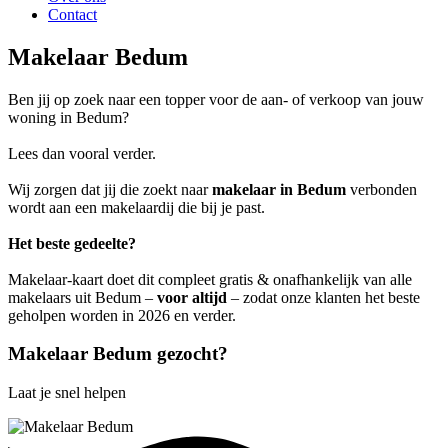
Contact
Makelaar Bedum
Ben jij op zoek naar een topper voor de aan- of verkoop van jouw
woning in Bedum?
Lees dan vooral verder.
Wij zorgen dat jij die zoekt naar
makelaar in Bedum
verbonden
wordt aan een makelaardij die bij je past.
Het beste gedeelte?
Makelaar-kaart doet dit compleet gratis & onafhankelijk van alle
makelaars uit Bedum –
voor altijd
– zodat onze klanten het beste
geholpen worden in 2026 en verder.
Makelaar Bedum gezocht?
Laat je snel helpen