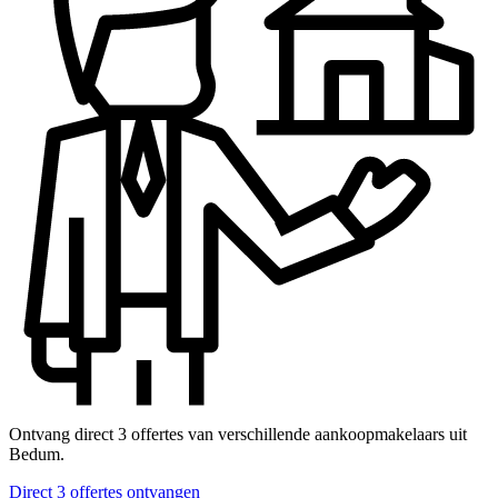
Ontvang direct 3 offertes van verschillende aankoopmakelaars uit
Bedum.
Direct 3 offertes ontvangen