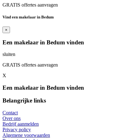
GRATIS offertes aanvragen
Vind een makelaar in Bedum
×
Een makelaar in Bedum vinden
sluiten
GRATIS offertes aanvragen
X
Een makelaar in Bedum vinden
Belangrijke links
Contact
Over ons
Bedrijf aanmelden
Privacy policy
Algemene voorwaarden