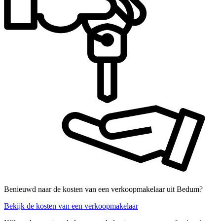
Benieuwd naar de kosten van een verkoopmakelaar uit Bedum?
Bekijk de kosten van een verkoopmakelaar