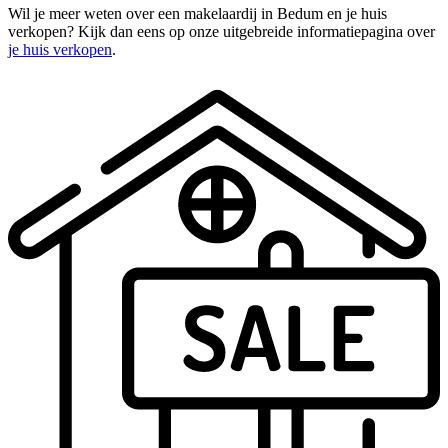
Wil je meer weten over een makelaardij in Bedum en je huis
verkopen? Kijk dan eens op onze uitgebreide informatiepagina over
je huis verkopen
.