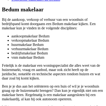
Bedum makelaar
Bij de aankoop, verkoop of verhuur van een woonhuis of
bedrijfspand komt doorgaans een Bedum makelaar kijken. Een
makelaar kun je vinden in de volgende disciplines:
aankoopmakelaar Bedum
verkoopmakelaar Bedum
huurmakelaar Bedum
verhuurmakelaar Bedum
bedrijfsmakelaar Bedum
vnm makelaar Bedum
Feitelijk is de makelaar een woningspecialist die alles weet van de
huizenmarkt, vraag en aanbod, maar ook zicht heeft op de
juridische, notariële en technische aspecten rondom huizen en wat
daar zoal bij komt kijken.
Ben je je dus aan het oriënteren op een huis of wil je je woonhuis
graag op de huizenmarkt brengen? Dan kun je eigenlijk niet om een
makelaar heen. Regelmatig is een makelaar aangesloten bij een
makelaardij, al kan hij ook autonoom opereren.