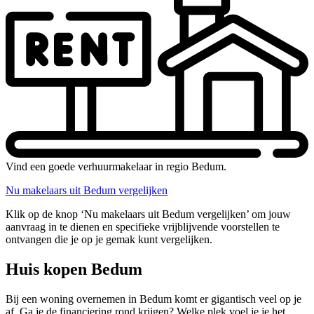
Vind een goede verhuurmakelaar in regio Bedum.
Nu makelaars uit Bedum vergelijken
Klik op de knop ‘Nu makelaars uit Bedum vergelijken’ om jouw
aanvraag in te dienen en specifieke vrijblijvende voorstellen te
ontvangen die je op je gemak kunt vergelijken.
Huis kopen Bedum
Bij een woning overnemen in Bedum komt er gigantisch veel op je
af. Ga je de financiering rond krijgen? Welke plek voel je je het