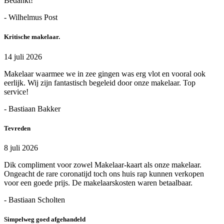
Bedankt!
- Wilhelmus Post
Kritische makelaar.
14 juli 2026
Makelaar waarmee we in zee gingen was erg vlot en vooral ook
eerlijk. Wij zijn fantastisch begeleid door onze makelaar. Top
service!
- Bastiaan Bakker
Tevreden
8 juli 2026
Dik compliment voor zowel Makelaar-kaart als onze makelaar.
Ongeacht de rare coronatijd toch ons huis rap kunnen verkopen
voor een goede prijs. De makelaarskosten waren betaalbaar.
- Bastiaan Scholten
Simpelweg goed afgehandeld