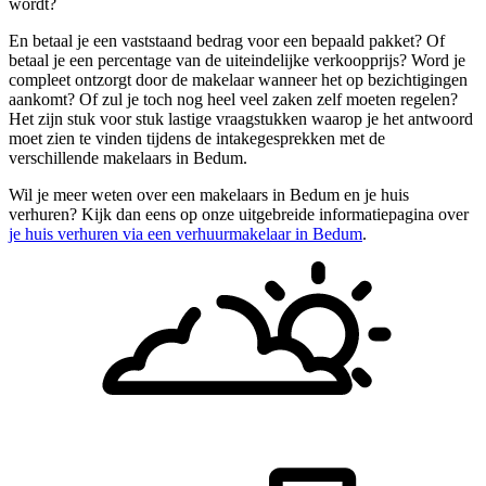
wordt?
En betaal je een vaststaand bedrag voor een bepaald pakket? Of
betaal je een percentage van de uiteindelijke verkoopprijs? Word je
compleet ontzorgt door de makelaar wanneer het op bezichtigingen
aankomt? Of zul je toch nog heel veel zaken zelf moeten regelen?
Het zijn stuk voor stuk lastige vraagstukken waarop je het antwoord
moet zien te vinden tijdens de intakegesprekken met de
verschillende makelaars in Bedum.
Wil je meer weten over een makelaars in Bedum en je huis
verhuren? Kijk dan eens op onze uitgebreide informatiepagina over
je huis verhuren via een verhuurmakelaar in Bedum
.