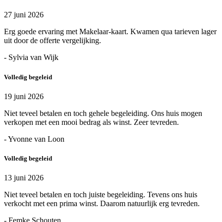
27 juni 2026
Erg goede ervaring met Makelaar-kaart. Kwamen qua tarieven lager
uit door de offerte vergelijking.
- Sylvia van Wijk
Volledig begeleid
19 juni 2026
Niet teveel betalen en toch gehele begeleiding. Ons huis mogen
verkopen met een mooi bedrag als winst. Zeer tevreden.
- Yvonne van Loon
Volledig begeleid
13 juni 2026
Niet teveel betalen en toch juiste begeleiding. Tevens ons huis
verkocht met een prima winst. Daarom natuurlijk erg tevreden.
- Femke Schouten