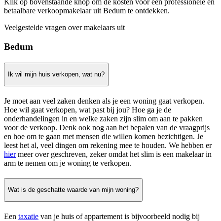
Klik op bovenstaande knop om de kosten voor een professionele en
betaalbare verkoopmakelaar uit Bedum te ontdekken.
Veelgestelde vragen over makelaars uit
Bedum
Ik wil mijn huis verkopen, wat nu?
Je moet aan veel zaken denken als je een woning gaat verkopen.
Hoe wil gaat verkopen, wat past bij jou? Hoe ga je de
onderhandelingen in en welke zaken zijn slim om aan te pakken
voor de verkoop. Denk ook nog aan het bepalen van de vraagprijs
en hoe om te gaan met mensen die willen komen bezichtigen. Je
leest het al, veel dingen om rekening mee te houden. We hebben er
hier
meer over geschreven, zeker omdat het slim is een makelaar in
arm te nemen om je woning te verkopen.
Wat is de geschatte waarde van mijn woning?
Een
taxatie
van je huis of appartement is bijvoorbeeld nodig bij