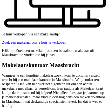
Je huis verkopen via een makelaardij?
Zoek een makelaar om je huis te verkopen
Klik op ‘Zoek een makelaar‘ om een betaalbare makelaar uit
Maasbracht te vinden die bij je past.
Makelaarskantoor Maasbracht
Wanneer je een kundige makelaar zoekt, kom je dikwijls vanzelf
terecht bij een makelaarskantoor in Maasbracht. Wil je onkosten
besparen? Dan kan het over het algemeen uit om een aantal
makelaars met elkaar te vergelijken. Een pagina als Makelaar-kaart
kan je daar uitstekend bij helpen! Niet alleen bespaar je daarmee op
je makelaarskosten, maar vind je ook nog eens een makelaarkantoor
in Maasbracht wat deskundige specialisten levert. En dat is wel zo
handig!