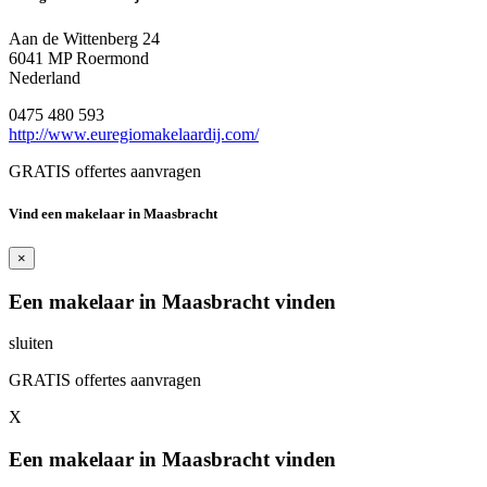
Aan de Wittenberg 24
6041 MP Roermond
Nederland
0475 480 593
http://www.euregiomakelaardij.com/
GRATIS offertes aanvragen
Vind een makelaar in Maasbracht
×
Een makelaar in Maasbracht vinden
sluiten
GRATIS offertes aanvragen
X
Een makelaar in Maasbracht vinden