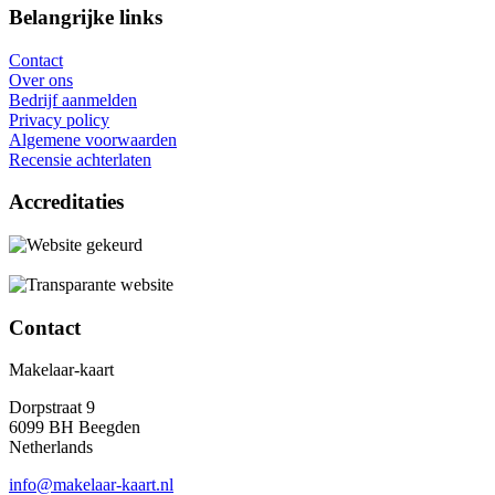
Belangrijke links
Contact
Over ons
Bedrijf aanmelden
Privacy policy
Algemene voorwaarden
Recensie achterlaten
Accreditaties
Contact
Makelaar-kaart
Dorpstraat 9
6099 BH Beegden
Netherlands
info@makelaar-kaart.nl