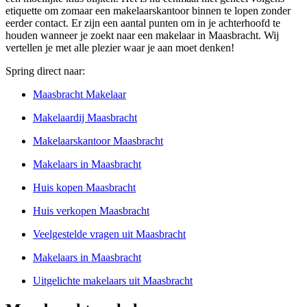
etiquette om zomaar een makelaarskantoor binnen te lopen zonder
eerder contact. Er zijn een aantal punten om in je achterhoofd te
houden wanneer je zoekt naar een makelaar in Maasbracht. Wij
vertellen je met alle plezier waar je aan moet denken!
Spring direct naar:
Maasbracht Makelaar
Makelaardij Maasbracht
Makelaarskantoor Maasbracht
Makelaars in Maasbracht
Huis kopen Maasbracht
Huis verkopen Maasbracht
Veelgestelde vragen uit Maasbracht
Makelaars in Maasbracht
Uitgelichte makelaars uit Maasbracht