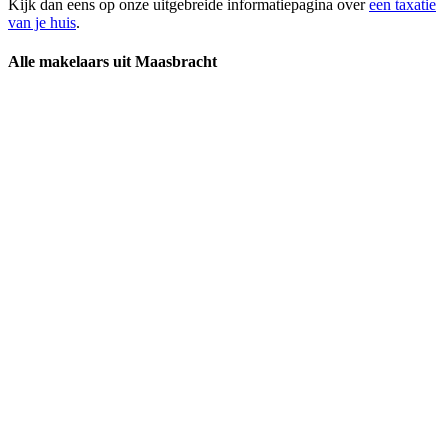
Kijk dan eens op onze uitgebreide informatiepagina over
een taxatie
van je huis
.
Alle makelaars uit Maasbracht