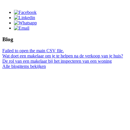
Blog
Failed to open the main CSV file.
Wat doet een makelaar om je te helpen na de verkoop van je huis?
De rol van een makelaar bij het inspecteren van een woning
Alle blogitems bekijken