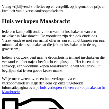
Vraag vrijblijvend 3 offertes op en vergelijk op je gemak de prijs en
kwaliteit van diverse aankoopmakelaars.
Huis verkopen Maasbracht
Iedereen kan profijt ondervinden van het inschakelen van een
makelaar in Maasbracht. De voordelen zijn dan ook eindeloos.
Vraag vandaag nog een aantal offertes aan en vindt binnen een paar
minuten al de beste makelaar die je kunt inschakelen in de regio
[plaatsaam].
Indien je op zoek bent naar je droomhuis is iemand inschakelen die
verstand van het traject heeft echt een pluspunt. Het is een dure
aankoop, een woonhuis kopen Maasbracht, je wilt wel absoluut
begrijpen dat je een goede keuze maakt!
Wil je meer weten over een huis verkopen via een
verkoopmakelaar? Kijk dan eens op onze uitgebreide
informatiepagina over
je huis verkopen via een verkoopmakelaar in
Maasbracht
.