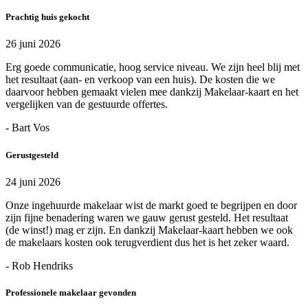
Prachtig huis gekocht
26 juni 2026
Erg goede communicatie, hoog service niveau. We zijn heel blij met
het resultaat (aan- en verkoop van een huis). De kosten die we
daarvoor hebben gemaakt vielen mee dankzij Makelaar-kaart en het
vergelijken van de gestuurde offertes.
- Bart Vos
Gerustgesteld
24 juni 2026
Onze ingehuurde makelaar wist de markt goed te begrijpen en door
zijn fijne benadering waren we gauw gerust gesteld. Het resultaat
(de winst!) mag er zijn. En dankzij Makelaar-kaart hebben we ook
de makelaars kosten ook terugverdient dus het is het zeker waard.
- Rob Hendriks
Professionele makelaar gevonden