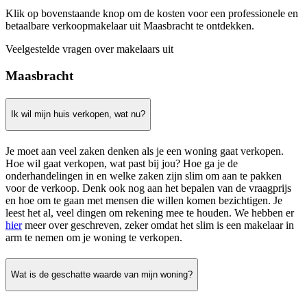
Klik op bovenstaande knop om de kosten voor een professionele en
betaalbare verkoopmakelaar uit Maasbracht te ontdekken.
Veelgestelde vragen over makelaars uit
Maasbracht
Ik wil mijn huis verkopen, wat nu?
Je moet aan veel zaken denken als je een woning gaat verkopen.
Hoe wil gaat verkopen, wat past bij jou? Hoe ga je de
onderhandelingen in en welke zaken zijn slim om aan te pakken
voor de verkoop. Denk ook nog aan het bepalen van de vraagprijs
en hoe om te gaan met mensen die willen komen bezichtigen. Je
leest het al, veel dingen om rekening mee te houden. We hebben er
hier
meer over geschreven, zeker omdat het slim is een makelaar in
arm te nemen om je woning te verkopen.
Wat is de geschatte waarde van mijn woning?