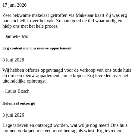
17 juni 2026
Zeer bekwame makelaar getroffen via Makelaar-kaart Zij was erg
hartstochtelijk over het vak. Ze nam goed de tijd waar nodig en
hielp ons met het hele proces.
- Janneke Mol
Erg content met ons nieuwe appartement!
8 juni 2026
Wij hebben offertes opgevraagd voor de verkoop van ons oude huis
en om een nieuw appartement aan te kopen. Erg tevreden over het
uiteindelijke opbrengst.
- Laura Bosch
Helemaal ontzorgd
3 juni 2026
Lage tarieven en ontzorgd worden, wat wil je nog meer! Ons huis
kunnen verkopen met een mooi bedrag als winst. Erg tevreden.