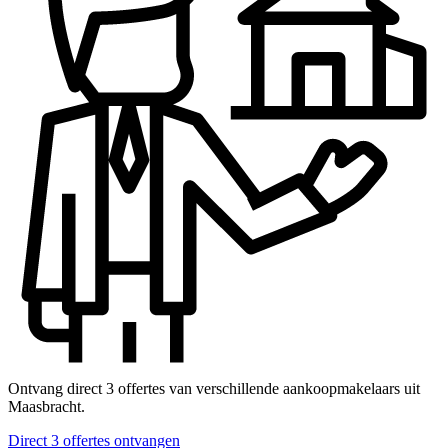
Ontvang direct 3 offertes van verschillende aankoopmakelaars uit
Maasbracht.
Direct 3 offertes ontvangen