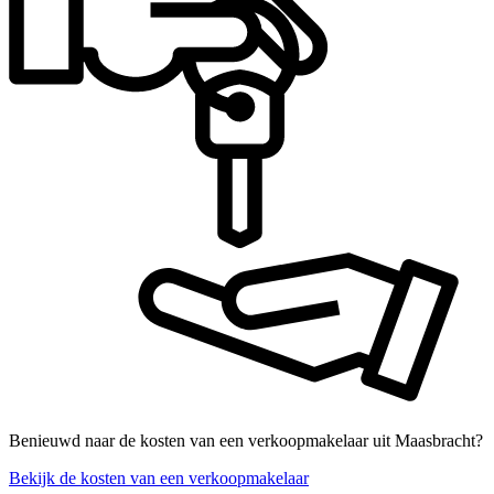
Benieuwd naar de kosten van een verkoopmakelaar uit Maasbracht?
Bekijk de kosten van een verkoopmakelaar