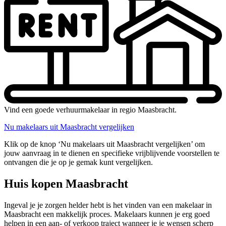
Vind een goede verhuurmakelaar in regio Maasbracht.
Nu makelaars uit Maasbracht vergelijken
Klik op de knop ‘Nu makelaars uit Maasbracht vergelijken’ om
jouw aanvraag in te dienen en specifieke vrijblijvende voorstellen te
ontvangen die je op je gemak kunt vergelijken.
Huis kopen Maasbracht
Ingeval je je zorgen helder hebt is het vinden van een makelaar in
Maasbracht een makkelijk proces. Makelaars kunnen je erg goed
helpen in een aan- of verkoop traject wanneer je je wensen scherp