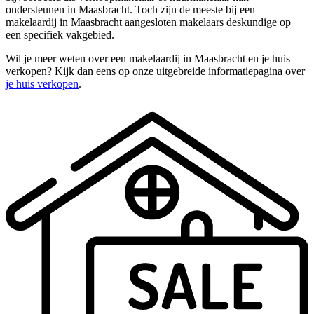
ondersteunen in Maasbracht. Toch zijn de meeste bij een
makelaardij in Maasbracht aangesloten makelaars deskundige op
een specifiek vakgebied.
Wil je meer weten over een makelaardij in Maasbracht en je huis
verkopen? Kijk dan eens op onze uitgebreide informatiepagina over
je huis verkopen
.