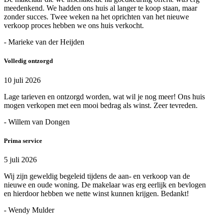
meedenkend. We hadden ons huis al langer te koop staan, maar
zonder succes. Twee weken na het oprichten van het nieuwe
verkoop proces hebben we ons huis verkocht.
- Marieke van der Heijden
Volledig ontzorgd
10 juli 2026
Lage tarieven en ontzorgd worden, wat wil je nog meer! Ons huis
mogen verkopen met een mooi bedrag als winst. Zeer tevreden.
- Willem van Dongen
Prima service
5 juli 2026
Wij zijn geweldig begeleid tijdens de aan- en verkoop van de
nieuwe en oude woning. De makelaar was erg eerlijk en bevlogen
en hierdoor hebben we nette winst kunnen krijgen. Bedankt!
- Wendy Mulder