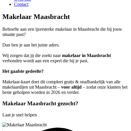
Contact
Makelaar Maasbracht
Behoefte aan een ijzersterke makelaar in Maasbracht die bij jouw
situatie past?
Dan ben je aan het juiste adres.
Wij zorgen dat jij die zoekt naar
makelaar in Maasbracht
verbonden wordt aan een expert die bij je past.
Het gaafste gedeelte?
Makelaar-kaart doet dit compleet gratis & onafhankelijk van alle
makelaardijen uit Maasbracht –
voor altijd
– zodat onze klanten het
beste geholpen worden in 2026 en verder.
Makelaar Maasbracht gezocht?
Laat je snel helpen