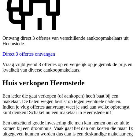
Ontvang direct 3 offertes van verschillende aankoopmakelaars uit
Heemstede.
Direct 3 offertes ontvangen
Vraag vrijblijvend 3 offertes op en vergelijk op je gemak de prijs en
kwaliteit van diverse aankoopmakelaars.
Huis verkopen Heemstede
Een ieder die gaat verkopen (of aankopen) heeft baat bij een
makelaar. De baten wegen beslist op tegen eventuele nadelen.
Indien je vlug offertes aanvraagt weet je snel aan welke opbrengst
kunt denken! Schakel nu een makelaar in Heemstede in!
Een ontzettend goede investering die men kan nemen om zo uit te
komen bij een droomhuis. Vaak gaat het dan om kosten die maar 1x
uitgegeven kunnen worden dus dan is een deskundige makelaar erg