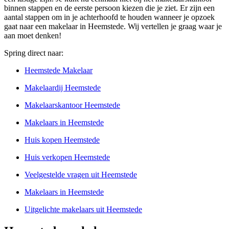
binnen stappen en de eerste persoon kiezen die je ziet. Er zijn een
aantal stappen om in je achterhoofd te houden wanneer je opzoek
gaat naar een makelaar in Heemstede. Wij vertellen je graag waar je
aan moet denken!
Spring direct naar:
Heemstede Makelaar
Makelaardij Heemstede
Makelaarskantoor Heemstede
Makelaars in Heemstede
Huis kopen Heemstede
Huis verkopen Heemstede
Veelgestelde vragen uit Heemstede
Makelaars in Heemstede
Uitgelichte makelaars uit Heemstede