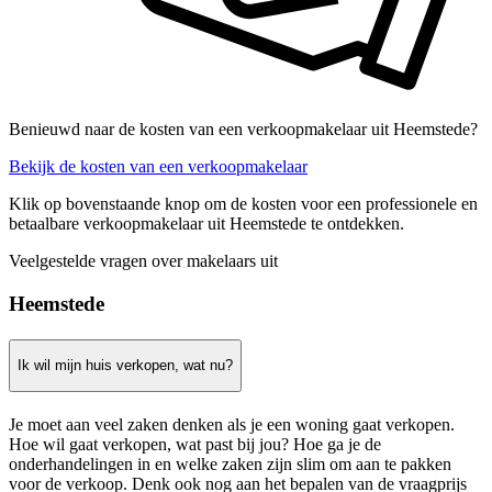
Benieuwd naar de kosten van een verkoopmakelaar uit Heemstede?
Bekijk de kosten van een verkoopmakelaar
Klik op bovenstaande knop om de kosten voor een professionele en
betaalbare verkoopmakelaar uit Heemstede te ontdekken.
Veelgestelde vragen over makelaars uit
Heemstede
Ik wil mijn huis verkopen, wat nu?
Je moet aan veel zaken denken als je een woning gaat verkopen.
Hoe wil gaat verkopen, wat past bij jou? Hoe ga je de
onderhandelingen in en welke zaken zijn slim om aan te pakken
voor de verkoop. Denk ook nog aan het bepalen van de vraagprijs