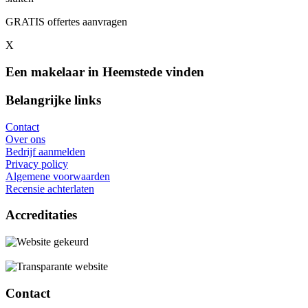
GRATIS offertes aanvragen
X
Een makelaar in Heemstede vinden
Belangrijke links
Contact
Over ons
Bedrijf aanmelden
Privacy policy
Algemene voorwaarden
Recensie achterlaten
Accreditaties
Contact