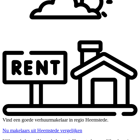
Vind een goede verhuurmakelaar in regio Heemstede.
Nu makelaars uit Heemstede vergelijken