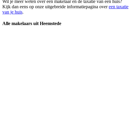
Wil je meer weten over een makelaar en de taxatie van een huis?
Kijk dan eens op onze uitgebreide informatiepagina over
een taxatie
van je huis
.
Alle makelaars uit Heemstede