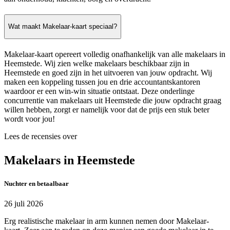
Wat maakt Makelaar-kaart speciaal?
Makelaar-kaart opereert volledig onafhankelijk van alle makelaars in
Heemstede. Wij zien welke makelaars beschikbaar zijn in
Heemstede en goed zijn in het uitvoeren van jouw opdracht. Wij
maken een koppeling tussen jou en drie accountantskantoren
waardoor er een win-win situatie ontstaat. Deze onderlinge
concurrentie van makelaars uit Heemstede die jouw opdracht graag
willen hebben, zorgt er namelijk voor dat de prijs een stuk beter
wordt voor jou!
Lees de recensies over
Makelaars in Heemstede
Nuchter en betaalbaar
26 juli 2026
Erg realistische makelaar in arm kunnen nemen door Makelaar-