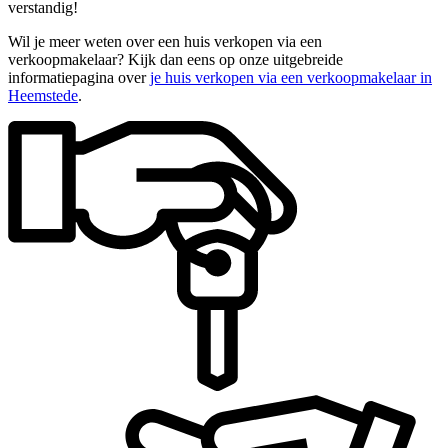
verstandig!
Wil je meer weten over een huis verkopen via een
verkoopmakelaar? Kijk dan eens op onze uitgebreide
informatiepagina over
je huis verkopen via een verkoopmakelaar in
Heemstede
.