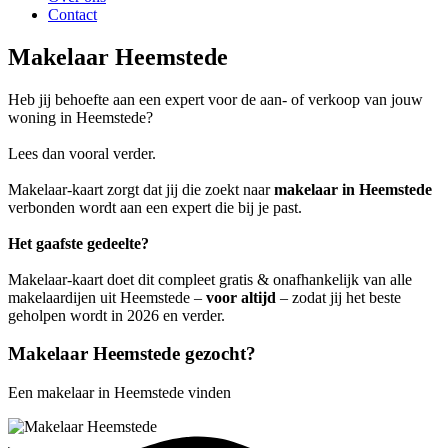
Contact
Makelaar Heemstede
Heb jij behoefte aan een expert voor de aan- of verkoop van jouw
woning in Heemstede?
Lees dan vooral verder.
Makelaar-kaart zorgt dat jij die zoekt naar
makelaar in Heemstede
verbonden wordt aan een expert die bij je past.
Het gaafste gedeelte?
Makelaar-kaart doet dit compleet gratis & onafhankelijk van alle
makelaardijen uit Heemstede –
voor altijd
– zodat jij het beste
geholpen wordt in 2026 en verder.
Makelaar Heemstede gezocht?
Een makelaar in Heemstede vinden