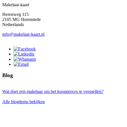
Makelaar-kaart
Herenweg 115
2105 MG Heemstede
Netherlands
info@makelaar-kaart.nl
Blog
Wat doet een makelaar om het koopproces te versnellen?
Alle blogitems bekijken