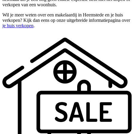
verkopen van een woonhuis.
Wil je meer weten over een makelaardij in Heemstede en je huis
verkopen? Kijk dan eens op onze uitgebreide informatiepagina over
je huis verkopen
.