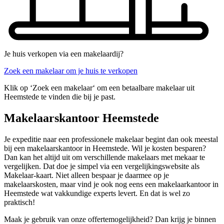
Je huis verkopen via een makelaardij?
Zoek een makelaar om je huis te verkopen
Klik op ‘Zoek een makelaar‘ om een betaalbare makelaar uit
Heemstede te vinden die bij je past.
Makelaarskantoor Heemstede
Je expeditie naar een professionele makelaar begint dan ook meestal
bij een makelaarskantoor in Heemstede. Wil je kosten besparen?
Dan kan het altijd uit om verschillende makelaars met mekaar te
vergelijken. Dat doe je simpel via een vergelijkingswebsite als
Makelaar-kaart. Niet alleen bespaar je daarmee op je
makelaarskosten, maar vind je ook nog eens een makelaarkantoor in
Heemstede wat vakkundige experts levert. En dat is wel zo
praktisch!
Maak je gebruik van onze offertemogelijkheid? Dan krijg je binnen