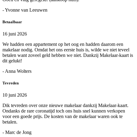
- Yvonne van Leeuwen
Betaalbaar
16 juni 2026
We hadden een appartement op het oog en hadden daarom een
makelaar nodig. Omdat het ons eerste huis is, wilde we niet teveel
betalen want zoveel geld hebben we niet. Dankzij Makelaar-kaart is
dit gelukt!
- Anna Wolters
Tevreden
10 juni 2026
Dik tevreden over onze nieuwe makelaar dankzij Makelaar-kaart.
Ondanks de rare coronatijd toch ons huis snel kunnen verkopen
voor een goede prijs. De kosten van de makelaar waren ook te
betalen.
- Marc de Jong