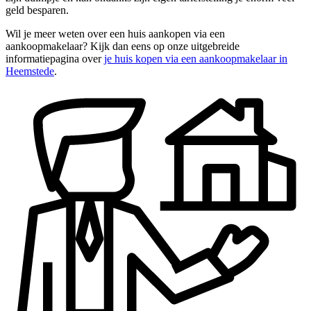
geld besparen.
Wil je meer weten over een huis aankopen via een
aankoopmakelaar? Kijk dan eens op onze uitgebreide
informatiepagina over
je huis kopen via een aankoopmakelaar in
Heemstede
.