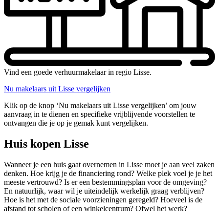
Vind een goede verhuurmakelaar in regio Lisse.
Nu makelaars uit Lisse vergelijken
Klik op de knop ‘Nu makelaars uit Lisse vergelijken’ om jouw
aanvraag in te dienen en specifieke vrijblijvende voorstellen te
ontvangen die je op je gemak kunt vergelijken.
Huis kopen Lisse
Wanneer je een huis gaat overnemen in Lisse moet je aan veel zaken
denken. Hoe krijg je de financiering rond? Welke plek voel je je het
meeste vertrouwd? Is er een bestemmingsplan voor de omgeving?
En natuurlijk, waar wil je uiteindelijk werkelijk graag verblijven?
Hoe is het met de sociale voorzieningen geregeld? Hoeveel is de
afstand tot scholen of een winkelcentrum? Ofwel het werk?