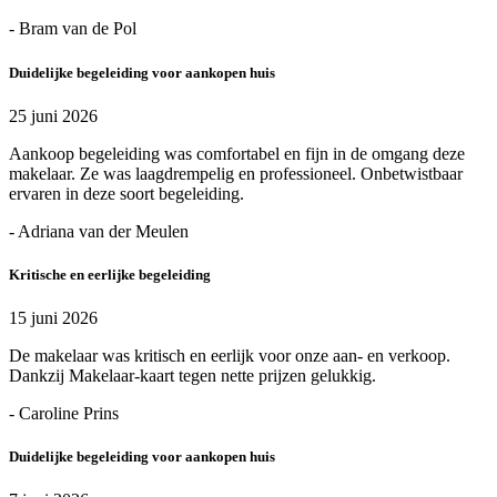
- Bram van de Pol
Duidelijke begeleiding voor aankopen huis
25 juni 2026
Aankoop begeleiding was comfortabel en fijn in de omgang deze
makelaar. Ze was laagdrempelig en professioneel. Onbetwistbaar
ervaren in deze soort begeleiding.
- Adriana van der Meulen
Kritische en eerlijke begeleiding
15 juni 2026
De makelaar was kritisch en eerlijk voor onze aan- en verkoop.
Dankzij Makelaar-kaart tegen nette prijzen gelukkig.
- Caroline Prins
Duidelijke begeleiding voor aankopen huis