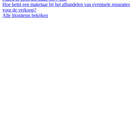
Hoe helpt een makelaar bij het afhandelen van eventuele reparaties
voor de verkoop?
Alle blogitems bekijken