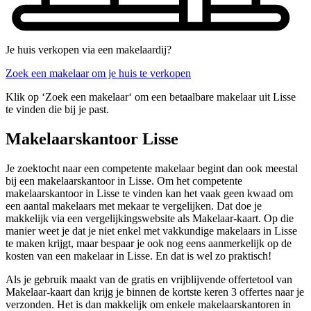
Je huis verkopen via een makelaardij?
Zoek een makelaar om je huis te verkopen
Klik op ‘Zoek een makelaar‘ om een betaalbare makelaar uit Lisse
te vinden die bij je past.
Makelaarskantoor Lisse
Je zoektocht naar een competente makelaar begint dan ook meestal
bij een makelaarskantoor in Lisse. Om het competente
makelaarskantoor in Lisse te vinden kan het vaak geen kwaad om
een aantal makelaars met mekaar te vergelijken. Dat doe je
makkelijk via een vergelijkingswebsite als Makelaar-kaart. Op die
manier weet je dat je niet enkel met vakkundige makelaars in Lisse
te maken krijgt, maar bespaar je ook nog eens aanmerkelijk op de
kosten van een makelaar in Lisse. En dat is wel zo praktisch!
Als je gebruik maakt van de gratis en vrijblijvende offertetool van
Makelaar-kaart dan krijg je binnen de kortste keren 3 offertes naar je
verzonden. Het is dan makkelijk om enkele makelaarskantoren in