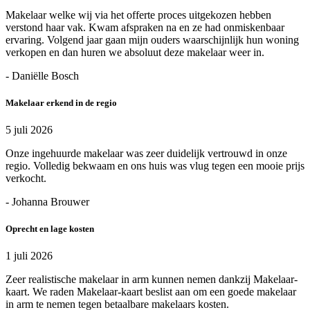
Makelaar welke wij via het offerte proces uitgekozen hebben
verstond haar vak. Kwam afspraken na en ze had onmiskenbaar
ervaring. Volgend jaar gaan mijn ouders waarschijnlijk hun woning
verkopen en dan huren we absoluut deze makelaar weer in.
- Daniëlle Bosch
Makelaar erkend in de regio
5 juli 2026
Onze ingehuurde makelaar was zeer duidelijk vertrouwd in onze
regio. Volledig bekwaam en ons huis was vlug tegen een mooie prijs
verkocht.
- Johanna Brouwer
Oprecht en lage kosten
1 juli 2026
Zeer realistische makelaar in arm kunnen nemen dankzij Makelaar-
kaart. We raden Makelaar-kaart beslist aan om een goede makelaar
in arm te nemen tegen betaalbare makelaars kosten.