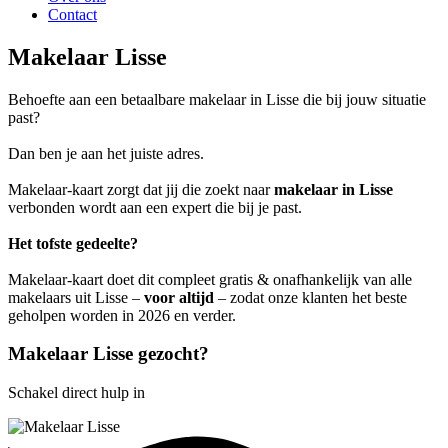
Contact
Makelaar Lisse
Behoefte aan een betaalbare makelaar in Lisse die bij jouw situatie
past?
Dan ben je aan het juiste adres.
Makelaar-kaart zorgt dat jij die zoekt naar
makelaar in Lisse
verbonden wordt aan een expert die bij je past.
Het tofste gedeelte?
Makelaar-kaart doet dit compleet gratis & onafhankelijk van alle
makelaars uit Lisse –
voor altijd
– zodat onze klanten het beste
geholpen worden in 2026 en verder.
Makelaar Lisse gezocht?
Schakel direct hulp in