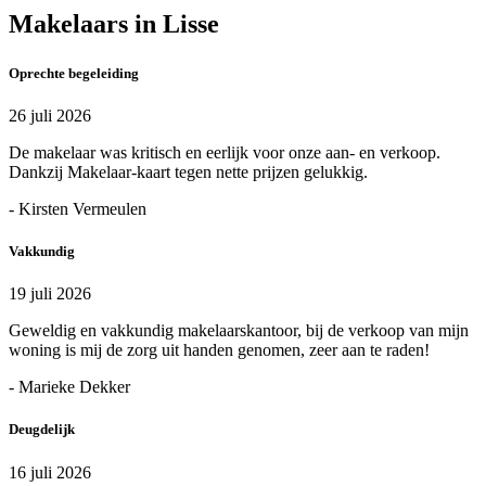
Makelaars in Lisse
Oprechte begeleiding
26 juli 2026
De makelaar was kritisch en eerlijk voor onze aan- en verkoop.
Dankzij Makelaar-kaart tegen nette prijzen gelukkig.
- Kirsten Vermeulen
Vakkundig
19 juli 2026
Geweldig en vakkundig makelaarskantoor, bij de verkoop van mijn
woning is mij de zorg uit handen genomen, zeer aan te raden!
- Marieke Dekker
Deugdelijk
16 juli 2026