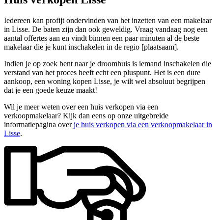
Iedereen kan profijt ondervinden van het inzetten van een makelaar
in Lisse. De baten zijn dan ook geweldig. Vraag vandaag nog een
aantal offertes aan en vindt binnen een paar minuten al de beste
makelaar die je kunt inschakelen in de regio [plaatsaam].
Indien je op zoek bent naar je droomhuis is iemand inschakelen die
verstand van het proces heeft echt een pluspunt. Het is een dure
aankoop, een woning kopen Lisse, je wilt wel absoluut begrijpen
dat je een goede keuze maakt!
Wil je meer weten over een huis verkopen via een
verkoopmakelaar? Kijk dan eens op onze uitgebreide
informatiepagina over
je huis verkopen via een verkoopmakelaar in
Lisse
.