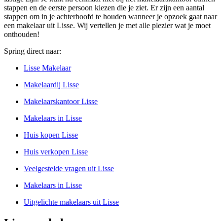
stappen en de eerste persoon kiezen die je ziet. Er zijn een aantal
stappen om in je achterhoofd te houden wanneer je opzoek gaat naar
een makelaar uit Lisse. Wij vertellen je met alle plezier wat je moet
onthouden!
Spring direct naar:
Lisse Makelaar
Makelaardij Lisse
Makelaarskantoor Lisse
Makelaars in Lisse
Huis kopen Lisse
Huis verkopen Lisse
Veelgestelde vragen uit Lisse
Makelaars in Lisse
Uitgelichte makelaars uit Lisse