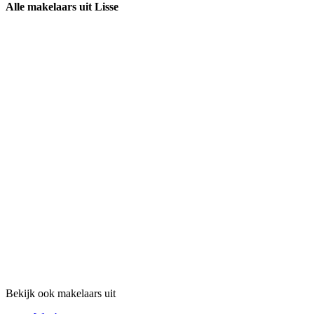
Alle makelaars uit Lisse
Bekijk ook makelaars uit