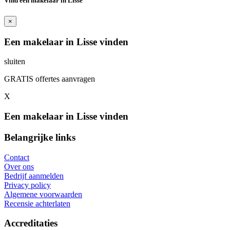
Vind een makelaar in Lisse
×
Een makelaar in Lisse vinden
sluiten
GRATIS offertes aanvragen
X
Een makelaar in Lisse vinden
Belangrijke links
Contact
Over ons
Bedrijf aanmelden
Privacy policy
Algemene voorwaarden
Recensie achterlaten
Accreditaties