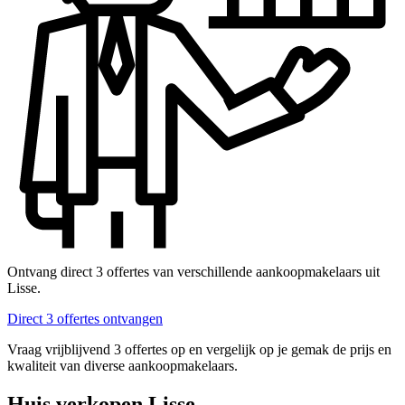
Ontvang direct 3 offertes van verschillende aankoopmakelaars uit
Lisse.
Direct 3 offertes ontvangen
Vraag vrijblijvend 3 offertes op en vergelijk op je gemak de prijs en
kwaliteit van diverse aankoopmakelaars.
Huis verkopen Lisse