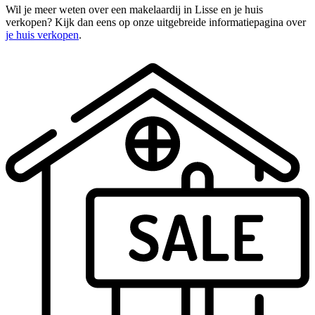
Wil je meer weten over een makelaardij in Lisse en je huis
verkopen? Kijk dan eens op onze uitgebreide informatiepagina over
je huis verkopen
.