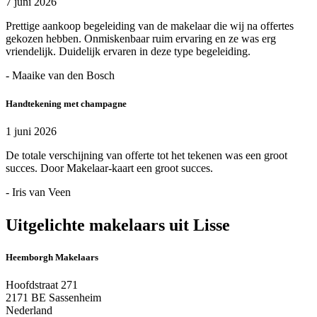
7 juni 2026
Prettige aankoop begeleiding van de makelaar die wij na offertes
gekozen hebben. Onmiskenbaar ruim ervaring en ze was erg
vriendelijk. Duidelijk ervaren in deze type begeleiding.
- Maaike van den Bosch
Handtekening met champagne
1 juni 2026
De totale verschijning van offerte tot het tekenen was een groot
succes. Door Makelaar-kaart een groot succes.
- Iris van Veen
Uitgelichte makelaars uit Lisse
Heemborgh Makelaars
Hoofdstraat 271
2171 BE Sassenheim
Nederland