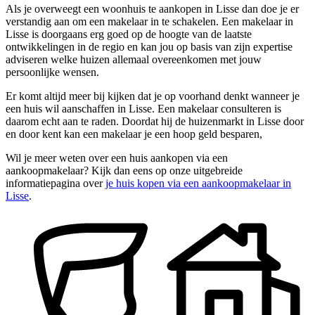
Als je overweegt een woonhuis te aankopen in Lisse dan doe je er
verstandig aan om een makelaar in te schakelen. Een makelaar in
Lisse is doorgaans erg goed op de hoogte van de laatste
ontwikkelingen in de regio en kan jou op basis van zijn expertise
adviseren welke huizen allemaal overeenkomen met jouw
persoonlijke wensen.
Er komt altijd meer bij kijken dat je op voorhand denkt wanneer je
een huis wil aanschaffen in Lisse. Een makelaar consulteren is
daarom echt aan te raden. Doordat hij de huizenmarkt in Lisse door
en door kent kan een makelaar je een hoop geld besparen,
Wil je meer weten over een huis aankopen via een
aankoopmakelaar? Kijk dan eens op onze uitgebreide
informatiepagina over
je huis kopen via een aankoopmakelaar in
Lisse
.