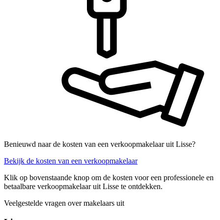
Benieuwd naar de kosten van een verkoopmakelaar uit Lisse?
Bekijk de kosten van een verkoopmakelaar
Klik op bovenstaande knop om de kosten voor een professionele en
betaalbare verkoopmakelaar uit Lisse te ontdekken.
Veelgestelde vragen over makelaars uit