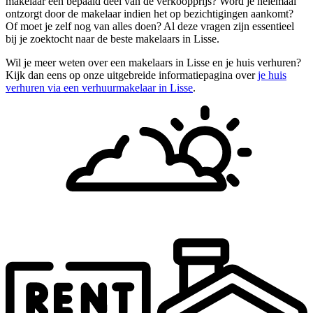
makelaar een bepaald deel van de verkoopprijs? Word je helemaal
ontzorgt door de makelaar indien het op bezichtigingen aankomt?
Of moet je zelf nog van alles doen? Al deze vragen zijn essentieel
bij je zoektocht naar de beste makelaars in Lisse.
Wil je meer weten over een makelaars in Lisse en je huis verhuren?
Kijk dan eens op onze uitgebreide informatiepagina over
je huis
verhuren via een verhuurmakelaar in Lisse
.