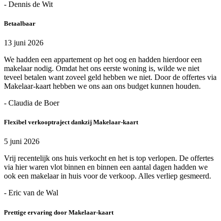
- Dennis de Wit
Betaalbaar
13 juni 2026
We hadden een appartement op het oog en hadden hierdoor een
makelaar nodig. Omdat het ons eerste woning is, wilde we niet
teveel betalen want zoveel geld hebben we niet. Door de offertes via
Makelaar-kaart hebben we ons aan ons budget kunnen houden.
- Claudia de Boer
Flexibel verkooptraject dankzij Makelaar-kaart
5 juni 2026
Vrij recentelijk ons huis verkocht en het is top verlopen. De offertes
via hier waren vlot binnen en binnen een aantal dagen hadden we
ook een makelaar in huis voor de verkoop. Alles verliep gesmeerd.
- Eric van de Wal
Prettige ervaring door Makelaar-kaart