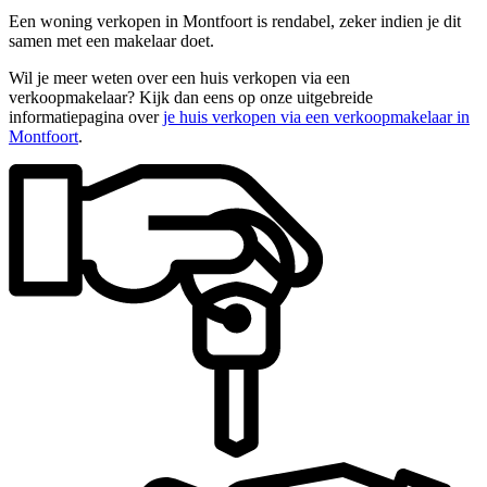
Een woning verkopen in Montfoort is rendabel, zeker indien je dit
samen met een makelaar doet.
Wil je meer weten over een huis verkopen via een
verkoopmakelaar? Kijk dan eens op onze uitgebreide
informatiepagina over
je huis verkopen via een verkoopmakelaar in
Montfoort
.