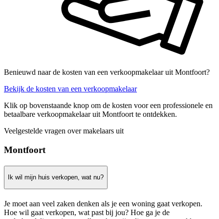
Benieuwd naar de kosten van een verkoopmakelaar uit Montfoort?
Bekijk de kosten van een verkoopmakelaar
Klik op bovenstaande knop om de kosten voor een professionele en
betaalbare verkoopmakelaar uit Montfoort te ontdekken.
Veelgestelde vragen over makelaars uit
Montfoort
Ik wil mijn huis verkopen, wat nu?
Je moet aan veel zaken denken als je een woning gaat verkopen.
Hoe wil gaat verkopen, wat past bij jou? Hoe ga je de