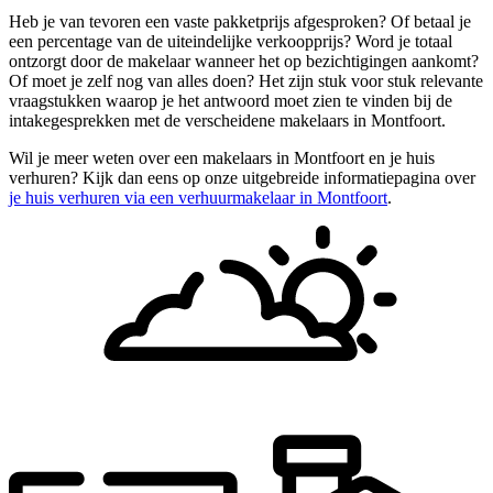
Heb je van tevoren een vaste pakketprijs afgesproken? Of betaal je
een percentage van de uiteindelijke verkoopprijs? Word je totaal
ontzorgt door de makelaar wanneer het op bezichtigingen aankomt?
Of moet je zelf nog van alles doen? Het zijn stuk voor stuk relevante
vraagstukken waarop je het antwoord moet zien te vinden bij de
intakegesprekken met de verscheidene makelaars in Montfoort.
Wil je meer weten over een makelaars in Montfoort en je huis
verhuren? Kijk dan eens op onze uitgebreide informatiepagina over
je huis verhuren via een verhuurmakelaar in Montfoort
.