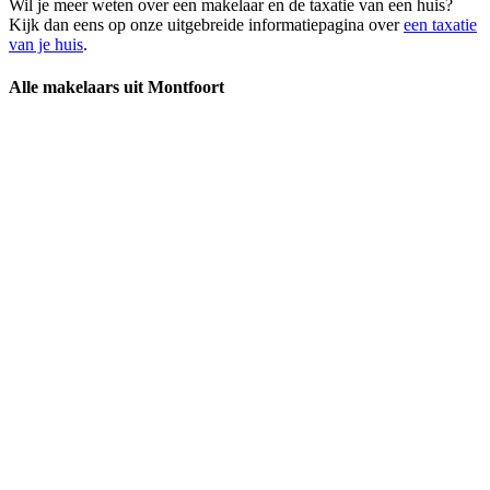
Wil je meer weten over een makelaar en de taxatie van een huis?
Kijk dan eens op onze uitgebreide informatiepagina over
een taxatie
van je huis
.
Alle makelaars uit Montfoort