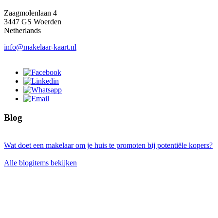
Zaagmolenlaan 4
3447 GS Woerden
Netherlands
info@makelaar-kaart.nl
Blog
Wat doet een makelaar om je huis te promoten bij potentiële kopers?
Alle blogitems bekijken