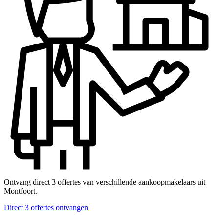
Ontvang direct 3 offertes van verschillende aankoopmakelaars uit
Montfoort.
Direct 3 offertes ontvangen