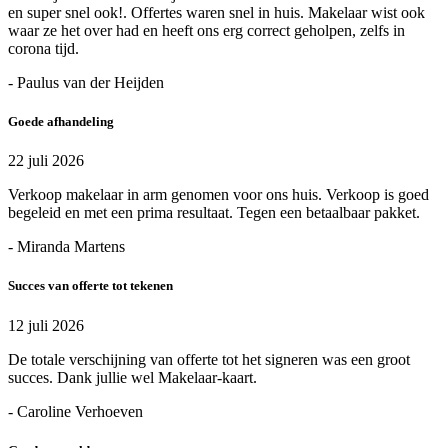
en super snel ook!. Offertes waren snel in huis. Makelaar wist ook
waar ze het over had en heeft ons erg correct geholpen, zelfs in
corona tijd.
- Paulus van der Heijden
Goede afhandeling
22 juli 2026
Verkoop makelaar in arm genomen voor ons huis. Verkoop is goed
begeleid en met een prima resultaat. Tegen een betaalbaar pakket.
- Miranda Martens
Succes van offerte tot tekenen
12 juli 2026
De totale verschijning van offerte tot het signeren was een groot
succes. Dank jullie wel Makelaar-kaart.
- Caroline Verhoeven