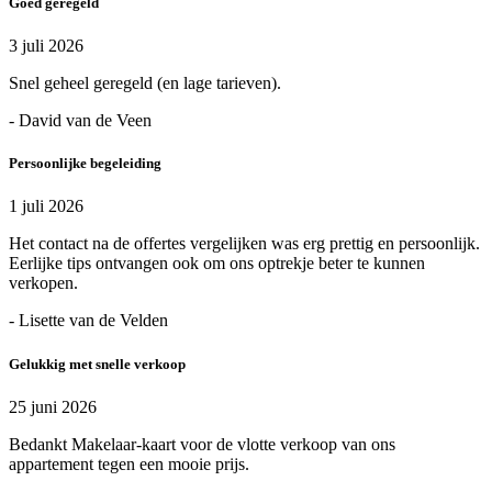
Goed geregeld
3 juli 2026
Snel geheel geregeld (en lage tarieven).
- David van de Veen
Persoonlijke begeleiding
1 juli 2026
Het contact na de offertes vergelijken was erg prettig en persoonlijk.
Eerlijke tips ontvangen ook om ons optrekje beter te kunnen
verkopen.
- Lisette van de Velden
Gelukkig met snelle verkoop
25 juni 2026
Bedankt Makelaar-kaart voor de vlotte verkoop van ons
appartement tegen een mooie prijs.