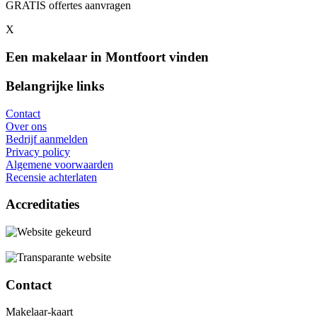
GRATIS offertes aanvragen
X
Een makelaar in Montfoort vinden
Belangrijke links
Contact
Over ons
Bedrijf aanmelden
Privacy policy
Algemene voorwaarden
Recensie achterlaten
Accreditaties
Contact
Makelaar-kaart