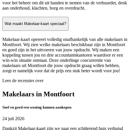
voor het beheer om dit uit handen te nemen van de verhuurder, denk
aan onderhoud, klachten, borg en overdracht.
Wat maakt Makelaar-kaart speciaal?
Makelaar-kaart opereert volledig onafhankelijk van alle makelaars in
Montfoort. Wij zien welke makelaars beschikbaar zijn in Montfoort
en goed zijn in het uitvoeren van jouw opdracht. Wij maken een
koppeling tussen jou en drie accountantskantoren waardoor er een
win-win situatie ontstaat. Deze onderlinge concurrentie van
makelaars uit Montfoort die jouw opdracht graag willen hebben,
zorgt er namelijk voor dat de prijs een stuk beter wordt voor jou!
Lees de recensies over
Makelaars in Montfoort
Snel en goed een woning kunnen aankopen
24 juli 2026
Dankzij Makelaar-kaart zijn we naar een schitterend huis verhuisd