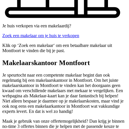
Je huis verkopen via een makelaardij?
Zoek een makelaar om je huis te verkopen
Klik op ‘Zoek een makelaar‘ om een betaalbare makelaar uit
Montfoort te vinden die bij je past.
Makelaarskantoor Montfoort
Je speurtocht naar een competente makelaar begint dan ook
regelmatig bij een makelaarskantoor in Montfoort. Om het juiste
makelaarskantoor in Montfoort te vinden kan het doorgaans geen
kwaad om verschillende makelaars met mekaar te vergelijken. Een
webpagina als Makelaar-kaart kan je daar fantastisch bij helpen!
Niet alleen bespaar je daarmee op je makelaarskosten, maar vind je
ook nog eens een makelaarkantoor in Montfoort wat vakkundige
experts levert. En dat is wel zo handig!
Maak je gebruik van onze offertemogelijkheid? Dan krijg je binnen
no-time 3 offertes binnen die je helpen met de passende keuze te