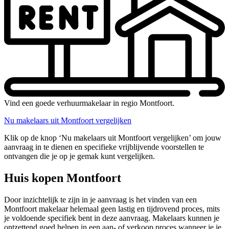
Vind een goede verhuurmakelaar in regio Montfoort.
Nu makelaars uit Montfoort vergelijken
Klik op de knop ‘Nu makelaars uit Montfoort vergelijken’ om jouw
aanvraag in te dienen en specifieke vrijblijvende voorstellen te
ontvangen die je op je gemak kunt vergelijken.
Huis kopen Montfoort
Door inzichtelijk te zijn in je aanvraag is het vinden van een
Montfoort makelaar helemaal geen lastig en tijdrovend proces, mits
je voldoende specifiek bent in deze aanvraag. Makelaars kunnen je
ontzettend goed helpen in een aan- of verkoop proces wanneer je je