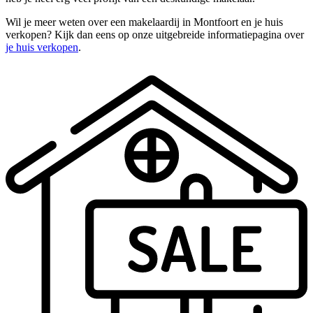
Wil je meer weten over een makelaardij in Montfoort en je huis
verkopen? Kijk dan eens op onze uitgebreide informatiepagina over
je huis verkopen
.