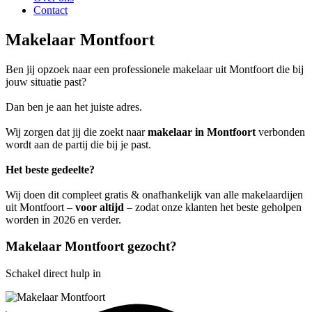
Contact
Makelaar Montfoort
Ben jij opzoek naar een professionele makelaar uit Montfoort die bij
jouw situatie past?
Dan ben je aan het juiste adres.
Wij zorgen dat jij die zoekt naar
makelaar in Montfoort
verbonden
wordt aan de partij die bij je past.
Het beste gedeelte?
Wij doen dit compleet gratis & onafhankelijk van alle makelaardijen
uit Montfoort –
voor altijd
– zodat onze klanten het beste geholpen
worden in 2026 en verder.
Makelaar Montfoort gezocht?
Schakel direct hulp in