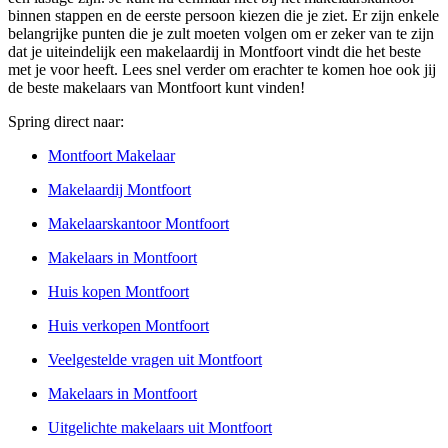
binnen stappen en de eerste persoon kiezen die je ziet. Er zijn enkele
belangrijke punten die je zult moeten volgen om er zeker van te zijn
dat je uiteindelijk een makelaardij in Montfoort vindt die het beste
met je voor heeft. Lees snel verder om erachter te komen hoe ook jij
de beste makelaars van Montfoort kunt vinden!
Spring direct naar:
Montfoort Makelaar
Makelaardij Montfoort
Makelaarskantoor Montfoort
Makelaars in Montfoort
Huis kopen Montfoort
Huis verkopen Montfoort
Veelgestelde vragen uit Montfoort
Makelaars in Montfoort
Uitgelichte makelaars uit Montfoort