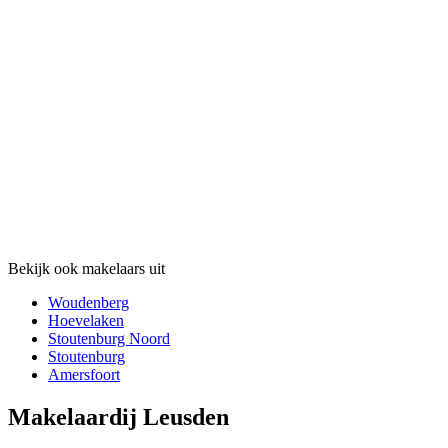
Bekijk ook makelaars uit
Woudenberg
Hoevelaken
Stoutenburg Noord
Stoutenburg
Amersfoort
Makelaardij Leusden