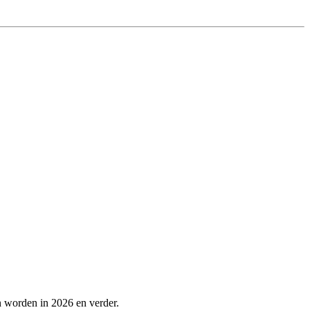
n worden in 2026 en verder.