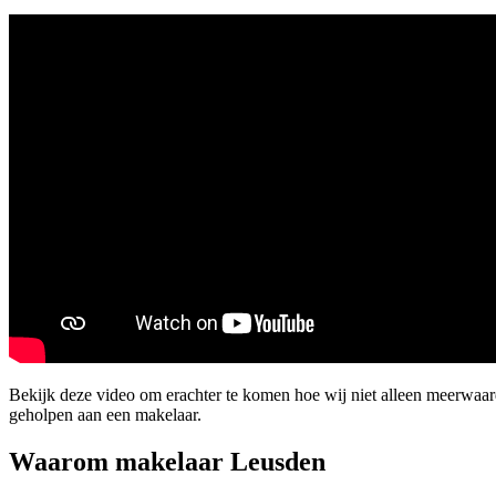
Bekijk deze video om erachter te komen hoe wij niet alleen meerwa
geholpen aan een makelaar.
Waarom makelaar Leusden