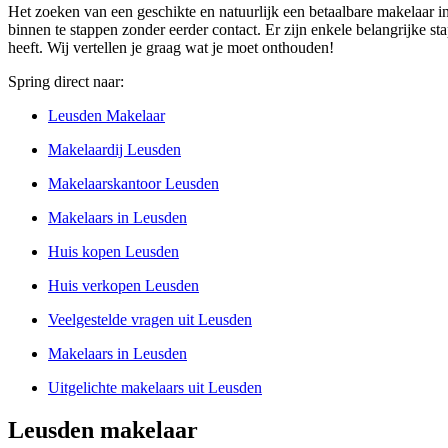
Het zoeken van een geschikte en natuurlijk een betaalbare makelaar i
binnen te stappen zonder eerder contact. Er zijn enkele belangrijke sta
heeft. Wij vertellen je graag wat je moet onthouden!
Spring direct naar:
Leusden Makelaar
Makelaardij Leusden
Makelaarskantoor Leusden
Makelaars in Leusden
Huis kopen Leusden
Huis verkopen Leusden
Veelgestelde vragen uit Leusden
Makelaars in Leusden
Uitgelichte makelaars uit Leusden
Leusden makelaar