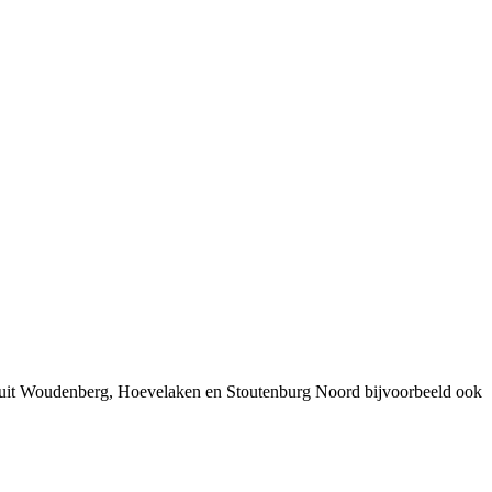
n uit Woudenberg, Hoevelaken en Stoutenburg Noord bijvoorbeeld ook