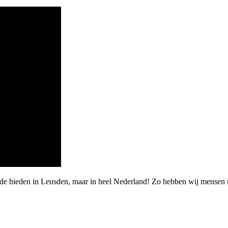
arde bieden in Leusden, maar in heel Nederland! Zo hebben wij mense