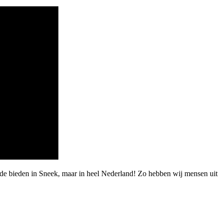
de bieden in Sneek, maar in heel Nederland! Zo hebben wij mensen uit