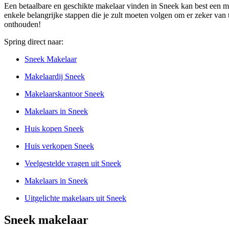
Een betaalbare en geschikte makelaar vinden in Sneek kan best een moe
enkele belangrijke stappen die je zult moeten volgen om er zeker van te 
onthouden!
Spring direct naar:
Sneek Makelaar
Makelaardij Sneek
Makelaarskantoor Sneek
Makelaars in Sneek
Huis kopen Sneek
Huis verkopen Sneek
Veelgestelde vragen uit Sneek
Makelaars in Sneek
Uitgelichte makelaars uit Sneek
Sneek makelaar