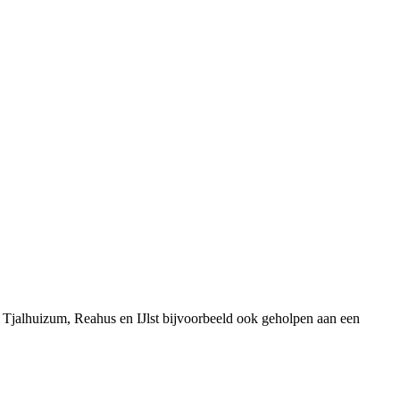
 Tjalhuizum, Reahus en IJlst bijvoorbeeld ook geholpen aan een