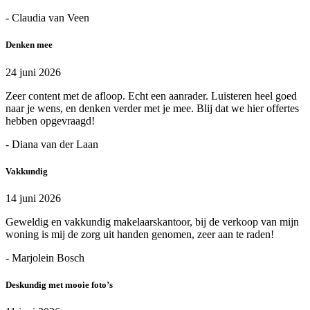
- Claudia van Veen
Denken mee
24 juni 2026
Zeer content met de afloop. Echt een aanrader. Luisteren heel goed
naar je wens, en denken verder met je mee. Blij dat we hier offertes
hebben opgevraagd!
- Diana van der Laan
Vakkundig
14 juni 2026
Geweldig en vakkundig makelaarskantoor, bij de verkoop van mijn
woning is mij de zorg uit handen genomen, zeer aan te raden!
- Marjolein Bosch
Deskundig met mooie foto’s