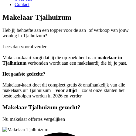
Contact
Makelaar Tjalhuizum
Heb jij behoefte aan een topper voor de aan- of verkoop van jouw
woning in Tjalhuizum?
Lees dan vooral verder.
Makelaar-kaart zorgt dat jij die op zoek bent naar
makelaar in
Tjalhuizum
verbonden wordt aan een makelaardij die bij je past.
Het gaafste gedeelte?
Makelaar-kaart doet dit compleet gratis & onafhankelijk van alle
makelaars uit Tjalhuizum –
voor altijd
– zodat onze klanten het
beste geholpen worden in 2026 en verder.
Makelaar Tjalhuizum gezocht?
Nu makelaar offertes vergelijken