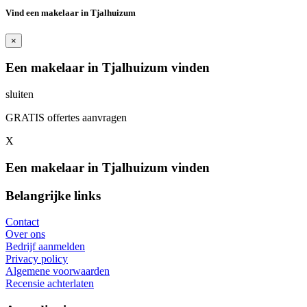
Vind een makelaar in Tjalhuizum
×
Een makelaar in Tjalhuizum vinden
sluiten
GRATIS offertes aanvragen
X
Een makelaar in Tjalhuizum vinden
Belangrijke links
Contact
Over ons
Bedrijf aanmelden
Privacy policy
Algemene voorwaarden
Recensie achterlaten