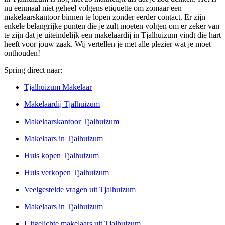
nu eenmaal niet geheel volgens etiquette om zomaar een
makelaarskantoor binnen te lopen zonder eerder contact. Er zijn
enkele belangrijke punten die je zult moeten volgen om er zeker van
te zijn dat je uiteindelijk een makelaardij in Tjalhuizum vindt die hart
heeft voor jouw zaak. Wij vertellen je met alle plezier wat je moet
onthouden!
Spring direct naar:
Tjalhuizum Makelaar
Makelaardij Tjalhuizum
Makelaarskantoor Tjalhuizum
Makelaars in Tjalhuizum
Huis kopen Tjalhuizum
Huis verkopen Tjalhuizum
Veelgestelde vragen uit Tjalhuizum
Makelaars in Tjalhuizum
Uitgelichte makelaars uit Tjalhuizum