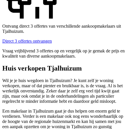
Ontvang direct 3 offertes van verschillende aankoopmakelaars uit
Tjalhuizum.
Direct 3 offertes ontvangen
Vraag vrijblijvend 3 offertes op en vergelijk op je gemak de prijs en
kwaliteit van diverse aankoopmakelaars.
Huis verkopen Tjalhuizum
Wil je je huis wegdoen in Tjalhuizum? Je kunt zelf je woning
verkopen, maar of dat pienter en bruikbaar is, is de vraag. Al is het
werkelijk onverstandig. Zeker daar je zelf erg veel tijd kwijt gaat
zijn, maar ook omdat je in de onderhandelingen als particulier
regelrecht te minder informatie hebt en daardoor geld misloopt.
Een makelaar in Tjalhuizum gaat je dus helpen om enorm geld te
verdienen. Verder is een makelaar ook nog eens wonderbaarlijk op
de hoogte van de regionale huizenmarkt en kan hij samen met jou
een aanpak opzetten om je woning in Tjalhuizum zo gunstig