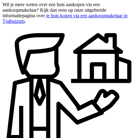
Wil je meer weten over een huis aankopen via een
aankoopmakelaar? Kijk dan eens op onze uitgebreide
informatiepagina over
je huis kopen via een aankoopmakelaar in
Tjalhuizum
.