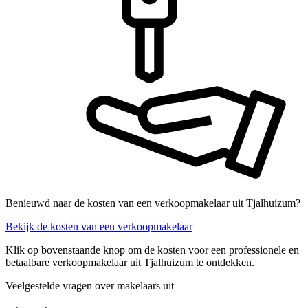
Benieuwd naar de kosten van een verkoopmakelaar uit Tjalhuizum?
Bekijk de kosten van een verkoopmakelaar
Klik op bovenstaande knop om de kosten voor een professionele en
betaalbare verkoopmakelaar uit Tjalhuizum te ontdekken.
Veelgestelde vragen over makelaars uit