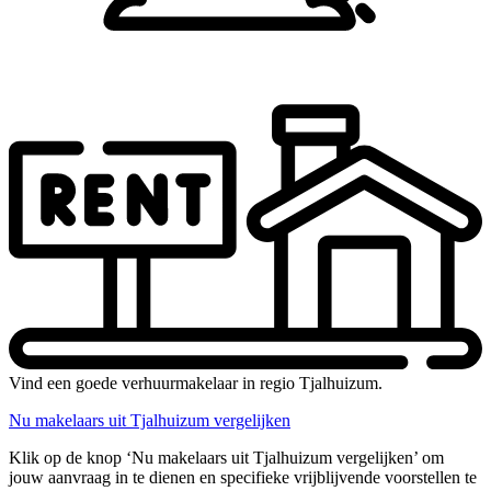
Vind een goede verhuurmakelaar in regio Tjalhuizum.
Nu makelaars uit Tjalhuizum vergelijken
Klik op de knop ‘Nu makelaars uit Tjalhuizum vergelijken’ om
jouw aanvraag in te dienen en specifieke vrijblijvende voorstellen te