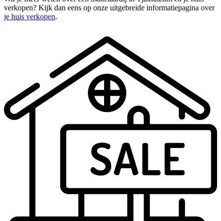
verkopen? Kijk dan eens op onze uitgebreide informatiepagina over
je huis verkopen
.