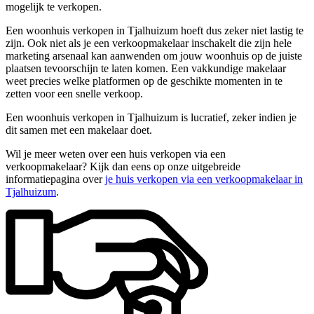
mogelijk te verkopen.
Een woonhuis verkopen in Tjalhuizum hoeft dus zeker niet lastig te
zijn. Ook niet als je een verkoopmakelaar inschakelt die zijn hele
marketing arsenaal kan aanwenden om jouw woonhuis op de juiste
plaatsen tevoorschijn te laten komen. Een vakkundige makelaar
weet precies welke platformen op de geschikte momenten in te
zetten voor een snelle verkoop.
Een woonhuis verkopen in Tjalhuizum is lucratief, zeker indien je
dit samen met een makelaar doet.
Wil je meer weten over een huis verkopen via een
verkoopmakelaar? Kijk dan eens op onze uitgebreide
informatiepagina over
je huis verkopen via een verkoopmakelaar in
Tjalhuizum
.