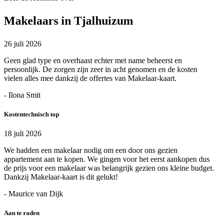
Makelaars in Tjalhuizum
26 juli 2026
Geen glad type en overhaast echter met name beheerst en
persoonlijk. De zorgen zijn zeer in acht genomen en de kosten
vielen alles mee dankzij de offertes van Makelaar-kaart.
- Ilona Smit
Kostentechnisch top
18 juli 2026
We hadden een makelaar nodig om een door ons gezien
appartement aan te kopen. We gingen voor het eerst aankopen dus
de prijs voor een makelaar was belangrijk gezien ons kleine budget.
Dankzij Makelaar-kaart is dit gelukt!
- Maurice van Dijk
Aan te raden