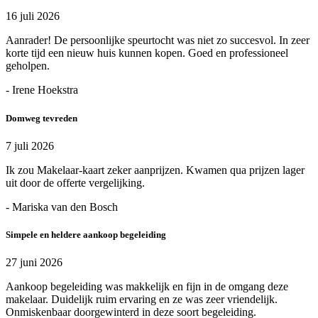
16 juli 2026
Aanrader! De persoonlijke speurtocht was niet zo succesvol. In zeer
korte tijd een nieuw huis kunnen kopen. Goed en professioneel
geholpen.
- Irene Hoekstra
Domweg tevreden
7 juli 2026
Ik zou Makelaar-kaart zeker aanprijzen. Kwamen qua prijzen lager
uit door de offerte vergelijking.
- Mariska van den Bosch
Simpele en heldere aankoop begeleiding
27 juni 2026
Aankoop begeleiding was makkelijk en fijn in de omgang deze
makelaar. Duidelijk ruim ervaring en ze was zeer vriendelijk.
Onmiskenbaar doorgewinterd in deze soort begeleiding.