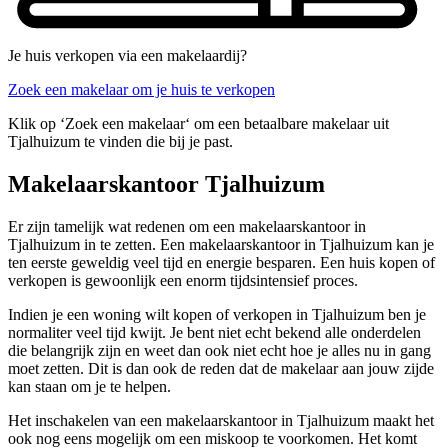
Je huis verkopen via een makelaardij?
Zoek een makelaar om je huis te verkopen
Klik op ‘Zoek een makelaar‘ om een betaalbare makelaar uit
Tjalhuizum te vinden die bij je past.
Makelaarskantoor Tjalhuizum
Er zijn tamelijk wat redenen om een makelaarskantoor in
Tjalhuizum in te zetten. Een makelaarskantoor in Tjalhuizum kan je
ten eerste geweldig veel tijd en energie besparen. Een huis kopen of
verkopen is gewoonlijk een enorm tijdsintensief proces.
Indien je een woning wilt kopen of verkopen in Tjalhuizum ben je
normaliter veel tijd kwijt. Je bent niet echt bekend alle onderdelen
die belangrijk zijn en weet dan ook niet echt hoe je alles nu in gang
moet zetten. Dit is dan ook de reden dat de makelaar aan jouw zijde
kan staan om je te helpen.
Het inschakelen van een makelaarskantoor in Tjalhuizum maakt het
ook nog eens mogelijk om een miskoop te voorkomen. Het komt