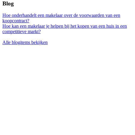
Blog
Hoe onderhandelt een makelaar over de voorwaarden van een
koopcontract?
Hoe kan een makelaar je helpen bij het kopen van een huis in een
competitieve markt?
Alle blogitems bekijken