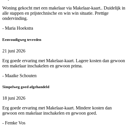
Woning gekocht met een makelaar via Makelaar-kaart.. Duidelijk in
alle stappen en prijstechnische en win win situatie. Prettige
ondervinding.
- Maria Hoekstra
Eenvoudigweg tevreden
21 juni 2026
Erg goede ervaring met Makelaar-kaart. Lagere kosten dan gewoon
een makelaar inschakelen en gewoon prima.
- Maaike Schouten
Simpelweg goed afgehandeld
18 juni 2026
Erg goede ervaring met Makelaar-kaart. Mindere kosten dan
gewoon een makelaar inschakelen en gewoon goed.
- Femke Vos