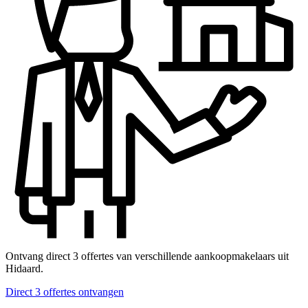
Ontvang direct 3 offertes van verschillende aankoopmakelaars uit
Hidaard.
Direct 3 offertes ontvangen