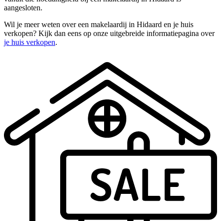
aangesloten.
Wil je meer weten over een makelaardij in Hidaard en je huis
verkopen? Kijk dan eens op onze uitgebreide informatiepagina over
je huis verkopen
.