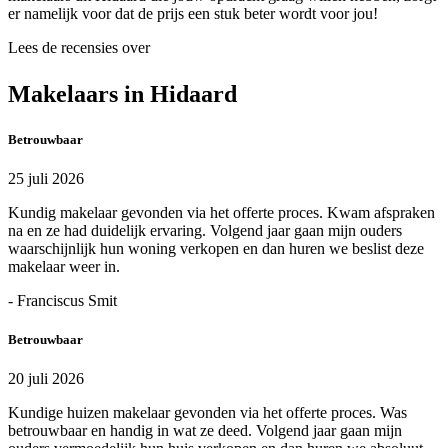
er namelijk voor dat de prijs een stuk beter wordt voor jou!
Lees de recensies over
Makelaars in Hidaard
Betrouwbaar
25 juli 2026
Kundig makelaar gevonden via het offerte proces. Kwam afspraken
na en ze had duidelijk ervaring. Volgend jaar gaan mijn ouders
waarschijnlijk hun woning verkopen en dan huren we beslist deze
makelaar weer in.
- Franciscus Smit
Betrouwbaar
20 juli 2026
Kundige huizen makelaar gevonden via het offerte proces. Was
betrouwbaar en handig in wat ze deed. Volgend jaar gaan mijn