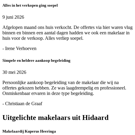
Alles in het verkopen ging soepel
9 juni 2026
Afgelopen maand ons huis verkocht. De offertes via hier waren vlug
binnen en binnen een aantal dagen hadden we ook een makelaar in
huis voor de verkoop. Alles verliep soepel.
- Irene Verhoeven
Simpele en heldere aankoop begeleiding
30 mei 2026
Persoonlijke aankoop begeleiding van de makelaar die wij na
offertes gekozen hebben. Ze was laagdrempelig en professioneel.
Onmiskenbaar ervaren in deze type begeleiding.
- Christiaan de Graaf
Uitgelichte makelaars uit Hidaard
Makelaardij Kuperus Heeringa