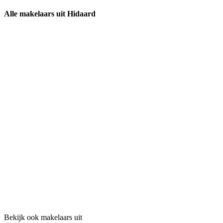
Alle makelaars uit Hidaard
Bekijk ook makelaars uit