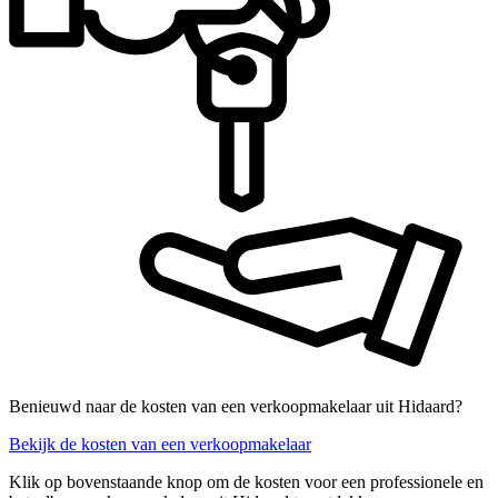
Benieuwd naar de kosten van een verkoopmakelaar uit Hidaard?
Bekijk de kosten van een verkoopmakelaar
Klik op bovenstaande knop om de kosten voor een professionele en