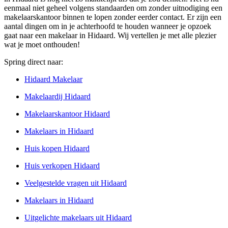
eenmaal niet geheel volgens standaarden om zonder uitnodiging een
makelaarskantoor binnen te lopen zonder eerder contact. Er zijn een
aantal dingen om in je achterhoofd te houden wanneer je opzoek
gaat naar een makelaar in Hidaard. Wij vertellen je met alle plezier
wat je moet onthouden!
Spring direct naar:
Hidaard Makelaar
Makelaardij Hidaard
Makelaarskantoor Hidaard
Makelaars in Hidaard
Huis kopen Hidaard
Huis verkopen Hidaard
Veelgestelde vragen uit Hidaard
Makelaars in Hidaard
Uitgelichte makelaars uit Hidaard