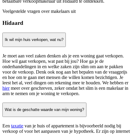
betaalbare verkoopmakelaar uit Hidaard te ontdekken.
Veelgestelde vragen over makelaars uit
Hidaard
Ik wil mijn huis verkopen, wat nu?
Je moet aan veel zaken denken als je een woning gaat verkopen.
Hoe wil gaat verkopen, wat past bij jou? Hoe ga je de
onderhandelingen in en welke zaken zijn slim om aan te pakken
voor de verkoop. Denk ook nog aan het bepalen van de vraagprijs
en hoe om te gaan met mensen die willen komen bezichtigen. Je
leest het al, veel dingen om rekening mee te houden. We hebben er
hier
meer over geschreven, zeker omdat het slim is een makelaar in
arm te nemen om je woning te verkopen.
Wat is de geschatte waarde van mijn woning?
Een
taxatie
van je huis of appartement is bijvoorbeeld nodig bij
verkoop of voor het aanpassen van je hypotheek. Er zijn op internet