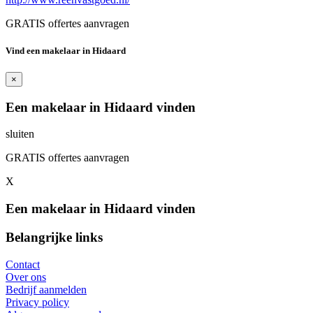
GRATIS offertes aanvragen
Vind een makelaar in Hidaard
×
Een makelaar in Hidaard vinden
sluiten
GRATIS offertes aanvragen
X
Een makelaar in Hidaard vinden
Belangrijke links
Contact
Over ons
Bedrijf aanmelden
Privacy policy