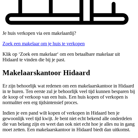
Je huis verkopen via een makelaardij?
Zoek een makelaar om je huis te verkopen
Klik op ‘Zoek een makelaar‘ om een betaalbare makelaar uit
Hidaard te vinden die bij je past.
Makelaarskantoor Hidaard
Er zijn behoorlijk wat redenen om een makelaarskantoor in Hidaard
in te huren. Ten eerste zul je behoorlijk veel tijd kunnen besparen bij
de koop of verkoop van een huis. Een huis kopen of verkopen is
normaliter een erg tijdsintensief proces.
Indien je een pand wilt kopen of verkopen in Hidaard ben je
gewoonlijk veel tijd kwijt. Je bent niet echt bekend alle onderdelen
die van belang zijn en weet dan ook niet echt hoe je alles nu in gang
moet zetten. Een makelaarskantoor in Hidaard biedt dan uitkomst.