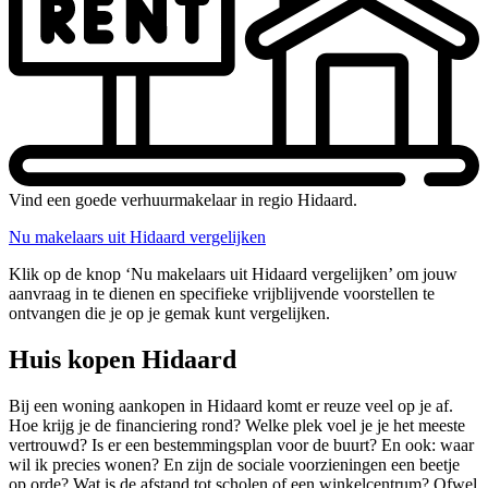
Vind een goede verhuurmakelaar in regio Hidaard.
Nu makelaars uit Hidaard vergelijken
Klik op de knop ‘Nu makelaars uit Hidaard vergelijken’ om jouw
aanvraag in te dienen en specifieke vrijblijvende voorstellen te
ontvangen die je op je gemak kunt vergelijken.
Huis kopen Hidaard
Bij een woning aankopen in Hidaard komt er reuze veel op je af.
Hoe krijg je de financiering rond? Welke plek voel je je het meeste
vertrouwd? Is er een bestemmingsplan voor de buurt? En ook: waar
wil ik precies wonen? En zijn de sociale voorzieningen een beetje
op orde? Wat is de afstand tot scholen of een winkelcentrum? Ofwel