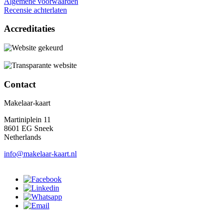
Algemene voorwaarden
Recensie achterlaten
Accreditaties
Contact
Makelaar-kaart
Martiniplein 11
8601 EG Sneek
Netherlands
info@makelaar-kaart.nl