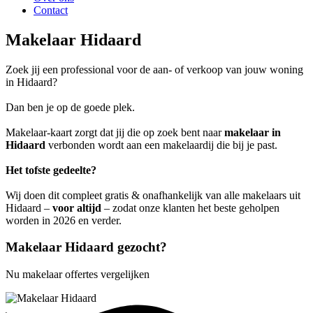
Contact
Makelaar Hidaard
Zoek jij een professional voor de aan- of verkoop van jouw woning
in Hidaard?
Dan ben je op de goede plek.
Makelaar-kaart zorgt dat jij die op zoek bent naar
makelaar in
Hidaard
verbonden wordt aan een makelaardij die bij je past.
Het tofste gedeelte?
Wij doen dit compleet gratis & onafhankelijk van alle makelaars uit
Hidaard –
voor altijd
– zodat onze klanten het beste geholpen
worden in 2026 en verder.
Makelaar Hidaard gezocht?
Nu makelaar offertes vergelijken