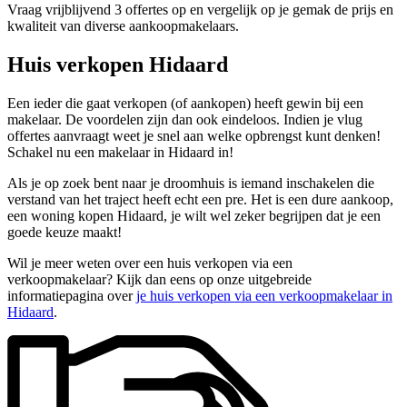
Vraag vrijblijvend 3 offertes op en vergelijk op je gemak de prijs en
kwaliteit van diverse aankoopmakelaars.
Huis verkopen Hidaard
Een ieder die gaat verkopen (of aankopen) heeft gewin bij een
makelaar. De voordelen zijn dan ook eindeloos. Indien je vlug
offertes aanvraagt weet je snel aan welke opbrengst kunt denken!
Schakel nu een makelaar in Hidaard in!
Als je op zoek bent naar je droomhuis is iemand inschakelen die
verstand van het traject heeft echt een pre. Het is een dure aankoop,
een woning kopen Hidaard, je wilt wel zeker begrijpen dat je een
goede keuze maakt!
Wil je meer weten over een huis verkopen via een
verkoopmakelaar? Kijk dan eens op onze uitgebreide
informatiepagina over
je huis verkopen via een verkoopmakelaar in
Hidaard
.