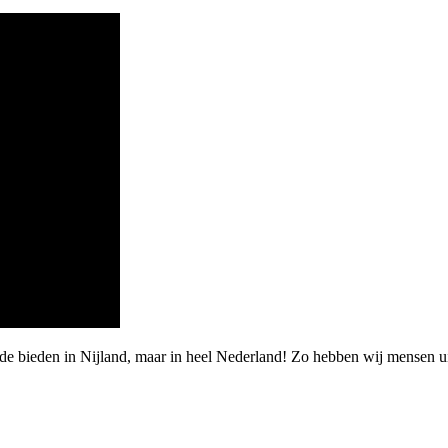
rde bieden in Nijland, maar in heel Nederland! Zo hebben wij mensen 