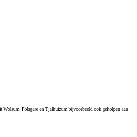
uit Wolsum, Folsgare en Tjalhuizum bijvoorbeeld ook geholpen aan