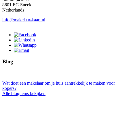
8601 EG Sneek
Netherlands
info@makelaar-kaart.nl
Blog
Wat doet een makelaar om je huis aantrekkelijk te maken voor
kopers?
Alle blogitems bekijken