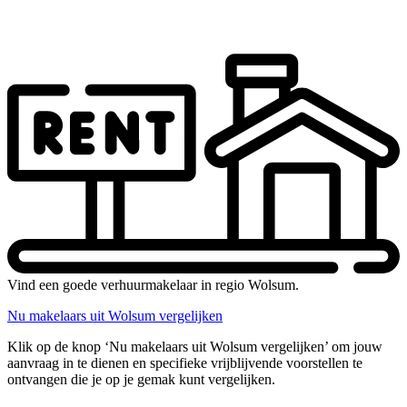
Vind een goede verhuurmakelaar in regio Wolsum.
Nu makelaars uit Wolsum vergelijken
Klik op de knop ‘Nu makelaars uit Wolsum vergelijken’ om jouw
aanvraag in te dienen en specifieke vrijblijvende voorstellen te
ontvangen die je op je gemak kunt vergelijken.