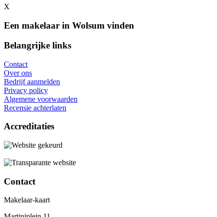
X
Een makelaar in Wolsum vinden
Belangrijke links
Contact
Over ons
Bedrijf aanmelden
Privacy policy
Algemene voorwaarden
Recensie achterlaten
Accreditaties
Contact
Makelaar-kaart
Martiniplein 11