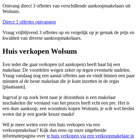
Ontvang direct 3 offertes van verschillende aankoopmakelaars uit
Wolsum.
Direct 3 offertes ontvangen
Vraag vrijblijvend 3 offertes op en vergelijk op je gemak de prijs en
kwaliteit van diverse aankoopmakelaars.
Huis verkopen Wolsum
Een ieder die gaat verkopen (of aankopen) heeft baat bij een
makelaar. De voordelen wegen zeker op tegen eventuele nadelen.
Vraag vandaag nog een aantal offertes aan en vindt binnen een paar
minuten al de beste makelaar die je kunt inzetten in de regio
[plaatsaam].
Ingeval je op zoek bent naar je droomhuis is een makelaar
inschakelen die verstand van het proces heeft echt een pre. Het is
een dure aankoop, een woonhuis kopen Wolsum, je wilt wel beslist
weten dat je een goede keuze maakt!
Wil je meer weten over een huis verkopen via een
verkoopmakelaar? Kijk dan eens op onze uitgebreide
informatiepagina over
je huis verkopen via een verkoopmakelaar in