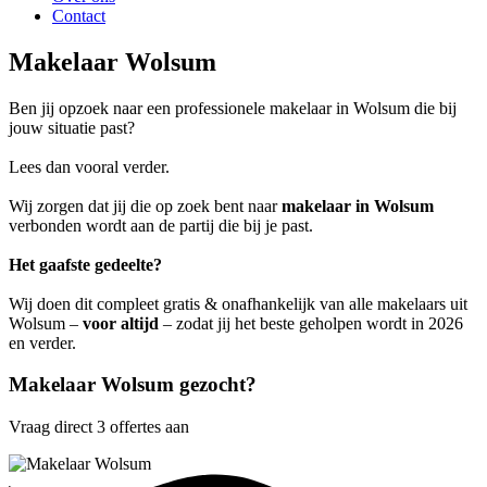
Contact
Makelaar Wolsum
Ben jij opzoek naar een professionele makelaar in Wolsum die bij
jouw situatie past?
Lees dan vooral verder.
Wij zorgen dat jij die op zoek bent naar
makelaar in Wolsum
verbonden wordt aan de partij die bij je past.
Het gaafste gedeelte?
Wij doen dit compleet gratis & onafhankelijk van alle makelaars uit
Wolsum –
voor altijd
– zodat jij het beste geholpen wordt in 2026
en verder.
Makelaar Wolsum gezocht?
Vraag direct 3 offertes aan