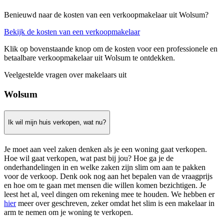
Benieuwd naar de kosten van een verkoopmakelaar uit Wolsum?
Bekijk de kosten van een verkoopmakelaar
Klik op bovenstaande knop om de kosten voor een professionele en
betaalbare verkoopmakelaar uit Wolsum te ontdekken.
Veelgestelde vragen over makelaars uit
Wolsum
Ik wil mijn huis verkopen, wat nu?
Je moet aan veel zaken denken als je een woning gaat verkopen.
Hoe wil gaat verkopen, wat past bij jou? Hoe ga je de
onderhandelingen in en welke zaken zijn slim om aan te pakken
voor de verkoop. Denk ook nog aan het bepalen van de vraagprijs
en hoe om te gaan met mensen die willen komen bezichtigen. Je
leest het al, veel dingen om rekening mee te houden. We hebben er
hier
meer over geschreven, zeker omdat het slim is een makelaar in
arm te nemen om je woning te verkopen.