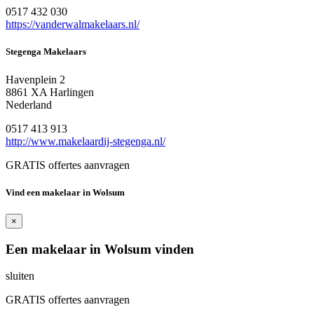
0517 432 030
https://vanderwalmakelaars.nl/
Stegenga Makelaars
Havenplein 2
8861 XA Harlingen
Nederland
0517 413 913
http://www.makelaardij-stegenga.nl/
GRATIS offertes aanvragen
Vind een makelaar in Wolsum
×
Een makelaar in Wolsum vinden
sluiten
GRATIS offertes aanvragen