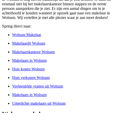
eenmaal niet bij het makelaarskantoor binnen stappen en de eerste
persoon aanspreken die je ziet. Er zijn een aantal dingen om in je
achterhoofd te houden wanneer je opzoek gaat naar een makelaar in
Wolsum. Wij vertellen je met alle plezier waar je aan moet denken!
Spring direct naar:
Wolsum Makelaar
Makelaardij Wolsum
Makelaarskantoor Wolsum
Makelaars in Wolsum
Huis kopen Wolsum
Huis verkopen Wolsum
Veelgestelde vragen uit Wolsum
Makelaars in Wolsum
Uitgelichte makelaars uit Wolsum