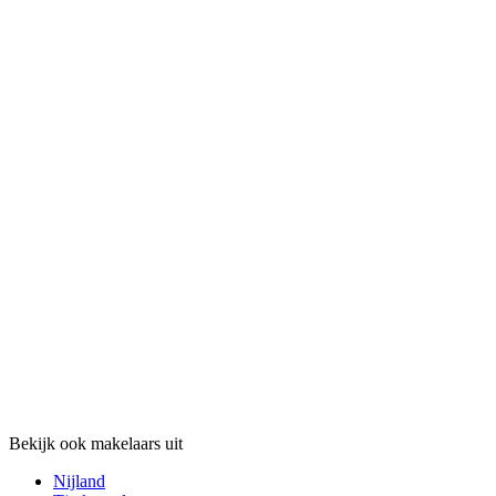
Bekijk ook makelaars uit
Nijland