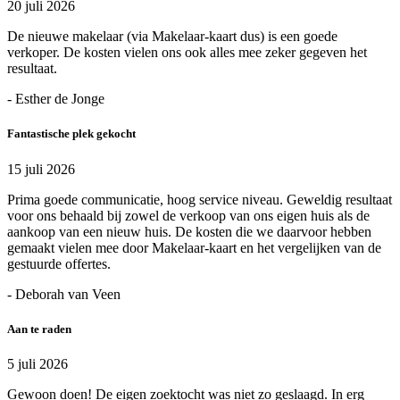
20 juli 2026
De nieuwe makelaar (via Makelaar-kaart dus) is een goede
verkoper. De kosten vielen ons ook alles mee zeker gegeven het
resultaat.
- Esther de Jonge
Fantastische plek gekocht
15 juli 2026
Prima goede communicatie, hoog service niveau. Geweldig resultaat
voor ons behaald bij zowel de verkoop van ons eigen huis als de
aankoop van een nieuw huis. De kosten die we daarvoor hebben
gemaakt vielen mee door Makelaar-kaart en het vergelijken van de
gestuurde offertes.
- Deborah van Veen
Aan te raden
5 juli 2026
Gewoon doen! De eigen zoektocht was niet zo geslaagd. In erg