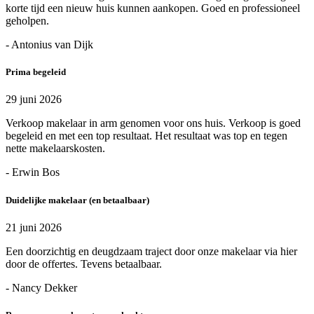
korte tijd een nieuw huis kunnen aankopen. Goed en professioneel
geholpen.
- Antonius van Dijk
Prima begeleid
29 juni 2026
Verkoop makelaar in arm genomen voor ons huis. Verkoop is goed
begeleid en met een top resultaat. Het resultaat was top en tegen
nette makelaarskosten.
- Erwin Bos
Duidelijke makelaar (en betaalbaar)
21 juni 2026
Een doorzichtig en deugdzaam traject door onze makelaar via hier
door de offertes. Tevens betaalbaar.
- Nancy Dekker