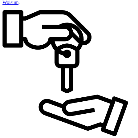
Wolsum
.