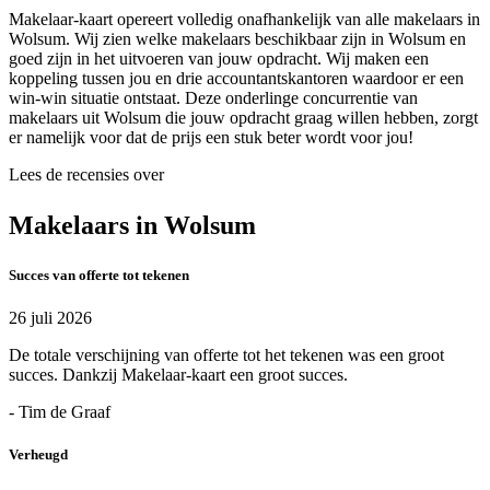
Makelaar-kaart opereert volledig onafhankelijk van alle makelaars in
Wolsum. Wij zien welke makelaars beschikbaar zijn in Wolsum en
goed zijn in het uitvoeren van jouw opdracht. Wij maken een
koppeling tussen jou en drie accountantskantoren waardoor er een
win-win situatie ontstaat. Deze onderlinge concurrentie van
makelaars uit Wolsum die jouw opdracht graag willen hebben, zorgt
er namelijk voor dat de prijs een stuk beter wordt voor jou!
Lees de recensies over
Makelaars in Wolsum
Succes van offerte tot tekenen
26 juli 2026
De totale verschijning van offerte tot het tekenen was een groot
succes. Dankzij Makelaar-kaart een groot succes.
- Tim de Graaf
Verheugd