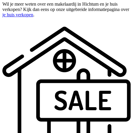
Wil je meer weten over een makelaardij in Hichtum en je huis
verkopen? Kijk dan eens op onze uitgebreide informatiepagina over
je huis verkopen
.