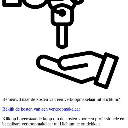
Benieuwd naar de kosten van een verkoopmakelaar uit Hichtum?
Bekijk de kosten van een verkoopmakelaar
Klik op bovenstaande knop om de kosten voor een professionele en
betaalbare verkoopmakelaar uit Hichtum te ontdekken.