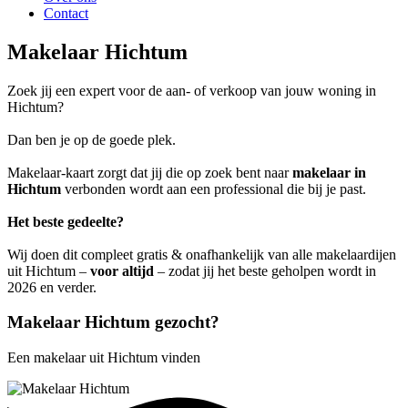
Contact
Makelaar Hichtum
Zoek jij een expert voor de aan- of verkoop van jouw woning in
Hichtum?
Dan ben je op de goede plek.
Makelaar-kaart zorgt dat jij die op zoek bent naar
makelaar in
Hichtum
verbonden wordt aan een professional die bij je past.
Het beste gedeelte?
Wij doen dit compleet gratis & onafhankelijk van alle makelaardijen
uit Hichtum –
voor altijd
– zodat jij het beste geholpen wordt in
2026 en verder.
Makelaar Hichtum gezocht?
Een makelaar uit Hichtum vinden