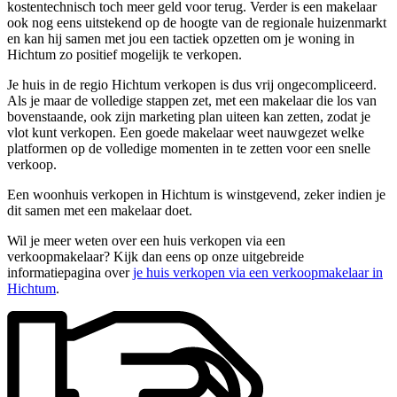
kostentechnisch toch meer geld voor terug. Verder is een makelaar
ook nog eens uitstekend op de hoogte van de regionale huizenmarkt
en kan hij samen met jou een tactiek opzetten om je woning in
Hichtum zo positief mogelijk te verkopen.
Je huis in de regio Hichtum verkopen is dus vrij ongecompliceerd.
Als je maar de volledige stappen zet, met een makelaar die los van
bovenstaande, ook zijn marketing plan uiteen kan zetten, zodat je
vlot kunt verkopen. Een goede makelaar weet nauwgezet welke
platformen op de volledige momenten in te zetten voor een snelle
verkoop.
Een woonhuis verkopen in Hichtum is winstgevend, zeker indien je
dit samen met een makelaar doet.
Wil je meer weten over een huis verkopen via een
verkoopmakelaar? Kijk dan eens op onze uitgebreide
informatiepagina over
je huis verkopen via een verkoopmakelaar in
Hichtum
.