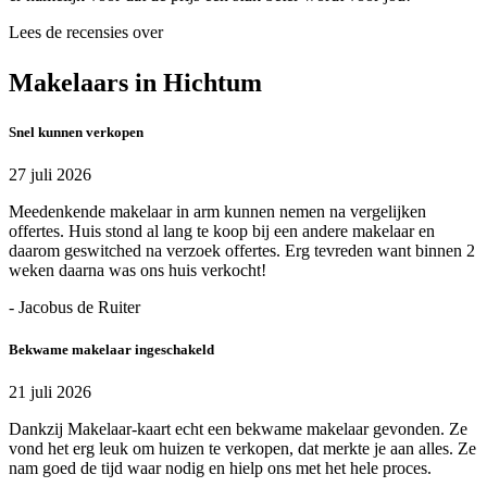
Lees de recensies over
Makelaars in Hichtum
Snel kunnen verkopen
27 juli 2026
Meedenkende makelaar in arm kunnen nemen na vergelijken
offertes. Huis stond al lang te koop bij een andere makelaar en
daarom geswitched na verzoek offertes. Erg tevreden want binnen 2
weken daarna was ons huis verkocht!
- Jacobus de Ruiter
Bekwame makelaar ingeschakeld
21 juli 2026
Dankzij Makelaar-kaart echt een bekwame makelaar gevonden. Ze
vond het erg leuk om huizen te verkopen, dat merkte je aan alles. Ze
nam goed de tijd waar nodig en hielp ons met het hele proces.