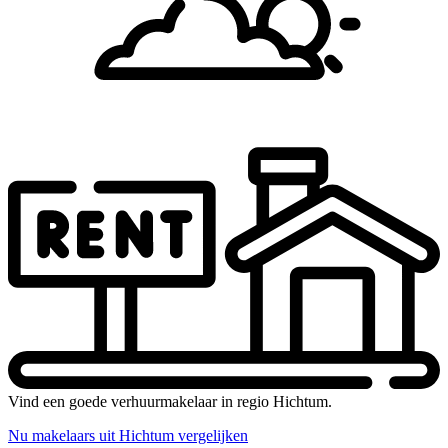
Vind een goede verhuurmakelaar in regio Hichtum.
Nu makelaars uit Hichtum vergelijken