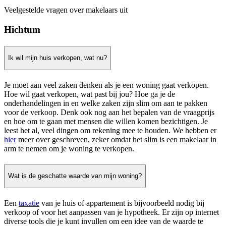
Veelgestelde vragen over makelaars uit
Hichtum
Ik wil mijn huis verkopen, wat nu?
Je moet aan veel zaken denken als je een woning gaat verkopen.
Hoe wil gaat verkopen, wat past bij jou? Hoe ga je de
onderhandelingen in en welke zaken zijn slim om aan te pakken
voor de verkoop. Denk ook nog aan het bepalen van de vraagprijs
en hoe om te gaan met mensen die willen komen bezichtigen. Je
leest het al, veel dingen om rekening mee te houden. We hebben er
hier
meer over geschreven, zeker omdat het slim is een makelaar in
arm te nemen om je woning te verkopen.
Wat is de geschatte waarde van mijn woning?
Een
taxatie
van je huis of appartement is bijvoorbeeld nodig bij
verkoop of voor het aanpassen van je hypotheek. Er zijn op internet
diverse tools die je kunt invullen om een idee van de waarde te