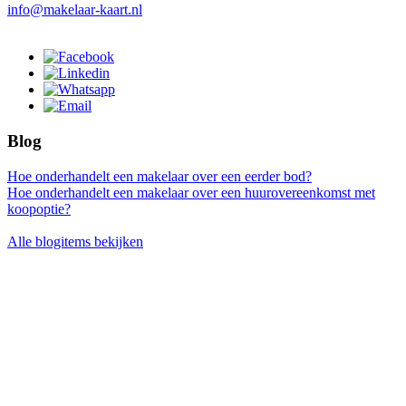
info@makelaar-kaart.nl
Blog
Hoe onderhandelt een makelaar over een eerder bod?
Hoe onderhandelt een makelaar over een huurovereenkomst met
koopoptie?
Alle blogitems bekijken