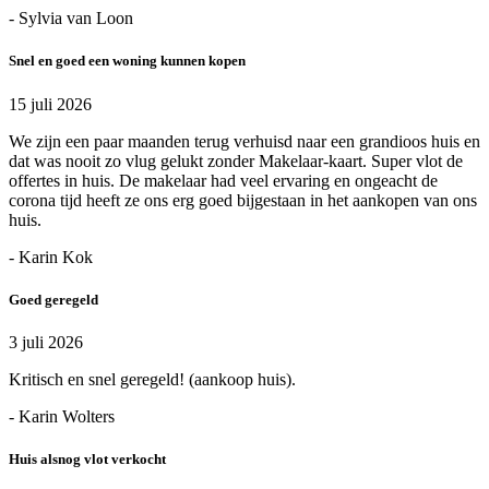
- Sylvia van Loon
Snel en goed een woning kunnen kopen
15 juli 2026
We zijn een paar maanden terug verhuisd naar een grandioos huis en
dat was nooit zo vlug gelukt zonder Makelaar-kaart. Super vlot de
offertes in huis. De makelaar had veel ervaring en ongeacht de
corona tijd heeft ze ons erg goed bijgestaan in het aankopen van ons
huis.
- Karin Kok
Goed geregeld
3 juli 2026
Kritisch en snel geregeld! (aankoop huis).
- Karin Wolters
Huis alsnog vlot verkocht