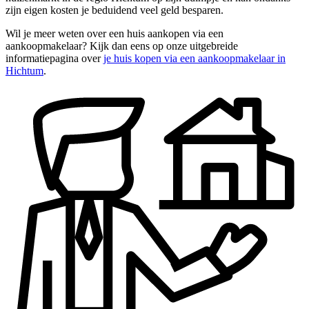
zijn eigen kosten je beduidend veel geld besparen.
Wil je meer weten over een huis aankopen via een
aankoopmakelaar? Kijk dan eens op onze uitgebreide
informatiepagina over
je huis kopen via een aankoopmakelaar in
Hichtum
.