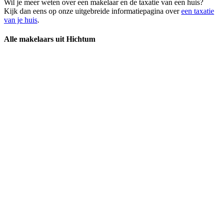
Wil je meer weten over een makelaar en de taxatie van een huis?
Kijk dan eens op onze uitgebreide informatiepagina over
een taxatie
van je huis
.
Alle makelaars uit Hichtum