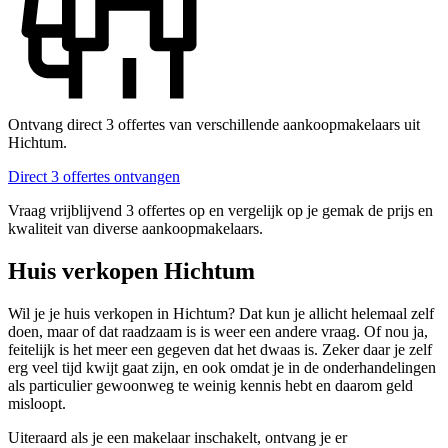
Ontvang direct 3 offertes van verschillende aankoopmakelaars uit
Hichtum.
Direct 3 offertes ontvangen
Vraag vrijblijvend 3 offertes op en vergelijk op je gemak de prijs en
kwaliteit van diverse aankoopmakelaars.
Huis verkopen Hichtum
Wil je je huis verkopen in Hichtum? Dat kun je allicht helemaal zelf
doen, maar of dat raadzaam is is weer een andere vraag. Of nou ja,
feitelijk is het meer een gegeven dat het dwaas is. Zeker daar je zelf
erg veel tijd kwijt gaat zijn, en ook omdat je in de onderhandelingen
als particulier gewoonweg te weinig kennis hebt en daarom geld
misloopt.
Uiteraard als je een makelaar inschakelt, ontvang je er