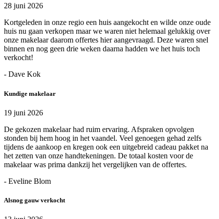
28 juni 2026
Kortgeleden in onze regio een huis aangekocht en wilde onze oude
huis nu gaan verkopen maar we waren niet helemaal gelukkig over
onze makelaar daarom offertes hier aangevraagd. Deze waren snel
binnen en nog geen drie weken daarna hadden we het huis toch
verkocht!
- Dave Kok
Kundige makelaar
19 juni 2026
De gekozen makelaar had ruim ervaring. Afspraken opvolgen
stonden bij hem hoog in het vaandel. Veel genoegen gehad zelfs
tijdens de aankoop en kregen ook een uitgebreid cadeau pakket na
het zetten van onze handtekeningen. De totaal kosten voor de
makelaar was prima dankzij het vergelijken van de offertes.
- Eveline Blom
Alsnog gauw verkocht