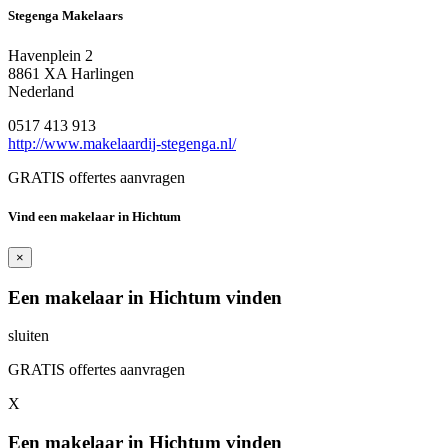
Stegenga Makelaars
Havenplein 2
8861 XA Harlingen
Nederland
0517 413 913
http://www.makelaardij-stegenga.nl/
GRATIS offertes aanvragen
Vind een makelaar in Hichtum
×
Een makelaar in Hichtum vinden
sluiten
GRATIS offertes aanvragen
X
Een makelaar in Hichtum vinden