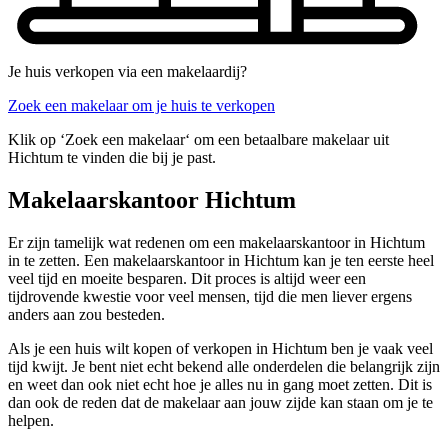
Je huis verkopen via een makelaardij?
Zoek een makelaar om je huis te verkopen
Klik op ‘Zoek een makelaar‘ om een betaalbare makelaar uit
Hichtum te vinden die bij je past.
Makelaarskantoor Hichtum
Er zijn tamelijk wat redenen om een makelaarskantoor in Hichtum
in te zetten. Een makelaarskantoor in Hichtum kan je ten eerste heel
veel tijd en moeite besparen. Dit proces is altijd weer een
tijdrovende kwestie voor veel mensen, tijd die men liever ergens
anders aan zou besteden.
Als je een huis wilt kopen of verkopen in Hichtum ben je vaak veel
tijd kwijt. Je bent niet echt bekend alle onderdelen die belangrijk zijn
en weet dan ook niet echt hoe je alles nu in gang moet zetten. Dit is
dan ook de reden dat de makelaar aan jouw zijde kan staan om je te
helpen.