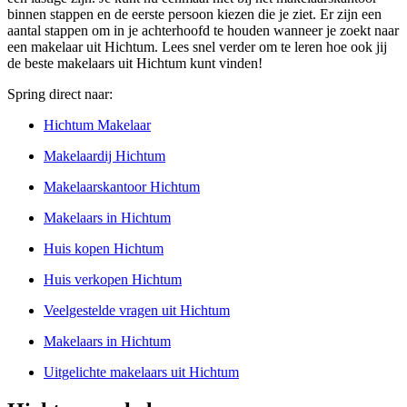
binnen stappen en de eerste persoon kiezen die je ziet. Er zijn een
aantal stappen om in je achterhoofd te houden wanneer je zoekt naar
een makelaar uit Hichtum. Lees snel verder om te leren hoe ook jij
de beste makelaars uit Hichtum kunt vinden!
Spring direct naar:
Hichtum Makelaar
Makelaardij Hichtum
Makelaarskantoor Hichtum
Makelaars in Hichtum
Huis kopen Hichtum
Huis verkopen Hichtum
Veelgestelde vragen uit Hichtum
Makelaars in Hichtum
Uitgelichte makelaars uit Hichtum