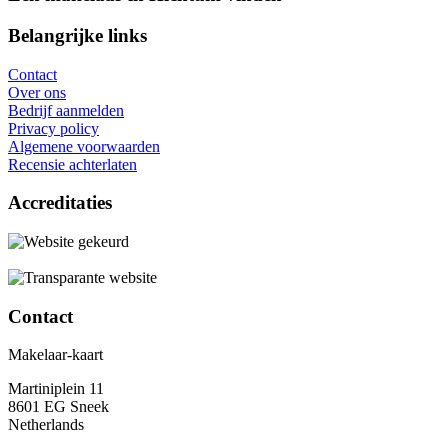
Belangrijke links
Contact
Over ons
Bedrijf aanmelden
Privacy policy
Algemene voorwaarden
Recensie achterlaten
Accreditaties
Contact
Makelaar-kaart
Martiniplein 11
8601 EG Sneek
Netherlands