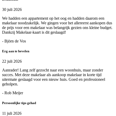
30 juli 2026
We hadden een appartement op het oog en hadden daarom een
makelaar noodzakelijk. We gingen voor het allereerst aankopen dus
de prijs voor een makelaar was belangrijk gezien ons kleine budget.
Dankzij Makelaar-kaart is dit geslaagd!
- Björn de Vos
Erg aan te bevelen
22 juli 2026
Aanrader! Lang zelf gezocht naar een woonhuis, maar zonder
succes. Met deze makelaar als aankoop makelaar in korte tijd
uitermate geslaagd voor een nieuw huis. Goed en professioneel
geholpen.
- Rob Meijer
Persoonlijke tips gehad
11 juli 2026