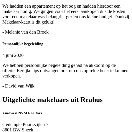
We hadden een appartement op het oog en hadden hierdoor een
makelaar nodig. We gingen voor het eerst aankopen dus de kosten
voor een makelaar was belangrijk gezien ons kleine budget. Dankzij
Makelaar-kaart is dit gelukt!
- Melanie van den Broek
Persoonlijke begeleiding
4 juni 2026
We hebben persoonlijke begeleiding gehad na akkoord op de
offerte. Eerlijke tips ontvangen ook om ons optrekje beter te kunnen
verkopen.
- David van Wijk
Uitgelichte makelaars uit Reahus
Zuidwest NVM Realtors
Gedempte Poortezijlen 7
8601 BW Sneek