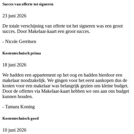
Succes van offerte tot signeren
23 juni 2026
De totale verschijning van offerte tot het signeren was een groot
succes. Door Makelaar-kaart een groot succes.
- Nicole Gerritsen
Kostentechnisch prima
18 juni 2026
We hadden een appartement op het oog en hadden hierdoor een
makelaar noodzakelijk. We gingen voor het eerst aankopen dus de
kosten voor een makelaar was belangrijk gezien ons kleine budget.
Door de offertes via Makelaar-kaart hebben we ons aan ons budget
kunnen houden.
- Tamara Koning
Kostentechnisch goed
10 juni 2026