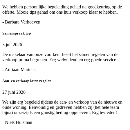
We hebben persoonlijke begeleiding gehad na goedkeuring op de
offerte. Mooie tips gehad om ons huis verkoop klaar te hebben.
- Barbara Verhoeven
Samenspraak top
3 juli 2026
De makelaar van onze voorkeur heeft het samen regelen van de
verkoop prima begrepen. Erg welwillend en erg goede service.
- Adriaan Martens
Aan- en verkoop laten regelen
27 juni 2026
We zijn erg begeleid tijdens de aan- en verkoop van de nieuwe en
oude woning. Eenvoudig en gedreven hebben zij (het hele team
bijna) onzerzijds een gunstig bedrag opgeleverd. Erg tevreden!
- Niels Huisman