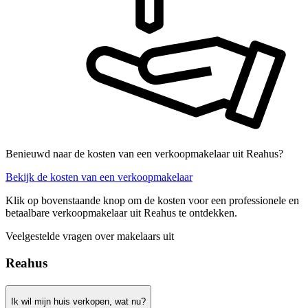
Benieuwd naar de kosten van een verkoopmakelaar uit Reahus?
Bekijk de kosten van een verkoopmakelaar
Klik op bovenstaande knop om de kosten voor een professionele en
betaalbare verkoopmakelaar uit Reahus te ontdekken.
Veelgestelde vragen over makelaars uit
Reahus
Ik wil mijn huis verkopen, wat nu?