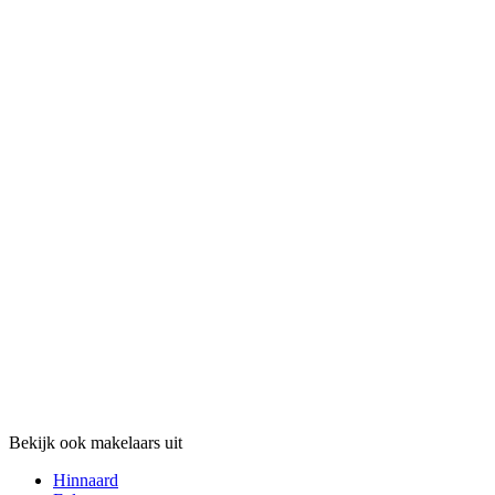
Bekijk ook makelaars uit
Hinnaard