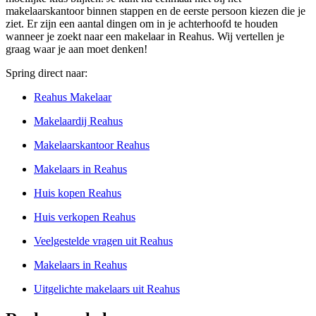
makelaarskantoor binnen stappen en de eerste persoon kiezen die je
ziet. Er zijn een aantal dingen om in je achterhoofd te houden
wanneer je zoekt naar een makelaar in Reahus. Wij vertellen je
graag waar je aan moet denken!
Spring direct naar:
Reahus Makelaar
Makelaardij Reahus
Makelaarskantoor Reahus
Makelaars in Reahus
Huis kopen Reahus
Huis verkopen Reahus
Veelgestelde vragen uit Reahus
Makelaars in Reahus
Uitgelichte makelaars uit Reahus