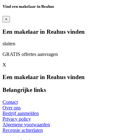
Vind een makelaar in Reahus
×
Een makelaar in Reahus vinden
sluiten
GRATIS offertes aanvragen
X
Een makelaar in Reahus vinden
Belangrijke links
Contact
Over ons
Bedrijf aanmelden
Privacy policy
Algemene voorwaarden
Recensie achterlaten