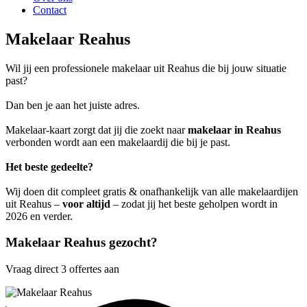
Contact
Makelaar Reahus
Wil jij een professionele makelaar uit Reahus die bij jouw situatie
past?
Dan ben je aan het juiste adres.
Makelaar-kaart zorgt dat jij die zoekt naar
makelaar in Reahus
verbonden wordt aan een makelaardij die bij je past.
Het beste gedeelte?
Wij doen dit compleet gratis & onafhankelijk van alle makelaardijen
uit Reahus –
voor altijd
– zodat jij het beste geholpen wordt in
2026 en verder.
Makelaar Reahus gezocht?
Vraag direct 3 offertes aan