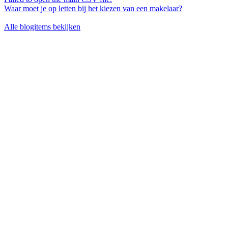
Waar moet je op letten bij het kiezen van een makelaar?
Alle blogitems bekijken