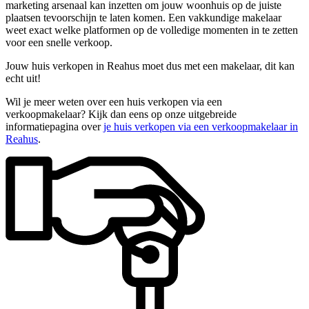
marketing arsenaal kan inzetten om jouw woonhuis op de juiste
plaatsen tevoorschijn te laten komen. Een vakkundige makelaar
weet exact welke platformen op de volledige momenten in te zetten
voor een snelle verkoop.
Jouw huis verkopen in Reahus moet dus met een makelaar, dit kan
echt uit!
Wil je meer weten over een huis verkopen via een
verkoopmakelaar? Kijk dan eens op onze uitgebreide
informatiepagina over
je huis verkopen via een verkoopmakelaar in
Reahus
.