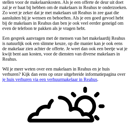
stellen voor de makelaarskosten. Als je een offerte de deur uit doet
zal je er baat bij hebben om de makelaars in Reahus te onderzoeken.
Zo weet je zeker dat je met makelaars uit Reahus in zee gaat die
aansluiten bij je wensen en behoeften. Als je een goed gevoel hebt
bij de makelaars in Reahus dan ben je ook veel eerder geneigd om
even de telefoon te pakken als je vragen hebt.
Een gesprek aanvragen met de mensen van het makelaardij Reahus
is natuurlijk ook een slimme keuze, op die manier kan je ook eens
de makelaar zien achter de offerte. Je weet dan ook een beetje wat je
kwijt bent aan kosten, voor de diensten van diverse makelaars in
Reahus.
Wil je meer weten over een makelaars in Reahus en je huis
verhuren? Kijk dan eens op onze uitgebreide informatiepagina over
je huis verhuren via een verhuurmakelaar in Reahus
.