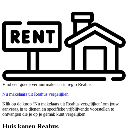
Vind een goede verhuurmakelaar in regio Reahus.
Nu makelaars uit Reahus vergelijken
Klik op de knop ‘Nu makelaars uit Reahus vergelijken’ om jouw
aanvraag in te dienen en specifieke vrijblijvende voorstellen te
ontvangen die je op je gemak kunt vergelijken.
Huis kopen Reahus