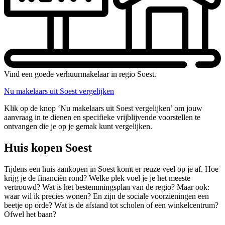
Vind een goede verhuurmakelaar in regio Soest.
Nu makelaars uit Soest vergelijken
Klik op de knop ‘Nu makelaars uit Soest vergelijken’ om jouw
aanvraag in te dienen en specifieke vrijblijvende voorstellen te
ontvangen die je op je gemak kunt vergelijken.
Huis kopen Soest
Tijdens een huis aankopen in Soest komt er reuze veel op je af. Hoe
krijg je de financiën rond? Welke plek voel je je het meeste
vertrouwd? Wat is het bestemmingsplan van de regio? Maar ook:
waar wil ik precies wonen? En zijn de sociale voorzieningen een
beetje op orde? Wat is de afstand tot scholen of een winkelcentrum?
Ofwel het baan?