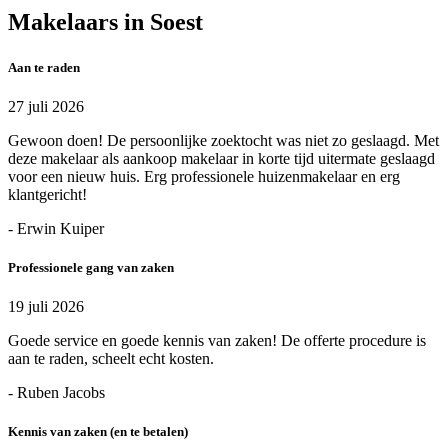
Makelaars in Soest
Aan te raden
27 juli 2026
Gewoon doen! De persoonlijke zoektocht was niet zo geslaagd. Met
deze makelaar als aankoop makelaar in korte tijd uitermate geslaagd
voor een nieuw huis. Erg professionele huizenmakelaar en erg
klantgericht!
- Erwin Kuiper
Professionele gang van zaken
19 juli 2026
Goede service en goede kennis van zaken! De offerte procedure is
aan te raden, scheelt echt kosten.
- Ruben Jacobs
Kennis van zaken (en te betalen)