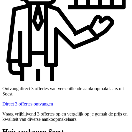
Ontvang direct 3 offertes van verschillende aankoopmakelaars uit
Soest.
Direct 3 offertes ontvangen
Vraag vrijblijvend 3 offertes op en vergelijk op je gemak de prijs en
kwaliteit van diverse aankoopmakelaars.
Huis verkopen Soest