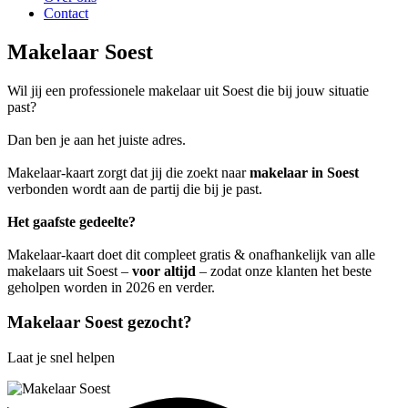
Contact
Makelaar Soest
Wil jij een professionele makelaar uit Soest die bij jouw situatie
past?
Dan ben je aan het juiste adres.
Makelaar-kaart zorgt dat jij die zoekt naar
makelaar in Soest
verbonden wordt aan de partij die bij je past.
Het gaafste gedeelte?
Makelaar-kaart doet dit compleet gratis & onafhankelijk van alle
makelaars uit Soest –
voor altijd
– zodat onze klanten het beste
geholpen worden in 2026 en verder.
Makelaar Soest gezocht?
Laat je snel helpen