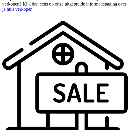
verkopen? Kijk dan eens op onze uitgebreide informatiepagina over
je huis verkopen
.