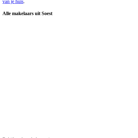
van je huis
.
Alle makelaars uit Soest