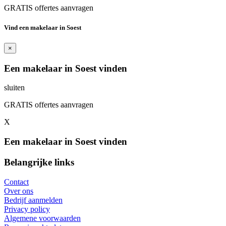
GRATIS offertes aanvragen
Vind een makelaar in Soest
×
Een makelaar in Soest vinden
sluiten
GRATIS offertes aanvragen
X
Een makelaar in Soest vinden
Belangrijke links
Contact
Over ons
Bedrijf aanmelden
Privacy policy
Algemene voorwaarden