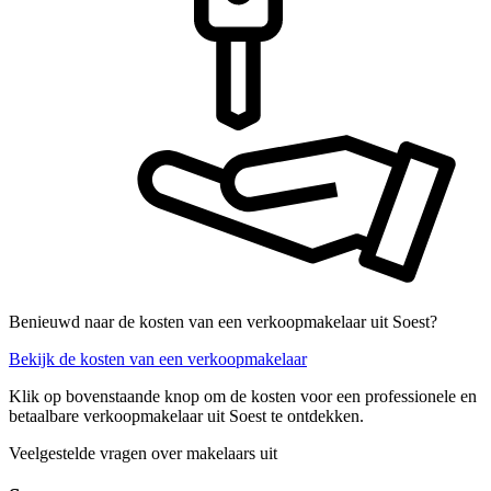
Benieuwd naar de kosten van een verkoopmakelaar uit Soest?
Bekijk de kosten van een verkoopmakelaar
Klik op bovenstaande knop om de kosten voor een professionele en
betaalbare verkoopmakelaar uit Soest te ontdekken.
Veelgestelde vragen over makelaars uit