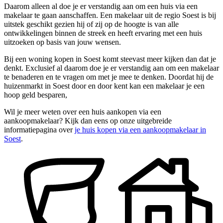
Daarom alleen al doe je er verstandig aan om een huis via een
makelaar te gaan aanschaffen. Een makelaar uit de regio Soest is bij
uitstek geschikt gezien hij of zij op de hoogte is van alle
ontwikkelingen binnen de streek en heeft ervaring met een huis
uitzoeken op basis van jouw wensen.
Bij een woning kopen in Soest komt steevast meer kijken dan dat je
denkt. Exclusief al daarom doe je er verstandig aan om een makelaar
te benaderen en te vragen om met je mee te denken. Doordat hij de
huizenmarkt in Soest door en door kent kan een makelaar je een
hoop geld besparen,
Wil je meer weten over een huis aankopen via een
aankoopmakelaar? Kijk dan eens op onze uitgebreide
informatiepagina over
je huis kopen via een aankoopmakelaar in
Soest
.