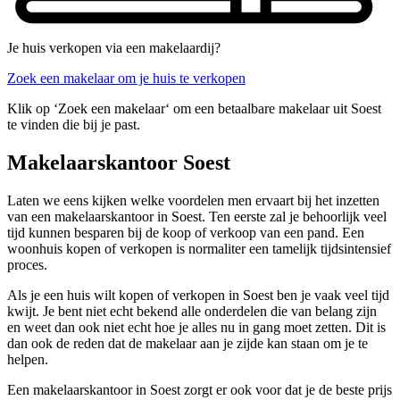
Je huis verkopen via een makelaardij?
Zoek een makelaar om je huis te verkopen
Klik op ‘Zoek een makelaar‘ om een betaalbare makelaar uit Soest
te vinden die bij je past.
Makelaarskantoor Soest
Laten we eens kijken welke voordelen men ervaart bij het inzetten
van een makelaarskantoor in Soest. Ten eerste zal je behoorlijk veel
tijd kunnen besparen bij de koop of verkoop van een pand. Een
woonhuis kopen of verkopen is normaliter een tamelijk tijdsintensief
proces.
Als je een huis wilt kopen of verkopen in Soest ben je vaak veel tijd
kwijt. Je bent niet echt bekend alle onderdelen die van belang zijn
en weet dan ook niet echt hoe je alles nu in gang moet zetten. Dit is
dan ook de reden dat de makelaar aan je zijde kan staan om je te
helpen.
Een makelaarskantoor in Soest zorgt er ook voor dat je de beste prijs