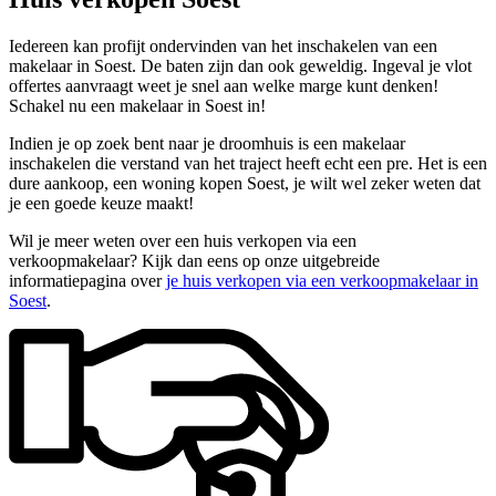
Iedereen kan profijt ondervinden van het inschakelen van een
makelaar in Soest. De baten zijn dan ook geweldig. Ingeval je vlot
offertes aanvraagt weet je snel aan welke marge kunt denken!
Schakel nu een makelaar in Soest in!
Indien je op zoek bent naar je droomhuis is een makelaar
inschakelen die verstand van het traject heeft echt een pre. Het is een
dure aankoop, een woning kopen Soest, je wilt wel zeker weten dat
je een goede keuze maakt!
Wil je meer weten over een huis verkopen via een
verkoopmakelaar? Kijk dan eens op onze uitgebreide
informatiepagina over
je huis verkopen via een verkoopmakelaar in
Soest
.