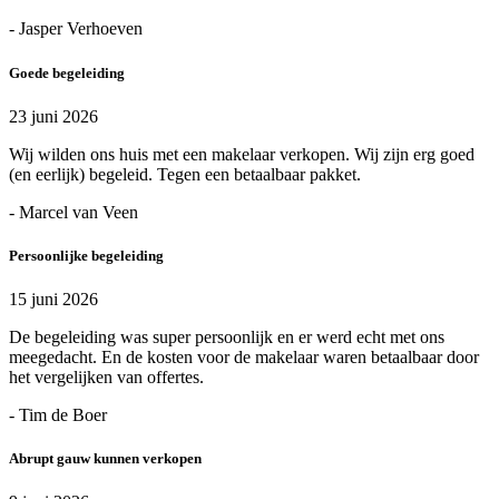
- Jasper Verhoeven
Goede begeleiding
23 juni 2026
Wij wilden ons huis met een makelaar verkopen. Wij zijn erg goed
(en eerlijk) begeleid. Tegen een betaalbaar pakket.
- Marcel van Veen
Persoonlijke begeleiding
15 juni 2026
De begeleiding was super persoonlijk en er werd echt met ons
meegedacht. En de kosten voor de makelaar waren betaalbaar door
het vergelijken van offertes.
- Tim de Boer
Abrupt gauw kunnen verkopen