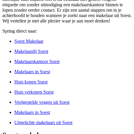
etiquette om zonder uitnodiging een makelaarskantoor binnen te
lopen zonder eerder contact. Er zijn een aantal stappen om in je
achterhoofd te houden wanneer je zoekt naar een makelaar uit Soest.
Wij vertellen je met alle plezier waar je aan moet denken!
Spring direct naar:
Soest Makelaar
Makelaardij Soest
Makelaarskantoor Soest
Makelaars in Soest
Huis kopen Soest
Huis verkopen Soest
Veelgestelde vragen uit Soest
Makelaars in Soest
Uitgelichte makelaars uit Soest