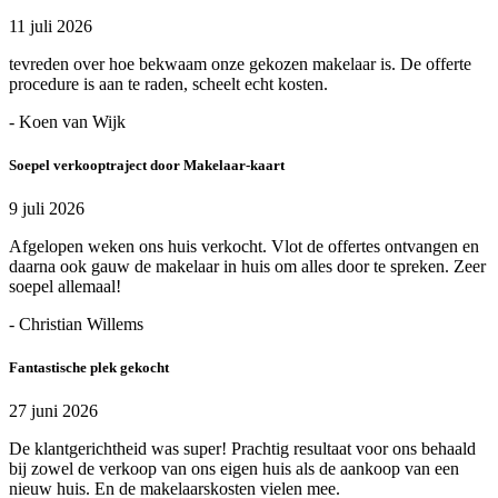
11 juli 2026
tevreden over hoe bekwaam onze gekozen makelaar is. De offerte
procedure is aan te raden, scheelt echt kosten.
- Koen van Wijk
Soepel verkooptraject door Makelaar-kaart
9 juli 2026
Afgelopen weken ons huis verkocht. Vlot de offertes ontvangen en
daarna ook gauw de makelaar in huis om alles door te spreken. Zeer
soepel allemaal!
- Christian Willems
Fantastische plek gekocht
27 juni 2026
De klantgerichtheid was super! Prachtig resultaat voor ons behaald
bij zowel de verkoop van ons eigen huis als de aankoop van een
nieuw huis. En de makelaarskosten vielen mee.