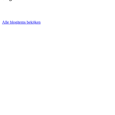
Alle blogitems bekijken