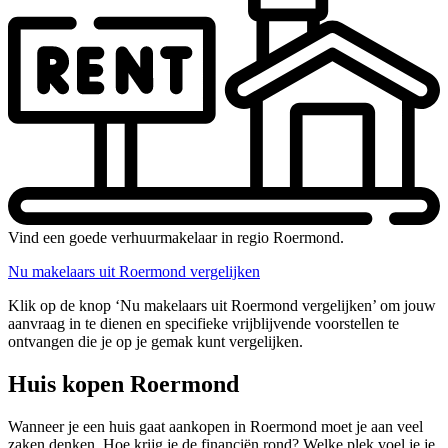
Vind een goede verhuurmakelaar in regio Roermond.
Nu makelaars uit Roermond vergelijken
Klik op de knop ‘Nu makelaars uit Roermond vergelijken’ om jouw
aanvraag in te dienen en specifieke vrijblijvende voorstellen te
ontvangen die je op je gemak kunt vergelijken.
Huis kopen Roermond
Wanneer je een huis gaat aankopen in Roermond moet je aan veel
zaken denken. Hoe krijg je de financiën rond? Welke plek voel je je