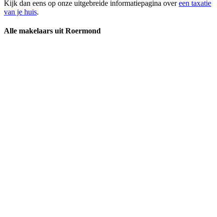
Kijk dan eens op onze uitgebreide informatiepagina over
een taxatie
van je huis
.
Alle makelaars uit Roermond