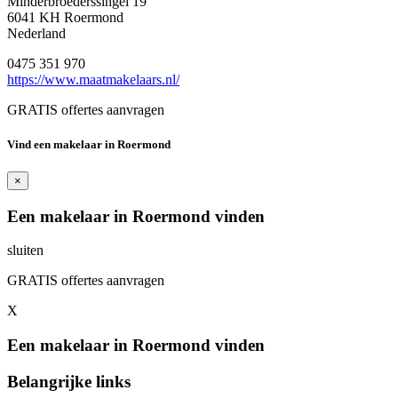
Minderbroederssingel 19
6041 KH Roermond
Nederland
0475 351 970
https://www.maatmakelaars.nl/
GRATIS offertes aanvragen
Vind een makelaar in Roermond
×
Een makelaar in Roermond vinden
sluiten
GRATIS offertes aanvragen
X
Een makelaar in Roermond vinden
Belangrijke links