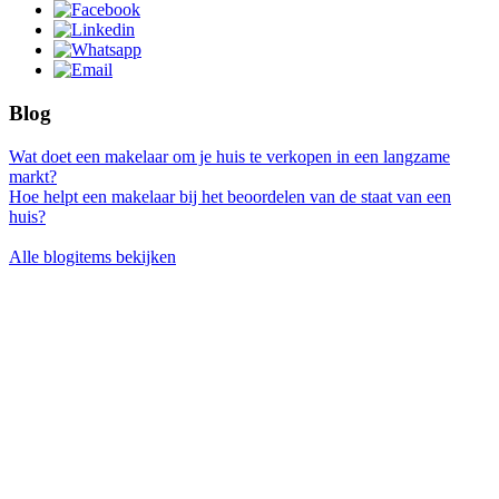
Blog
Wat doet een makelaar om je huis te verkopen in een langzame
markt?
Hoe helpt een makelaar bij het beoordelen van de staat van een
huis?
Alle blogitems bekijken