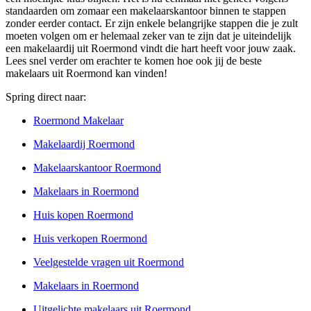
standaarden om zomaar een makelaarskantoor binnen te stappen
zonder eerder contact. Er zijn enkele belangrijke stappen die je zult
moeten volgen om er helemaal zeker van te zijn dat je uiteindelijk
een makelaardij uit Roermond vindt die hart heeft voor jouw zaak.
Lees snel verder om erachter te komen hoe ook jij de beste
makelaars uit Roermond kan vinden!
Spring direct naar:
Roermond Makelaar
Makelaardij Roermond
Makelaarskantoor Roermond
Makelaars in Roermond
Huis kopen Roermond
Huis verkopen Roermond
Veelgestelde vragen uit Roermond
Makelaars in Roermond
Uitgelichte makelaars uit Roermond