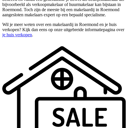
bijvoorbeeld als verkoopmakelaar of huurmakelaar kan bijstaan in
Roermond. Toch zijn de meeste bij een makelaardij in Roermond
aangesloten makelaars expert op een bepaald specialisme.
Wil je meer weten over een makelaardij in Roermond en je huis
verkopen? Kijk dan eens op onze uitgebreide informatiepagina over
je huis verkopen
.