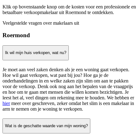
Klik op bovenstaande knop om de kosten voor een professionele en
betaalbare verkoopmakelaar uit Roermond te ontdekken.
Veelgestelde vragen over makelaars uit
Roermond
Ik wil mijn huis verkopen, wat nu?
Je moet aan veel zaken denken als je een woning gaat verkopen.
Hoe wil gaat verkopen, wat past bij jou? Hoe ga je de
onderhandelingen in en welke zaken zijn slim om aan te pakken
voor de verkoop. Denk ook nog aan het bepalen van de vraagprijs
en hoe om te gaan met mensen die willen komen bezichtigen. Je
leest het al, veel dingen om rekening mee te houden. We hebben er
hier
meer over geschreven, zeker omdat het slim is een makelaar in
arm te nemen om je woning te verkopen.
Wat is de geschatte waarde van mijn woning?