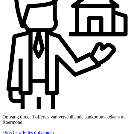
Ontvang direct 3 offertes van verschillende aankoopmakelaars uit
Roermond.
Direct 3 offertes ontvangen