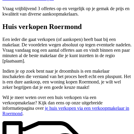
Vraag vrijblijvend 3 offertes op en vergelijk op je gemak de prijs en
kwaliteit van diverse aankoopmakelaars.
Huis verkopen Roermond
Een ieder die gaat verkopen (of aankopen) heeft baat bij een
makelaar. De voordelen wegen absoluut op tegen eventuele nadelen.
Vraag vandaag nog een aantal offertes aan en vindt binnen een paar
minuten al de beste makelaar die je kunt inzetten in de regio
[plaatsaam].
Indien je op zoek bent naar je droomhuis is een makelaar
inschakelen die verstand van het proces heeft echt een pluspunt. Het
is een dure aankoop, een woning kopen Roermond, je wilt wel
zeker begrijpen dat je een goede keuze maakt!
Wil je meer weten over een huis verkopen via een
verkoopmakelaar? Kijk dan eens op onze uitgebreide
informatiepagina over
je huis verkopen via een verkoopmakelaar in
Roermond
.