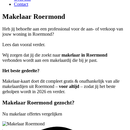
Contact
Makelaar Roermond
Heb jij behoefte aan een professional voor de aan- of verkoop van
jouw woning in Roermond?
Lees dan vooral verder.
Wij zorgen dat jij die zoekt naar
makelaar in Roermond
verbonden wordt aan een makelaardij die bij je past.
Het beste gedeelte?
Makelaar-kaart doet dit compleet gratis & onafhankelijk van alle
makelaardijen uit Roermond –
voor altijd
– zodat jij het beste
geholpen wordt in 2026 en verder.
Makelaar Roermond gezocht?
Nu makelaar offertes vergelijken