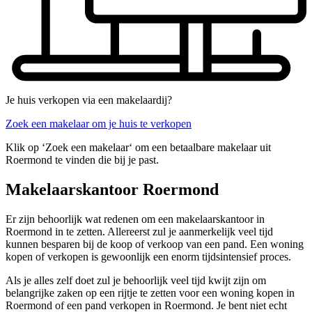
Je huis verkopen via een makelaardij?
Zoek een makelaar om je huis te verkopen
Klik op ‘Zoek een makelaar‘ om een betaalbare makelaar uit
Roermond te vinden die bij je past.
Makelaarskantoor Roermond
Er zijn behoorlijk wat redenen om een makelaarskantoor in
Roermond in te zetten. Allereerst zul je aanmerkelijk veel tijd
kunnen besparen bij de koop of verkoop van een pand. Een woning
kopen of verkopen is gewoonlijk een enorm tijdsintensief proces.
Als je alles zelf doet zul je behoorlijk veel tijd kwijt zijn om
belangrijke zaken op een rijtje te zetten voor een woning kopen in
Roermond of een pand verkopen in Roermond. Je bent niet echt