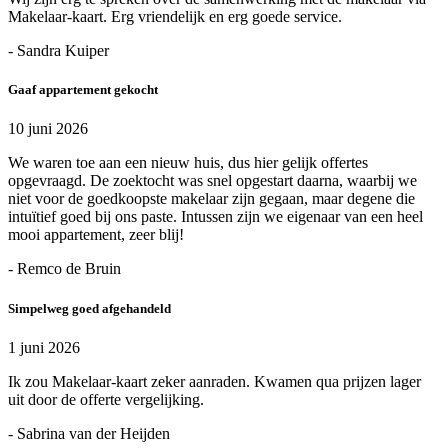
Makelaar-kaart. Erg vriendelijk en erg goede service.
- Sandra Kuiper
Gaaf appartement gekocht
10 juni 2026
We waren toe aan een nieuw huis, dus hier gelijk offertes
opgevraagd. De zoektocht was snel opgestart daarna, waarbij we
niet voor de goedkoopste makelaar zijn gegaan, maar degene die
intuïtief goed bij ons paste. Intussen zijn we eigenaar van een heel
mooi appartement, zeer blij!
- Remco de Bruin
Simpelweg goed afgehandeld
1 juni 2026
Ik zou Makelaar-kaart zeker aanraden. Kwamen qua prijzen lager
uit door de offerte vergelijking.
- Sabrina van der Heijden