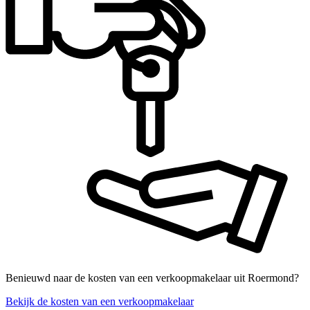
Benieuwd naar de kosten van een verkoopmakelaar uit Roermond?
Bekijk de kosten van een verkoopmakelaar