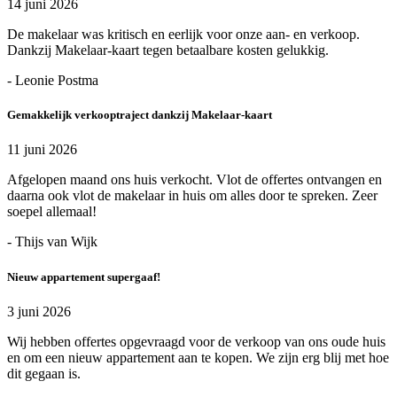
14 juni 2026
De makelaar was kritisch en eerlijk voor onze aan- en verkoop.
Dankzij Makelaar-kaart tegen betaalbare kosten gelukkig.
- Leonie Postma
Gemakkelijk verkooptraject dankzij Makelaar-kaart
11 juni 2026
Afgelopen maand ons huis verkocht. Vlot de offertes ontvangen en
daarna ook vlot de makelaar in huis om alles door te spreken. Zeer
soepel allemaal!
- Thijs van Wijk
Nieuw appartement supergaaf!
3 juni 2026
Wij hebben offertes opgevraagd voor de verkoop van ons oude huis
en om een nieuw appartement aan te kopen. We zijn erg blij met hoe
dit gegaan is.