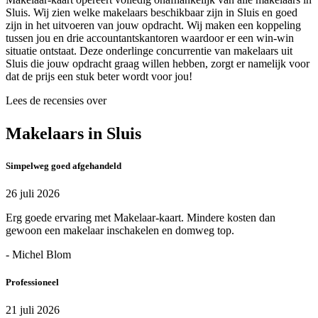
Sluis. Wij zien welke makelaars beschikbaar zijn in Sluis en goed
zijn in het uitvoeren van jouw opdracht. Wij maken een koppeling
tussen jou en drie accountantskantoren waardoor er een win-win
situatie ontstaat. Deze onderlinge concurrentie van makelaars uit
Sluis die jouw opdracht graag willen hebben, zorgt er namelijk voor
dat de prijs een stuk beter wordt voor jou!
Lees de recensies over
Makelaars in Sluis
Simpelweg goed afgehandeld
26 juli 2026
Erg goede ervaring met Makelaar-kaart. Mindere kosten dan
gewoon een makelaar inschakelen en domweg top.
- Michel Blom
Professioneel
21 juli 2026