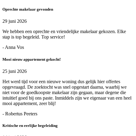
Oprechte makelaar gevonden
29 juni 2026
We hebben een oprechte en vriendelijke makelaar gekozen. Elke
stap is top begeleid. Top service!
- Anna Vos
Mooi nieuw appartement gekocht!
25 juni 2026
Het werd tijd voor een nieuwe woning dus gelijk hier offertes
opgevraagd. De zoektocht was snel opgestart daarna, waarbij we
niet voor de goedkoopste makelaar zijn gegaan, maar degene die
intuïtief goed bij ons paste. Inmiddels zijn we eigenaar van een heel
mooi appartement, zeer blij!
- Robertus Peeters
Kritische en eerlijke begeleiding