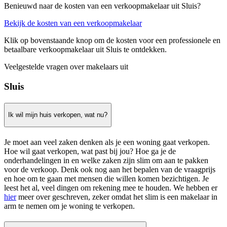
Benieuwd naar de kosten van een verkoopmakelaar uit Sluis?
Bekijk de kosten van een verkoopmakelaar
Klik op bovenstaande knop om de kosten voor een professionele en
betaalbare verkoopmakelaar uit Sluis te ontdekken.
Veelgestelde vragen over makelaars uit
Sluis
Ik wil mijn huis verkopen, wat nu?
Je moet aan veel zaken denken als je een woning gaat verkopen.
Hoe wil gaat verkopen, wat past bij jou? Hoe ga je de
onderhandelingen in en welke zaken zijn slim om aan te pakken
voor de verkoop. Denk ook nog aan het bepalen van de vraagprijs
en hoe om te gaan met mensen die willen komen bezichtigen. Je
leest het al, veel dingen om rekening mee te houden. We hebben er
hier
meer over geschreven, zeker omdat het slim is een makelaar in
arm te nemen om je woning te verkopen.