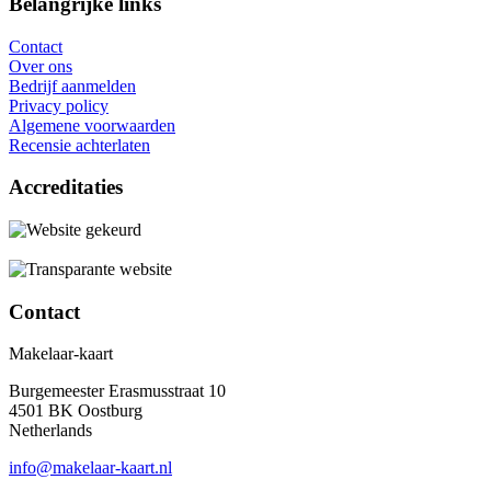
Belangrijke links
Contact
Over ons
Bedrijf aanmelden
Privacy policy
Algemene voorwaarden
Recensie achterlaten
Accreditaties
Contact
Makelaar-kaart
Burgemeester Erasmusstraat 10
4501 BK Oostburg
Netherlands
info@makelaar-kaart.nl