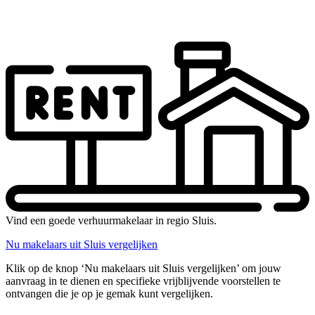
Vind een goede verhuurmakelaar in regio Sluis.
Nu makelaars uit Sluis vergelijken
Klik op de knop ‘Nu makelaars uit Sluis vergelijken’ om jouw
aanvraag in te dienen en specifieke vrijblijvende voorstellen te
ontvangen die je op je gemak kunt vergelijken.