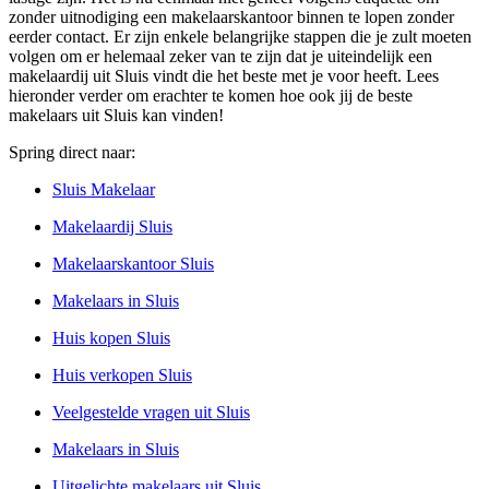
zonder uitnodiging een makelaarskantoor binnen te lopen zonder
eerder contact. Er zijn enkele belangrijke stappen die je zult moeten
volgen om er helemaal zeker van te zijn dat je uiteindelijk een
makelaardij uit Sluis vindt die het beste met je voor heeft. Lees
hieronder verder om erachter te komen hoe ook jij de beste
makelaars uit Sluis kan vinden!
Spring direct naar:
Sluis Makelaar
Makelaardij Sluis
Makelaarskantoor Sluis
Makelaars in Sluis
Huis kopen Sluis
Huis verkopen Sluis
Veelgestelde vragen uit Sluis
Makelaars in Sluis
Uitgelichte makelaars uit Sluis