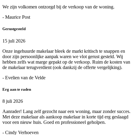
We zijn volkomen ontzorgd bij de verkoop van de woning.
- Maurice Post
Gerustgesteld
15 juli 2026
Onze ingehuurde makelaar bleek de markt kritisch te snappen en
door zijn persoonlijke aanpak waren we vlot gerust gesteld. Wij
hebben zelfs wat marge gepakt op de verkoop. Ruim de kosten van
de makelaar terugverdient (ook dankzij de offerte vergelijking).
- Evelien van de Velde
Erg aan te raden
8 juli 2026
Aanrader! Lang zelf gezocht naar een woning, maar zonder succes.
Met deze makelaar als aankoop makelaar in korte tijd erg geslaagd
voor een nieuw huis. Goed en professioneel geholpen.
- Cindy Verhoeven