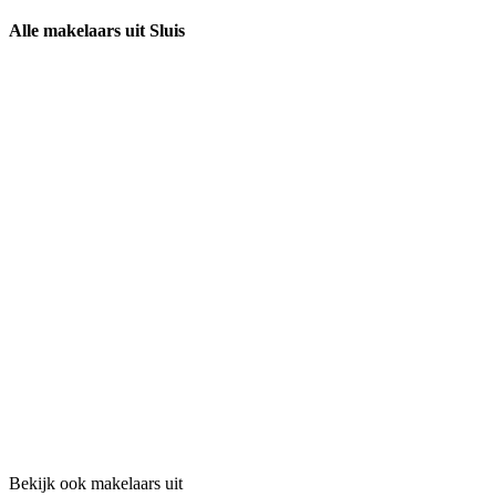
Alle makelaars uit Sluis
Bekijk ook makelaars uit