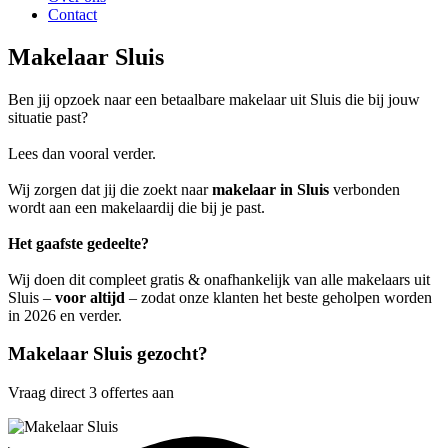
Contact
Makelaar Sluis
Ben jij opzoek naar een betaalbare makelaar uit Sluis die bij jouw
situatie past?
Lees dan vooral verder.
Wij zorgen dat jij die zoekt naar
makelaar in Sluis
verbonden
wordt aan een makelaardij die bij je past.
Het gaafste gedeelte?
Wij doen dit compleet gratis & onafhankelijk van alle makelaars uit
Sluis –
voor altijd
– zodat onze klanten het beste geholpen worden
in 2026 en verder.
Makelaar Sluis gezocht?
Vraag direct 3 offertes aan