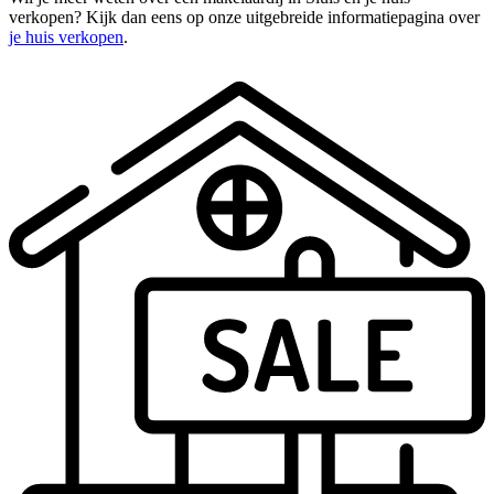
verkopen? Kijk dan eens op onze uitgebreide informatiepagina over
je huis verkopen
.