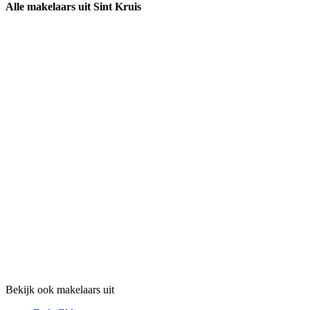
Alle makelaars uit Sint Kruis
Bekijk ook makelaars uit