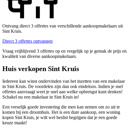
Ontvang direct 3 offertes van verschillende aankoopmakelaars uit
Sint Kruis.
Direct 3 offertes ontvangen
Vraag vrijblijvend 3 offertes op en vergelijk op je gemak de prijs en
kwaliteit van diverse aankoopmakelaars.
Huis verkopen Sint Kruis
Iedereen kan winst ondervinden van het inzetten van een makelaar
in Sint Kruis. De voordelen zijn dan ook eindeloos. Indien je snel
offertes aanvraagt weet je snel aan welke opbrengst kunt denken!
Schakel nu een makelaar in Sint Kruis in!
Een vreselijk goede investering die men kan nemen om zo uit te
komen bij een droomhuis. Het is een dure aankoop, een woning
kopen Sint Kruis, je wilt wel beslist begrijpen dat je een goede
keuze maakt!