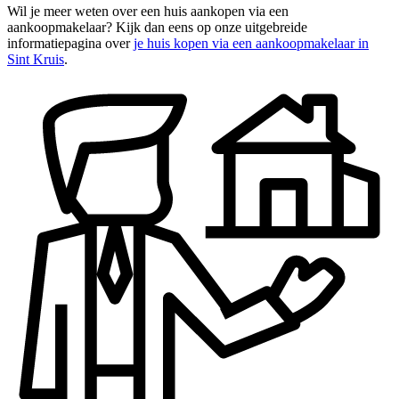
Wil je meer weten over een huis aankopen via een
aankoopmakelaar? Kijk dan eens op onze uitgebreide
informatiepagina over
je huis kopen via een aankoopmakelaar in
Sint Kruis
.