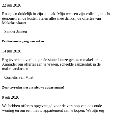
22 juli 2026
Rustig en duidelijk in zijn aanpak. Mijn wensen zijn volledig in acht
genomen en de kosten vielen alles mee dankzij de offertes van
Makelaar-kaart.
- Sander Jansen
Professionele gang van zaken
14 juli 2026
Erg tevreden over hoe professioneel onze gekozen makelaar is.
Aanrader om offertes aan te vragen, scheelde aanzienlijk in de
makelaarskosten!
- Cornelis van Vliet
Zeer tevreden met ons nieuwe appartement!
9 juli 2026
We hebben offertes opgevraagd voor de verkoop van ons oude
woning en om een nieuw appartement aan te kopen. We zijn erg