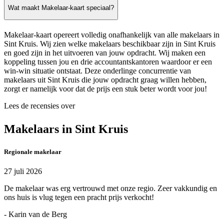
Wat maakt Makelaar-kaart speciaal?
Makelaar-kaart opereert volledig onafhankelijk van alle makelaars in
Sint Kruis. Wij zien welke makelaars beschikbaar zijn in Sint Kruis
en goed zijn in het uitvoeren van jouw opdracht. Wij maken een
koppeling tussen jou en drie accountantskantoren waardoor er een
win-win situatie ontstaat. Deze onderlinge concurrentie van
makelaars uit Sint Kruis die jouw opdracht graag willen hebben,
zorgt er namelijk voor dat de prijs een stuk beter wordt voor jou!
Lees de recensies over
Makelaars in Sint Kruis
Regionale makelaar
27 juli 2026
De makelaar was erg vertrouwd met onze regio. Zeer vakkundig en
ons huis is vlug tegen een pracht prijs verkocht!
- Karin van de Berg