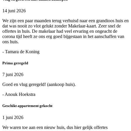
14 juni 2026
We zijn een paar maanden terug verhuisd naar een grandioos huis en
dat was nooit zo vlot gelukt zonder Makelaar-kaart. Zeer snel de
offertes in huis. De makelaar had veel ervaring en ongeacht de
corona tijd heeft ze ons erg goed bijgestaan in het aanschaffen van
ons huis.
- Tamara de Koning
Prima geregeld
7 juni 2026
Goed en vlug geregeld! (aankoop huis).
- Anouk Hoekstra
Geschikt appartement gekocht
1 juni 2026
We waren toe aan een nieuw huis, dus hier gelijk offertes