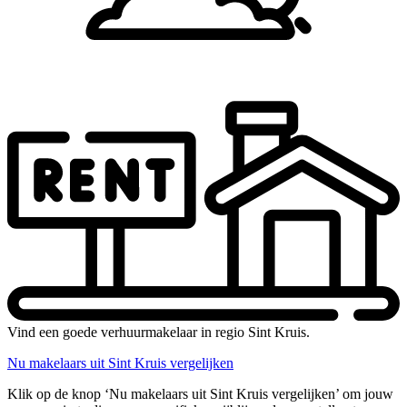
Vind een goede verhuurmakelaar in regio Sint Kruis.
Nu makelaars uit Sint Kruis vergelijken
Klik op de knop ‘Nu makelaars uit Sint Kruis vergelijken’ om jouw