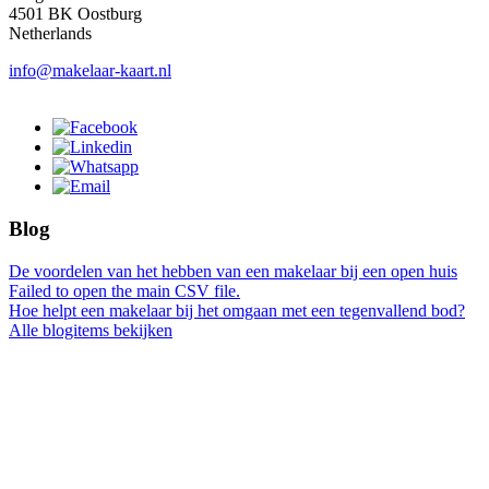
4501 BK Oostburg
Netherlands
info@makelaar-kaart.nl
Blog
De voordelen van het hebben van een makelaar bij een open huis
Failed to open the main CSV file.
Hoe helpt een makelaar bij het omgaan met een tegenvallend bod?
Alle blogitems bekijken