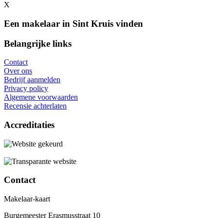
X
Een makelaar in Sint Kruis vinden
Belangrijke links
Contact
Over ons
Bedrijf aanmelden
Privacy policy
Algemene voorwaarden
Recensie achterlaten
Accreditaties
Contact
Makelaar-kaart
Burgemeester Erasmusstraat 10