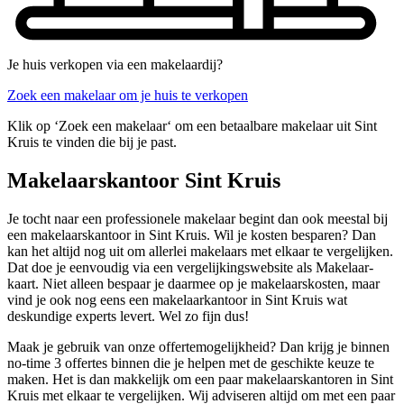
Je huis verkopen via een makelaardij?
Zoek een makelaar om je huis te verkopen
Klik op ‘Zoek een makelaar‘ om een betaalbare makelaar uit Sint
Kruis te vinden die bij je past.
Makelaarskantoor Sint Kruis
Je tocht naar een professionele makelaar begint dan ook meestal bij
een makelaarskantoor in Sint Kruis. Wil je kosten besparen? Dan
kan het altijd nog uit om allerlei makelaars met elkaar te vergelijken.
Dat doe je eenvoudig via een vergelijkingswebsite als Makelaar-
kaart. Niet alleen bespaar je daarmee op je makelaarskosten, maar
vind je ook nog eens een makelaarkantoor in Sint Kruis wat
deskundige experts levert. Wel zo fijn dus!
Maak je gebruik van onze offertemogelijkheid? Dan krijg je binnen
no-time 3 offertes binnen die je helpen met de geschikte keuze te
maken. Het is dan makkelijk om een paar makelaarskantoren in Sint
Kruis met elkaar te vergelijken. Wij adviseren altijd om met een paar