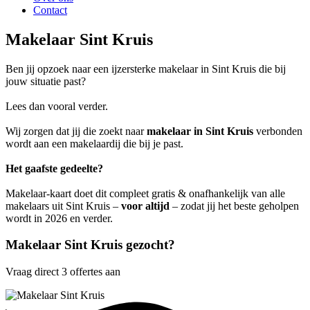
Contact
Makelaar Sint Kruis
Ben jij opzoek naar een ijzersterke makelaar in Sint Kruis die bij
jouw situatie past?
Lees dan vooral verder.
Wij zorgen dat jij die zoekt naar
makelaar in Sint Kruis
verbonden
wordt aan een makelaardij die bij je past.
Het gaafste gedeelte?
Makelaar-kaart doet dit compleet gratis & onafhankelijk van alle
makelaars uit Sint Kruis –
voor altijd
– zodat jij het beste geholpen
wordt in 2026 en verder.
Makelaar Sint Kruis gezocht?
Vraag direct 3 offertes aan