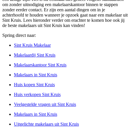
om zonder uitnodiging een makelaarskantoor binnen te stappen
zonder eerder contact. Er zijn een aantal dingen om in je
achterhoofd te houden wanneer je opzoek gaat naar een makelaar uit
Sint Kruis. Lees hieronder verder om erachter te komen hoe ook jij
de beste makelaars uit Sint Kruis kan vinden!
Spring direct naar:
Sint Kruis Makelaar
Makelaardij Sint Kruis
Makelaarskantoor Sint Kruis
Makelaars in Sint Kruis
Huis kopen Sint Kruis
Huis verkopen Sint Kruis
Veelgestelde vragen uit Sint Kruis
Makelaars in Sint Kruis
Uitgelichte makelaars uit Sint Kruis