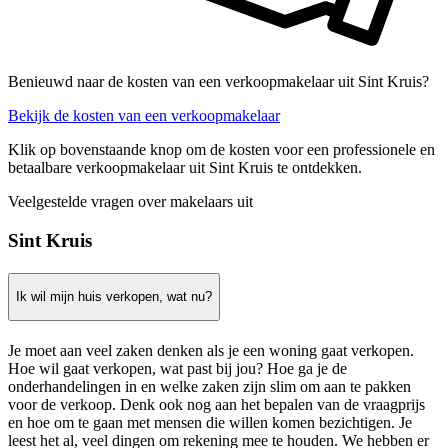
Benieuwd naar de kosten van een verkoopmakelaar uit Sint Kruis?
Bekijk de kosten van een verkoopmakelaar
Klik op bovenstaande knop om de kosten voor een professionele en
betaalbare verkoopmakelaar uit Sint Kruis te ontdekken.
Veelgestelde vragen over makelaars uit
Sint Kruis
Ik wil mijn huis verkopen, wat nu?
Je moet aan veel zaken denken als je een woning gaat verkopen.
Hoe wil gaat verkopen, wat past bij jou? Hoe ga je de
onderhandelingen in en welke zaken zijn slim om aan te pakken
voor de verkoop. Denk ook nog aan het bepalen van de vraagprijs
en hoe om te gaan met mensen die willen komen bezichtigen. Je
leest het al, veel dingen om rekening mee te houden. We hebben er