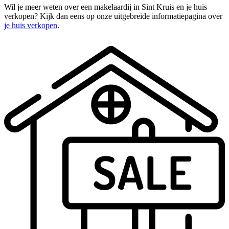
Wil je meer weten over een makelaardij in Sint Kruis en je huis
verkopen? Kijk dan eens op onze uitgebreide informatiepagina over
je huis verkopen
.