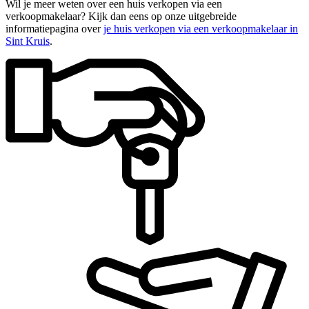
Wil je meer weten over een huis verkopen via een
verkoopmakelaar? Kijk dan eens op onze uitgebreide
informatiepagina over
je huis verkopen via een verkoopmakelaar in
Sint Kruis
.