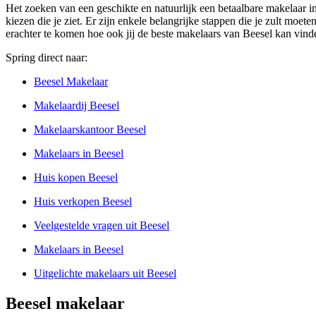
Het zoeken van een geschikte en natuurlijk een betaalbare makelaar in
kiezen die je ziet. Er zijn enkele belangrijke stappen die je zult moete
erachter te komen hoe ook jij de beste makelaars van Beesel kan vind
Spring direct naar:
Beesel Makelaar
Makelaardij Beesel
Makelaarskantoor Beesel
Makelaars in Beesel
Huis kopen Beesel
Huis verkopen Beesel
Veelgestelde vragen uit Beesel
Makelaars in Beesel
Uitgelichte makelaars uit Beesel
Beesel makelaar