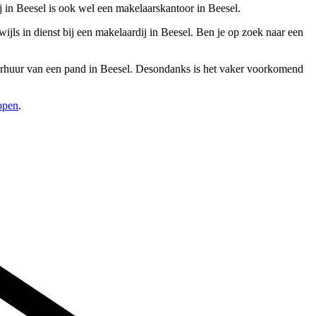
 in Beesel is ook wel een makelaarskantoor in Beesel.
ls in dienst bij een makelaardij in Beesel. Ben je op zoek naar een
 verhuur van een pand in Beesel. Desondanks is het vaker voorkomend
open
.