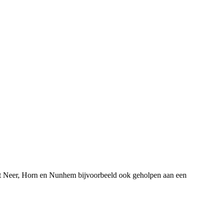
uit Neer, Horn en Nunhem bijvoorbeeld ook geholpen aan een