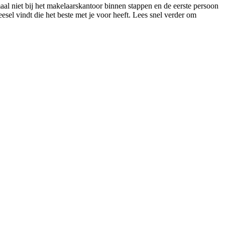
aal niet bij het makelaarskantoor binnen stappen en de eerste persoon
Beesel vindt die het beste met je voor heeft. Lees snel verder om