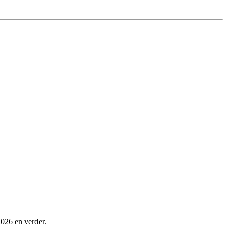
026 en verder.