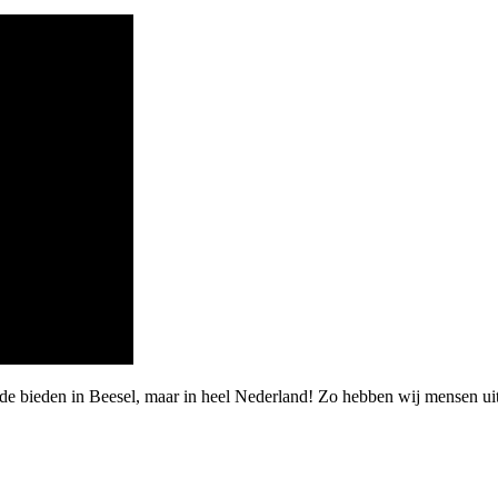
rde bieden in Beesel, maar in heel Nederland! Zo hebben wij mensen 