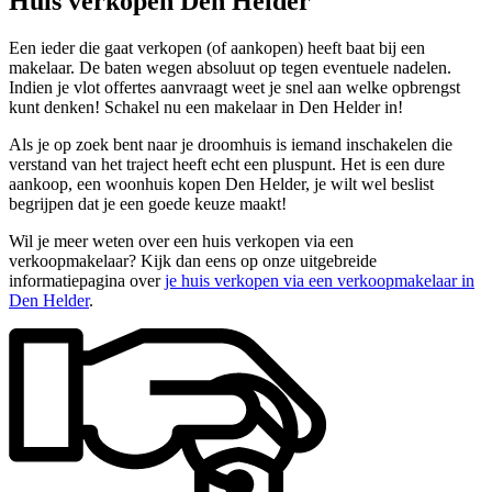
Huis verkopen Den Helder
Een ieder die gaat verkopen (of aankopen) heeft baat bij een
makelaar. De baten wegen absoluut op tegen eventuele nadelen.
Indien je vlot offertes aanvraagt weet je snel aan welke opbrengst
kunt denken! Schakel nu een makelaar in Den Helder in!
Als je op zoek bent naar je droomhuis is iemand inschakelen die
verstand van het traject heeft echt een pluspunt. Het is een dure
aankoop, een woonhuis kopen Den Helder, je wilt wel beslist
begrijpen dat je een goede keuze maakt!
Wil je meer weten over een huis verkopen via een
verkoopmakelaar? Kijk dan eens op onze uitgebreide
informatiepagina over
je huis verkopen via een verkoopmakelaar in
Den Helder
.