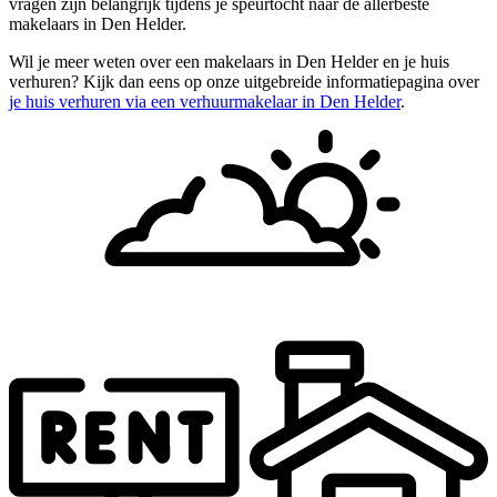
vragen zijn belangrijk tijdens je speurtocht naar de allerbeste
makelaars in Den Helder.
Wil je meer weten over een makelaars in Den Helder en je huis
verhuren? Kijk dan eens op onze uitgebreide informatiepagina over
je huis verhuren via een verhuurmakelaar in Den Helder
.