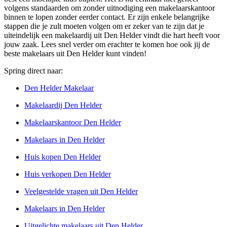
volgens standaarden om zonder uitnodiging een makelaarskantoor
binnen te lopen zonder eerder contact. Er zijn enkele belangrijke
stappen die je zult moeten volgen om er zeker van te zijn dat je
uiteindelijk een makelaardij uit Den Helder vindt die hart heeft voor
jouw zaak. Lees snel verder om erachter te komen hoe ook jij de
beste makelaars uit Den Helder kunt vinden!
Spring direct naar:
Den Helder Makelaar
Makelaardij Den Helder
Makelaarskantoor Den Helder
Makelaars in Den Helder
Huis kopen Den Helder
Huis verkopen Den Helder
Veelgestelde vragen uit Den Helder
Makelaars in Den Helder
Uitgelichte makelaars uit Den Helder