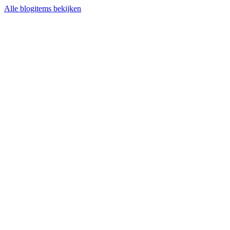
Alle blogitems bekijken