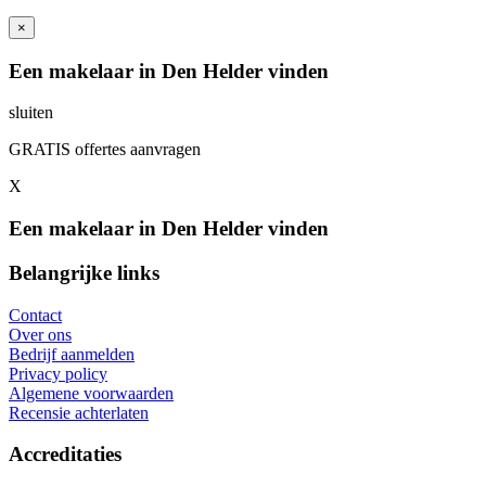
×
Een makelaar in Den Helder vinden
sluiten
GRATIS offertes aanvragen
X
Een makelaar in Den Helder vinden
Belangrijke links
Contact
Over ons
Bedrijf aanmelden
Privacy policy
Algemene voorwaarden
Recensie achterlaten
Accreditaties