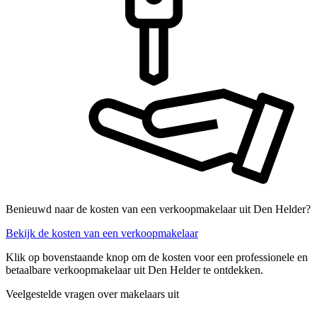
Benieuwd naar de kosten van een verkoopmakelaar uit Den Helder?
Bekijk de kosten van een verkoopmakelaar
Klik op bovenstaande knop om de kosten voor een professionele en
betaalbare verkoopmakelaar uit Den Helder te ontdekken.
Veelgestelde vragen over makelaars uit