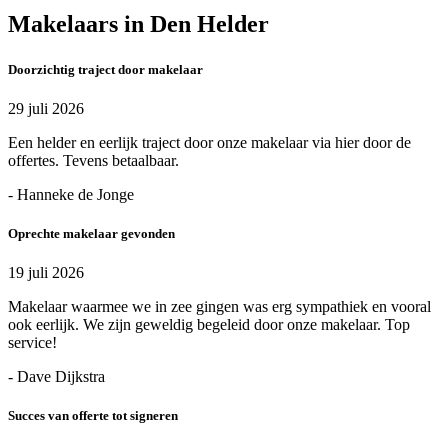
Makelaars in Den Helder
Doorzichtig traject door makelaar
29 juli 2026
Een helder en eerlijk traject door onze makelaar via hier door de
offertes. Tevens betaalbaar.
- Hanneke de Jonge
Oprechte makelaar gevonden
19 juli 2026
Makelaar waarmee we in zee gingen was erg sympathiek en vooral
ook eerlijk. We zijn geweldig begeleid door onze makelaar. Top
service!
- Dave Dijkstra
Succes van offerte tot signeren