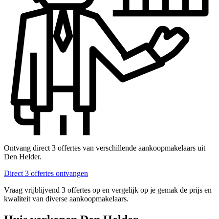
Ontvang direct 3 offertes van verschillende aankoopmakelaars uit
Den Helder.
Direct 3 offertes ontvangen
Vraag vrijblijvend 3 offertes op en vergelijk op je gemak de prijs en
kwaliteit van diverse aankoopmakelaars.