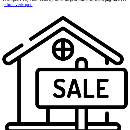
je huis verkopen
.