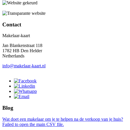
Contact
Makelaar-kaart
Jan Blankenstraat 118
1782 HB Den Helder
Netherlands
info@makelaar-kaart.nl
Blog
Wat doet een makelaar om je te helpen na de verkoop van je huis?
Failed to open the main CSV file.