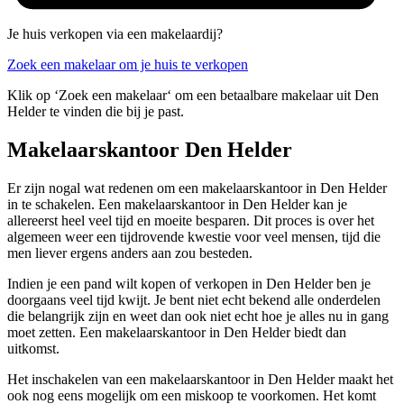
Je huis verkopen via een makelaardij?
Zoek een makelaar om je huis te verkopen
Klik op ‘Zoek een makelaar‘ om een betaalbare makelaar uit Den
Helder te vinden die bij je past.
Makelaarskantoor Den Helder
Er zijn nogal wat redenen om een makelaarskantoor in Den Helder
in te schakelen. Een makelaarskantoor in Den Helder kan je
allereerst heel veel tijd en moeite besparen. Dit proces is over het
algemeen weer een tijdrovende kwestie voor veel mensen, tijd die
men liever ergens anders aan zou besteden.
Indien je een pand wilt kopen of verkopen in Den Helder ben je
doorgaans veel tijd kwijt. Je bent niet echt bekend alle onderdelen
die belangrijk zijn en weet dan ook niet echt hoe je alles nu in gang
moet zetten. Een makelaarskantoor in Den Helder biedt dan
uitkomst.
Het inschakelen van een makelaarskantoor in Den Helder maakt het
ook nog eens mogelijk om een miskoop te voorkomen. Het komt