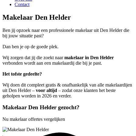
Contact
Makelaar Den Helder
Ben jij opzoek naar een professionele makelaar uit Den Helder die
bij jouw situatie past?
Dan ben je op de goede plek.
Wij zorgen dat jij die zoekt naar
makelaar in Den Helder
verbonden wordt aan een makelaardij die bij je past.
Het tofste gedeelte?
Wij doen dit compleet gratis & onafhankelijk van alle makelaardijen
uit Den Helder –
voor altijd
– zodat onze klanten het beste
geholpen worden in 2026 en verder.
Makelaar Den Helder gezocht?
Nu makelaar offertes vergelijken