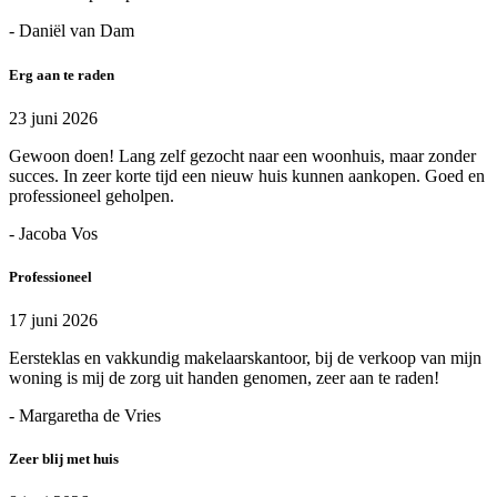
- Daniël van Dam
Erg aan te raden
23 juni 2026
Gewoon doen! Lang zelf gezocht naar een woonhuis, maar zonder
succes. In zeer korte tijd een nieuw huis kunnen aankopen. Goed en
professioneel geholpen.
- Jacoba Vos
Professioneel
17 juni 2026
Eersteklas en vakkundig makelaarskantoor, bij de verkoop van mijn
woning is mij de zorg uit handen genomen, zeer aan te raden!
- Margaretha de Vries
Zeer blij met huis