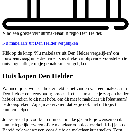
Vind een goede verhuurmakelaar in regio Den Helder.
Nu makelaars uit Den Helder vergelijken
Klik op de knop ‘Nu makelaars uit Den Helder vergelijken’ om
jouw aanvraag in te dienen en specifieke vrijblijvende voorstellen te
ontvangen die je op je gemak kunt vergelijken.
Huis kopen Den Helder
Wanneer je je wensen helder hebt is het vinden van een makelaar in
Den Helder een eenvoudig proces. Het is slim als je je zorgen helder
hebt of indien je dit niet hebt, om dit met je makelaar uit [plaatsaam]
te doorspreken. Zij zijn zo ervaren dat ze je ook met dit traject
kunnen helpen.
Je bespreekt je voorkeuren in een intake gesprek, je wensen en dan
kun je tegelijk ervaren of de makelaar ook daadwerkelijk bij je past.
Bereid ook wat vragen voor die je de makelaar kunt stellen. Zorg