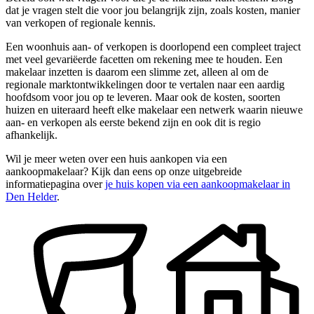
dat je vragen stelt die voor jou belangrijk zijn, zoals kosten, manier
van verkopen of regionale kennis.
Een woonhuis aan- of verkopen is doorlopend een compleet traject
met veel gevariëerde facetten om rekening mee te houden. Een
makelaar inzetten is daarom een slimme zet, alleen al om de
regionale marktontwikkelingen door te vertalen naar een aardig
hoofdsom voor jou op te leveren. Maar ook de kosten, soorten
huizen en uiteraard heeft elke makelaar een netwerk waarin nieuwe
aan- en verkopen als eerste bekend zijn en ook dit is regio
afhankelijk.
Wil je meer weten over een huis aankopen via een
aankoopmakelaar? Kijk dan eens op onze uitgebreide
informatiepagina over
je huis kopen via een aankoopmakelaar in
Den Helder
.