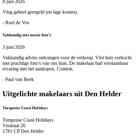
8 juni 2026
Vlug geheel geregeld (en lage kosten).
- Roel de Vos
Vakkundig met mooie foto’s
3 juni 2026
Vakkundig advies ontvangen voor de verkoop. Vlot huis verkocht
met prachtige foto’s van ons huis. De makelaar had verstaanbaar
ervaring met het aankopen. Content.
- Paul van Beek
Uitgelichte makelaars uit Den Helder
Turquoise Coast Holidays
Turquoise Coast Holidays
Visstraat 26
1781 CP Den Helder