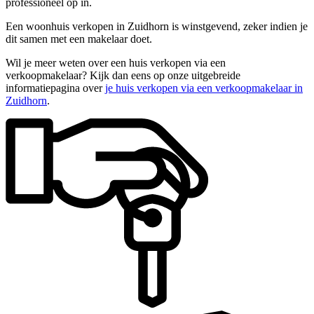
professioneel op in.
Een woonhuis verkopen in Zuidhorn is winstgevend, zeker indien je
dit samen met een makelaar doet.
Wil je meer weten over een huis verkopen via een
verkoopmakelaar? Kijk dan eens op onze uitgebreide
informatiepagina over
je huis verkopen via een verkoopmakelaar in
Zuidhorn
.