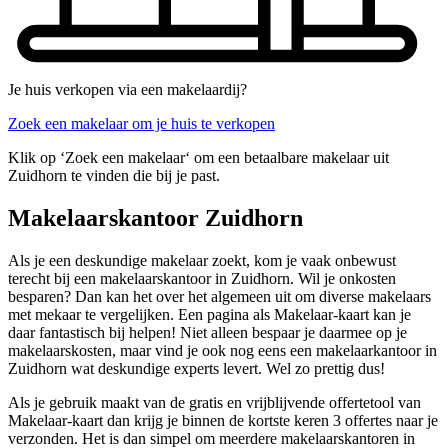
Je huis verkopen via een makelaardij?
Zoek een makelaar om je huis te verkopen
Klik op ‘Zoek een makelaar‘ om een betaalbare makelaar uit
Zuidhorn te vinden die bij je past.
Makelaarskantoor Zuidhorn
Als je een deskundige makelaar zoekt, kom je vaak onbewust
terecht bij een makelaarskantoor in Zuidhorn. Wil je onkosten
besparen? Dan kan het over het algemeen uit om diverse makelaars
met mekaar te vergelijken. Een pagina als Makelaar-kaart kan je
daar fantastisch bij helpen! Niet alleen bespaar je daarmee op je
makelaarskosten, maar vind je ook nog eens een makelaarkantoor in
Zuidhorn wat deskundige experts levert. Wel zo prettig dus!
Als je gebruik maakt van de gratis en vrijblijvende offertetool van
Makelaar-kaart dan krijg je binnen de kortste keren 3 offertes naar je
verzonden. Het is dan simpel om meerdere makelaarskantoren in