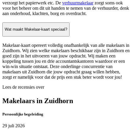
verzorgt het papierwerk etc. De
verhuurmakelaar
zorgt soms ook
voor het beheer om dit uit handen te nemen van de verhuurder, denk
aan onderhoud, klachten, borg en overdracht.
Wat maakt Makelaar-kaart speciaal?
Makelaar-kaart opereert volledig onafhankelijk van alle makelaars in
Zuidhorn. Wij zien welke makelaars beschikbaar zijn in Zuidhorn en
goed zijn in het uitvoeren van jouw opdracht. Wij maken een
koppeling tussen jou en drie accountantskantoren waardoor er een
win-win situatie ontstaat. Deze onderlinge concurrentie van
makelaars uit Zuidhorn die jouw opdracht graag willen hebben,
zorgt er namelijk voor dat de prijs een stuk beter wordt voor jou!
Lees de recensies over
Makelaars in Zuidhorn
Persoonlijke begeleiding
29 juli 2026