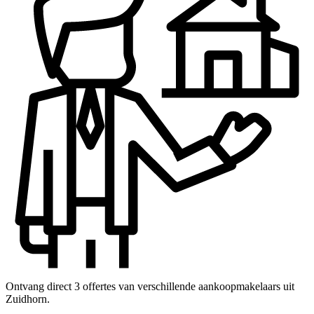
Ontvang direct 3 offertes van verschillende aankoopmakelaars uit
Zuidhorn.