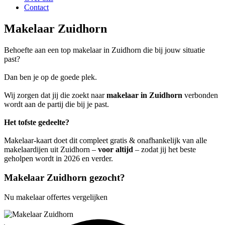
Contact
Makelaar Zuidhorn
Behoefte aan een top makelaar in Zuidhorn die bij jouw situatie
past?
Dan ben je op de goede plek.
Wij zorgen dat jij die zoekt naar
makelaar in Zuidhorn
verbonden
wordt aan de partij die bij je past.
Het tofste gedeelte?
Makelaar-kaart doet dit compleet gratis & onafhankelijk van alle
makelaardijen uit Zuidhorn –
voor altijd
– zodat jij het beste
geholpen wordt in 2026 en verder.
Makelaar Zuidhorn gezocht?
Nu makelaar offertes vergelijken