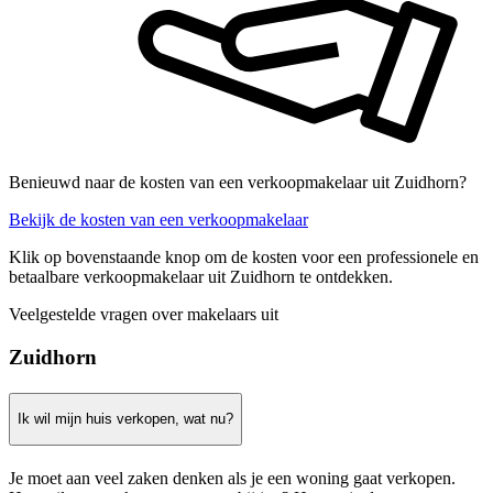
Benieuwd naar de kosten van een verkoopmakelaar uit Zuidhorn?
Bekijk de kosten van een verkoopmakelaar
Klik op bovenstaande knop om de kosten voor een professionele en
betaalbare verkoopmakelaar uit Zuidhorn te ontdekken.
Veelgestelde vragen over makelaars uit
Zuidhorn
Ik wil mijn huis verkopen, wat nu?
Je moet aan veel zaken denken als je een woning gaat verkopen.