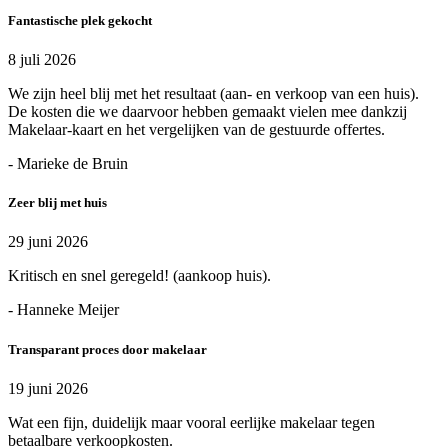
Fantastische plek gekocht
8 juli 2026
We zijn heel blij met het resultaat (aan- en verkoop van een huis).
De kosten die we daarvoor hebben gemaakt vielen mee dankzij
Makelaar-kaart en het vergelijken van de gestuurde offertes.
- Marieke de Bruin
Zeer blij met huis
29 juni 2026
Kritisch en snel geregeld! (aankoop huis).
- Hanneke Meijer
Transparant proces door makelaar
19 juni 2026
Wat een fijn, duidelijk maar vooral eerlijke makelaar tegen
betaalbare verkoopkosten.