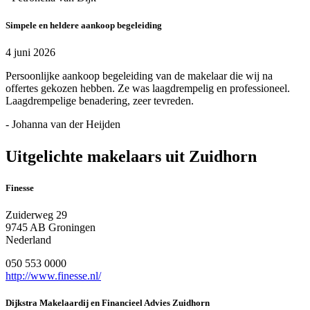
Simpele en heldere aankoop begeleiding
4 juni 2026
Persoonlijke aankoop begeleiding van de makelaar die wij na
offertes gekozen hebben. Ze was laagdrempelig en professioneel.
Laagdrempelige benadering, zeer tevreden.
- Johanna van der Heijden
Uitgelichte makelaars uit Zuidhorn
Finesse
Zuiderweg 29
9745 AB Groningen
Nederland
050 553 0000
http://www.finesse.nl/
Dijkstra Makelaardij en Financieel Advies Zuidhorn