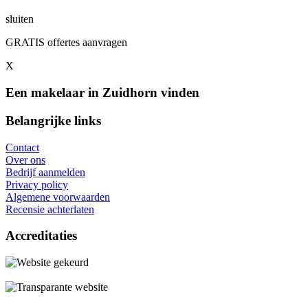
sluiten
GRATIS offertes aanvragen
X
Een makelaar in Zuidhorn vinden
Belangrijke links
Contact
Over ons
Bedrijf aanmelden
Privacy policy
Algemene voorwaarden
Recensie achterlaten
Accreditaties