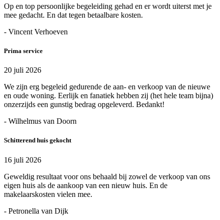
Op en top persoonlijke begeleiding gehad en er wordt uiterst met je
mee gedacht. En dat tegen betaalbare kosten.
- Vincent Verhoeven
Prima service
20 juli 2026
We zijn erg begeleid gedurende de aan- en verkoop van de nieuwe
en oude woning. Eerlijk en fanatiek hebben zij (het hele team bijna)
onzerzijds een gunstig bedrag opgeleverd. Bedankt!
- Wilhelmus van Doorn
Schitterend huis gekocht
16 juli 2026
Geweldig resultaat voor ons behaald bij zowel de verkoop van ons
eigen huis als de aankoop van een nieuw huis. En de
makelaarskosten vielen mee.
- Petronella van Dijk