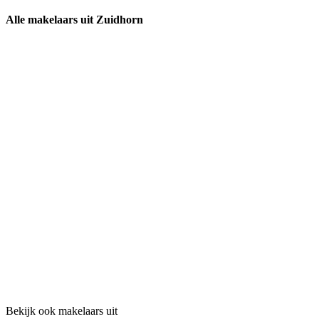
Alle makelaars uit Zuidhorn
Bekijk ook makelaars uit