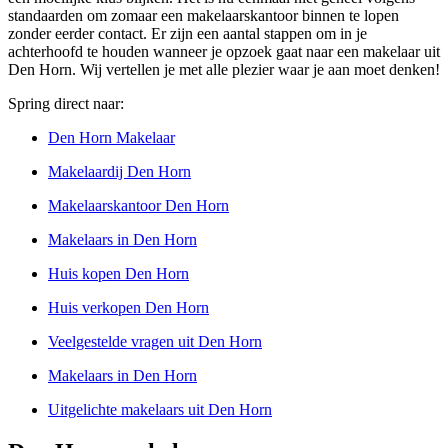
standaarden om zomaar een makelaarskantoor binnen te lopen
zonder eerder contact. Er zijn een aantal stappen om in je
achterhoofd te houden wanneer je opzoek gaat naar een makelaar uit
Den Horn. Wij vertellen je met alle plezier waar je aan moet denken!
Spring direct naar:
Den Horn Makelaar
Makelaardij Den Horn
Makelaarskantoor Den Horn
Makelaars in Den Horn
Huis kopen Den Horn
Huis verkopen Den Horn
Veelgestelde vragen uit Den Horn
Makelaars in Den Horn
Uitgelichte makelaars uit Den Horn