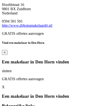
Hoofdstraat 16
9801 BX Zuidhorn
Nederland
0594 501 501
http://www.dijkstramakelaardij.nl/
GRATIS offertes aanvragen
Vind een makelaar in Den Horn
×
Een makelaar in Den Horn vinden
sluiten
GRATIS offertes aanvragen
X
Een makelaar in Den Horn vinden
Belangrijke links