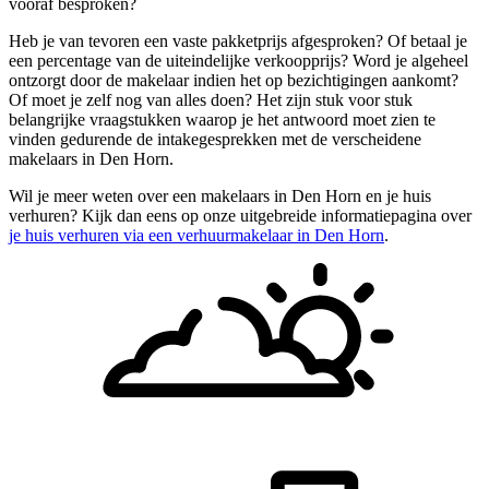
vooraf besproken?
Heb je van tevoren een vaste pakketprijs afgesproken? Of betaal je
een percentage van de uiteindelijke verkoopprijs? Word je algeheel
ontzorgt door de makelaar indien het op bezichtigingen aankomt?
Of moet je zelf nog van alles doen? Het zijn stuk voor stuk
belangrijke vraagstukken waarop je het antwoord moet zien te
vinden gedurende de intakegesprekken met de verscheidene
makelaars in Den Horn.
Wil je meer weten over een makelaars in Den Horn en je huis
verhuren? Kijk dan eens op onze uitgebreide informatiepagina over
je huis verhuren via een verhuurmakelaar in Den Horn
.