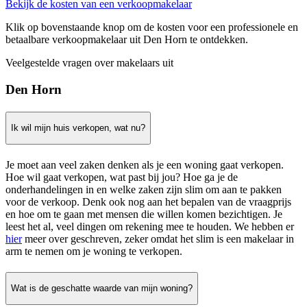
Bekijk de kosten van een verkoopmakelaar
Klik op bovenstaande knop om de kosten voor een professionele en
betaalbare verkoopmakelaar uit Den Horn te ontdekken.
Veelgestelde vragen over makelaars uit
Den Horn
Ik wil mijn huis verkopen, wat nu?
Je moet aan veel zaken denken als je een woning gaat verkopen.
Hoe wil gaat verkopen, wat past bij jou? Hoe ga je de
onderhandelingen in en welke zaken zijn slim om aan te pakken
voor de verkoop. Denk ook nog aan het bepalen van de vraagprijs
en hoe om te gaan met mensen die willen komen bezichtigen. Je
leest het al, veel dingen om rekening mee te houden. We hebben er
hier
meer over geschreven, zeker omdat het slim is een makelaar in
arm te nemen om je woning te verkopen.
Wat is de geschatte waarde van mijn woning?