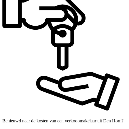
Benieuwd naar de kosten van een verkoopmakelaar uit Den Horn?