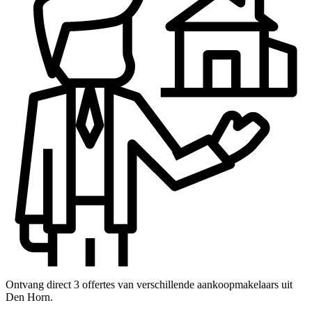
Ontvang direct 3 offertes van verschillende aankoopmakelaars uit
Den Horn.