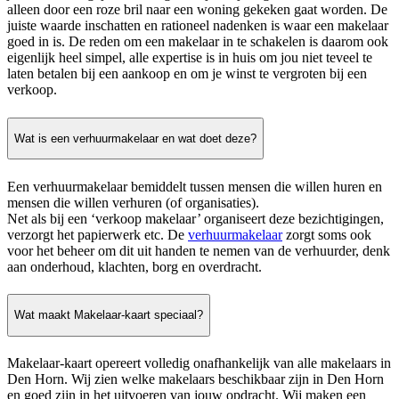
alleen door een roze bril naar een woning gekeken gaat worden. De
juiste waarde inschatten en rationeel nadenken is waar een makelaar
goed in is. De reden om een makelaar in te schakelen is daarom ook
eigenlijk heel simpel, alle expertise is in huis om jou niet teveel te
laten betalen bij een aankoop en om je winst te vergroten bij een
verkoop.
Wat is een verhuurmakelaar en wat doet deze?
Een verhuurmakelaar bemiddelt tussen mensen die willen huren en
mensen die willen verhuren (of organisaties).
Net als bij een ‘verkoop makelaar’ organiseert deze bezichtigingen,
verzorgt het papierwerk etc. De
verhuurmakelaar
zorgt soms ook
voor het beheer om dit uit handen te nemen van de verhuurder, denk
aan onderhoud, klachten, borg en overdracht.
Wat maakt Makelaar-kaart speciaal?
Makelaar-kaart opereert volledig onafhankelijk van alle makelaars in
Den Horn. Wij zien welke makelaars beschikbaar zijn in Den Horn
en goed zijn in het uitvoeren van jouw opdracht. Wij maken een