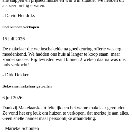
alle stappen en prijstechnische en win win situatie. We hebben dit
als zeer prettig ervaren.
- David Hendriks
Snel kunnen verkopen
15 juli 2026
De makelaar die we inschakelde na goedkeuring offerte was erg
meedenkend. We hadden ons huis al langer te koop staan, maar
zonder succes. Erg tevreden want binnen 2 weken daarna was ons
huis verkocht!
- Dirk Dekker
Bekwame makelaar getroffen
6 juli 2026
Dankzij Makelaar-kaart feitelijk een bekwame makelaar gevonden.
Ze vond het erg leuk om huizen te verkopen, dat merkte je aan alles.
Geen snelle handel maar persoonlijke afhandeling.
- Marieke Schouten