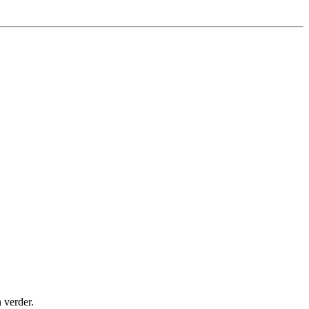
 verder.