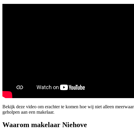
Bekijk deze video om erachter te komen hoe wij niet alleen meerwaa
geholpen aan een makelaar.
Waarom makelaar Niehove