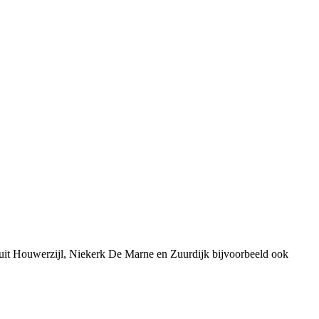
 uit Houwerzijl, Niekerk De Marne en Zuurdijk bijvoorbeeld ook