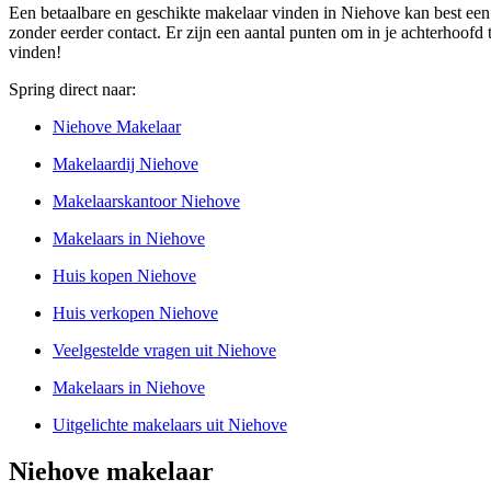
Een betaalbare en geschikte makelaar vinden in Niehove kan best een 
zonder eerder contact. Er zijn een aantal punten om in je achterhoof
vinden!
Spring direct naar:
Niehove Makelaar
Makelaardij Niehove
Makelaarskantoor Niehove
Makelaars in Niehove
Huis kopen Niehove
Huis verkopen Niehove
Veelgestelde vragen uit Niehove
Makelaars in Niehove
Uitgelichte makelaars uit Niehove
Niehove makelaar