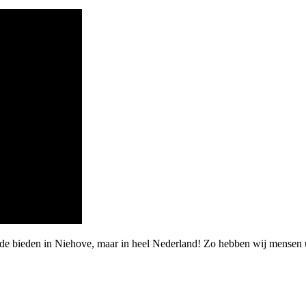
rde bieden in Niehove, maar in heel Nederland! Zo hebben wij mensen