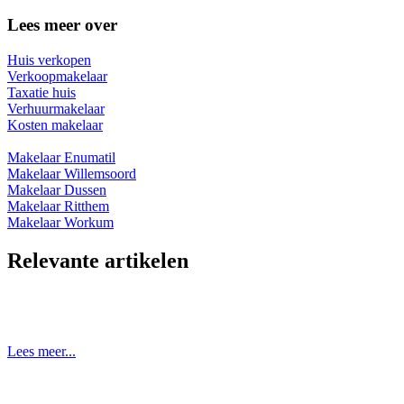
Lees meer over
Huis verkopen
Verkoopmakelaar
Taxatie huis
Verhuurmakelaar
Kosten makelaar
Makelaar Enumatil
Makelaar Willemsoord
Makelaar Dussen
Makelaar Ritthem
Makelaar Workum
Relevante artikelen
Lees meer...