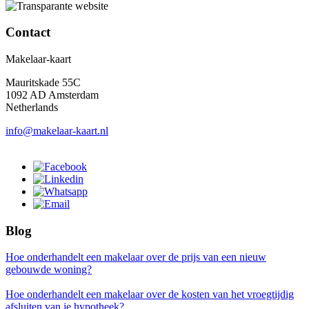
Contact
Makelaar-kaart
Mauritskade 55C
1092 AD Amsterdam
Netherlands
info@makelaar-kaart.nl
Blog
Hoe onderhandelt een makelaar over de prijs van een nieuw
gebouwde woning?
Hoe onderhandelt een makelaar over de kosten van het vroegtijdig
afsluiten van je hypotheek?