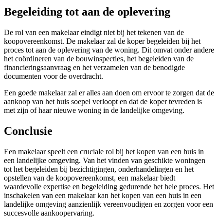
Begeleiding tot aan de oplevering
De rol van een makelaar eindigt niet bij het tekenen van de
koopovereenkomst. De makelaar zal de koper begeleiden bij het
proces tot aan de oplevering van de woning. Dit omvat onder andere
het coördineren van de bouwinspecties, het begeleiden van de
financieringsaanvraag en het verzamelen van de benodigde
documenten voor de overdracht.
Een goede makelaar zal er alles aan doen om ervoor te zorgen dat de
aankoop van het huis soepel verloopt en dat de koper tevreden is
met zijn of haar nieuwe woning in de landelijke omgeving.
Conclusie
Een makelaar speelt een cruciale rol bij het kopen van een huis in
een landelijke omgeving. Van het vinden van geschikte woningen
tot het begeleiden bij bezichtigingen, onderhandelingen en het
opstellen van de koopovereenkomst, een makelaar biedt
waardevolle expertise en begeleiding gedurende het hele proces. Het
inschakelen van een makelaar kan het kopen van een huis in een
landelijke omgeving aanzienlijk vereenvoudigen en zorgen voor een
succesvolle aankoopervaring.