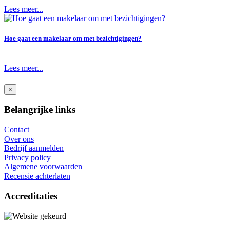
Lees meer...
Hoe gaat een makelaar om met bezichtigingen?
Lees meer...
×
Belangrijke links
Contact
Over ons
Bedrijf aanmelden
Privacy policy
Algemene voorwaarden
Recensie achterlaten
Accreditaties