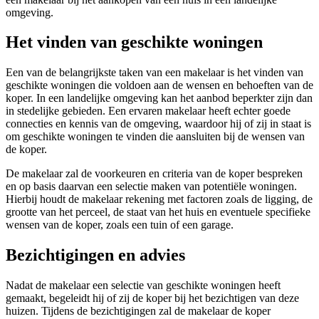
omgeving.
Het vinden van geschikte woningen
Een van de belangrijkste taken van een makelaar is het vinden van
geschikte woningen die voldoen aan de wensen en behoeften van de
koper. In een landelijke omgeving kan het aanbod beperkter zijn dan
in stedelijke gebieden. Een ervaren makelaar heeft echter goede
connecties en kennis van de omgeving, waardoor hij of zij in staat is
om geschikte woningen te vinden die aansluiten bij de wensen van
de koper.
De makelaar zal de voorkeuren en criteria van de koper bespreken
en op basis daarvan een selectie maken van potentiële woningen.
Hierbij houdt de makelaar rekening met factoren zoals de ligging, de
grootte van het perceel, de staat van het huis en eventuele specifieke
wensen van de koper, zoals een tuin of een garage.
Bezichtigingen en advies
Nadat de makelaar een selectie van geschikte woningen heeft
gemaakt, begeleidt hij of zij de koper bij het bezichtigen van deze
huizen. Tijdens de bezichtigingen zal de makelaar de koper