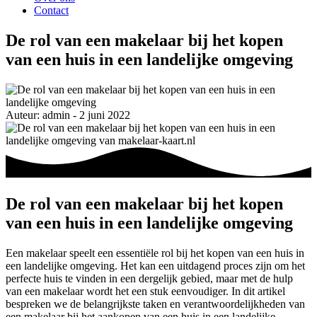
Contact
De rol van een makelaar bij het kopen
van een huis in een landelijke omgeving
Auteur: admin - 2 juni 2022
De rol van een makelaar bij het kopen
van een huis in een landelijke omgeving
Een makelaar speelt een essentiële rol bij het kopen van een huis in
een landelijke omgeving. Het kan een uitdagend proces zijn om het
perfecte huis te vinden in een dergelijk gebied, maar met de hulp
van een makelaar wordt het een stuk eenvoudiger. In dit artikel
bespreken we de belangrijkste taken en verantwoordelijkheden van
een makelaar bij het aankopen van een huis in een landelijke