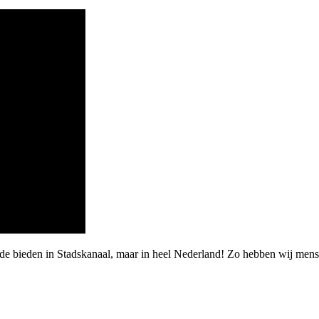
rde bieden in Stadskanaal, maar in heel Nederland! Zo hebben wij men