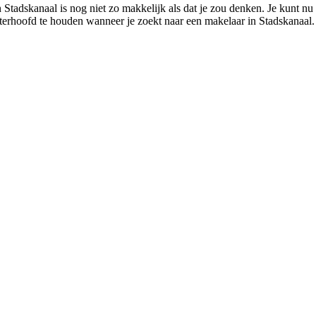
 Stadskanaal is nog niet zo makkelijk als dat je zou denken. Je kunt nu
chterhoofd te houden wanneer je zoekt naar een makelaar in Stadskanaal