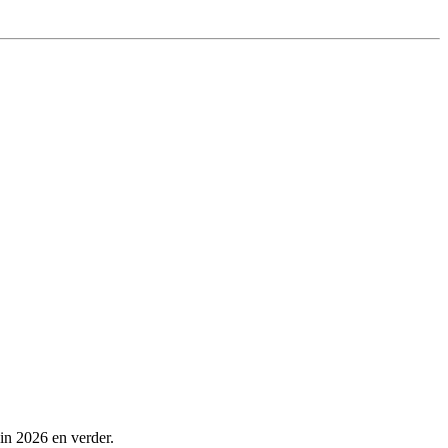
 in 2026 en verder.