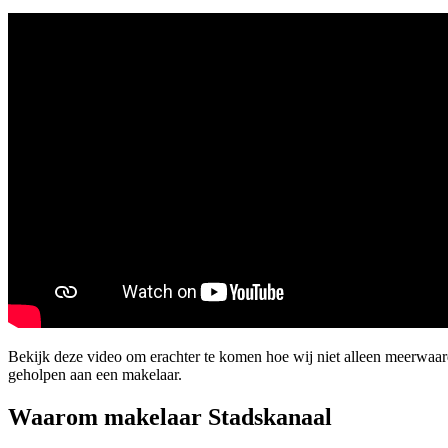
Bekijk deze video om erachter te komen hoe wij niet alleen meerwaa
geholpen aan een makelaar.
Waarom makelaar Stadskanaal