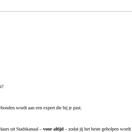
t?
bonden wordt aan een expert die bij je past.
laars uit Stadskanaal –
voor altijd
– zodat jij het beste geholpen wordt