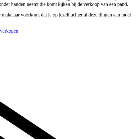
 onder handen neemt die komt kijken bij de verkoop van een pand.
 makelaar voorkomt dat je op jezelf achter al deze dingen aan moet
s verkopen
.