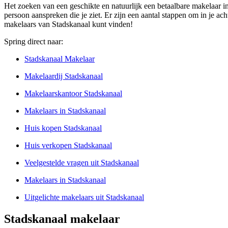
Het zoeken van een geschikte en natuurlijk een betaalbare makelaar in
persoon aanspreken die je ziet. Er zijn een aantal stappen om in je a
makelaars van Stadskanaal kunt vinden!
Spring direct naar:
Stadskanaal Makelaar
Makelaardij Stadskanaal
Makelaarskantoor Stadskanaal
Makelaars in Stadskanaal
Huis kopen Stadskanaal
Huis verkopen Stadskanaal
Veelgestelde vragen uit Stadskanaal
Makelaars in Stadskanaal
Uitgelichte makelaars uit Stadskanaal
Stadskanaal makelaar