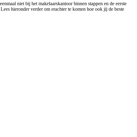
 eenmaal niet bij het makelaarskantoor binnen stappen en de eerste
. Lees hieronder verder om erachter te komen hoe ook jij de beste