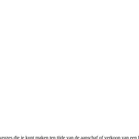
 keuzes die je kunt maken ten tijde van de aanschaf of verkoop van een 