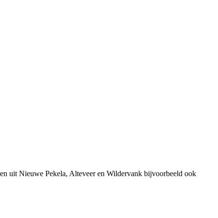
sen uit Nieuwe Pekela, Alteveer en Wildervank bijvoorbeeld ook