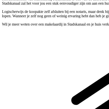
Stadskanaal zal het voor jou een stuk eenvoudiger zijn om aan een h
Logischerwijs de koopakte zelf afsluiten bij een notaris, maar denk 
lopen. Wanneer je zelf nog geen of weinig ervaring hebt dan heb je gi
Wil je meer weten over een makelaardij in Stadskanaal en je huis ve