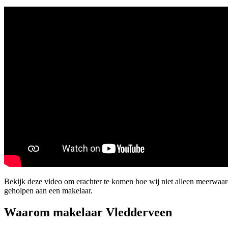
Bekijk deze video om erachter te komen hoe wij niet alleen meerwaa
geholpen aan een makelaar.
Waarom makelaar Vledderveen