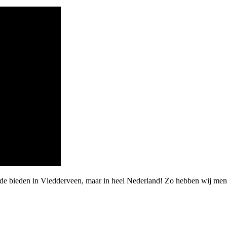
rde bieden in Vledderveen, maar in heel Nederland! Zo hebben wij me