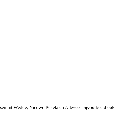
nsen uit Wedde, Nieuwe Pekela en Alteveer bijvoorbeeld ook