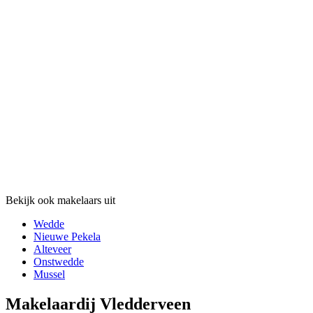
Bekijk ook makelaars uit
Wedde
Nieuwe Pekela
Alteveer
Onstwedde
Mussel
Makelaardij Vledderveen