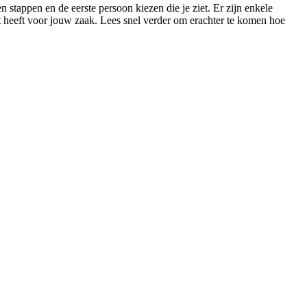
 stappen en de eerste persoon kiezen die je ziet. Er zijn enkele
art heeft voor jouw zaak. Lees snel verder om erachter te komen hoe