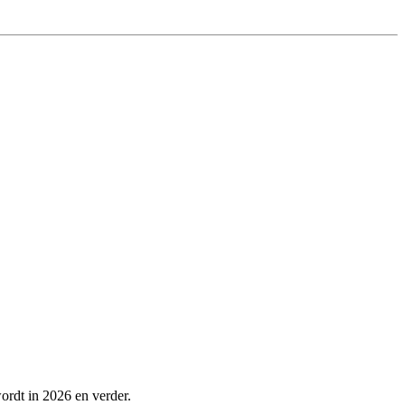
wordt in 2026 en verder.