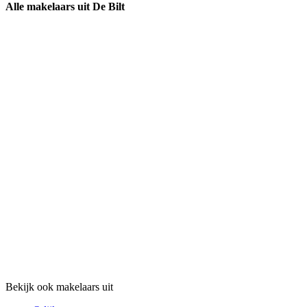
Alle makelaars uit De Bilt
Bekijk ook makelaars uit