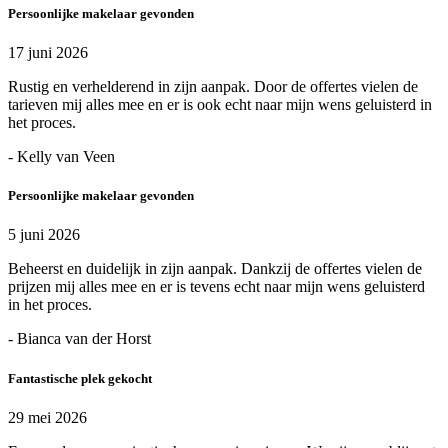
Persoonlijke makelaar gevonden
17 juni 2026
Rustig en verhelderend in zijn aanpak. Door de offertes vielen de
tarieven mij alles mee en er is ook echt naar mijn wens geluisterd in
het proces.
- Kelly van Veen
Persoonlijke makelaar gevonden
5 juni 2026
Beheerst en duidelijk in zijn aanpak. Dankzij de offertes vielen de
prijzen mij alles mee en er is tevens echt naar mijn wens geluisterd
in het proces.
- Bianca van der Horst
Fantastische plek gekocht
29 mei 2026