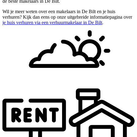
de beste makelaars in De Bilt.
Wil je meer weten over een makelaars in De Bilt en je huis
verhuren? Kijk dan eens op onze uitgebreide informatiepagina over
je huis verhuren via een verhuurmakelaar in De Bilt
.