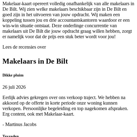
Makelaar-kaart opereert volledig onafhankelijk van alle makelaars in
De Bilt. Wij zien welke makelaars beschikbaar zijn in De Bilt en
goed zijn in het uitvoeren van jouw opdracht. Wij maken een
koppeling tussen jou en drie accountantskantoren waardoor er een
win-win situatie ontstaat. Deze onderlinge concurrentie van
makelaars uit De Bilt die jouw opdracht graag willen hebben, zorgt
er namelijk voor dat de prijs een stuk beter wordt voor jou!
Lees de recensies over
Makelaars in De Bilt
Dikke pluim
26 juli 2026
Eerlijk advies gekregen over ons verkoop traject. We hebben na
akkoord op de offerte in korte periode onze woning kunnen
verkopen. Persoonlijke begeleiding en top nagekomen afspraken.
Erg content, ook met Makelaar-kaart.
- Martinus Jacobs
Tevreden