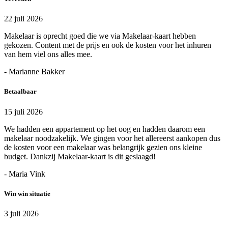
22 juli 2026
Makelaar is oprecht goed die we via Makelaar-kaart hebben
gekozen. Content met de prijs en ook de kosten voor het inhuren
van hem viel ons alles mee.
- Marianne Bakker
Betaalbaar
15 juli 2026
We hadden een appartement op het oog en hadden daarom een
makelaar noodzakelijk. We gingen voor het allereerst aankopen dus
de kosten voor een makelaar was belangrijk gezien ons kleine
budget. Dankzij Makelaar-kaart is dit geslaagd!
- Maria Vink
Win win situatie
3 juli 2026