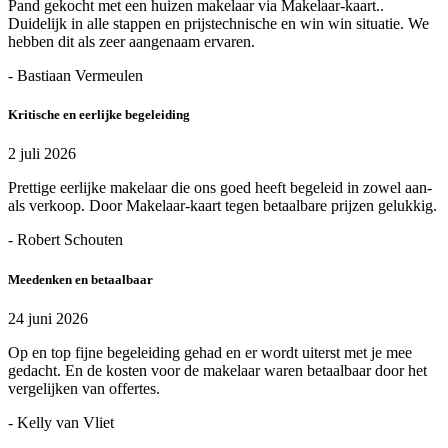
Pand gekocht met een huizen makelaar via Makelaar-kaart..
Duidelijk in alle stappen en prijstechnische en win win situatie. We
hebben dit als zeer aangenaam ervaren.
- Bastiaan Vermeulen
Kritische en eerlijke begeleiding
2 juli 2026
Prettige eerlijke makelaar die ons goed heeft begeleid in zowel aan-
als verkoop. Door Makelaar-kaart tegen betaalbare prijzen gelukkig.
- Robert Schouten
Meedenken en betaalbaar
24 juni 2026
Op en top fijne begeleiding gehad en er wordt uiterst met je mee
gedacht. En de kosten voor de makelaar waren betaalbaar door het
vergelijken van offertes.
- Kelly van Vliet