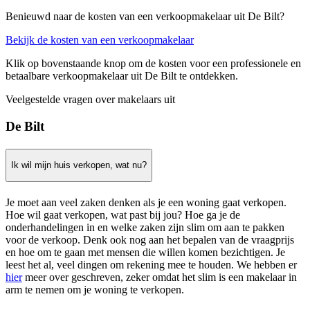
Benieuwd naar de kosten van een verkoopmakelaar uit De Bilt?
Bekijk de kosten van een verkoopmakelaar
Klik op bovenstaande knop om de kosten voor een professionele en
betaalbare verkoopmakelaar uit De Bilt te ontdekken.
Veelgestelde vragen over makelaars uit
De Bilt
Ik wil mijn huis verkopen, wat nu?
Je moet aan veel zaken denken als je een woning gaat verkopen.
Hoe wil gaat verkopen, wat past bij jou? Hoe ga je de
onderhandelingen in en welke zaken zijn slim om aan te pakken
voor de verkoop. Denk ook nog aan het bepalen van de vraagprijs
en hoe om te gaan met mensen die willen komen bezichtigen. Je
leest het al, veel dingen om rekening mee te houden. We hebben er
hier
meer over geschreven, zeker omdat het slim is een makelaar in
arm te nemen om je woning te verkopen.