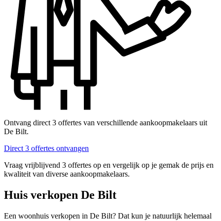
Ontvang direct 3 offertes van verschillende aankoopmakelaars uit
De Bilt.
Direct 3 offertes ontvangen
Vraag vrijblijvend 3 offertes op en vergelijk op je gemak de prijs en
kwaliteit van diverse aankoopmakelaars.
Huis verkopen De Bilt
Een woonhuis verkopen in De Bilt? Dat kun je natuurlijk helemaal