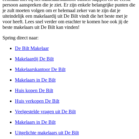
persoon aanspreken die je ziet. Er zijn enkele belangrijke punten die
je zult moeten volgen om er helemaal zeker van te zijn dat je
uiteindelijk een makelaardij uit De Bilt vindt die het beste met je
voor heeft. Lees snel verder om erachter te komen hoe ook jij de
beste makelaars uit De Bilt kan vinden!
Spring direct naar:
De Bilt Makelaar
Makelaardij De Bilt
Makelaarskantoor De Bilt
Makelaars in De Bilt
Huis kopen De Bilt
Huis verkopen De Bilt
Veelgestelde vragen uit De Bilt
Makelaars in De Bilt
Uitgelichte makelaars uit De Bilt