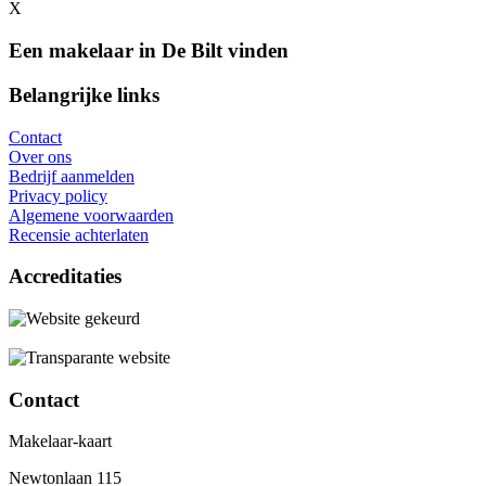
X
Een makelaar in De Bilt vinden
Belangrijke links
Contact
Over ons
Bedrijf aanmelden
Privacy policy
Algemene voorwaarden
Recensie achterlaten
Accreditaties
Contact
Makelaar-kaart
Newtonlaan 115