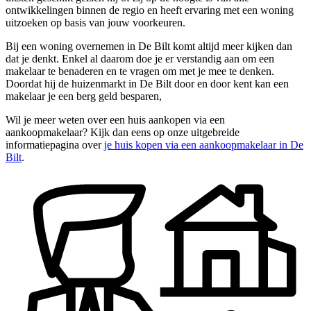
ontwikkelingen binnen de regio en heeft ervaring met een woning
uitzoeken op basis van jouw voorkeuren.
Bij een woning overnemen in De Bilt komt altijd meer kijken dan
dat je denkt. Enkel al daarom doe je er verstandig aan om een
makelaar te benaderen en te vragen om met je mee te denken.
Doordat hij de huizenmarkt in De Bilt door en door kent kan een
makelaar je een berg geld besparen,
Wil je meer weten over een huis aankopen via een
aankoopmakelaar? Kijk dan eens op onze uitgebreide
informatiepagina over
je huis kopen via een aankoopmakelaar in De
Bilt
.