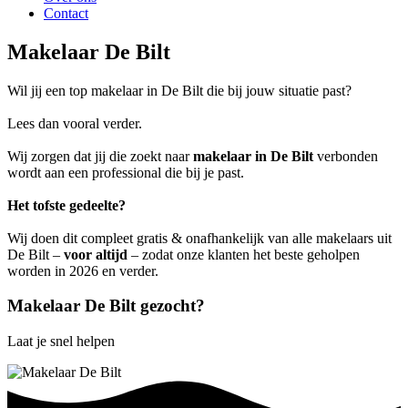
Contact
Makelaar De Bilt
Wil jij een top makelaar in De Bilt die bij jouw situatie past?
Lees dan vooral verder.
Wij zorgen dat jij die zoekt naar
makelaar in De Bilt
verbonden
wordt aan een professional die bij je past.
Het tofste gedeelte?
Wij doen dit compleet gratis & onafhankelijk van alle makelaars uit
De Bilt –
voor altijd
– zodat onze klanten het beste geholpen
worden in 2026 en verder.
Makelaar De Bilt gezocht?
Laat je snel helpen