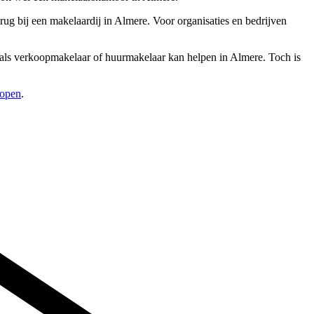
ug bij een makelaardij in Almere. Voor organisaties en bedrijven
ld als verkoopmakelaar of huurmakelaar kan helpen in Almere. Toch is
kopen
.