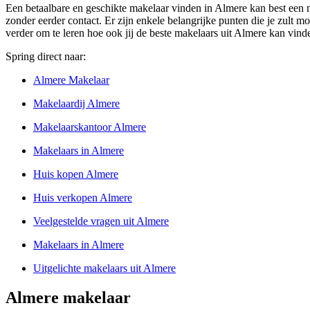
Een betaalbare en geschikte makelaar vinden in Almere kan best een m
zonder eerder contact. Er zijn enkele belangrijke punten die je zult m
verder om te leren hoe ook jij de beste makelaars uit Almere kan vind
Spring direct naar:
Almere Makelaar
Makelaardij Almere
Makelaarskantoor Almere
Makelaars in Almere
Huis kopen Almere
Huis verkopen Almere
Veelgestelde vragen uit Almere
Makelaars in Almere
Uitgelichte makelaars uit Almere
Almere makelaar