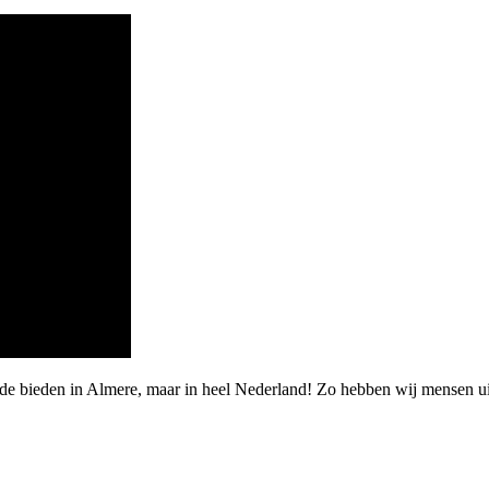
arde bieden in Almere, maar in heel Nederland! Zo hebben wij mensen 