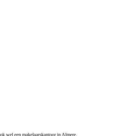
ook wel een makelaarskantoor in Almere.