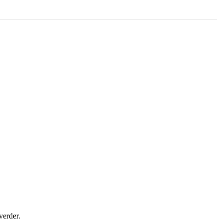
verder.