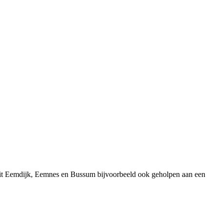
uit Eemdijk, Eemnes en Bussum bijvoorbeeld ook geholpen aan een