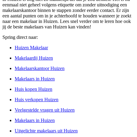
eenmaal niet geheel volgens etiquette om zonder uitnodiging een
makelaarskantoor binnen te stappen zonder eerder contact. Er zijn
een aantal punten om in je achterhoofd te houden wanneer je zoekt
naar een makelaar in Huizen. Lees snel verder om te leren hoe ook
jij de beste makelaars van Huizen kan vinden!
Spring direct naar:
Huizen Makelaar
Makelaardij Huizen
Makelaarskantoor Huizen
Makelaars in Huizen
Huis kopen Huizen
Huis verkopen Huizen
Veelgestelde vragen uit Huizen
Makelaars in Huizen
Uitgelichte makelaars uit Huizen