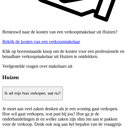
Benieuwd naar de kosten van een verkoopmakelaar uit Huizen?
Bekijk de kosten van een verkoopmakelaar
Klik op bovenstaande knop om de kosten voor een professionele en
betaalbare verkoopmakelaar uit Huizen te ontdekken.
Veelgestelde vragen over makelaars uit
Huizen
Ik wil mijn huis verkopen, wat nu?
Je moet aan veel zaken denken als je een woning gaat verkopen.
Hoe wil gaat verkopen, wat past bij jou? Hoe ga je de
onderhandelingen in en welke zaken zijn slim om aan te pakken
voor de verkoop. Denk ook nog aan het bepalen van de vraagprijs