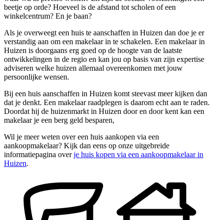
beetje op orde? Hoeveel is de afstand tot scholen of een
winkelcentrum? En je baan?
Als je overweegt een huis te aanschaffen in Huizen dan doe je er
verstandig aan om een makelaar in te schakelen. Een makelaar in
Huizen is doorgaans erg goed op de hoogte van de laatste
ontwikkelingen in de regio en kan jou op basis van zijn expertise
adviseren welke huizen allemaal overeenkomen met jouw
persoonlijke wensen.
Bij een huis aanschaffen in Huizen komt steevast meer kijken dan
dat je denkt. Een makelaar raadplegen is daarom echt aan te raden.
Doordat hij de huizenmarkt in Huizen door en door kent kan een
makelaar je een berg geld besparen,
Wil je meer weten over een huis aankopen via een
aankoopmakelaar? Kijk dan eens op onze uitgebreide
informatiepagina over
je huis kopen via een aankoopmakelaar in
Huizen
.