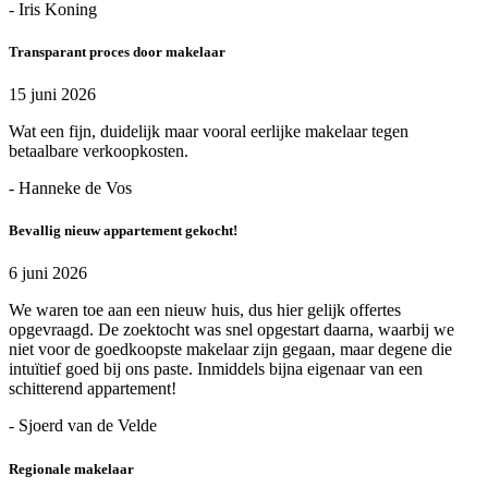
- Iris Koning
Transparant proces door makelaar
15 juni 2026
Wat een fijn, duidelijk maar vooral eerlijke makelaar tegen
betaalbare verkoopkosten.
- Hanneke de Vos
Bevallig nieuw appartement gekocht!
6 juni 2026
We waren toe aan een nieuw huis, dus hier gelijk offertes
opgevraagd. De zoektocht was snel opgestart daarna, waarbij we
niet voor de goedkoopste makelaar zijn gegaan, maar degene die
intuïtief goed bij ons paste. Inmiddels bijna eigenaar van een
schitterend appartement!
- Sjoerd van de Velde
Regionale makelaar