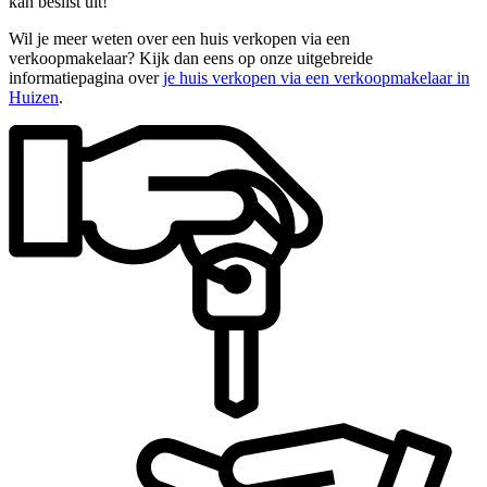
kan beslist uit!
Wil je meer weten over een huis verkopen via een
verkoopmakelaar? Kijk dan eens op onze uitgebreide
informatiepagina over
je huis verkopen via een verkoopmakelaar in
Huizen
.