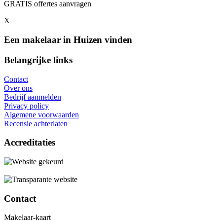
GRATIS offertes aanvragen
X
Een makelaar in Huizen vinden
Belangrijke links
Contact
Over ons
Bedrijf aanmelden
Privacy policy
Algemene voorwaarden
Recensie achterlaten
Accreditaties
Contact
Makelaar-kaart