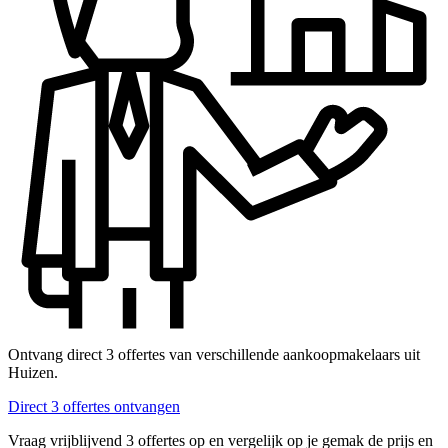
Ontvang direct 3 offertes van verschillende aankoopmakelaars uit
Huizen.
Direct 3 offertes ontvangen
Vraag vrijblijvend 3 offertes op en vergelijk op je gemak de prijs en