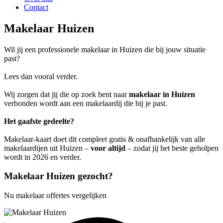
Contact
Makelaar Huizen
Wil jij een professionele makelaar in Huizen die bij jouw situatie
past?
Lees dan vooral verder.
Wij zorgen dat jij die op zoek bent naar
makelaar in Huizen
verbonden wordt aan een makelaardij die bij je past.
Het gaafste gedeelte?
Makelaar-kaart doet dit compleet gratis & onafhankelijk van alle
makelaardijen uit Huizen –
voor altijd
– zodat jij het beste geholpen
wordt in 2026 en verder.
Makelaar Huizen gezocht?
Nu makelaar offertes vergelijken