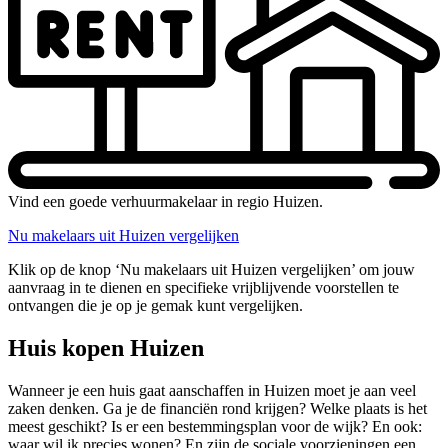
Vind een goede verhuurmakelaar in regio Huizen.
Nu makelaars uit Huizen vergelijken
Klik op de knop ‘Nu makelaars uit Huizen vergelijken’ om jouw
aanvraag in te dienen en specifieke vrijblijvende voorstellen te
ontvangen die je op je gemak kunt vergelijken.
Huis kopen Huizen
Wanneer je een huis gaat aanschaffen in Huizen moet je aan veel
zaken denken. Ga je de financiën rond krijgen? Welke plaats is het
meest geschikt? Is er een bestemmingsplan voor de wijk? En ook:
waar wil ik precies wonen? En zijn de sociale voorzieningen een