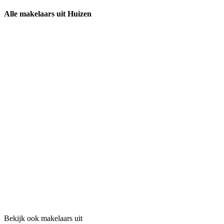
Alle makelaars uit Huizen
Bekijk ook makelaars uit