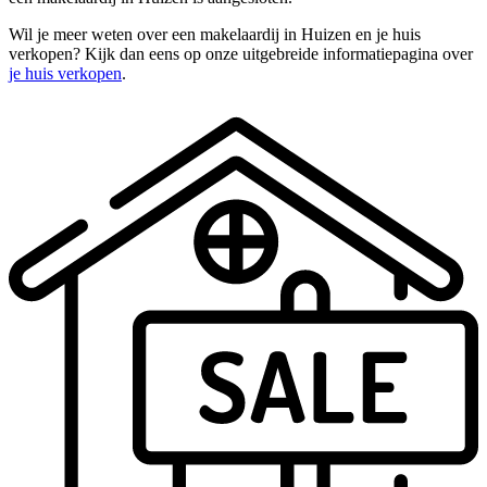
Wil je meer weten over een makelaardij in Huizen en je huis
verkopen? Kijk dan eens op onze uitgebreide informatiepagina over
je huis verkopen
.