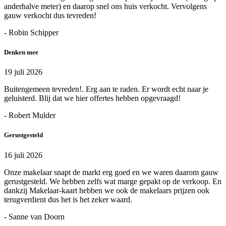
anderhalve meter) en daarop snel ons huis verkocht. Vervolgens
gauw verkocht dus tevreden!
- Robin Schipper
Denken mee
19 juli 2026
Buitengemeen tevreden!. Erg aan te raden. Er wordt echt naar je
geluisterd. Blij dat we hier offertes hebben opgevraagd!
- Robert Mulder
Gerustgesteld
16 juli 2026
Onze makelaar snapt de markt erg goed en we waren daarom gauw
gerustgesteld. We hebben zelfs wat marge gepakt op de verkoop. En
dankzij Makelaar-kaart hebben we ook de makelaars prijzen ook
terugverdient dus het is het zeker waard.
- Sanne van Doorn