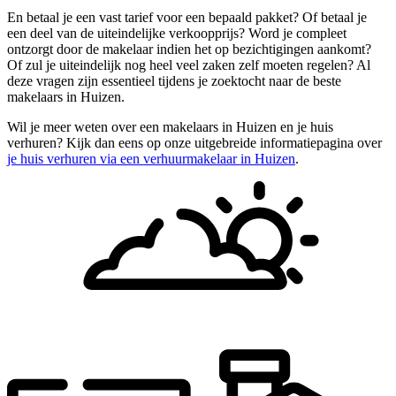
En betaal je een vast tarief voor een bepaald pakket? Of betaal je
een deel van de uiteindelijke verkoopprijs? Word je compleet
ontzorgt door de makelaar indien het op bezichtigingen aankomt?
Of zul je uiteindelijk nog heel veel zaken zelf moeten regelen? Al
deze vragen zijn essentieel tijdens je zoektocht naar de beste
makelaars in Huizen.
Wil je meer weten over een makelaars in Huizen en je huis
verhuren? Kijk dan eens op onze uitgebreide informatiepagina over
je huis verhuren via een verhuurmakelaar in Huizen
.