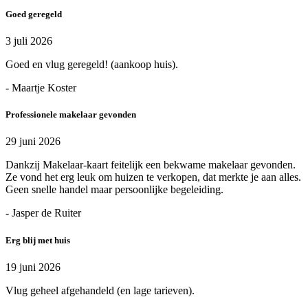
Goed geregeld
3 juli 2026
Goed en vlug geregeld! (aankoop huis).
- Maartje Koster
Professionele makelaar gevonden
29 juni 2026
Dankzij Makelaar-kaart feitelijk een bekwame makelaar gevonden.
Ze vond het erg leuk om huizen te verkopen, dat merkte je aan alles.
Geen snelle handel maar persoonlijke begeleiding.
- Jasper de Ruiter
Erg blij met huis
19 juni 2026
Vlug geheel afgehandeld (en lage tarieven).