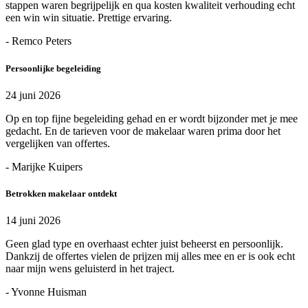
stappen waren begrijpelijk en qua kosten kwaliteit verhouding echt
een win win situatie. Prettige ervaring.
- Remco Peters
Persoonlijke begeleiding
24 juni 2026
Op en top fijne begeleiding gehad en er wordt bijzonder met je mee
gedacht. En de tarieven voor de makelaar waren prima door het
vergelijken van offertes.
- Marijke Kuipers
Betrokken makelaar ontdekt
14 juni 2026
Geen glad type en overhaast echter juist beheerst en persoonlijk.
Dankzij de offertes vielen de prijzen mij alles mee en er is ook echt
naar mijn wens geluisterd in het traject.
- Yvonne Huisman