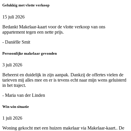
Gelukkig met vlotte verkoop
15 juli 2026
Bedankt Makelaar-kaart voor de vlotte verkoop van ons
appartement tegen een nette prijs.
- Daniëlle Smit
Persoonlijke makelaar gevonden
3 juli 2026
Beheerst en duidelijk in zijn aanpak. Dankzij de offertes vielen de
tarieven mij alles mee en er is tevens echt naar mijn wens geluisterd
in het traject.
- Maria van der Linden
Win win situatie
1 juli 2026
Woning gekocht met een huizen makelaar via Makelaar-kaart.. De