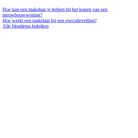
Hoe kan een makelaar je helpen bij het kopen van een
nieuwbouwwoning?
Hoe werkt een makelaar bij een executieveiling?
Alle blogitems bekijken