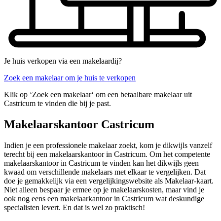
Je huis verkopen via een makelaardij?
Zoek een makelaar om je huis te verkopen
Klik op ‘Zoek een makelaar‘ om een betaalbare makelaar uit
Castricum te vinden die bij je past.
Makelaarskantoor Castricum
Indien je een professionele makelaar zoekt, kom je dikwijls vanzelf
terecht bij een makelaarskantoor in Castricum. Om het competente
makelaarskantoor in Castricum te vinden kan het dikwijls geen
kwaad om verschillende makelaars met elkaar te vergelijken. Dat
doe je gemakkelijk via een vergelijkingswebsite als Makelaar-kaart.
Niet alleen bespaar je ermee op je makelaarskosten, maar vind je
ook nog eens een makelaarkantoor in Castricum wat deskundige
specialisten levert. En dat is wel zo praktisch!