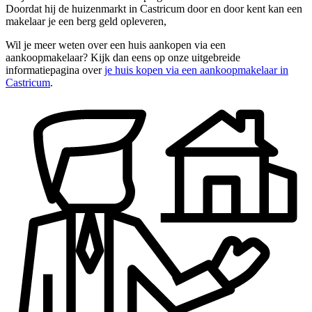
Doordat hij de huizenmarkt in Castricum door en door kent kan een
makelaar je een berg geld opleveren,
Wil je meer weten over een huis aankopen via een
aankoopmakelaar? Kijk dan eens op onze uitgebreide
informatiepagina over
je huis kopen via een aankoopmakelaar in
Castricum
.