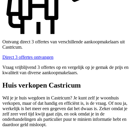
Ontvang direct 3 offertes van verschillende aankoopmakelaars uit
Castricum.
Direct 3 offertes ontvangen
Vraag vrijblijvend 3 offertes op en vergelijk op je gemak de prijs en
kwaliteit van diverse aankoopmakelaars.
Huis verkopen Castricum
Wil je je huis wegdoen in Castricum? Je kunt zelf je woonhuis
verkopen, maar of dat handig en efficiënt is, is de vraag. Of nou ja,
werkelijk is het meer een gegeven dat het dwaas is. Zeker omdat je
zelf zeer veel tijd kwijt gaat zijn, en ook omdat je in de
onderhandelingen als particulier puur te miniem informatie hebt en
daardoor geld misloopt.