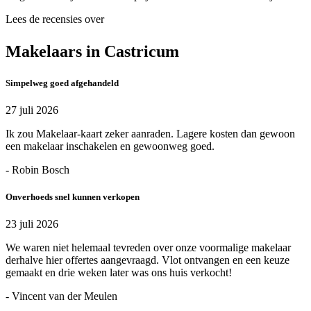
Lees de recensies over
Makelaars in Castricum
Simpelweg goed afgehandeld
27 juli 2026
Ik zou Makelaar-kaart zeker aanraden. Lagere kosten dan gewoon
een makelaar inschakelen en gewoonweg goed.
- Robin Bosch
Onverhoeds snel kunnen verkopen
23 juli 2026
We waren niet helemaal tevreden over onze voormalige makelaar
derhalve hier offertes aangevraagd. Vlot ontvangen en een keuze
gemaakt en drie weken later was ons huis verkocht!
- Vincent van der Meulen