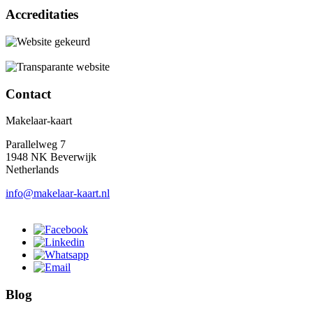
Accreditaties
Contact
Makelaar-kaart
Parallelweg 7
1948 NK Beverwijk
Netherlands
info@makelaar-kaart.nl
Blog