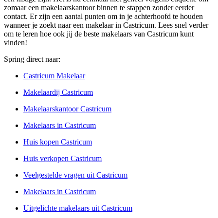
zomaar een makelaarskantoor binnen te stappen zonder eerder
contact. Er zijn een aantal punten om in je achterhoofd te houden
wanneer je zoekt naar een makelaar in Castricum. Lees snel verder
om te leren hoe ook jij de beste makelaars van Castricum kunt
vinden!
Spring direct naar:
Castricum Makelaar
Makelaardij Castricum
Makelaarskantoor Castricum
Makelaars in Castricum
Huis kopen Castricum
Huis verkopen Castricum
Veelgestelde vragen uit Castricum
Makelaars in Castricum
Uitgelichte makelaars uit Castricum