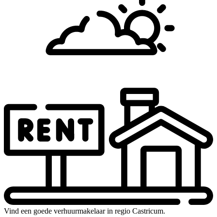
Vind een goede verhuurmakelaar in regio Castricum.