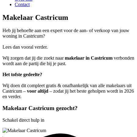
Contact
Makelaar Castricum
Heb jij behoefte aan een expert voor de aan- of verkoop van jouw
woning in Castricum?
Lees dan vooral verder.
Wij zorgen dat jij die zoekt naar
makelaar in Castricum
verbonden
wordt aan de partij die bij je past.
Het tofste gedeelte?
Wij doen dit compleet gratis & onafhankelijk van alle makelaars uit
Castricum –
voor altijd
– zodat jij het beste geholpen wordt in 2026
en verder.
Makelaar Castricum gezocht?
Schakel direct hulp in