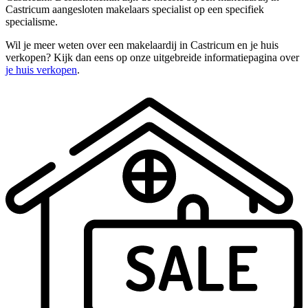
Castricum aangesloten makelaars specialist op een specifiek
specialisme.
Wil je meer weten over een makelaardij in Castricum en je huis
verkopen? Kijk dan eens op onze uitgebreide informatiepagina over
je huis verkopen
.