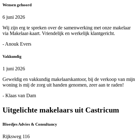
Wensen gehoord
6 juni 2026
Wij zijn erg te spreken over de samenwerking met onze makelaar
via Makelaar-kaart. Vriendelijk en werkelijk klantgericht.
- Anouk Evers
Vakkundig
1 juni 2026
Geweldig en vakkundig makelaarskantoor, bij de verkoop van mijn
woning is mij de zorg uit handen genomen, zeer aan te raden!
- Klaas van Dam
Uitgelichte makelaars uit Castricum
Bloedjes Advies & Consultancy
Rijksweg 116