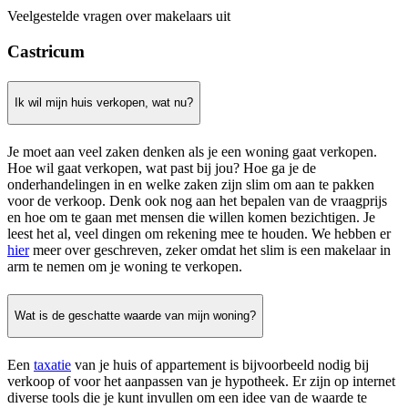
Veelgestelde vragen over makelaars uit
Castricum
Ik wil mijn huis verkopen, wat nu?
Je moet aan veel zaken denken als je een woning gaat verkopen.
Hoe wil gaat verkopen, wat past bij jou? Hoe ga je de
onderhandelingen in en welke zaken zijn slim om aan te pakken
voor de verkoop. Denk ook nog aan het bepalen van de vraagprijs
en hoe om te gaan met mensen die willen komen bezichtigen. Je
leest het al, veel dingen om rekening mee te houden. We hebben er
hier
meer over geschreven, zeker omdat het slim is een makelaar in
arm te nemen om je woning te verkopen.
Wat is de geschatte waarde van mijn woning?
Een
taxatie
van je huis of appartement is bijvoorbeeld nodig bij
verkoop of voor het aanpassen van je hypotheek. Er zijn op internet
diverse tools die je kunt invullen om een idee van de waarde te