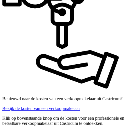
Benieuwd naar de kosten van een verkoopmakelaar uit Castricum?
Bekijk de kosten van een verkoopmakelaar
Klik op bovenstaande knop om de kosten voor een professionele en
betaalbare verkoopmakelaar uit Castricum te ontdekken.