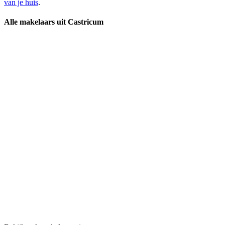
van je huis
.
Alle makelaars uit Castricum