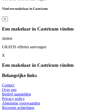
Vind een makelaar in Castricum
×
Een makelaar in Castricum vinden
sluiten
GRATIS offertes aanvragen
X
Een makelaar in Castricum vinden
Belangrijke links
Contact
Over ons
Bedrijf aanmelden
Privacy policy
Algemene voorwaarden
Recensie achterlaten