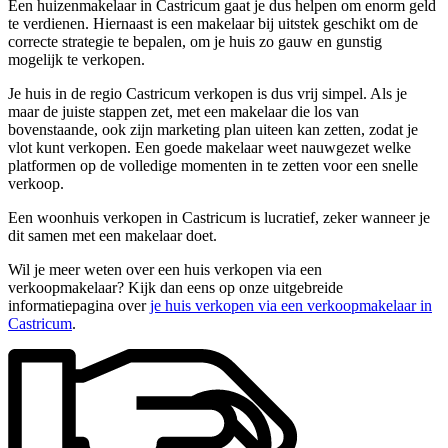
Een huizenmakelaar in Castricum gaat je dus helpen om enorm geld
te verdienen. Hiernaast is een makelaar bij uitstek geschikt om de
correcte strategie te bepalen, om je huis zo gauw en gunstig
mogelijk te verkopen.
Je huis in de regio Castricum verkopen is dus vrij simpel. Als je
maar de juiste stappen zet, met een makelaar die los van
bovenstaande, ook zijn marketing plan uiteen kan zetten, zodat je
vlot kunt verkopen. Een goede makelaar weet nauwgezet welke
platformen op de volledige momenten in te zetten voor een snelle
verkoop.
Een woonhuis verkopen in Castricum is lucratief, zeker wanneer je
dit samen met een makelaar doet.
Wil je meer weten over een huis verkopen via een
verkoopmakelaar? Kijk dan eens op onze uitgebreide
informatiepagina over
je huis verkopen via een verkoopmakelaar in
Castricum
.