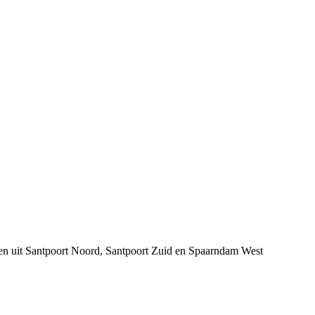
sen uit Santpoort Noord, Santpoort Zuid en Spaarndam West