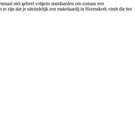
 eenmaal niet geheel volgens standaarden om zomaar een
te zijn dat je uiteindelijk een makelaardij in Heemskerk vindt die het