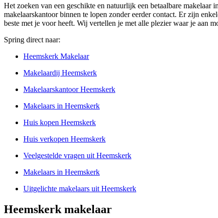
Het zoeken van een geschikte en natuurlijk een betaalbare makelaar i
makelaarskantoor binnen te lopen zonder eerder contact. Er zijn enkele
beste met je voor heeft. Wij vertellen je met alle plezier waar je aan 
Spring direct naar:
Heemskerk Makelaar
Makelaardij Heemskerk
Makelaarskantoor Heemskerk
Makelaars in Heemskerk
Huis kopen Heemskerk
Huis verkopen Heemskerk
Veelgestelde vragen uit Heemskerk
Makelaars in Heemskerk
Uitgelichte makelaars uit Heemskerk
Heemskerk makelaar