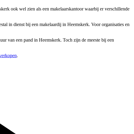
kerk ook wel zien als een makelaarskantoor waarbij er verschillende
al in dienst bij een makelaardij in Heemskerk. Voor organisaties en
rhuur van een pand in Heemskerk. Toch zijn de meeste bij een
 verkopen
.