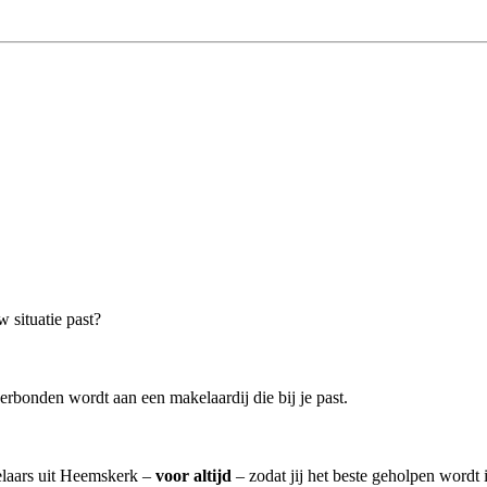
 situatie past?
erbonden wordt aan een makelaardij die bij je past.
kelaars uit Heemskerk –
voor altijd
– zodat jij het beste geholpen wordt 