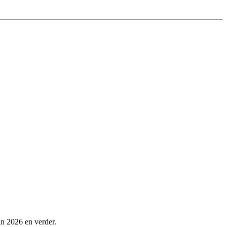
in 2026 en verder.