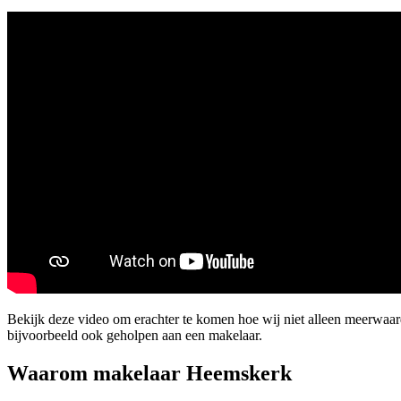
Bekijk deze video om erachter te komen hoe wij niet alleen meerwa
bijvoorbeeld ook geholpen aan een makelaar.
Waarom makelaar Heemskerk