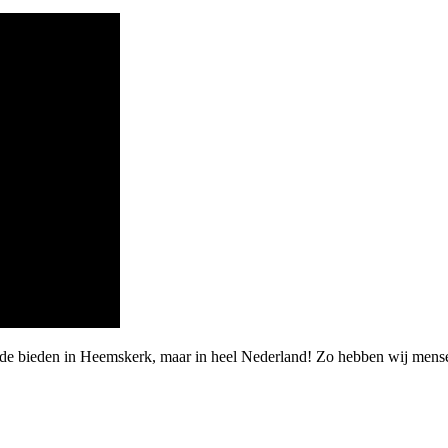
arde bieden in Heemskerk, maar in heel Nederland! Zo hebben wij men