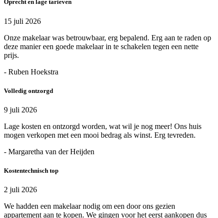
Oprecht en lage tarieven
15 juli 2026
Onze makelaar was betrouwbaar, erg bepalend. Erg aan te raden op
deze manier een goede makelaar in te schakelen tegen een nette
prijs.
- Ruben Hoekstra
Volledig ontzorgd
9 juli 2026
Lage kosten en ontzorgd worden, wat wil je nog meer! Ons huis
mogen verkopen met een mooi bedrag als winst. Erg tevreden.
- Margaretha van der Heijden
Kostentechnisch top
2 juli 2026
We hadden een makelaar nodig om een door ons gezien
appartement aan te kopen. We gingen voor het eerst aankopen dus