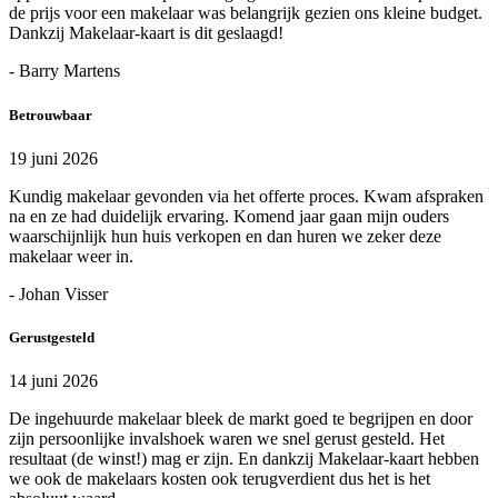
de prijs voor een makelaar was belangrijk gezien ons kleine budget.
Dankzij Makelaar-kaart is dit geslaagd!
- Barry Martens
Betrouwbaar
19 juni 2026
Kundig makelaar gevonden via het offerte proces. Kwam afspraken
na en ze had duidelijk ervaring. Komend jaar gaan mijn ouders
waarschijnlijk hun huis verkopen en dan huren we zeker deze
makelaar weer in.
- Johan Visser
Gerustgesteld
14 juni 2026
De ingehuurde makelaar bleek de markt goed te begrijpen en door
zijn persoonlijke invalshoek waren we snel gerust gesteld. Het
resultaat (de winst!) mag er zijn. En dankzij Makelaar-kaart hebben
we ook de makelaars kosten ook terugverdient dus het is het