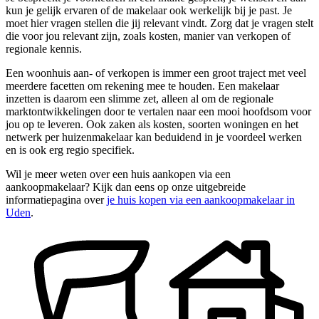
kun je gelijk ervaren of de makelaar ook werkelijk bij je past. Je
moet hier vragen stellen die jij relevant vindt. Zorg dat je vragen stelt
die voor jou relevant zijn, zoals kosten, manier van verkopen of
regionale kennis.
Een woonhuis aan- of verkopen is immer een groot traject met veel
meerdere facetten om rekening mee te houden. Een makelaar
inzetten is daarom een slimme zet, alleen al om de regionale
marktontwikkelingen door te vertalen naar een mooi hoofdsom voor
jou op te leveren. Ook zaken als kosten, soorten woningen en het
netwerk per huizenmakelaar kan beduidend in je voordeel werken
en is ook erg regio specifiek.
Wil je meer weten over een huis aankopen via een
aankoopmakelaar? Kijk dan eens op onze uitgebreide
informatiepagina over
je huis kopen via een aankoopmakelaar in
Uden
.