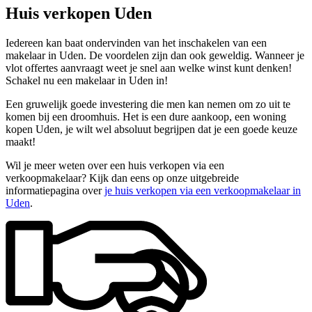
Huis verkopen Uden
Iedereen kan baat ondervinden van het inschakelen van een
makelaar in Uden. De voordelen zijn dan ook geweldig. Wanneer je
vlot offertes aanvraagt weet je snel aan welke winst kunt denken!
Schakel nu een makelaar in Uden in!
Een gruwelijk goede investering die men kan nemen om zo uit te
komen bij een droomhuis. Het is een dure aankoop, een woning
kopen Uden, je wilt wel absoluut begrijpen dat je een goede keuze
maakt!
Wil je meer weten over een huis verkopen via een
verkoopmakelaar? Kijk dan eens op onze uitgebreide
informatiepagina over
je huis verkopen via een verkoopmakelaar in
Uden
.