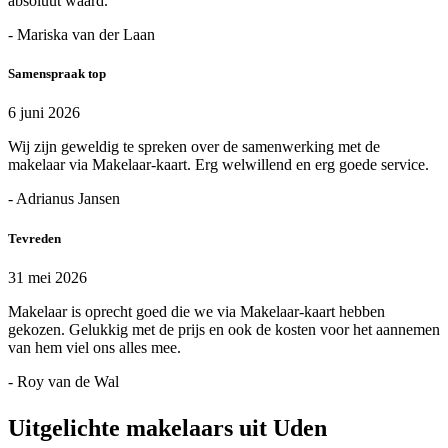
absoluut waard.
- Mariska van der Laan
Samenspraak top
6 juni 2026
Wij zijn geweldig te spreken over de samenwerking met de
makelaar via Makelaar-kaart. Erg welwillend en erg goede service.
- Adrianus Jansen
Tevreden
31 mei 2026
Makelaar is oprecht goed die we via Makelaar-kaart hebben
gekozen. Gelukkig met de prijs en ook de kosten voor het aannemen
van hem viel ons alles mee.
- Roy van de Wal
Uitgelichte makelaars uit Uden