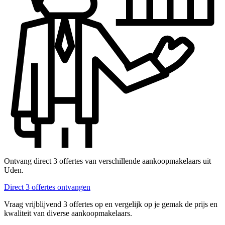
Ontvang direct 3 offertes van verschillende aankoopmakelaars uit
Uden.
Direct 3 offertes ontvangen
Vraag vrijblijvend 3 offertes op en vergelijk op je gemak de prijs en
kwaliteit van diverse aankoopmakelaars.