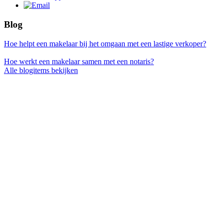
Blog
Hoe helpt een makelaar bij het omgaan met een lastige verkoper?
Hoe werkt een makelaar samen met een notaris?
Alle blogitems bekijken