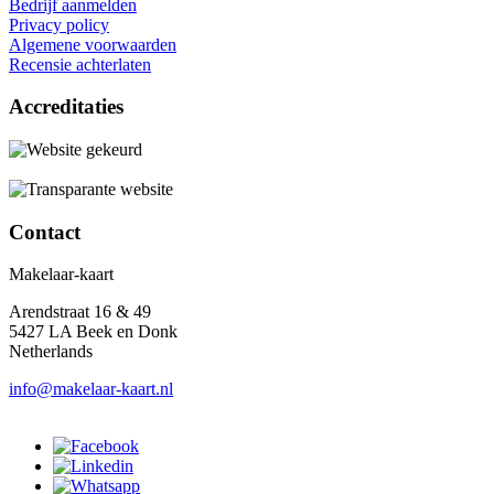
Bedrijf aanmelden
Privacy policy
Algemene voorwaarden
Recensie achterlaten
Accreditaties
Contact
Makelaar-kaart
Arendstraat 16 & 49
5427 LA Beek en Donk
Netherlands
info@makelaar-kaart.nl