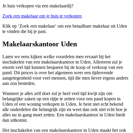
Je huis verkopen via een makelaardij?
Zoek een makelaar om je huis te verkopen
Klik op ‘Zoek een makelaar‘ om een betaalbare makelaar uit Uden
te vinden die bij je past.
Makelaarskantoor Uden
Laten we eens kijken welke voordelen men ervaart bij het
inschakelen van een makelaarskantoor in Uden. Allereerst zul je
enorm veel tijd kunnen besparen bij de koop of verkoop van een
pand. Dit proces is over het algemeen weer een tijdrovende
aangelegenheid voor veel mensen, tijd die men liever ergens anders
aan zou besteden.
Wanneer je alles zelf doet zul je heel veel tijd kwijt zijn om
belangrijke zaken op een rijtje te zetten voor een pand kopen in
Uden of een woning verkopen in Uden. Je bent niet echt bekend
alle onderdelen die belangrijk zijn en weet dan ook niet echt hoe je
alles nu in gang moet zetten. Een makelaarskantoor in Uden biedt
dan uitkomst.
Het inschakelen van een makelaarskantoor in Uden maakt het ook