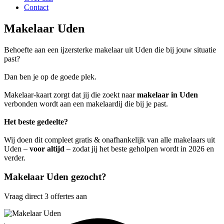
Contact
Makelaar Uden
Behoefte aan een ijzersterke makelaar uit Uden die bij jouw situatie
past?
Dan ben je op de goede plek.
Makelaar-kaart zorgt dat jij die zoekt naar
makelaar in Uden
verbonden wordt aan een makelaardij die bij je past.
Het beste gedeelte?
Wij doen dit compleet gratis & onafhankelijk van alle makelaars uit
Uden –
voor altijd
– zodat jij het beste geholpen wordt in 2026 en
verder.
Makelaar Uden gezocht?
Vraag direct 3 offertes aan