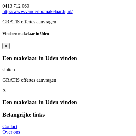
0413 712 060
http://www.vanderloomakelaardij.nl/
GRATIS offertes aanvragen
Vind een makelaar in Uden
×
Een makelaar in Uden vinden
sluiten
GRATIS offertes aanvragen
X
Een makelaar in Uden vinden
Belangrijke links
Contact
Over ons