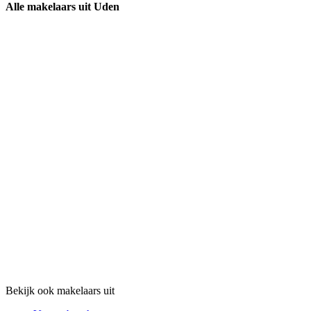
Alle makelaars uit Uden
Bekijk ook makelaars uit