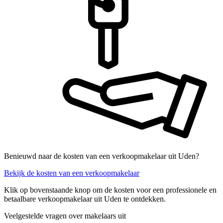
Benieuwd naar de kosten van een verkoopmakelaar uit Uden?
Bekijk de kosten van een verkoopmakelaar
Klik op bovenstaande knop om de kosten voor een professionele en
betaalbare verkoopmakelaar uit Uden te ontdekken.
Veelgestelde vragen over makelaars uit