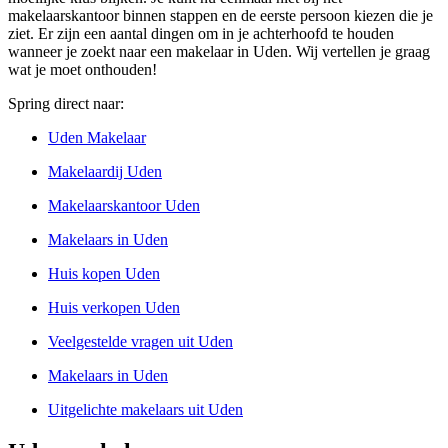
makelaarskantoor binnen stappen en de eerste persoon kiezen die je
ziet. Er zijn een aantal dingen om in je achterhoofd te houden
wanneer je zoekt naar een makelaar in Uden. Wij vertellen je graag
wat je moet onthouden!
Spring direct naar:
Uden Makelaar
Makelaardij Uden
Makelaarskantoor Uden
Makelaars in Uden
Huis kopen Uden
Huis verkopen Uden
Veelgestelde vragen uit Uden
Makelaars in Uden
Uitgelichte makelaars uit Uden