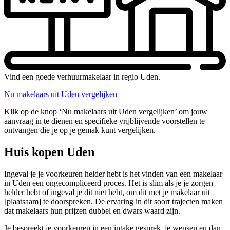
Vind een goede verhuurmakelaar in regio Uden.
Nu makelaars uit Uden vergelijken
Klik op de knop ‘Nu makelaars uit Uden vergelijken’ om jouw
aanvraag in te dienen en specifieke vrijblijvende voorstellen te
ontvangen die je op je gemak kunt vergelijken.
Huis kopen Uden
Ingeval je je voorkeuren helder hebt is het vinden van een makelaar
in Uden een ongecompliceerd proces. Het is slim als je je zorgen
helder hebt of ingeval je dit niet hebt, om dit met je makelaar uit
[plaatsaam] te doorspreken. De ervaring in dit soort trajecten maken
dat makelaars hun prijzen dubbel en dwars waard zijn.
Je bespreekt je voorkeuren in een intake gesprek, je wensen en dan