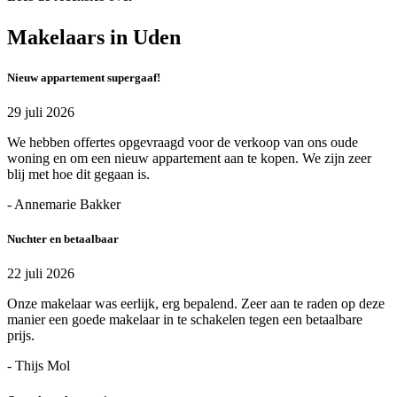
Makelaars in Uden
Nieuw appartement supergaaf!
29 juli 2026
We hebben offertes opgevraagd voor de verkoop van ons oude
woning en om een nieuw appartement aan te kopen. We zijn zeer
blij met hoe dit gegaan is.
- Annemarie Bakker
Nuchter en betaalbaar
22 juli 2026
Onze makelaar was eerlijk, erg bepalend. Zeer aan te raden op deze
manier een goede makelaar in te schakelen tegen een betaalbare
prijs.
- Thijs Mol