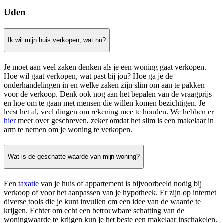
Uden
Ik wil mijn huis verkopen, wat nu?
Je moet aan veel zaken denken als je een woning gaat verkopen.
Hoe wil gaat verkopen, wat past bij jou? Hoe ga je de
onderhandelingen in en welke zaken zijn slim om aan te pakken
voor de verkoop. Denk ook nog aan het bepalen van de vraagprijs
en hoe om te gaan met mensen die willen komen bezichtigen. Je
leest het al, veel dingen om rekening mee te houden. We hebben er
hier
meer over geschreven, zeker omdat het slim is een makelaar in
arm te nemen om je woning te verkopen.
Wat is de geschatte waarde van mijn woning?
Een
taxatie
van je huis of appartement is bijvoorbeeld nodig bij
verkoop of voor het aanpassen van je hypotheek. Er zijn op internet
diverse tools die je kunt invullen om een idee van de waarde te
krijgen. Echter om echt een betrouwbare schatting van de
woningwaarde te krijgen kun je het beste een makelaar inschakelen.