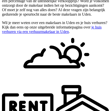
een percentage van de uiteindelijke verkoopprijs? Word je volkomen
ontzorgt door de makelaar indien het op bezichtigingen aankomt?
Of moet je zelf nog van alles doen? Al deze vragen zijn belangrijk
gedurende je speurtocht naar de beste makelaars in Uden.
Wil je meer weten over een makelaars in Uden en je huis verhuren?
Kijk dan eens op onze uitgebreide informatiepagina over
je huis
verhuren via een verhuurmakelaar in Uden
.