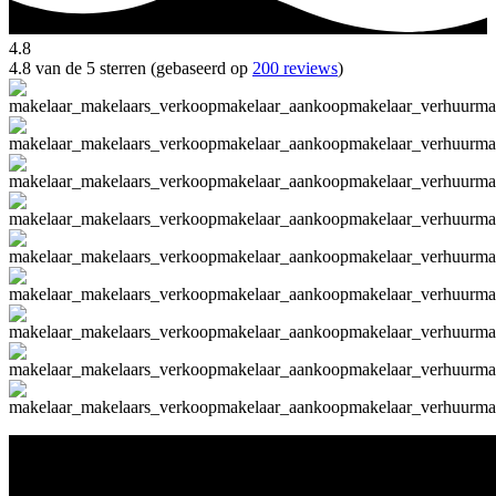
4.8
4.8 van de 5 sterren (gebaseerd op
200 reviews
)