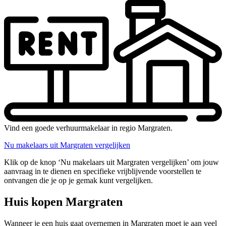
Vind een goede verhuurmakelaar in regio Margraten.
Nu makelaars uit Margraten vergelijken
Klik op de knop ‘Nu makelaars uit Margraten vergelijken’ om jouw
aanvraag in te dienen en specifieke vrijblijvende voorstellen te
ontvangen die je op je gemak kunt vergelijken.
Huis kopen Margraten
Wanneer je een huis gaat overnemen in Margraten moet je aan veel