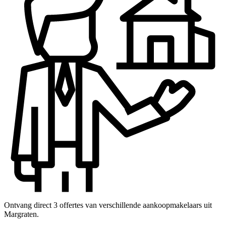
Ontvang direct 3 offertes van verschillende aankoopmakelaars uit
Margraten.