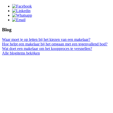
Blog
Waar moet je op letten bij het kiezen van een makelaar?
Hoe helpt een makelaar bij het omgaan met een tegenvallend bod?
Wat doet een makelaar om het koopproces te versnellen?
Alle blogitems bekijken