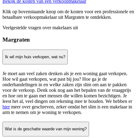
Bekijk de kosten van een verkoopmakelaar
Klik op bovenstaande knop om de kosten voor een professionele en
betaalbare verkoopmakelaar uit Margraten te ontdekken.
Veelgestelde vragen over makelaars uit
Margraten
Ik wil mijn huis verkopen, wat nu?
Je moet aan veel zaken denken als je een woning gaat verkopen.
Hoe wil gaat verkopen, wat past bij jou? Hoe ga je de
onderhandelingen in en welke zaken zijn slim om aan te pakken
voor de verkoop. Denk ook nog aan het bepalen van de vraagprijs
en hoe om te gaan met mensen die willen komen bezichtigen. Je
leest het al, veel dingen om rekening mee te houden. We hebben er
hier
meer over geschreven, zeker omdat het slim is een makelaar in
arm te nemen om je woning te verkopen.
Wat is de geschatte waarde van mijn woning?