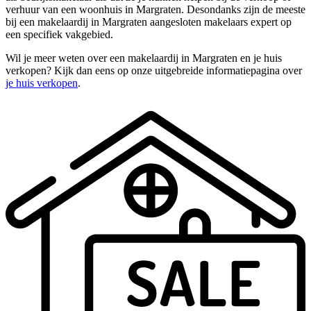
verhuur van een woonhuis in Margraten. Desondanks zijn de meeste
bij een makelaardij in Margraten aangesloten makelaars expert op
een specifiek vakgebied.
Wil je meer weten over een makelaardij in Margraten en je huis
verkopen? Kijk dan eens op onze uitgebreide informatiepagina over
je huis verkopen
.