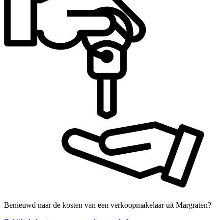
Benieuwd naar de kosten van een verkoopmakelaar uit Margraten?