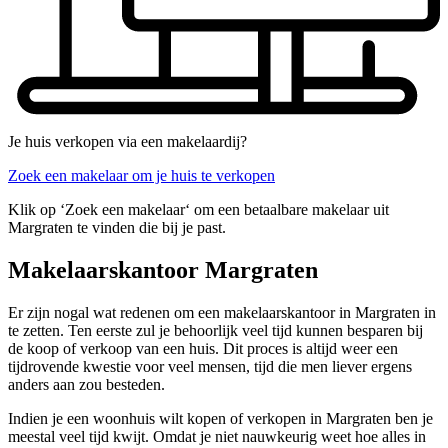
Je huis verkopen via een makelaardij?
Zoek een makelaar om je huis te verkopen
Klik op ‘Zoek een makelaar‘ om een betaalbare makelaar uit
Margraten te vinden die bij je past.
Makelaarskantoor Margraten
Er zijn nogal wat redenen om een makelaarskantoor in Margraten in
te zetten. Ten eerste zul je behoorlijk veel tijd kunnen besparen bij
de koop of verkoop van een huis. Dit proces is altijd weer een
tijdrovende kwestie voor veel mensen, tijd die men liever ergens
anders aan zou besteden.
Indien je een woonhuis wilt kopen of verkopen in Margraten ben je
meestal veel tijd kwijt. Omdat je niet nauwkeurig weet hoe alles in