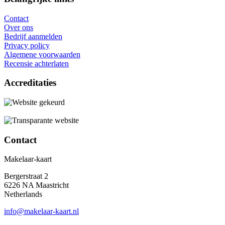
Contact
Over ons
Bedrijf aanmelden
Privacy policy
Algemene voorwaarden
Recensie achterlaten
Accreditaties
Contact
Makelaar-kaart
Bergerstraat 2
6226 NA Maastricht
Netherlands
info@makelaar-kaart.nl