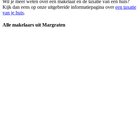
Wil je meer weten over een makelaar en de taxatie van een huis?
Kijk dan eens op onze uitgebreide informatiepagina over
een taxatie
van je huis
.
Alle makelaars uit Margraten