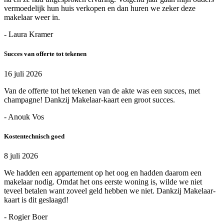
vermoedelijk hun huis verkopen en dan huren we zeker deze
makelaar weer in.
- Laura Kramer
Succes van offerte tot tekenen
16 juli 2026
Van de offerte tot het tekenen van de akte was een succes, met
champagne! Dankzij Makelaar-kaart een groot succes.
- Anouk Vos
Kostentechnisch goed
8 juli 2026
We hadden een appartement op het oog en hadden daarom een
makelaar nodig. Omdat het ons eerste woning is, wilde we niet
teveel betalen want zoveel geld hebben we niet. Dankzij Makelaar-
kaart is dit geslaagd!
- Rogier Boer