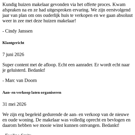
Kundig huizen makelaar gevonden via het offerte proces. Kwam
afspraken na en ze had uitgesproken ervaring. We zijn eerstvolgend
jaar van plan om ons ouderlijk huis te verkopen en we gaan absoluut
weer in zee met deze huizen makelaar!
- Cindy Janssen
Klantgericht
7 juni 2026
Super content met de afloop. Echt een aanrader. Er wordt echt naar
je geluisterd. Bedankt!
- Marc van Doorn
Aan- en verkoop laten organiseren
31 mei 2026
We zijn erg begeleid gedurende de aan- en verkoop van de nieuwe
en oude woning. De makelaar was volledig oprecht en bevlogen en
daarom hebben we mooie winst kunnen ontvangen. Bedankt!