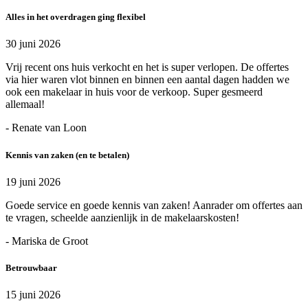
Alles in het overdragen ging flexibel
30 juni 2026
Vrij recent ons huis verkocht en het is super verlopen. De offertes
via hier waren vlot binnen en binnen een aantal dagen hadden we
ook een makelaar in huis voor de verkoop. Super gesmeerd
allemaal!
- Renate van Loon
Kennis van zaken (en te betalen)
19 juni 2026
Goede service en goede kennis van zaken! Aanrader om offertes aan
te vragen, scheelde aanzienlijk in de makelaarskosten!
- Mariska de Groot
Betrouwbaar
15 juni 2026