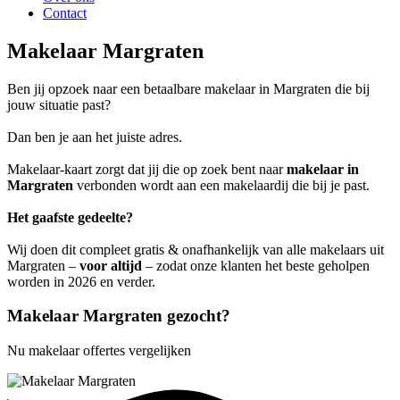
Contact
Makelaar Margraten
Ben jij opzoek naar een betaalbare makelaar in Margraten die bij
jouw situatie past?
Dan ben je aan het juiste adres.
Makelaar-kaart zorgt dat jij die op zoek bent naar
makelaar in
Margraten
verbonden wordt aan een makelaardij die bij je past.
Het gaafste gedeelte?
Wij doen dit compleet gratis & onafhankelijk van alle makelaars uit
Margraten –
voor altijd
– zodat onze klanten het beste geholpen
worden in 2026 en verder.
Makelaar Margraten gezocht?
Nu makelaar offertes vergelijken