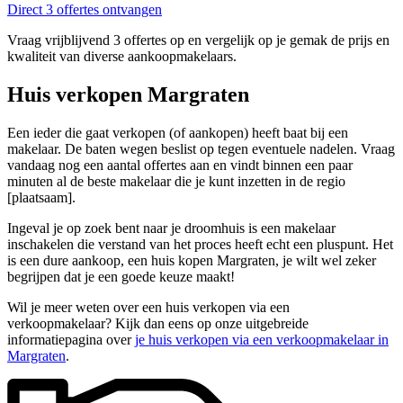
Direct 3 offertes ontvangen
Vraag vrijblijvend 3 offertes op en vergelijk op je gemak de prijs en
kwaliteit van diverse aankoopmakelaars.
Huis verkopen Margraten
Een ieder die gaat verkopen (of aankopen) heeft baat bij een
makelaar. De baten wegen beslist op tegen eventuele nadelen. Vraag
vandaag nog een aantal offertes aan en vindt binnen een paar
minuten al de beste makelaar die je kunt inzetten in de regio
[plaatsaam].
Ingeval je op zoek bent naar je droomhuis is een makelaar
inschakelen die verstand van het proces heeft echt een pluspunt. Het
is een dure aankoop, een huis kopen Margraten, je wilt wel zeker
begrijpen dat je een goede keuze maakt!
Wil je meer weten over een huis verkopen via een
verkoopmakelaar? Kijk dan eens op onze uitgebreide
informatiepagina over
je huis verkopen via een verkoopmakelaar in
Margraten
.