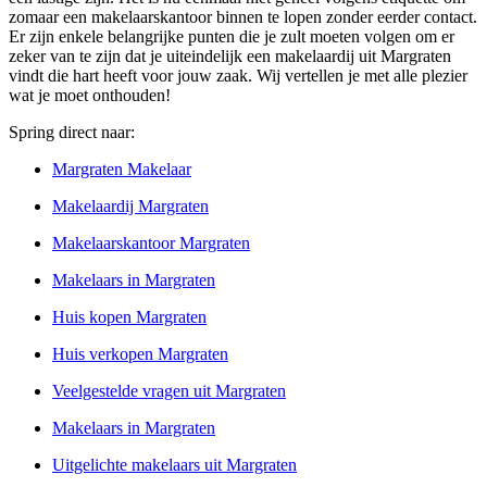
zomaar een makelaarskantoor binnen te lopen zonder eerder contact.
Er zijn enkele belangrijke punten die je zult moeten volgen om er
zeker van te zijn dat je uiteindelijk een makelaardij uit Margraten
vindt die hart heeft voor jouw zaak. Wij vertellen je met alle plezier
wat je moet onthouden!
Spring direct naar:
Margraten Makelaar
Makelaardij Margraten
Makelaarskantoor Margraten
Makelaars in Margraten
Huis kopen Margraten
Huis verkopen Margraten
Veelgestelde vragen uit Margraten
Makelaars in Margraten
Uitgelichte makelaars uit Margraten