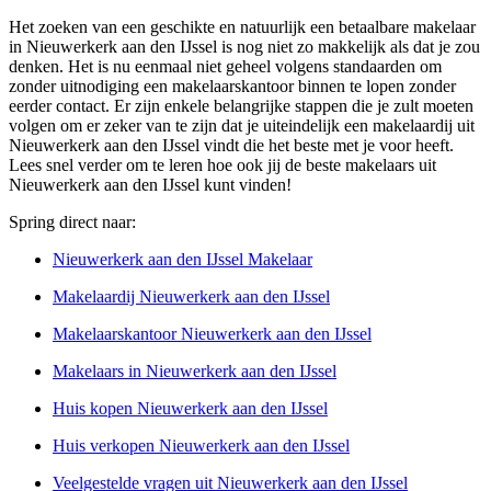
Het zoeken van een geschikte en natuurlijk een betaalbare makelaar
in Nieuwerkerk aan den IJssel is nog niet zo makkelijk als dat je zou
denken. Het is nu eenmaal niet geheel volgens standaarden om
zonder uitnodiging een makelaarskantoor binnen te lopen zonder
eerder contact. Er zijn enkele belangrijke stappen die je zult moeten
volgen om er zeker van te zijn dat je uiteindelijk een makelaardij uit
Nieuwerkerk aan den IJssel vindt die het beste met je voor heeft.
Lees snel verder om te leren hoe ook jij de beste makelaars uit
Nieuwerkerk aan den IJssel kunt vinden!
Spring direct naar:
Nieuwerkerk aan den IJssel Makelaar
Makelaardij Nieuwerkerk aan den IJssel
Makelaarskantoor Nieuwerkerk aan den IJssel
Makelaars in Nieuwerkerk aan den IJssel
Huis kopen Nieuwerkerk aan den IJssel
Huis verkopen Nieuwerkerk aan den IJssel
Veelgestelde vragen uit Nieuwerkerk aan den IJssel