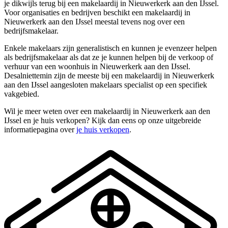
je dikwijls terug bij een makelaardij in Nieuwerkerk aan den IJssel.
Voor organisaties en bedrijven beschikt een makelaardij in
Nieuwerkerk aan den IJssel meestal tevens nog over een
bedrijfsmakelaar.
Enkele makelaars zijn generalistisch en kunnen je evenzeer helpen
als bedrijfsmakelaar als dat ze je kunnen helpen bij de verkoop of
verhuur van een woonhuis in Nieuwerkerk aan den IJssel.
Desalniettemin zijn de meeste bij een makelaardij in Nieuwerkerk
aan den IJssel aangesloten makelaars specialist op een specifiek
vakgebied.
Wil je meer weten over een makelaardij in Nieuwerkerk aan den
IJssel en je huis verkopen? Kijk dan eens op onze uitgebreide
informatiepagina over
je huis verkopen
.