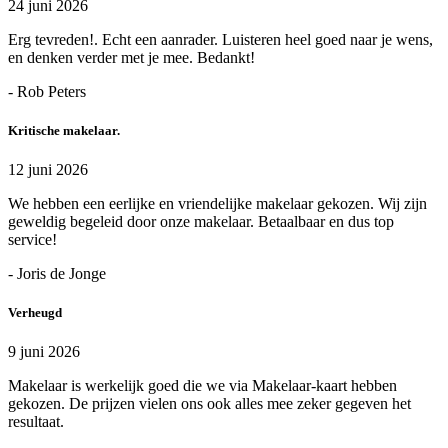
24 juni 2026
Erg tevreden!. Echt een aanrader. Luisteren heel goed naar je wens,
en denken verder met je mee. Bedankt!
- Rob Peters
Kritische makelaar.
12 juni 2026
We hebben een eerlijke en vriendelijke makelaar gekozen. Wij zijn
geweldig begeleid door onze makelaar. Betaalbaar en dus top
service!
- Joris de Jonge
Verheugd
9 juni 2026
Makelaar is werkelijk goed die we via Makelaar-kaart hebben
gekozen. De prijzen vielen ons ook alles mee zeker gegeven het
resultaat.