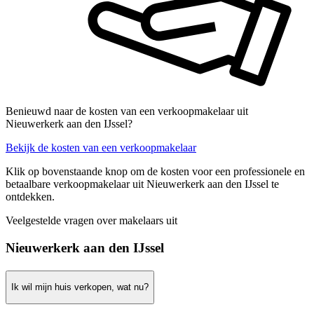
Benieuwd naar de kosten van een verkoopmakelaar uit
Nieuwerkerk aan den IJssel?
Bekijk de kosten van een verkoopmakelaar
Klik op bovenstaande knop om de kosten voor een professionele en
betaalbare verkoopmakelaar uit Nieuwerkerk aan den IJssel te
ontdekken.
Veelgestelde vragen over makelaars uit
Nieuwerkerk aan den IJssel
Ik wil mijn huis verkopen, wat nu?