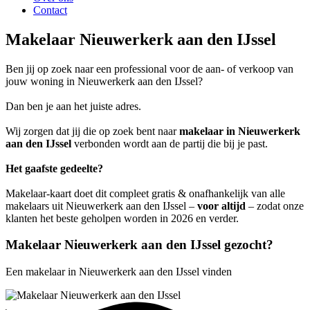
Contact
Makelaar Nieuwerkerk aan den IJssel
Ben jij op zoek naar een professional voor de aan- of verkoop van
jouw woning in Nieuwerkerk aan den IJssel?
Dan ben je aan het juiste adres.
Wij zorgen dat jij die op zoek bent naar
makelaar in Nieuwerkerk
aan den IJssel
verbonden wordt aan de partij die bij je past.
Het gaafste gedeelte?
Makelaar-kaart doet dit compleet gratis & onafhankelijk van alle
makelaars uit Nieuwerkerk aan den IJssel –
voor altijd
– zodat onze
klanten het beste geholpen worden in 2026 en verder.
Makelaar Nieuwerkerk aan den IJssel gezocht?
Een makelaar in Nieuwerkerk aan den IJssel vinden