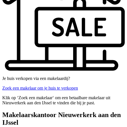
Je huis verkopen via een makelaardij?
Zoek een makelaar om je huis te verkopen
Klik op ‘Zoek een makelaar‘ om een betaalbare makelaar uit
Nieuwerkerk aan den IJssel te vinden die bij je past.
Makelaarskantoor Nieuwerkerk aan den
IJssel