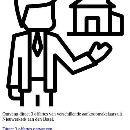
Ontvang direct 3 offertes van verschillende aankoopmakelaars uit
Nieuwerkerk aan den IJssel.
Direct 3 offertes ontvangen