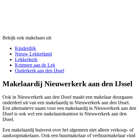
Bekijk ook makelaars uit
Kinderdijk
Nieuw Lekkerland
Lekkerkerk
Krimpen aan de Lek
Ouderkerk aan den IJssel
Makelaardij Nieuwerkerk aan den IJssel
Ook in Nieuwerkerk aan den IJssel maakt een makelaar doorgaans
onderdeel uit van een makelaardij in Nieuwerkerk aan den IJssel.
Een alternatieve naam voor een makelaardij in Nieuwerkerk aan den
IJssel is ook wel een makelaarskantoor in Nieuwerkerk aan den
IJssel.
Een makelaardij huisvest over het algemeen niet alleen verkoop- of
aankoopmakelaars. Ook een huurmakelaar of verhuurmakelaar vind