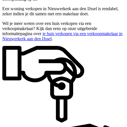
Een woning verkopen in Nieuwerkerk aan den IJssel is rendabel,
zeker indien je dit samen met een makelaar doet.
Wil je meer weten over een huis verkopen via een
verkoopmakelaar? Kijk dan eens op onze uitgebreide
informatiepagina over
je huis verkopen via een verkoopmakelaar in
Nieuwerkerk aan den IJssel
.