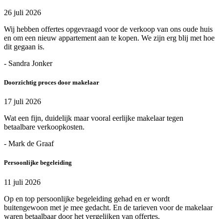
26 juli 2026
Wij hebben offertes opgevraagd voor de verkoop van ons oude huis
en om een nieuw appartement aan te kopen. We zijn erg blij met hoe
dit gegaan is.
- Sandra Jonker
Doorzichtig proces door makelaar
17 juli 2026
Wat een fijn, duidelijk maar vooral eerlijke makelaar tegen
betaalbare verkoopkosten.
- Mark de Graaf
Persoonlijke begeleiding
11 juli 2026
Op en top persoonlijke begeleiding gehad en er wordt
buitengewoon met je mee gedacht. En de tarieven voor de makelaar
waren betaalbaar door het vergelijken van offertes.