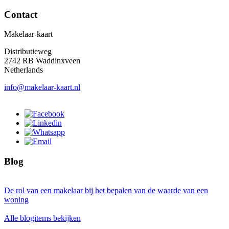
Contact
Makelaar-kaart
Distributieweg
2742 RB Waddinxveen
Netherlands
info@makelaar-kaart.nl
Blog
De rol van een makelaar bij het bepalen van de waarde van een
woning
Alle blogitems bekijken