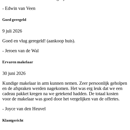
- Edwin van Veen
Goed geregeld
9 juli 2026
Goed en vlug geregeld! (aankoop huis).
- Jeroen van de Wal
Ervaren makelaar
30 juni 2026
Kundige makelaar in arm kunnen nemen. Zeer persoonlijk geholpen
en de afspraken werden nagekomen. Het was erg leuk dat we een
cadeau pakket kregen na we getekend hadden. De totaal kosten
voor de makelaar was goed door het vergelijken van de offertes.
- Joyce van den Heuvel
Klantgericht