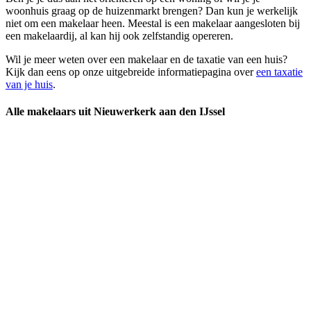
woonhuis graag op de huizenmarkt brengen? Dan kun je werkelijk
niet om een makelaar heen. Meestal is een makelaar aangesloten bij
een makelaardij, al kan hij ook zelfstandig opereren.
Wil je meer weten over een makelaar en de taxatie van een huis?
Kijk dan eens op onze uitgebreide informatiepagina over
een taxatie
van je huis
.
Alle makelaars uit Nieuwerkerk aan den IJssel