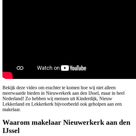
Bekijk deze video om erachter te komen hoe wij niet alleen
meerwaarde bieden in Nieuwerkerk aan den IJssel, maar in heel
Nederland! Zo hebben wij mensen uit Kinderdijk, Nieuw
Lekkerland en Lekkerkerk bijvoorbeeld ook geholpen aan een
makelaar.
Waarom makelaar Nieuwerkerk aan den
IJssel