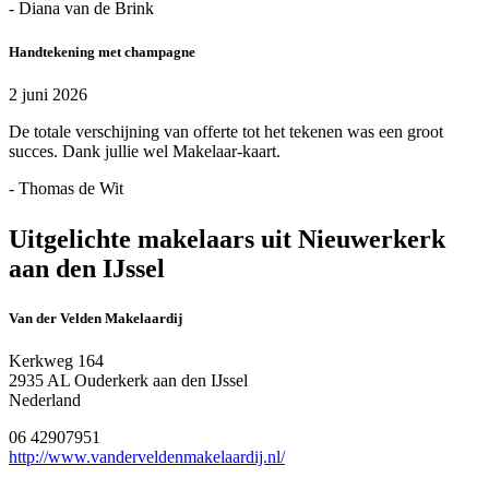
- Diana van de Brink
Handtekening met champagne
2 juni 2026
De totale verschijning van offerte tot het tekenen was een groot
succes. Dank jullie wel Makelaar-kaart.
- Thomas de Wit
Uitgelichte makelaars uit Nieuwerkerk
aan den IJssel
Van der Velden Makelaardij
Kerkweg 164
2935 AL Ouderkerk aan den IJssel
Nederland
06 42907951
http://www.vanderveldenmakelaardij.nl/