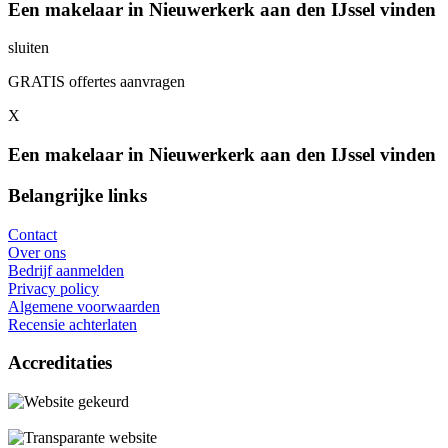
Een makelaar in Nieuwerkerk aan den IJssel vinden
sluiten
GRATIS offertes aanvragen
X
Een makelaar in Nieuwerkerk aan den IJssel vinden
Belangrijke links
Contact
Over ons
Bedrijf aanmelden
Privacy policy
Algemene voorwaarden
Recensie achterlaten
Accreditaties