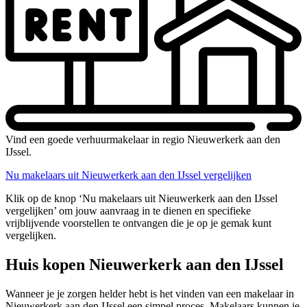
Vind een goede verhuurmakelaar in regio Nieuwerkerk aan den
IJssel.
Nu makelaars uit Nieuwerkerk aan den IJssel vergelijken
Klik op de knop ‘Nu makelaars uit Nieuwerkerk aan den IJssel
vergelijken’ om jouw aanvraag in te dienen en specifieke
vrijblijvende voorstellen te ontvangen die je op je gemak kunt
vergelijken.
Huis kopen Nieuwerkerk aan den IJssel
Wanneer je je zorgen helder hebt is het vinden van een makelaar in
Nieuwerkerk aan den IJssel een simpel proces. Makelaars kunnen je