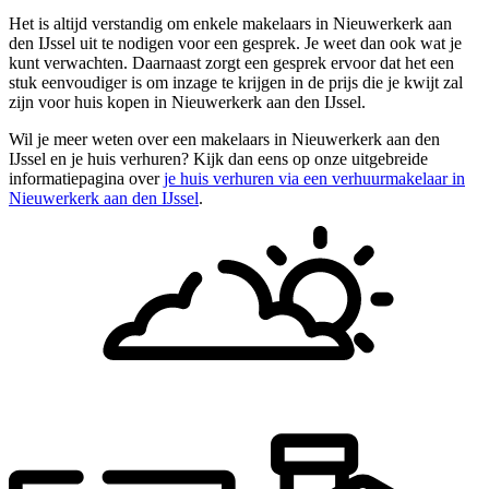
Het is altijd verstandig om enkele makelaars in Nieuwerkerk aan
den IJssel uit te nodigen voor een gesprek. Je weet dan ook wat je
kunt verwachten. Daarnaast zorgt een gesprek ervoor dat het een
stuk eenvoudiger is om inzage te krijgen in de prijs die je kwijt zal
zijn voor huis kopen in Nieuwerkerk aan den IJssel.
Wil je meer weten over een makelaars in Nieuwerkerk aan den
IJssel en je huis verhuren? Kijk dan eens op onze uitgebreide
informatiepagina over
je huis verhuren via een verhuurmakelaar in
Nieuwerkerk aan den IJssel
.