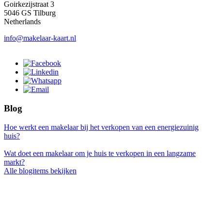
Goirkezijstraat 3
5046 GS Tilburg
Netherlands
info@makelaar-kaart.nl
Blog
Hoe werkt een makelaar bij het verkopen van een energiezuinig
huis?
Wat doet een makelaar om je huis te verkopen in een langzame
markt?
Alle blogitems bekijken