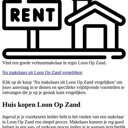
Vind een goede verhuurmakelaar in regio Loon Op Zand.
Nu makelaars uit Loon Op Zand vergelijken
Klik op de knop ‘Nu makelaars uit Loon Op Zand vergelijken’ om
jouw aanvraag in te dienen en specifieke vrijblijvende voorstellen te
ontvangen die je op je gemak kunt vergelijken.
Huis kopen Loon Op Zand
Ingeval je je voorkeuren helder hebt is het vinden van een makelaar
in Loon Op Zand een simpel proces. Makelaars kunnen je erg goed
helpen in een aan- of verkoop proces indien je je wensen inzichtelijk