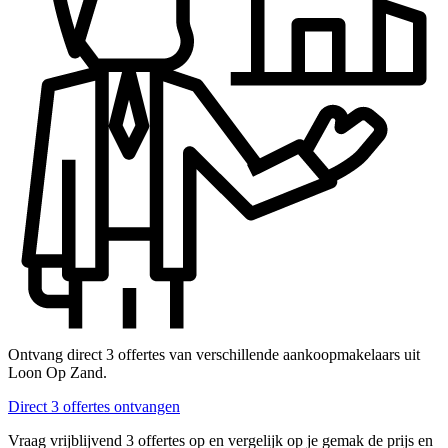
Ontvang direct 3 offertes van verschillende aankoopmakelaars uit
Loon Op Zand.
Direct 3 offertes ontvangen
Vraag vrijblijvend 3 offertes op en vergelijk op je gemak de prijs en