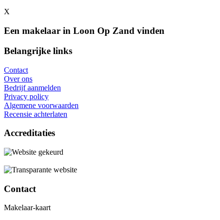
X
Een makelaar in Loon Op Zand vinden
Belangrijke links
Contact
Over ons
Bedrijf aanmelden
Privacy policy
Algemene voorwaarden
Recensie achterlaten
Accreditaties
Contact
Makelaar-kaart