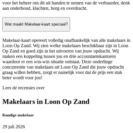
voor het beheer om dit uit handen te nemen van de verhuurder, denk
aan onderhoud, klachten, borg en overdracht.
Wat maakt Makelaar-kaart speciaal?
Makelaar-kaart opereert volledig onafhankelijk van alle makelaars in
Loon Op Zand. Wij zien welke makelaars beschikbaar zijn in Loon
Op Zand en goed zijn in het uitvoeren van jouw opdracht. Wij
maken een koppeling tussen jou en drie accountantskantoren
waardoor er een win-win situatie ontstaat. Deze onderlinge
concurrentie van makelaars uit Loon Op Zand die jouw opdracht
graag willen hebben, zorgt er namelijk voor dat de prijs een stuk
beter wordt voor jou!
Lees de recensies over
Makelaars in Loon Op Zand
Kundige makelaar
29 juli 2026