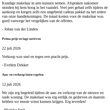
Kundige makelaar in arm kunnen nemen. Afspraken nakomen
stonden bij hem hoog in het vaandel. Veel pret gehad zelfs tijdens de
aankoop en kregen zelfs een uitgebreid cadeau pakket na het zetten
van onze handtekeningen. De totaal kosten voor de makelaar was
goed vanwege het vergelijken van de offertes.
- Johan van der Linden
Prima prijs en lage tarieven
22 juli 2026
Verkoop was snel en tegen een pracht prijs.
- Evelien Dekker
Aan- en verkoop laten regelen
12 juli 2026
We zijn erg begeleid tijdens de aan- en verkoop van de nieuwe en
oude woning. De makelaar was erg eerlijk en gedreven en daarom
hebben we mooie winst kunnen krijgen. Erg tevreden!
- Marieke Smit