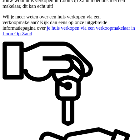
Jouw woonhuis verkopen in Loon Op Zand moet dus met een
makelaar, dit kan echt uit!
Wil je meer weten over een huis verkopen via een
verkoopmakelaar? Kijk dan eens op onze uitgebreide
informatiepagina over
je huis verkopen via een verkoopmakelaar in
Loon Op Zand
.