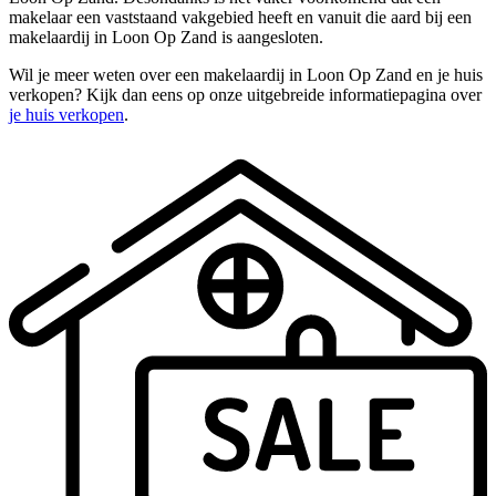
makelaar een vaststaand vakgebied heeft en vanuit die aard bij een
makelaardij in Loon Op Zand is aangesloten.
Wil je meer weten over een makelaardij in Loon Op Zand en je huis
verkopen? Kijk dan eens op onze uitgebreide informatiepagina over
je huis verkopen
.