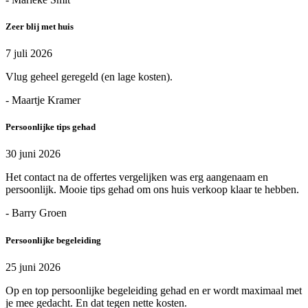
Zeer blij met huis
7 juli 2026
Vlug geheel geregeld (en lage kosten).
- Maartje Kramer
Persoonlijke tips gehad
30 juni 2026
Het contact na de offertes vergelijken was erg aangenaam en
persoonlijk. Mooie tips gehad om ons huis verkoop klaar te hebben.
- Barry Groen
Persoonlijke begeleiding
25 juni 2026
Op en top persoonlijke begeleiding gehad en er wordt maximaal met
je mee gedacht. En dat tegen nette kosten.