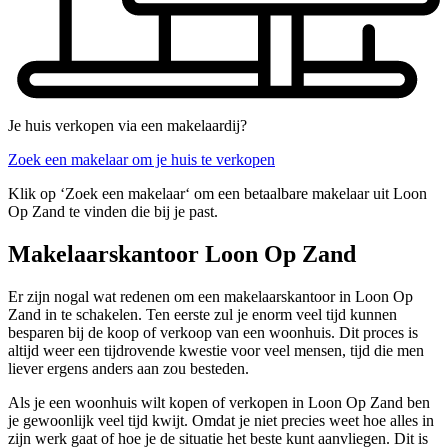
Je huis verkopen via een makelaardij?
Zoek een makelaar om je huis te verkopen
Klik op ‘Zoek een makelaar‘ om een betaalbare makelaar uit Loon
Op Zand te vinden die bij je past.
Makelaarskantoor Loon Op Zand
Er zijn nogal wat redenen om een makelaarskantoor in Loon Op
Zand in te schakelen. Ten eerste zul je enorm veel tijd kunnen
besparen bij de koop of verkoop van een woonhuis. Dit proces is
altijd weer een tijdrovende kwestie voor veel mensen, tijd die men
liever ergens anders aan zou besteden.
Als je een woonhuis wilt kopen of verkopen in Loon Op Zand ben
je gewoonlijk veel tijd kwijt. Omdat je niet precies weet hoe alles in
zijn werk gaat of hoe je de situatie het beste kunt aanvliegen. Dit is