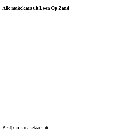
Alle makelaars uit Loon Op Zand
Bekijk ook makelaars uit