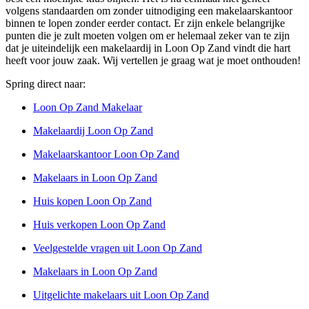
volgens standaarden om zonder uitnodiging een makelaarskantoor
binnen te lopen zonder eerder contact. Er zijn enkele belangrijke
punten die je zult moeten volgen om er helemaal zeker van te zijn
dat je uiteindelijk een makelaardij in Loon Op Zand vindt die hart
heeft voor jouw zaak. Wij vertellen je graag wat je moet onthouden!
Spring direct naar:
Loon Op Zand Makelaar
Makelaardij Loon Op Zand
Makelaarskantoor Loon Op Zand
Makelaars in Loon Op Zand
Huis kopen Loon Op Zand
Huis verkopen Loon Op Zand
Veelgestelde vragen uit Loon Op Zand
Makelaars in Loon Op Zand
Uitgelichte makelaars uit Loon Op Zand