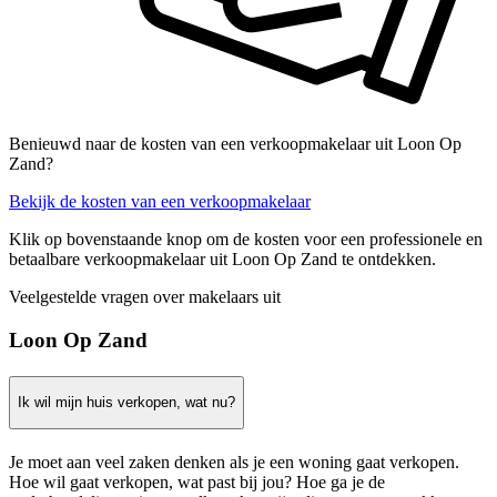
Benieuwd naar de kosten van een verkoopmakelaar uit Loon Op
Zand?
Bekijk de kosten van een verkoopmakelaar
Klik op bovenstaande knop om de kosten voor een professionele en
betaalbare verkoopmakelaar uit Loon Op Zand te ontdekken.
Veelgestelde vragen over makelaars uit
Loon Op Zand
Ik wil mijn huis verkopen, wat nu?
Je moet aan veel zaken denken als je een woning gaat verkopen.
Hoe wil gaat verkopen, wat past bij jou? Hoe ga je de