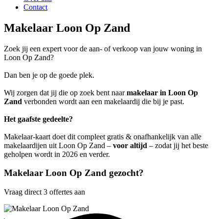
Contact
Makelaar Loon Op Zand
Zoek jij een expert voor de aan- of verkoop van jouw woning in
Loon Op Zand?
Dan ben je op de goede plek.
Wij zorgen dat jij die op zoek bent naar
makelaar in Loon Op
Zand
verbonden wordt aan een makelaardij die bij je past.
Het gaafste gedeelte?
Makelaar-kaart doet dit compleet gratis & onafhankelijk van alle
makelaardijen uit Loon Op Zand –
voor altijd
– zodat jij het beste
geholpen wordt in 2026 en verder.
Makelaar Loon Op Zand gezocht?
Vraag direct 3 offertes aan