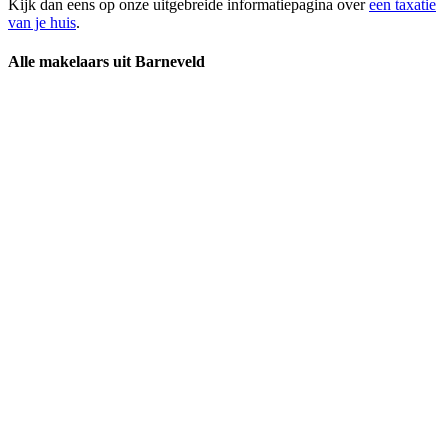
Kijk dan eens op onze uitgebreide informatiepagina over
een taxatie
van je huis
.
Alle makelaars uit Barneveld