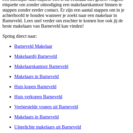
etiquette om zonder uitnodiging een makelaarskantoor binnen te
stappen zonder eerder contact. Er zijn een aantal stappen om in je
achterhoofd te houden wanneer je zoekt naar een makelaar in
Barneveld. Lees snel verder om erachter te komen hoe ook jij de
beste makelaars van Barneveld kan vinden!
Spring direct naar:
Barneveld Makelaar
Makelaardij Barneveld
Makelaarskantoor Barneveld
Makelaars in Barneveld
Huis kopen Barneveld
Huis verkopen Barneveld
Veelgestelde vragen uit Barneveld
Makelaars in Barneveld
Uitgelichte makelaars uit Barneveld