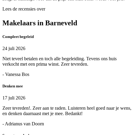
Lees de recensies over
Makelaars in Barneveld
Compleet begeleid
24 juli 2026
Niet teveel betalen en toch alle begeleiding. Tevens ons huis
verkocht met een prima winst. Zeer tevreden.
- Vanessa Bos
Denken mee
17 juli 2026
Zeer tevreden!. Zeer aan te raden. Luisteren heel goed naar je wens,
en denken daarnaast met je mee. Bedankt!
- Adrianus van Doorn