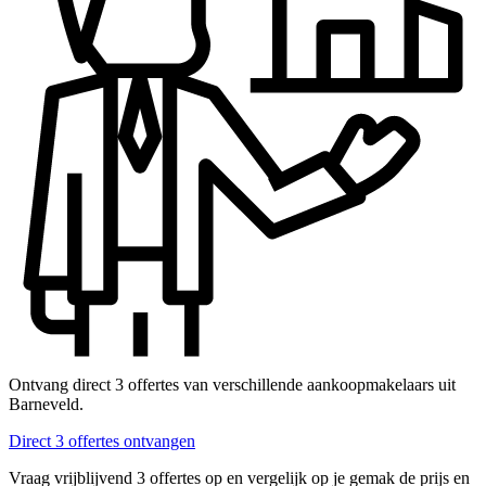
Ontvang direct 3 offertes van verschillende aankoopmakelaars uit
Barneveld.
Direct 3 offertes ontvangen
Vraag vrijblijvend 3 offertes op en vergelijk op je gemak de prijs en