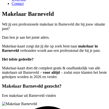
Contact
Makelaar Barneveld
Wil jij een professionele makelaar in Barneveld die bij jouw situatie
past?
Dan ben je aan het juiste adres.
Makelaar-kaart zorgt dat jij die op zoek bent naar
makelaar in
Barneveld
verbonden wordt aan een professional die bij je past.
Het tofste gedeelte?
Makelaar-kaart doet dit compleet gratis & onafhankelijk van alle
makelaars uit Barneveld –
voor altijd
– zodat onze klanten het beste
geholpen worden in 2026 en verder.
Makelaar Barneveld gezocht?
Een makelaar uit Barneveld vinden