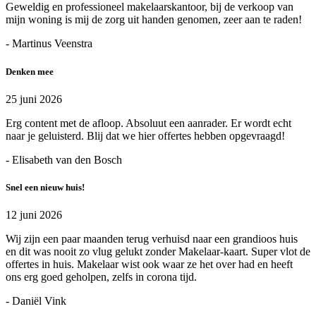
Geweldig en professioneel makelaarskantoor, bij de verkoop van
mijn woning is mij de zorg uit handen genomen, zeer aan te raden!
- Martinus Veenstra
Denken mee
25 juni 2026
Erg content met de afloop. Absoluut een aanrader. Er wordt echt
naar je geluisterd. Blij dat we hier offertes hebben opgevraagd!
- Elisabeth van den Bosch
Snel een nieuw huis!
12 juni 2026
Wij zijn een paar maanden terug verhuisd naar een grandioos huis
en dit was nooit zo vlug gelukt zonder Makelaar-kaart. Super vlot de
offertes in huis. Makelaar wist ook waar ze het over had en heeft
ons erg goed geholpen, zelfs in corona tijd.
- Daniël Vink