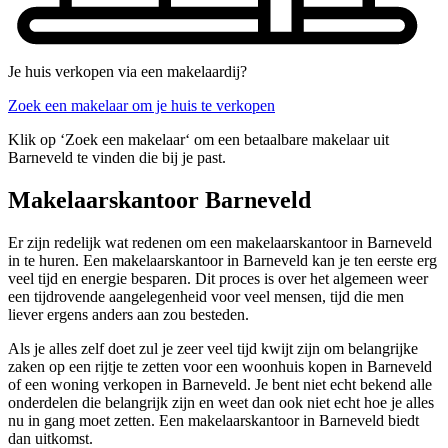
Je huis verkopen via een makelaardij?
Zoek een makelaar om je huis te verkopen
Klik op ‘Zoek een makelaar‘ om een betaalbare makelaar uit
Barneveld te vinden die bij je past.
Makelaarskantoor Barneveld
Er zijn redelijk wat redenen om een makelaarskantoor in Barneveld
in te huren. Een makelaarskantoor in Barneveld kan je ten eerste erg
veel tijd en energie besparen. Dit proces is over het algemeen weer
een tijdrovende aangelegenheid voor veel mensen, tijd die men
liever ergens anders aan zou besteden.
Als je alles zelf doet zul je zeer veel tijd kwijt zijn om belangrijke
zaken op een rijtje te zetten voor een woonhuis kopen in Barneveld
of een woning verkopen in Barneveld. Je bent niet echt bekend alle
onderdelen die belangrijk zijn en weet dan ook niet echt hoe je alles
nu in gang moet zetten. Een makelaarskantoor in Barneveld biedt
dan uitkomst.