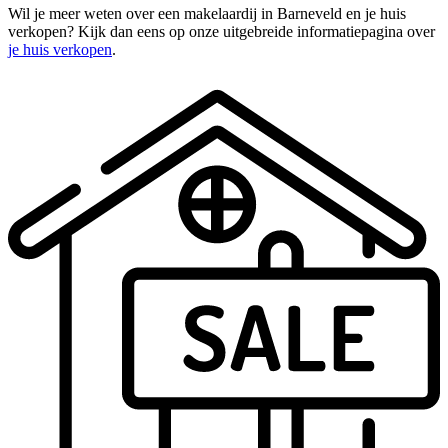
Wil je meer weten over een makelaardij in Barneveld en je huis
verkopen? Kijk dan eens op onze uitgebreide informatiepagina over
je huis verkopen
.