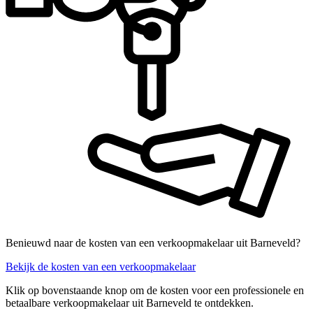
Benieuwd naar de kosten van een verkoopmakelaar uit Barneveld?
Bekijk de kosten van een verkoopmakelaar
Klik op bovenstaande knop om de kosten voor een professionele en
betaalbare verkoopmakelaar uit Barneveld te ontdekken.