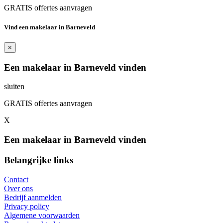
GRATIS offertes aanvragen
Vind een makelaar in Barneveld
×
Een makelaar in Barneveld vinden
sluiten
GRATIS offertes aanvragen
X
Een makelaar in Barneveld vinden
Belangrijke links
Contact
Over ons
Bedrijf aanmelden
Privacy policy
Algemene voorwaarden