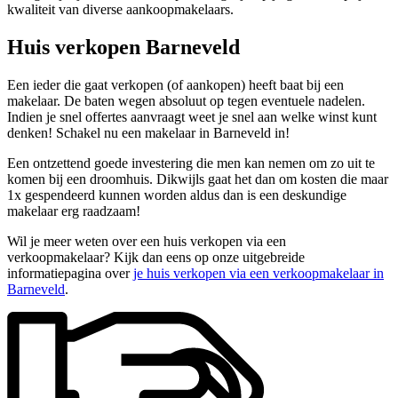
kwaliteit van diverse aankoopmakelaars.
Huis verkopen Barneveld
Een ieder die gaat verkopen (of aankopen) heeft baat bij een
makelaar. De baten wegen absoluut op tegen eventuele nadelen.
Indien je snel offertes aanvraagt weet je snel aan welke winst kunt
denken! Schakel nu een makelaar in Barneveld in!
Een ontzettend goede investering die men kan nemen om zo uit te
komen bij een droomhuis. Dikwijls gaat het dan om kosten die maar
1x gespendeerd kunnen worden aldus dan is een deskundige
makelaar erg raadzaam!
Wil je meer weten over een huis verkopen via een
verkoopmakelaar? Kijk dan eens op onze uitgebreide
informatiepagina over
je huis verkopen via een verkoopmakelaar in
Barneveld
.