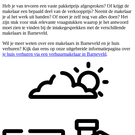
Heb je van tevoren een vaste pakketprijs afgesproken? Of krijgt de
makelaar een bepaald deel van de verkoopprijs? Neemt de makelaar
je al het werk uit handen? Of moet je zelf nog van alles doen? Het
zijn stuk voor stuk relevante vraagstukken waarop je het antwoord
moet zien te vinden bij de intakegesprekken met de verschillende
makelaars in Barneveld.
Wil je meer weten over een makelaars in Barneveld en je huis
verhuren? Kijk dan eens op onze uitgebreide informatiepagina over
je huis verhuren via een verhuurmakelaar in Barneveld
.