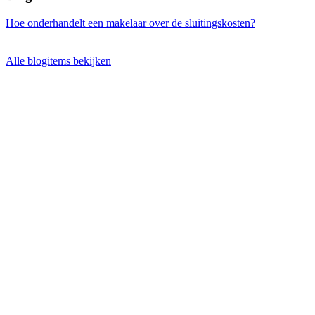
Hoe onderhandelt een makelaar over de sluitingskosten?
Alle blogitems bekijken