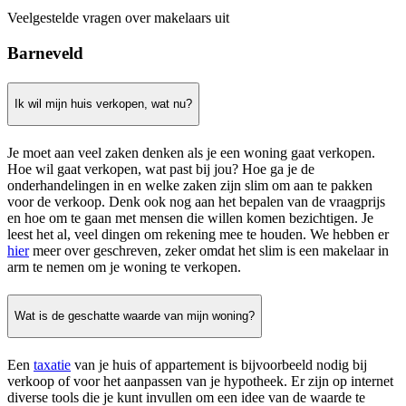
Veelgestelde vragen over makelaars uit
Barneveld
Ik wil mijn huis verkopen, wat nu?
Je moet aan veel zaken denken als je een woning gaat verkopen.
Hoe wil gaat verkopen, wat past bij jou? Hoe ga je de
onderhandelingen in en welke zaken zijn slim om aan te pakken
voor de verkoop. Denk ook nog aan het bepalen van de vraagprijs
en hoe om te gaan met mensen die willen komen bezichtigen. Je
leest het al, veel dingen om rekening mee te houden. We hebben er
hier
meer over geschreven, zeker omdat het slim is een makelaar in
arm te nemen om je woning te verkopen.
Wat is de geschatte waarde van mijn woning?
Een
taxatie
van je huis of appartement is bijvoorbeeld nodig bij
verkoop of voor het aanpassen van je hypotheek. Er zijn op internet
diverse tools die je kunt invullen om een idee van de waarde te