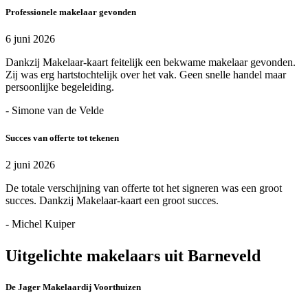
Professionele makelaar gevonden
6 juni 2026
Dankzij Makelaar-kaart feitelijk een bekwame makelaar gevonden.
Zij was erg hartstochtelijk over het vak. Geen snelle handel maar
persoonlijke begeleiding.
- Simone van de Velde
Succes van offerte tot tekenen
2 juni 2026
De totale verschijning van offerte tot het signeren was een groot
succes. Dankzij Makelaar-kaart een groot succes.
- Michel Kuiper
Uitgelichte makelaars uit Barneveld
De Jager Makelaardij Voorthuizen