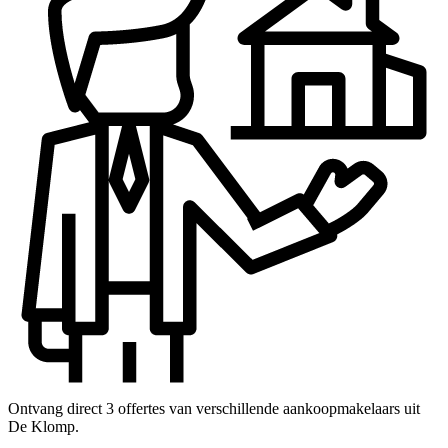
Ontvang direct 3 offertes van verschillende aankoopmakelaars uit
De Klomp.