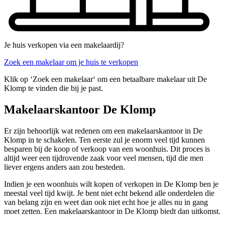
Je huis verkopen via een makelaardij?
Zoek een makelaar om je huis te verkopen
Klik op ‘Zoek een makelaar‘ om een betaalbare makelaar uit De
Klomp te vinden die bij je past.
Makelaarskantoor De Klomp
Er zijn behoorlijk wat redenen om een makelaarskantoor in De
Klomp in te schakelen. Ten eerste zul je enorm veel tijd kunnen
besparen bij de koop of verkoop van een woonhuis. Dit proces is
altijd weer een tijdrovende zaak voor veel mensen, tijd die men
liever ergens anders aan zou besteden.
Indien je een woonhuis wilt kopen of verkopen in De Klomp ben je
meestal veel tijd kwijt. Je bent niet echt bekend alle onderdelen die
van belang zijn en weet dan ook niet echt hoe je alles nu in gang
moet zetten. Een makelaarskantoor in De Klomp biedt dan uitkomst.