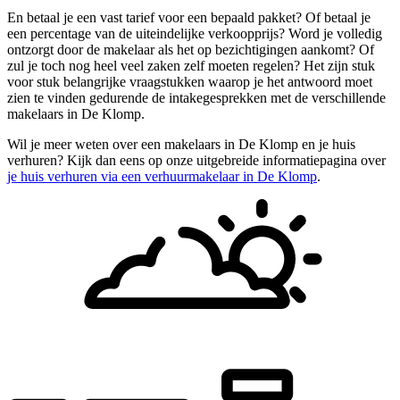
En betaal je een vast tarief voor een bepaald pakket? Of betaal je
een percentage van de uiteindelijke verkoopprijs? Word je volledig
ontzorgt door de makelaar als het op bezichtigingen aankomt? Of
zul je toch nog heel veel zaken zelf moeten regelen? Het zijn stuk
voor stuk belangrijke vraagstukken waarop je het antwoord moet
zien te vinden gedurende de intakegesprekken met de verschillende
makelaars in De Klomp.
Wil je meer weten over een makelaars in De Klomp en je huis
verhuren? Kijk dan eens op onze uitgebreide informatiepagina over
je huis verhuren via een verhuurmakelaar in De Klomp
.