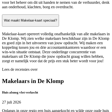
voor het beheer om dit uit handen te nemen van de verhuurder, denk
aan onderhoud, klachten, borg en overdracht.
Wat maakt Makelaar-kaart speciaal?
Makelaar-kaart opereert volledig onafhankelijk van alle makelaars in
De Klomp. Wij zien welke makelaars beschikbaar zijn in De Klomp
en goed zijn in het uitvoeren van jouw opdracht. Wij maken een
koppeling tussen jou en drie accountantskantoren waardoor er een
win-win situatie ontstaat. Deze onderlinge concurrentie van
makelaars uit De Klomp die jouw opdracht graag willen hebben,
zorgt er namelijk voor dat de prijs een stuk beter wordt voor jou!
Lees de recensies over
Makelaars in De Klomp
Huis alsnog vlot verkocht
27 juli 2026
Onlangs in onze regio een huis aangekocht en wilde onze oude huis