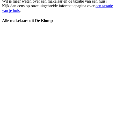
Wil je meer weten over een makelaar en de taxatie van een huis?
Kijk dan eens op onze uitgebreide informatiepagina over
een taxatie
van je huis
.
Alle makelaars uit De Klomp