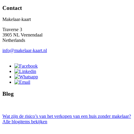
Contact
Makelaar-kaart
Traverse 3
3905 NL Veenendaal
Netherlands
info@makelaar-kaart.nl
Blog
Wat zijn de risico’s van het verkopen van een huis zonder makelaar?
Alle blogitems bekijken