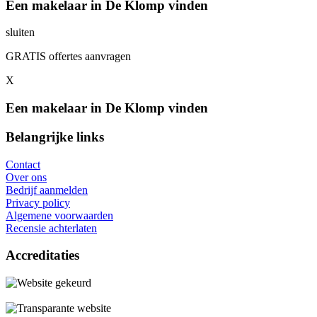
Een makelaar in De Klomp vinden
sluiten
GRATIS offertes aanvragen
X
Een makelaar in De Klomp vinden
Belangrijke links
Contact
Over ons
Bedrijf aanmelden
Privacy policy
Algemene voorwaarden
Recensie achterlaten
Accreditaties