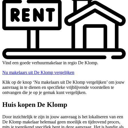
Vind een goede verhuurmakelaar in regio De Klomp.
Nu makelaars uit De Klomp vergelijken
Klik op de knop ‘Nu makelaars uit De Klomp vergelijken’ om jouw
aanvraag in te dienen en specifieke vrijblijvende voorstellen te
ontvangen die je op je gemak kunt vergelijken.
Huis kopen De Klomp
Door inzichtelijk te zijn in jouw aanvraag is het lokaliseren van een
De Klomp makelaar helemaal geen moeilijk en tijdrovend proces,
mits je toereikend specifiek bent in deze aanvraag. Het is handig als