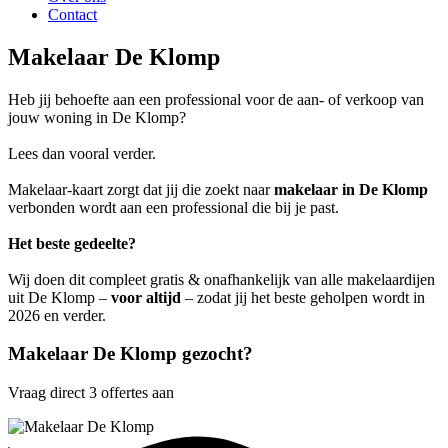
Contact
Makelaar De Klomp
Heb jij behoefte aan een professional voor de aan- of verkoop van
jouw woning in De Klomp?
Lees dan vooral verder.
Makelaar-kaart zorgt dat jij die zoekt naar
makelaar in De Klomp
verbonden wordt aan een professional die bij je past.
Het beste gedeelte?
Wij doen dit compleet gratis & onafhankelijk van alle makelaardijen
uit De Klomp –
voor altijd
– zodat jij het beste geholpen wordt in
2026 en verder.
Makelaar De Klomp gezocht?
Vraag direct 3 offertes aan