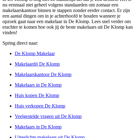
nu eenmaal niet geheel volgens standaarden om zomaar een
makelaarskantoor binnen te stappen zonder eerder contact. Er zijn
een aantal dingen om in je achterhoofd te houden wanneer je
opzoek gaat naar een makelaar in De Klomp. Lees snel verder om
erachter te komen hoe ook jij de beste makelaars uit De Klomp kan
vinden!
Spring direct naar:
De Klomp Makelaar
Makelaardij De Klomp
Makelaarskantoor De Klomp
Makelaars in De Klomp
Huis kopen De Klomp
Huis verkopen De Klomp
Veelgestelde vragen uit De Klomp
Makelaars in De Klomp
Uitgelichte makelaars uit De Klomp