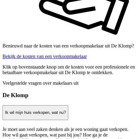
Benieuwd naar de kosten van een verkoopmakelaar uit De Klomp?
Bekijk de kosten van een verkoopmakelaar
Klik op bovenstaande knop om de kosten voor een professionele en
betaalbare verkoopmakelaar uit De Klomp te ontdekken.
Veelgestelde vragen over makelaars uit
De Klomp
Ik wil mijn huis verkopen, wat nu?
Je moet aan veel zaken denken als je een woning gaat verkopen.
Hoe wil gaat verkopen, wat past bij jou? Hoe ga je de