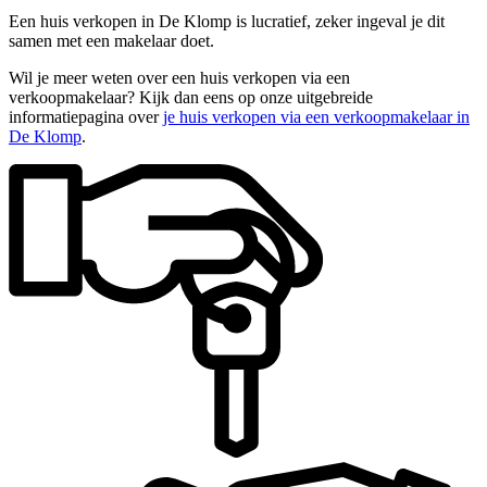
Een huis verkopen in De Klomp is lucratief, zeker ingeval je dit
samen met een makelaar doet.
Wil je meer weten over een huis verkopen via een
verkoopmakelaar? Kijk dan eens op onze uitgebreide
informatiepagina over
je huis verkopen via een verkoopmakelaar in
De Klomp
.