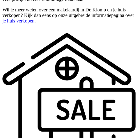
Wil je meer weten over een makelaardij in De Klomp en je huis
verkopen? Kijk dan eens op onze uitgebreide informatiepagina over
je huis verkopen
.