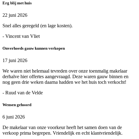
Erg blij met huis
22 juni 2026
Snel alles geregeld (en lage kosten).
- Vincent van Vliet
Onverhoeds gauw kunnen verkopen
17 juni 2026
We waren niet helemaal tevreden over onze toenmalig makelaar
derhalve hier offertes aangevraagd. Deze waren gauw binnen en
nog geen drie weken daarna hadden we het huis toch verkocht!
- Ruud van de Velde
Wensen gehoord
6 juni 2026
De makelaar van onze voorkeur heeft het samen doen van de
verkoop prima begrepen. Vriendelijk en echt klantvriendelijk.