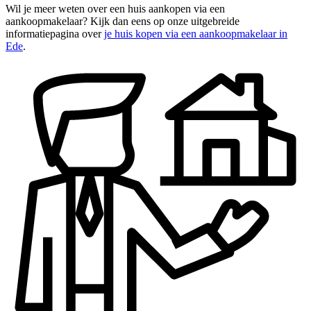
Wil je meer weten over een huis aankopen via een
aankoopmakelaar? Kijk dan eens op onze uitgebreide
informatiepagina over
je huis kopen via een aankoopmakelaar in
Ede
.