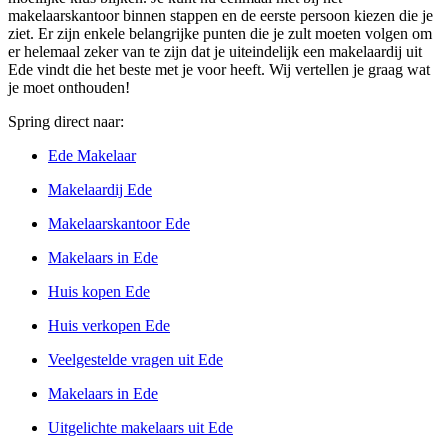
makelaarskantoor binnen stappen en de eerste persoon kiezen die je
ziet. Er zijn enkele belangrijke punten die je zult moeten volgen om
er helemaal zeker van te zijn dat je uiteindelijk een makelaardij uit
Ede vindt die het beste met je voor heeft. Wij vertellen je graag wat
je moet onthouden!
Spring direct naar:
Ede Makelaar
Makelaardij Ede
Makelaarskantoor Ede
Makelaars in Ede
Huis kopen Ede
Huis verkopen Ede
Veelgestelde vragen uit Ede
Makelaars in Ede
Uitgelichte makelaars uit Ede