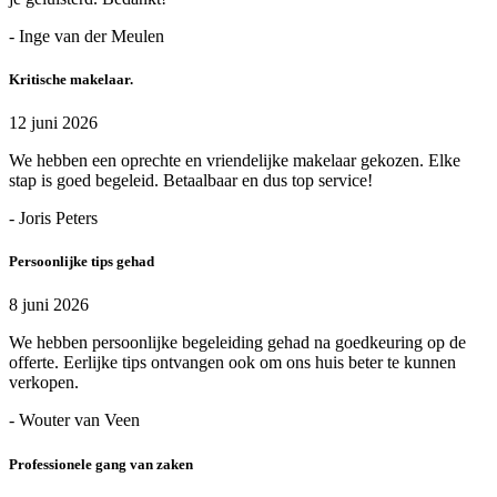
- Inge van der Meulen
Kritische makelaar.
12 juni 2026
We hebben een oprechte en vriendelijke makelaar gekozen. Elke
stap is goed begeleid. Betaalbaar en dus top service!
- Joris Peters
Persoonlijke tips gehad
8 juni 2026
We hebben persoonlijke begeleiding gehad na goedkeuring op de
offerte. Eerlijke tips ontvangen ook om ons huis beter te kunnen
verkopen.
- Wouter van Veen
Professionele gang van zaken