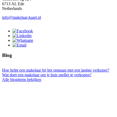
6713 AL Ede
Netherlands
info@makelaar-kaart.nl
Blog
Hoe helpt een makelaar bij het omgaan met een lastige verkoper?
Wat doet een makelaar om je huis sneller te verkopen?
Alle blogitems bekijken