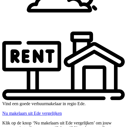
Vind een goede verhuurmakelaar in regio Ede.
Nu makelaars uit Ede vergelijken
Klik op de knop ‘Nu makelaars uit Ede vergelijken’ om jouw