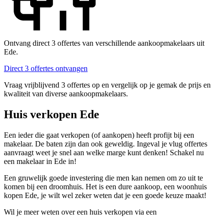
Ontvang direct 3 offertes van verschillende aankoopmakelaars uit
Ede.
Direct 3 offertes ontvangen
Vraag vrijblijvend 3 offertes op en vergelijk op je gemak de prijs en
kwaliteit van diverse aankoopmakelaars.
Huis verkopen Ede
Een ieder die gaat verkopen (of aankopen) heeft profijt bij een
makelaar. De baten zijn dan ook geweldig. Ingeval je vlug offertes
aanvraagt weet je snel aan welke marge kunt denken! Schakel nu
een makelaar in Ede in!
Een gruwelijk goede investering die men kan nemen om zo uit te
komen bij een droomhuis. Het is een dure aankoop, een woonhuis
kopen Ede, je wilt wel zeker weten dat je een goede keuze maakt!
Wil je meer weten over een huis verkopen via een