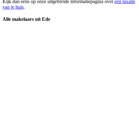
Kijk dan eens op onze uitgebreide informatiepagina over
een taxatie
van je huis
.
Alle makelaars uit Ede