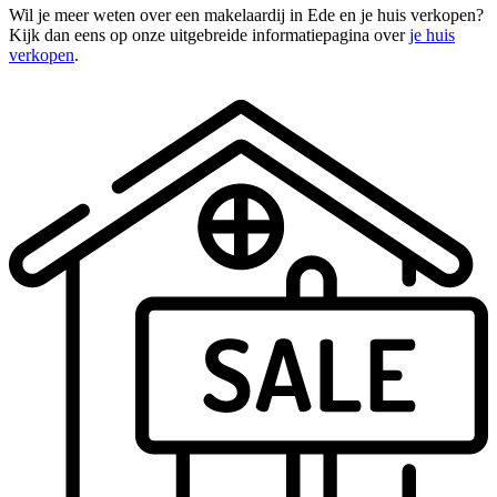
Wil je meer weten over een makelaardij in Ede en je huis verkopen?
Kijk dan eens op onze uitgebreide informatiepagina over
je huis
verkopen
.