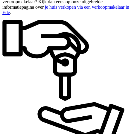
verkoopmakelaar? Kijk dan eens op onze uitgebreide
informatiepagina over
je huis verkopen via een verkoopmakelaar in
Ede
.