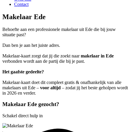
Contact
Makelaar Ede
Behoefte aan een professionele makelaar uit Ede die bij jouw
situatie past?
Dan ben je aan het juiste adres.
Makelaar-kaart zorgt dat jij die zoekt naar
makelaar in Ede
verbonden wordt aan de partij die bij je past.
Het gaafste gedeelte?
Makelaar-kaart doet dit compleet gratis & onafhankelijk van alle
makelaars uit Ede –
voor altijd
– zodat jij het beste geholpen wordt
in 2026 en verder.
Makelaar Ede gezocht?
Schakel direct hulp in