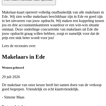
Makelaar-kaart opereert volledig onafhankelijk van alle makelaars in
Ede. Wij zien welke makelaars beschikbaar zijn in Ede en goed zijn
in het uitvoeren van jouw opdracht. Wij maken een koppeling tussen
jou en drie accountantskantoren waardoor er een win-win situatie
ontstaat. Deze onderlinge concurrentie van makelaars uit Ede die
jouw opdracht graag willen hebben, zorgt er namelijk voor dat de
prijs een stuk beter wordt voor jou!
Lees de recensies over
Makelaars in Ede
Wensen gehoord
29 juli 2026
De makelaar van onze keuze heeft het samen doen van de verkoop
goed begrepen. Vriendelijk en echt klantvriendelijk.
- Simone Maas