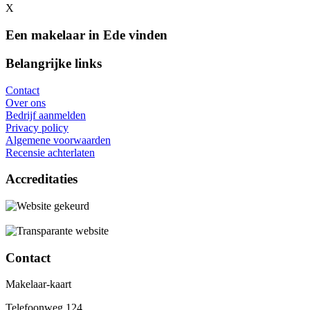
X
Een makelaar in Ede vinden
Belangrijke links
Contact
Over ons
Bedrijf aanmelden
Privacy policy
Algemene voorwaarden
Recensie achterlaten
Accreditaties
Contact
Makelaar-kaart
Telefoonweg 124