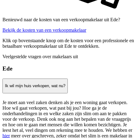
Benieuwd naar de kosten van een verkoopmakelaar uit Ede?
Bekijk de kosten van een verkoopmakelaar
Klik op bovenstaande knop om de kosten voor een professionele en
betaalbare verkoopmakelaar uit Ede te ontdekken.
Veelgestelde vragen over makelaars uit
Ede
Ik wil mijn huis verkopen, wat nu?
Je moet aan veel zaken denken als je een woning gaat verkopen.
Hoe wil gaat verkopen, wat past bij jou? Hoe ga je de
onderhandelingen in en welke zaken zijn slim om aan te pakken
voor de verkoop. Denk ook nog aan het bepalen van de vraagprijs
en hoe om te gaan met mensen die willen komen bezichtigen. Je
leest het al, veel dingen om rekening mee te houden. We hebben er
hier
meer over geschreven, zeker omdat het slim is een makelaar in