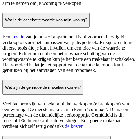
arm te nemen om je woning te verkopen.
Wat is de geschatte waarde van mijn woning?
Een
taxatie
van je huis of appartement is bijvoorbeeld nodig bij
verkoop of voor het aanpassen van je hypotheek. Er zijn op internet
diverse tools die je kunt invullen om een idee van de waarde te
krijgen. Echter om echt een betrouwbare schatting van de
woningwaarde te krijgen kun je het beste een makelaar inschakelen.
Het voordeel is dat je het rapport van de taxatie later ook kunt
gebruiken bij het aanvragen van een hypotheek.
Wat zijn de gemiddelde makelaarskosten?
Veel factoren zijn van belang bij het verkopen (of aankopen) van
een woning. De meeste makelaars rekenen ‘courtage’. Dit is een
percentage van de uiteindelijke verkoopprijs. Gemiddeld is dit
meestal 1%. Interessant is de vuistregel: Een goede makelaar
verdient zichzelf terug ondanks
de kosten
.